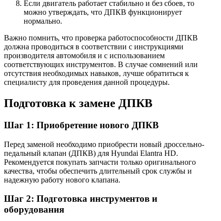
Если двигатель работает стабильно и без сбоев, то
можно утверждать, что ДПКВ функционирует
нормально.
Важно помнить, что проверка работоспособности ДПКВ
должна проводиться в соответствии с инструкциями
производителя автомобиля и с использованием
соответствующих инструментов. В случае сомнений или
отсутствия необходимых навыков, лучше обратиться к
специалисту для проведения данной процедуры.
Подготовка к замене ДПКВ
Шаг 1: Приобретение нового ДПКВ
Перед заменой необходимо приобрести новый дроссельно-
педальный клапан (ДПКВ) для Hyundai Elantra HD.
Рекомендуется покупать запчасти только оригинального
качества, чтобы обеспечить длительный срок службы и
надежную работу нового клапана.
Шаг 2: Подготовка инструментов и
оборудования