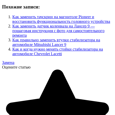
Похожие записи:
Как заменить тачскрин на магнитоле Pioneer и
восстановить функциональность головного устройства
Как заменить датчик коленвала на Лансер 9 —
пошаговая инструкция с фото для самостоятельного
ремонта
Как правильно заменить втулки стабилизатора на
автомобиле Mitsubishi Lancer 9
Как и когда нужно менять стойки стабилизатора на
автомобиле Chevrolet Lacetti
Замена
Оцените статью