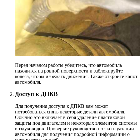
Перед началом работы убедитесь, что автомобиль
находится на ровной поверхности и заблокируйте
колеса, чтобы избежать движения. Также откройте капот
автомобиля.
Доступ к ДПКВ
Для получения доступа к ДПКВ вам может
потребоваться снять некоторые детали автомобиля.
Обычно это включает в себя удаление пластиковой
защиты под двигателем и некоторых элементов системы
воздуховодов. Проверьте руководство по эксплуатации
автомобиля для получения подробной информации о
снятии этих деталей.