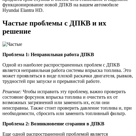
функционирование новой ДПКВ на вашем автомобиле
Hyundai Elantra HD.
Частые проблемы с ДПКВ и их
решение
Проблема 1: Неправильная работа ДПКВ
Одной из наиболее распространенных проблем с ДПКВ
является неправильная работа системы впрыска топлива. Это
может проявляться в виде плохой раскачки двигателя, рывков,
трудностей при запуске и прерывистой работе.
Решение:
Чтобы исправить эту проблему, важно проверить
состояние форсунок впрыска топлива и очистить их от
возможных загрязнений или заменить их, если они
неисправны. Также стоит проверить давление топлива и, при
необходимости, сбросить или заменить топливный фильтр.
Проблема 2: Возникновение сгорания в ДПКВ
Еще одной распространенной проблемой является