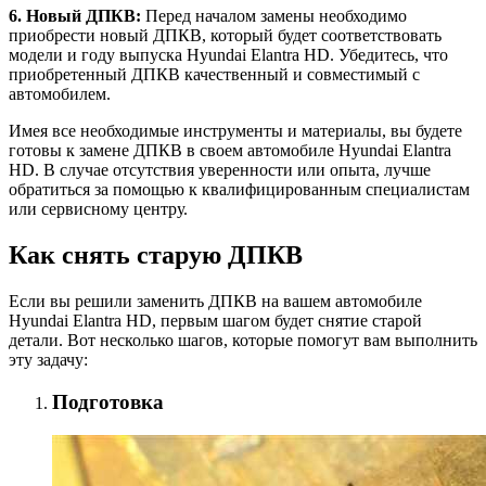
6. Новый ДПКВ:
Перед началом замены необходимо
приобрести новый ДПКВ, который будет соответствовать
модели и году выпуска Hyundai Elantra HD. Убедитесь, что
приобретенный ДПКВ качественный и совместимый с
автомобилем.
Имея все необходимые инструменты и материалы, вы будете
готовы к замене ДПКВ в своем автомобиле Hyundai Elantra
HD. В случае отсутствия уверенности или опыта, лучше
обратиться за помощью к квалифицированным специалистам
или сервисному центру.
Как снять старую ДПКВ
Если вы решили заменить ДПКВ на вашем автомобиле
Hyundai Elantra HD, первым шагом будет снятие старой
детали. Вот несколько шагов, которые помогут вам выполнить
эту задачу:
Подготовка