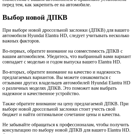
перед тем, как закрепить ее на автомобиле.
Выбор новой ДПКВ
При выборе новой дроссельной заслонки (ДПКВ) для вашего
автомобиля Hyundai Elantra HD, следует учитывать несколько
важных факторов.
Во-первых, обратите внимание на совместимость ДПКВ с
вашим автомобилем. Убедитесь, что выбранный вами вариант
совпадает с моделью и годом выпуска вашего Elantra HD.
Во-вторых, обратите внимание на качество и надежность
предлагаемых вариантов. Вы можете ознакомиться с
отзывами других владельцев автомобилей Hyundai Elantra HD
о различных моделях ДПКВ. Это поможет вам выбрать
надежное и качественное устройство.
Также обратите внимание на цену предлагаемой ДПКВ. При
выборе новой дроссельной заслонки стоит учесть свой
бюджет и найти оптимальное сочетание цены и качества.
Не забывайте обращаться к профессионалам, чтобы получить
консультацию по выбору новой ДПКВ для вашего Elantra HD.