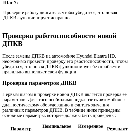
Шаг 7:
Проверьте работу двигателя, чтобы убедиться, что новая
ДПКВ функционирует исправно.
Проверка работоспособности новой
ДПКВ
После замены ДПКВ на автомобиле Hyundai Elantra HD,
необходимо провести проверку его работоспособности, чтобы
убедиться, что новая ДПКВ функционирует без проблем и
правильно выполняет свои функции.
Проверка параметров ДПКВ
Первым шагом в проверке новой ДПКВ является проверка ее
параметров. Для этого необходимо подключить автомобиль к
диагностическому оборудованию и считать значения
различных параметров ДПКВ. В таблице ниже приведены
основные параметры, которые должны быть проверены:
Номинальное
Измеренное
Параметр
Результат