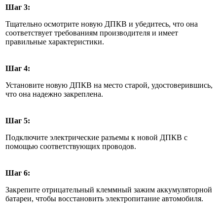
Шаг 3:
Тщательно осмотрите новую ДПКВ и убедитесь, что она
соответствует требованиям производителя и имеет
правильные характеристики.
Шаг 4:
Установите новую ДПКВ на место старой, удостоверившись,
что она надежно закреплена.
Шаг 5:
Подключите электрические разъемы к новой ДПКВ с
помощью соответствующих проводов.
Шаг 6:
Закрепите отрицательный клеммный зажим аккумуляторной
батареи, чтобы восстановить электропитание автомобиля.