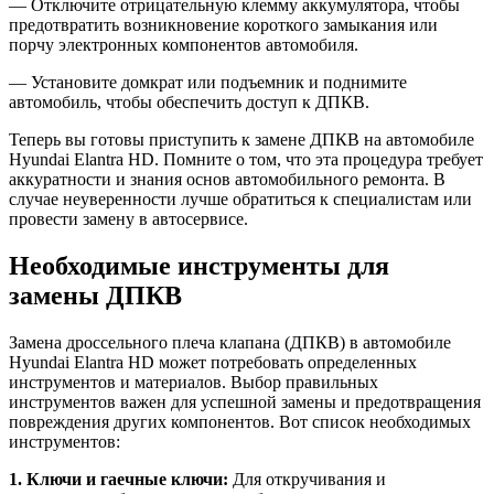
— Отключите отрицательную клемму аккумулятора, чтобы
предотвратить возникновение короткого замыкания или
порчу электронных компонентов автомобиля.
— Установите домкрат или подъемник и поднимите
автомобиль, чтобы обеспечить доступ к ДПКВ.
Теперь вы готовы приступить к замене ДПКВ на автомобиле
Hyundai Elantra HD. Помните о том, что эта процедура требует
аккуратности и знания основ автомобильного ремонта. В
случае неуверенности лучше обратиться к специалистам или
провести замену в автосервисе.
Необходимые инструменты для
замены ДПКВ
Замена дроссельного плеча клапана (ДПКВ) в автомобиле
Hyundai Elantra HD может потребовать определенных
инструментов и материалов. Выбор правильных
инструментов важен для успешной замены и предотвращения
повреждения других компонентов. Вот список необходимых
инструментов:
1. Ключи и гаечные ключи:
Для откручивания и