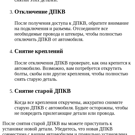
Отключение ДПКВ
После получения доступа к ДПКВ, обратите внимание
на подключения и разъемы. Отсоедините все
необходимые провода и штекеры, чтобы полностью
отключить ДПКВ от автомобиля.
Снятие креплений
После отключения ДПКВ проверьте, как она крепится к
автомобилю. Возможно, вам потребуется открутить
болты, скобы или другие крепления, чтобы полностью
снять старую деталь.
Снятие старой ДПКВ
Когда все крепления откручены, аккуратно снимите
старую ДПКВ с автомобиля. Будьте осторожны, чтобы
не повредить прилегающие детали или провода.
После снятия старой ДПКВ вы можете приступить к
установке новой детали. Убедитесь, что новая ДПКВ
совместима с вашим автомобилем и правильно установлена