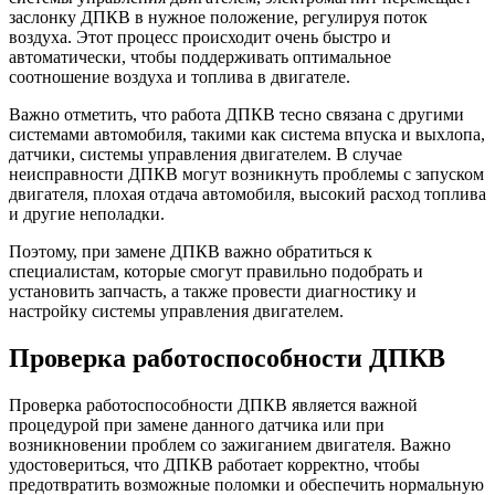
заслонку ДПКВ в нужное положение, регулируя поток
воздуха. Этот процесс происходит очень быстро и
автоматически, чтобы поддерживать оптимальное
соотношение воздуха и топлива в двигателе.
Важно отметить, что работа ДПКВ тесно связана с другими
системами автомобиля, такими как система впуска и выхлопа,
датчики, системы управления двигателем. В случае
неисправности ДПКВ могут возникнуть проблемы с запуском
двигателя, плохая отдача автомобиля, высокий расход топлива
и другие неполадки.
Поэтому, при замене ДПКВ важно обратиться к
специалистам, которые смогут правильно подобрать и
установить запчасть, а также провести диагностику и
настройку системы управления двигателем.
Проверка работоспособности ДПКВ
Проверка работоспособности ДПКВ является важной
процедурой при замене данного датчика или при
возникновении проблем со зажиганием двигателя. Важно
удостовериться, что ДПКВ работает корректно, чтобы
предотвратить возможные поломки и обеспечить нормальную