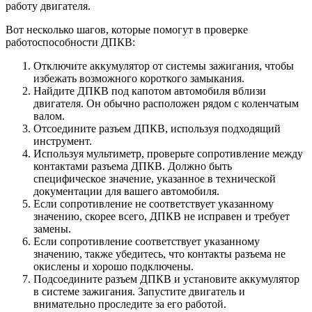
работу двигателя.
Вот несколько шагов, которые помогут в проверке
работоспособности ДПКВ:
Отключите аккумулятор от системы зажигания, чтобы
избежать возможного короткого замыкания.
Найдите ДПКВ под капотом автомобиля вблизи
двигателя. Он обычно расположен рядом с коленчатым
валом.
Отсоедините разъем ДПКВ, используя подходящий
инструмент.
Используя мультиметр, проверьте сопротивление между
контактами разъема ДПКВ. Должно быть
специфическое значение, указанное в технической
документации для вашего автомобиля.
Если сопротивление не соответствует указанному
значению, скорее всего, ДПКВ не исправен и требует
замены.
Если сопротивление соответствует указанному
значению, также убедитесь, что контакты разъема не
окислены и хорошо подключены.
Подсоедините разъем ДПКВ и установите аккумулятор
в системе зажигания. Запустите двигатель и
внимательно проследите за его работой.