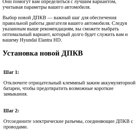
Они помогут вам определиться с лучшим вариантом,
учитывая параметры вашего автомобиля.
Выбор новой ДПКВ — важный шаг для обеспечения
правильной работы двигателя вашего автомобиля. Следуя
указанным выше рекомендациям, вы сможете выбрать
оптимальный вариант, который долго будет служить вам и
вашему Hyundai Elantra HD.
Установка новой ДПКВ
Шаг 1:
Отключите отрицательный клеммный зажим аккумуляторной
батареи, чтобы предотвратить возможные короткие
замыкания.
Шаг 2:
Отсоедините электрические разъемы, соединяющие ДПКВ с
проводами.