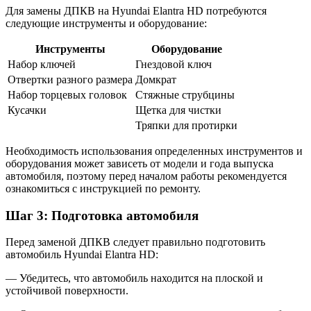
Для замены ДПКВ на Hyundai Elantra HD потребуются
следующие инструменты и оборудование:
Инструменты
Оборудование
Набор ключей
Гнездовой ключ
Отвертки разного размера
Домкрат
Набор торцевых головок
Стяжные струбцины
Кусачки
Щетка для чистки
Тряпки для протирки
Необходимость использования определенных инструментов и
оборудования может зависеть от модели и года выпуска
автомобиля, поэтому перед началом работы рекомендуется
ознакомиться с инструкцией по ремонту.
Шаг 3: Подготовка автомобиля
Перед заменой ДПКВ следует правильно подготовить
автомобиль Hyundai Elantra HD:
— Убедитесь, что автомобиль находится на плоской и
устойчивой поверхности.