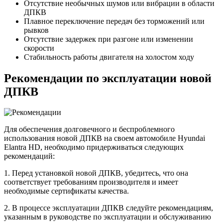
Отсутствие необычных шумов или вибрации в области
ДПКВ
Плавное переключение передач без торможений или
рывков
Отсутствие задержек при разгоне или изменении
скорости
Стабильность работы двигателя на холостом ходу
Рекомендации по эксплуатации новой
ДПКВ
Для обеспечения долговечного и беспроблемного
использования новой ДПКВ на своем автомобиле Hyundai
Elantra HD, необходимо придерживаться следующих
рекомендаций:
1. Перед установкой новой ДПКВ, убедитесь, что она
соответствует требованиям производителя и имеет
необходимые сертификаты качества.
2. В процессе эксплуатации ДПКВ следуйте рекомендациям,
указанным в руководстве по эксплуатации и обслуживанию