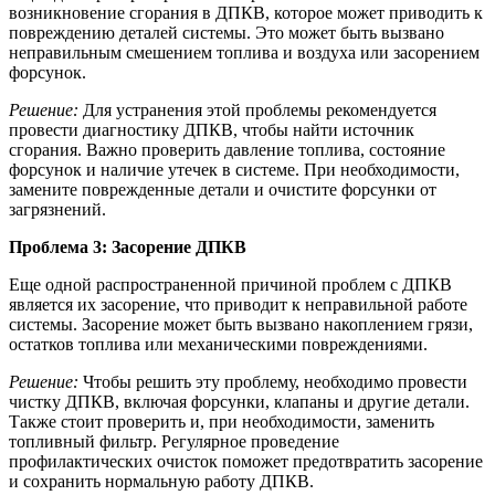
возникновение сгорания в ДПКВ, которое может приводить к
повреждению деталей системы. Это может быть вызвано
неправильным смешением топлива и воздуха или засорением
форсунок.
Решение:
Для устранения этой проблемы рекомендуется
провести диагностику ДПКВ, чтобы найти источник
сгорания. Важно проверить давление топлива, состояние
форсунок и наличие утечек в системе. При необходимости,
замените поврежденные детали и очистите форсунки от
загрязнений.
Проблема 3: Засорение ДПКВ
Еще одной распространенной причиной проблем с ДПКВ
является их засорение, что приводит к неправильной работе
системы. Засорение может быть вызвано накоплением грязи,
остатков топлива или механическими повреждениями.
Решение:
Чтобы решить эту проблему, необходимо провести
чистку ДПКВ, включая форсунки, клапаны и другие детали.
Также стоит проверить и, при необходимости, заменить
топливный фильтр. Регулярное проведение
профилактических очисток поможет предотвратить засорение
и сохранить нормальную работу ДПКВ.