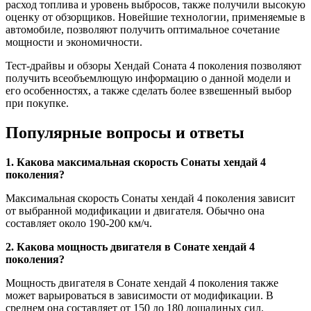
расход топлива и уровень выбросов, также получили высокую
оценку от обзорщиков. Новейшие технологии, применяемые в
автомобиле, позволяют получить оптимальное сочетание
мощности и экономичности.
Тест-драйвы и обзоры Хендай Соната 4 поколения позволяют
получить всеобъемлющую информацию о данной модели и
его особенностях, а также сделать более взвешенный выбор
при покупке.
Популярные вопросы и ответы
1. Какова максимальная скорость Сонаты хендай 4
поколения?
Максимальная скорость Сонаты хендай 4 поколения зависит
от выбранной модификации и двигателя. Обычно она
составляет около 190-200 км/ч.
2. Какова мощность двигателя в Сонате хендай 4
поколения?
Мощность двигателя в Сонате хендай 4 поколения также
может варьироваться в зависимости от модификации. В
среднем она составляет от 150 до 180 лошадиных сил.