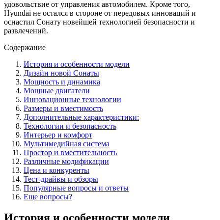
удовольствие от управления автомобилем. Кроме того,
Hyundai не остался в стороне от передовых инноваций и
оснастил Сонату новейшей технологией безопасности и
развлечений.
Содержание
История и особенности модели
Дизайн новой Сонаты
Мощность и динамика
Мощные двигатели
Инновационные технологии
Размеры и вместимость
Дополнительные характеристики:
Технологии и безопасность
Интерьер и комфорт
Мультимедийная система
Простор и вместительность
Различные модификации
Цена и конкуренты
Тест-драйвы и обзоры
Популярные вопросы и ответы
Еще вопросы?
История и особенности модели