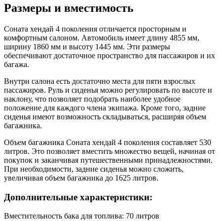
Размеры и вместимость
Соната хендай 4 поколения отличается просторным и
комфортным салоном. Автомобиль имеет длину 4855 мм,
ширину 1860 мм и высоту 1445 мм. Эти размеры
обеспечивают достаточное пространство для пассажиров и их
багажа.
Внутри салона есть достаточно места для пяти взрослых
пассажиров. Руль и сиденья можно регулировать по высоте и
наклону, что позволяет подобрать наиболее удобное
положение для каждого члена экипажа. Кроме того, задние
сиденья имеют возможность складываться, расширяя объем
багажника.
Объем багажника Соната хендай 4 поколения составляет 530
литров. Это позволяет вместить множество вещей, начиная от
покупок и заканчивая путешественными принадлежностями.
При необходимости, задние сиденья можно сложить,
увеличивая объем багажника до 1625 литров.
Дополнительные характеристики:
Вместительность бака для топлива: 70 литров