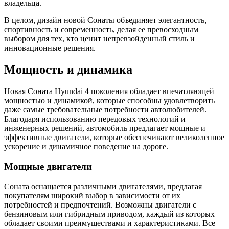
владельца.
В целом, дизайн новой Сонаты объединяет элегантность,
спортивность и современность, делая ее превосходным
выбором для тех, кто ценит непревзойденный стиль и
инновационные решения.
Мощность и динамика
Новая Соната Hyundai 4 поколения обладает впечатляющей
мощностью и динамикой, которые способны удовлетворить
даже самые требовательные потребности автолюбителей.
Благодаря использованию передовых технологий и
инженерных решений, автомобиль предлагает мощные и
эффективные двигатели, которые обеспечивают великолепное
ускорение и динамичное поведение на дороге.
Мощные двигатели
Соната оснащается различными двигателями, предлагая
покупателям широкий выбор в зависимости от их
потребностей и предпочтений. Возможны двигатели с
бензиновым или гибридным приводом, каждый из которых
обладает своими преимуществами и характеристиками. Все