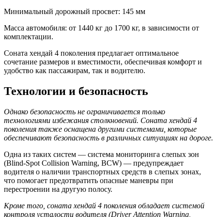
Минимальный дорожный просвет: 145 мм
Масса автомобиля: от 1440 кг до 1700 кг, в зависимости от
комплектации.
Соната хендай 4 поколения предлагает оптимальное
сочетание размеров и вместимости, обеспечивая комфорт и
удобство как пассажирам, так и водителю.
Технологии и безопасность
Однако безопасность не ограничивается только
технологиями избежания столкновений. Соната хендай 4
поколения также оснащена другими системами, которые
обеспечивают безопасность в различных ситуациях на дороге.
Одна из таких систем — система мониторинга слепых зон
(Blind-Spot Collision Warning, BCW) — предупреждает
водителя о наличии транспортных средств в слепых зонах,
что помогает предотвратить опасные маневры при
перестроении на другую полосу.
Кроме того, соната хендай 4 поколения обладает системой
контроля усталости водителя (Driver Attention Warning,