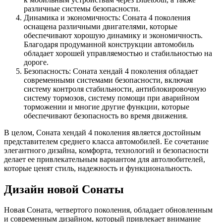
различные системы безопасности.
Динамика и экономичность: Соната 4 поколения
оснащена различными двигателями, которые
обеспечивают хорошую динамику и экономичность.
Благодаря продуманной конструкции автомобиль
обладает хорошей управляемостью и стабильностью на
дороге.
Безопасность: Соната хендай 4 поколения обладает
современными системами безопасности, включая
систему контроля стабильности, антиблокировочную
систему тормозов, систему помощи при аварийном
торможении и многие другие функции, которые
обеспечивают безопасность во время движения.
В целом, Соната хендай 4 поколения является достойным
представителем среднего класса автомобилей. Ее сочетание
элегантного дизайна, комфорта, технологий и безопасности
делает ее привлекательным вариантом для автолюбителей,
которые ценят стиль, надежность и функциональность.
Дизайн новой Сонаты
Новая Соната, четвертого поколения, обладает обновленным
и современным дизайном, который привлекает внимание