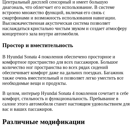
Центральный дисплей сенсорный и имеет большую
диагональ, что облегчает его использование. В системе
встроено множество функций, включая его связь с
смартфонами и возможность использования навигации.
Высококачественная акустическая система позволяет
наслаждаться кристально чистым звуком и создает атмосферу
концертного зала внутри автомобиля.
Простор и вместительность
В Hyundai Sonata 4 поколения обеспечено просторное и
комфортное пространство для всех пассажиров. Большое
количествo ног пространства во всех рядах сидений
обеспечивает комфорт даже на дальних поездках. Багажник
также очень вместительный и позволяет легко уместить все
необходимые вещи и продукты.
В целом, интерьер Hyundai Sonata 4 поколения сочетает в себе
комфорт, стильность и функциональность. Пребывание в
салоне этого автомобиля станет настоящим удовольствием для
вас и ваших пассажиров.
Различные модификации