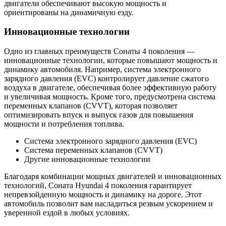
двигатели обеспечивают высокую мощность и
ориентированы на динамичную езду.
Инновационные технологии
Одно из главных преимуществ Сонаты 4 поколения —
инновационные технологии, которые повышают мощность и
динамику автомобиля. Например, система электронного
зарядного давления (EVC) контролирует давление сжатого
воздуха в двигателе, обеспечивая более эффективную работу
и увеличивая мощность. Кроме того, предусмотрена система
переменных клапанов (CVVT), которая позволяет
оптимизировать впуск и выпуск газов для повышения
мощности и потребления топлива.
Система электронного зарядного давления (EVC)
Система переменных клапанов (CVVT)
Другие инновационные технологии
Благодаря комбинации мощных двигателей и инновационных
технологий, Соната Hyundai 4 поколения гарантирует
непревзойденную мощность и динамику на дороге. Этот
автомобиль позволит вам насладиться резвым ускорением и
уверенной ездой в любых условиях.