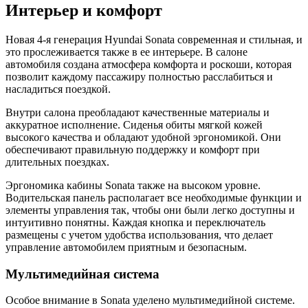
Интерьер и комфорт
Новая 4-я генерация Hyundai Sonata современная и стильная, и
это прослеживается также в ее интерьере. В салоне
автомобиля создана атмосфера комфорта и роскоши, которая
позволит каждому пассажиру полностью расслабиться и
насладиться поездкой.
Внутри салона преобладают качественные материалы и
аккуратное исполнение. Сиденья обиты мягкой кожей
высокого качества и обладают удобной эргономикой. Они
обеспечивают правильную поддержку и комфорт при
длительных поездках.
Эргономика кабины Sonata также на высоком уровне.
Водительская панель располагает все необходимые функции и
элементы управления так, чтобы они были легко доступны и
интуитивно понятны. Каждая кнопка и переключатель
размещены с учетом удобства использования, что делает
управление автомобилем приятным и безопасным.
Мультимедийная система
Особое внимание в Sonata уделено мультимедийной системе.