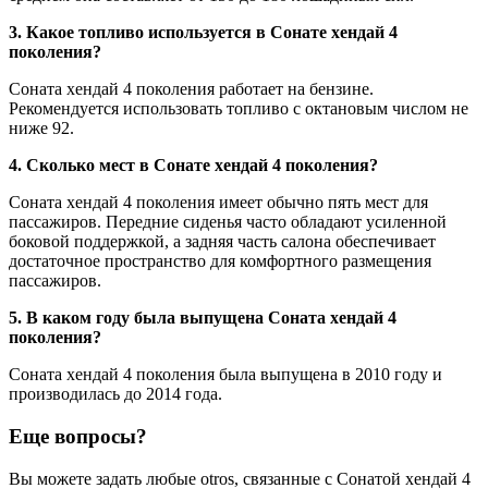
3. Какое топливо используется в Сонате хендай 4
поколения?
Соната хендай 4 поколения работает на бензине.
Рекомендуется использовать топливо с октановым числом не
ниже 92.
4. Сколько мест в Сонате хендай 4 поколения?
Соната хендай 4 поколения имеет обычно пять мест для
пассажиров. Передние сиденья часто обладают усиленной
боковой поддержкой, а задняя часть салона обеспечивает
достаточное пространство для комфортного размещения
пассажиров.
5. В каком году была выпущена Соната хендай 4
поколения?
Соната хендай 4 поколения была выпущена в 2010 году и
производилась до 2014 года.
Еще вопросы?
Вы можете задать любые otros, связанные с Сонатой хендай 4