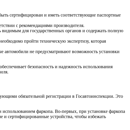
 быть сертифицирован и иметь соответствующие паспортные
ветствии с рекомендациями производителя.
 видимым для государственных органов и содержать полную
необходимо пройти техническую экспертизу, которая
ые автомобили не предусматривают возможность установки
обеспечивает безопасность и надежность использования
иля.
бующими обязательной регистрации в Госавтоинспекции. Это
 и использованием фаркопа. Во-первых, при установке фаркопа
ые и сертифицированные устройства, чтобы избежать