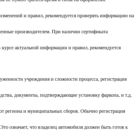
х изменений и правил, рекомендуется проверять информацию на
вленные производителем. При наличии сертификата
в курсе актуальной информации и правил, рекомендуется
руженности учреждения и сложности процесса, регистрация
дства, документы, подтверждающие установку фаркопа, и т.д.
 от региона и муниципальных сборов. Обычно регистрация
Это означает, что владелец автомобиля должен быть готов к