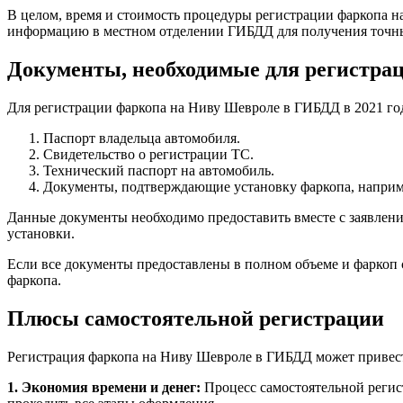
В целом, время и стоимость процедуры регистрации фаркопа н
информацию в местном отделении ГИБДД для получения точных
Документы, необходимые для регистра
Для регистрации фаркопа на Ниву Шевроле в ГИБДД в 2021 го
Паспорт владельца автомобиля.
Свидетельство о регистрации ТС.
Технический паспорт на автомобиль.
Документы, подтверждающие установку фаркопа, наприм
Данные документы необходимо предоставить вместе с заявлен
установки.
Если все документы предоставлены в полном объеме и фаркоп 
фаркопа.
Плюсы самостоятельной регистрации
Регистрация фаркопа на Ниву Шевроле в ГИБДД может привести
1. Экономия времени и денег:
Процесс самостоятельной регис