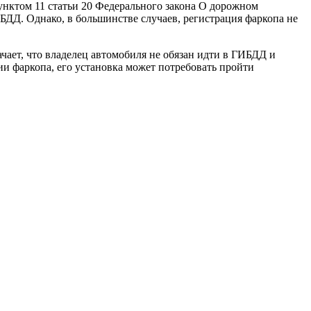
пунктом 11 статьи 20 Федерального закона О дорожном
БДД. Однако, в большинстве случаев, регистрация фаркопа не
чает, что владелец автомобиля не обязан идти в ГИБДД и
ии фаркопа, его установка может потребовать пройти