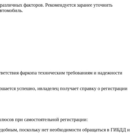
различных факторов. Рекомендуется заранее уточнить
втомобиль.
тветствия фаркопа техническим требованиям и надежности
ршается успешно, ивладелец получает справку о регистрации
плюсов при самостоятельной регистрации:
удобным, поскольку нет необходимости обращаться в ГИБДД и