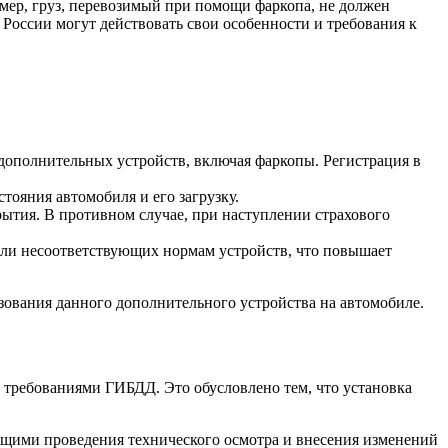
ер, груз, перевозимый при помощи фаркопа, не должен
России могут действовать свои особенности и требования к
 дополнительных устройств, включая фаркопы. Регистрация в
тояния автомобиля и его загрузку.
ытия. В противном случае, при наступлении страхового
 или несоответствующих нормам устройств, что повышает
зования данного дополнительного устройства на автомобиле.
 требованиями ГИБДД. Это обусловлено тем, что установка
ющими проведения технического осмотра и внесения изменений