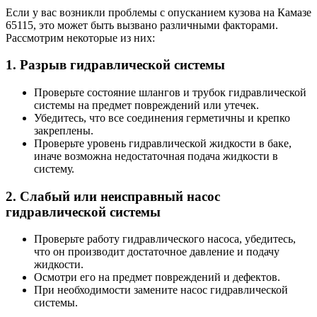
Если у вас возникли проблемы с опусканием кузова на Камазе
65115, это может быть вызвано различными факторами.
Рассмотрим некоторые из них:
1. Разрыв гидравлической системы
Проверьте состояние шлангов и трубок гидравлической
системы на предмет повреждений или утечек.
Убедитесь, что все соединения герметичны и крепко
закреплены.
Проверьте уровень гидравлической жидкости в баке,
иначе возможна недостаточная подача жидкости в
систему.
2. Слабый или неисправный насос
гидравлической системы
Проверьте работу гидравлического насоса, убедитесь,
что он производит достаточное давление и подачу
жидкости.
Осмотри его на предмет повреждений и дефектов.
При необходимости замените насос гидравлической
системы.