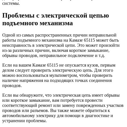
системы.
Проблемы с электрической цепью
подъемного механизма
Одной из самых распространенных причин неправильной
работы подъемного механизма на Камазе 65115 может быть
неисправность в электрической цепи. Это может произойти
из-за различных причин, включая короткое замыкание,
обрывы проводов, неправильное подключение и т.д.
Если на вашем Камазе 65115 не опускается кузов, первым
делом следует проверить электрическую цепь. Для этого
можно воспользоваться мультиметром, чтобы проверить
наличие напряжения на подходящих точках соединения
проводов.
Если вы обнаружите, что электрическая цепь имеет обрывы
или короткое замыкание, вам потребуется провести
соответствующий ремонт или замену поврежденных участков
проводов или разъемов. Вы также можете обратиться к
автомобильному электрику для помощи в диагностике и
устранении проблемы.