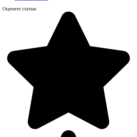
Оцените статью