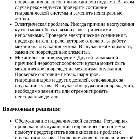
повреждения шлангов или механизма подъема. В таком
случае рекомендуется проверить состояние
гидравлической системы и заменить неисправные
детали.
Электрическая проблема. Иногда причина неопускания
кузова может быть связана с электрическими
неполадками. Проверьте электрические соединения,
предохранители и реле, которые отвечают за работу
механизма опускания кузова. В случае необходимости,
замените поврежденные элементы.
Механическое повреждение. Другой возможной
причиной неработоспособности кузова может быть
механическое повреждение механизма опускания.
Проверьте состояние петель, шарниров,
гидроцилиндров и других деталей, отвечающих за
опускание кузова. В случае обнаружения повреждений,
необходимо заменить или отремонтировать
неисправные детали.
Возможные решения:
Обслуживание гидравлической системы. Регулярная
проверка и обслуживание гидравлической системы
помогут предотвратить возникновение проблем с
опусканием кузова. Проверьте уровень гидравлической