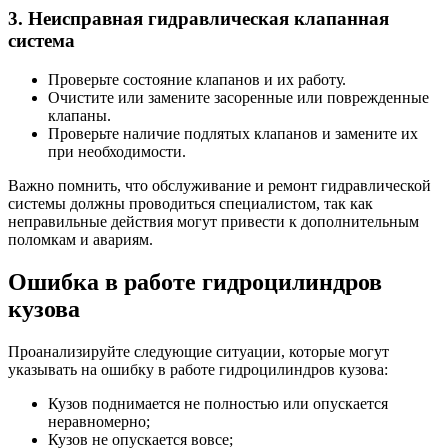
3. Неисправная гидравлическая клапанная
система
Проверьте состояние клапанов и их работу.
Очистите или замените засоренные или поврежденные
клапаны.
Проверьте наличие подлятых клапанов и замените их
при необходимости.
Важно помнить, что обслуживание и ремонт гидравлической
системы должны проводиться специалистом, так как
неправильные действия могут привести к дополнительным
поломкам и авариям.
Ошибка в работе гидроцилиндров
кузова
Проанализируйте следующие ситуации, которые могут
указывать на ошибку в работе гидроцилиндров кузова:
Кузов поднимается не полностью или опускается
неравномерно;
Кузов не опускается вовсе;