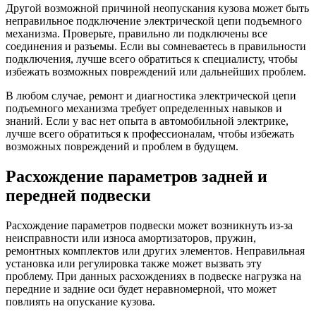
Другой возможной причиной неопускания кузова может быть
неправильное подключение электрической цепи подъемного
механизма. Проверьте, правильно ли подключены все
соединения и разъемы. Если вы сомневаетесь в правильности
подключения, лучше всего обратиться к специалисту, чтобы
избежать возможных повреждений или дальнейших проблем.
В любом случае, ремонт и диагностика электрической цепи
подъемного механизма требует определенных навыков и
знаний. Если у вас нет опыта в автомобильной электрике,
лучше всего обратиться к профессионалам, чтобы избежать
возможных повреждений и проблем в будущем.
Расхождение параметров задней и
передней подвески
Расхождение параметров подвески может возникнуть из-за
неисправности или износа амортизаторов, пружин,
ремонтных комплектов или других элементов. Неправильная
установка или регулировка также может вызвать эту
проблему. При данных расхождениях в подвеске нагрузка на
передние и задние оси будет неравномерной, что может
повлиять на опускание кузова.