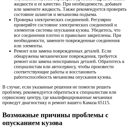
жидкости и ее качество. При необходимости, добавьте
или замените жидкость. Также рекомендуется проверять
состояние шлангов и механизма подъема.
Проверка электрических соединений. Регулярно
проверяйте состояние электрических соединений и
элементов системы опускания кузова. Убедитесь, что
все соединения плотно и правильно закреплены. При
необходимости, замените поврежденные соединения
или элементы.
Ремонт или замена поврежденных деталей. Если
обнаружены механические повреждения, требуется
ремонт или замена неисправных деталей. Обратитесь к
специалистам или автосервису, чтобы произвести
соответствующие работы и восстановить
работоспособность механизма опускания кузова.
В случае, если указанные решения не помогли решить
проблему, рекомендуется обратиться к специалистам или
сервисному центру, где квалифицированные механики
проведут диагностику и ремонт вашего Камаза 65115.
Возможные причины проблемы с
опусканием кузова