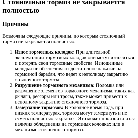
Стояночный тормоз не закрывается
полностью
Причины
Возможны следующие причины, по которым стояночный
тормоз не закрывается полностью:
Износ тормозных колодок:
При длительной
эксплуатации тормозных колодок они могут износиться
и потерять свои тормозные свойства. Изношенные
колодки не обеспечивают достаточное нажатие на
тормозной барабан, что ведет к неполному закрытию
стояночного тормоза.
Разрушение тормозного механизма:
Поломка или
разрушение элементов тормозного механизма, таких как
рычаги, рессоры или тросы, также может привести к
неполному закрытию стояночного тормоза.
Замерзание тормозов:
В холодное время года, при
низких температурах, тормоза могут замерзнуть и не
суметь полностью закрыться. Это может произойти из-за
наличия обледенения на тормозных колодках или в
механизме стояночного тормоза.