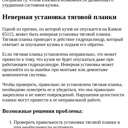
ухудшения состояния кузова.
Неверная установка тяговой планки
Одной из причин, по которой кузов не опускается на Камазе
65115, может быть неверная установка тяговой планки.
Тяговая планка приводит в действие гидроцилиндр, который
отвечает за опускание кузова и подъем его обратно.
Если тяговая планка установлена неправильно, это может
привести к тому, что кузов не будет опускаться даже при
работающем гидроцилиндре. Неверная установка может
произойти из-за ошибки при монтаже или демонтаже
компонентов системы.
Чтобы проверить, правильно ли установлена тяговая планка,
необходимо осмотреть ее и убедиться, что она правильно
закреплена и не имеет повреждений. Нарушения целостности
планки могут привести к ее неправильной работе.
Возможные решения проблемы:
Проверить правильность установки тяговой планки и
при необходимости исправить.