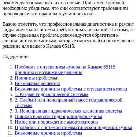
рекомендуется заменить их на новые. При замене деталей
необходимо убедиться, что они соответствуют требованиям
производителя и правильно установить их.
Важно отметить, что профессиональная диагностика и ремонт
гидравлической системы требуют опыта и знаний. Поэтому, в
случае серьезных проблем, рекомендуется обратиться к
специалистам-механикам, которые смогут найти оптимальное
решение для вашего Камаза 65115.
Содержание
Проблема с опусканием кузова на Камазе 65115:
причины и возможные решения
Причины проблемы:
Возможные решения:
Возможные причины проблемы с опусканием кузова
1. Разрыв гидравлической системы
2. Слабый или неисправный насос гидравлической
системы
3. Неисправная гидравлическая клапанная система
Ошибка в работе гидроцилиндров кузова
Износ или повреждение амортизаторов
Проблемы с системой пневматической подвески кузова
Возможные причины проблемы