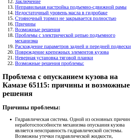
Заключение
Неправильная настройка подъемно-сдвижной рамы
Недостаточный уровень масла в гидробаке
Стояночный тормоз не закрывается полностью
Причины
Возможные решения
Проблемы с электрической цепью подъемного
механизма
Расхождение параметров задней и передней подвески
Повреждение крепежных элементов кузова
Неверная установка тяговой планки
Возможные решения проблемы:
Проблема с опусканием кузова на
Камазе 65115: причины и возможные
решения
Причины проблемы:
Гидравлическая система. Одной из основных причин
неработоспособности механизма опускания кузова
является неисправность гидравлической системы.
Возможны утечки гидравлической жидкости,