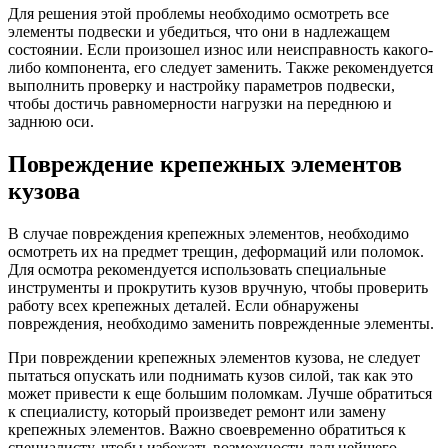
Для решения этой проблемы необходимо осмотреть все
элементы подвески и убедиться, что они в надлежащем
состоянии. Если произошел износ или неисправность какого-
либо компонента, его следует заменить. Также рекомендуется
выполнить проверку и настройку параметров подвески,
чтобы достичь равномерности нагрузки на переднюю и
заднюю оси.
Повреждение крепежных элементов
кузова
В случае повреждения крепежных элементов, необходимо
осмотреть их на предмет трещин, деформаций или поломок.
Для осмотра рекомендуется использовать специальные
инструменты и прокрутить кузов вручную, чтобы проверить
работу всех крепежных деталей. Если обнаружены
повреждения, необходимо заменить поврежденные элементы.
При повреждении крепежных элементов кузова, не следует
пытаться опускать или поднимать кузов силой, так как это
может привести к еще большим поломкам. Лучше обратиться
к специалисту, который произведет ремонт или замену
крепежных элементов. Важно своевременно обратиться к
специалисту, чтобы избежать возможности дальнейшего