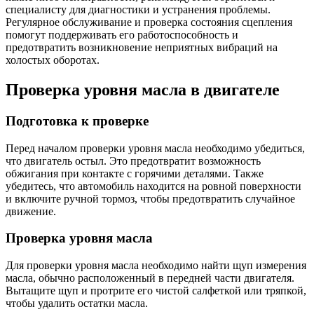
специалисту для диагностики и устранения проблемы.
Регулярное обслуживание и проверка состояния сцепления
помогут поддерживать его работоспособность и
предотвратить возникновение неприятных вибраций на
холостых оборотах.
Проверка уровня масла в двигателе
Подготовка к проверке
Перед началом проверки уровня масла необходимо убедиться,
что двигатель остыл. Это предотвратит возможность
обжигания при контакте с горячими деталями. Также
убедитесь, что автомобиль находится на ровной поверхности
и включите ручной тормоз, чтобы предотвратить случайное
движение.
Проверка уровня масла
Для проверки уровня масла необходимо найти щуп измерения
масла, обычно расположенный в передней части двигателя.
Вытащите щуп и протрите его чистой салфеткой или тряпкой,
чтобы удалить остатки масла.