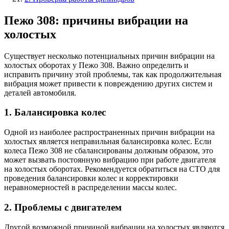
Пежо 308: причины вибрации на
холостых
Существует несколько потенциальных причин вибрации на
холостых оборотах у Пежо 308. Важно определить и
исправить причину этой проблемы, так как продолжительная
вибрация может привести к повреждению других систем и
деталей автомобиля.
1. Балансировка колес
Одной из наиболее распространенных причин вибрации на
холостых является неправильная балансировка колес. Если
колеса Пежо 308 не сбалансированы должным образом, это
может вызвать постоянную вибрацию при работе двигателя
на холостых оборотах. Рекомендуется обратиться на СТО для
проведения балансировки колес и корректировки
неравномерностей в распределении массы колес.
2. Проблемы с двигателем
Другой возможной причиной вибрации на холостых являются