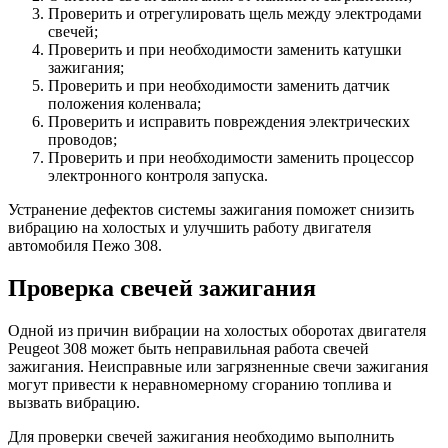
Проверить и отрегулировать щель между электродами
свечей;
Проверить и при необходимости заменить катушки
зажигания;
Проверить и при необходимости заменить датчик
положения коленвала;
Проверить и исправить повреждения электрических
проводов;
Проверить и при необходимости заменить процессор
электронного контроля запуска.
Устранение дефектов системы зажигания поможет снизить
вибрацию на холостых и улучшить работу двигателя
автомобиля Пежо 308.
Проверка свечей зажигания
Одной из причин вибрации на холостых оборотах двигателя
Peugeot 308 может быть неправильная работа свечей
зажигания. Неисправные или загрязненные свечи зажигания
могут привести к неравномерному сгоранию топлива и
вызвать вибрацию.
Для проверки свечей зажигания необходимо выполнить