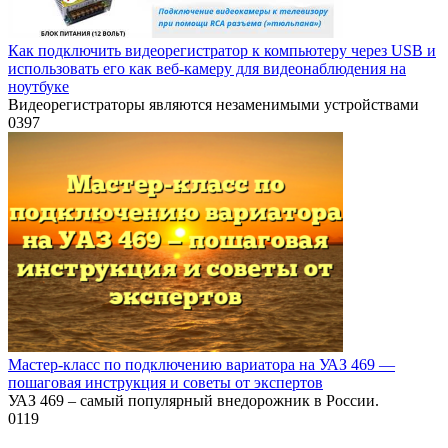
Как подключить видеорегистратор к компьютеру через USB и
использовать его как веб-камеру для видеонаблюдения на
ноутбуке
Видеорегистраторы являются незаменимыми устройствами
0
397
Мастер-класс по подключению вариатора на УАЗ 469 —
пошаговая инструкция и советы от экспертов
УАЗ 469 – самый популярный внедорожник в России.
0
119