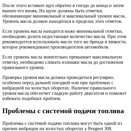
После этого вставьте щуп обратно в гнездо до конца и затем
выньте его вновь. На щупе должны быть отметки,
обозначающие минимальный и максимальный уровни масла.
Уровень масла должен находиться в пределах этих отметок.
Если уровень масла находится ниже минимальной отметки,
необходимо долить недостающее количество масла. При этом
рекомендуется использовать масло того же бренда и вязкости,
которое рекомендовано производителем автомобиля.
Если уровень масла значительно превышает максимальную
отметку, необходимо сливать излишки масла до достижения
правильного уровня.
Проверка уровня масла должна проводиться регулярно,
особенно перед дальней поездкой или при проблемах с
вибрацией на холостых оборотах. Наличие правильного
уровня масла обеспечит гладкую работу двигателя и поможет
избежать подобных проблем.
Проблемы с системой подачи топлива
Проблемы с системой подачи топлива могут быть одной из
причин вибрации на холостых оборотах у Peugeot 308.