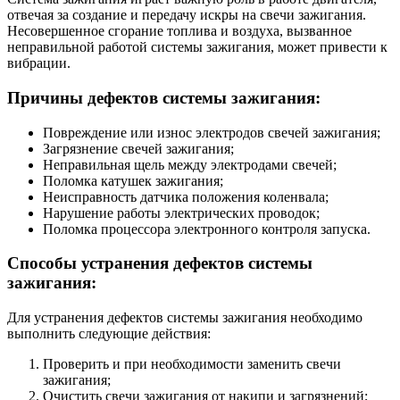
отвечая за создание и передачу искры на свечи зажигания.
Несовершенное сгорание топлива и воздуха, вызванное
неправильной работой системы зажигания, может привести к
вибрации.
Причины дефектов системы зажигания:
Повреждение или износ электродов свечей зажигания;
Загрязнение свечей зажигания;
Неправильная щель между электродами свечей;
Поломка катушек зажигания;
Неисправность датчика положения коленвала;
Нарушение работы электрических проводок;
Поломка процессора электронного контроля запуска.
Способы устранения дефектов системы
зажигания:
Для устранения дефектов системы зажигания необходимо
выполнить следующие действия:
Проверить и при необходимости заменить свечи
зажигания;
Очистить свечи зажигания от накипи и загрязнений;