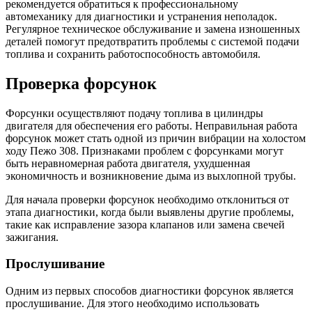
рекомендуется обратиться к профессиональному
автомеханику для диагностики и устранения неполадок.
Регулярное техническое обслуживание и замена изношенных
деталей помогут предотвратить проблемы с системой подачи
топлива и сохранить работоспособность автомобиля.
Проверка форсунок
Форсунки осуществляют подачу топлива в цилиндры
двигателя для обеспечения его работы. Неправильная работа
форсунок может стать одной из причин вибрации на холостом
ходу Пежо 308. Признаками проблем с форсунками могут
быть неравномерная работа двигателя, ухудшенная
экономичность и возникновение дыма из выхлопной трубы.
Для начала проверки форсунок необходимо отклониться от
этапа диагностики, когда были выявлены другие проблемы,
такие как исправление зазора клапанов или замена свечей
зажигания.
Прослушивание
Одним из первых способов диагностики форсунок является
прослушивание. Для этого необходимо использовать