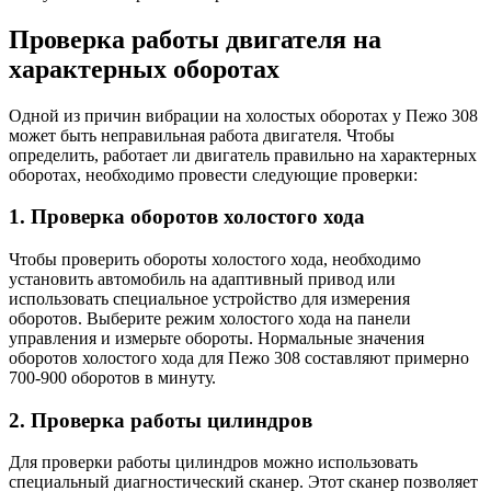
Проверка работы двигателя на
характерных оборотах
Одной из причин вибрации на холостых оборотах у Пежо 308
может быть неправильная работа двигателя. Чтобы
определить, работает ли двигатель правильно на характерных
оборотах, необходимо провести следующие проверки:
1. Проверка оборотов холостого хода
Чтобы проверить обороты холостого хода, необходимо
установить автомобиль на адаптивный привод или
использовать специальное устройство для измерения
оборотов. Выберите режим холостого хода на панели
управления и измерьте обороты. Нормальные значения
оборотов холостого хода для Пежо 308 составляют примерно
700-900 оборотов в минуту.
2. Проверка работы цилиндров
Для проверки работы цилиндров можно использовать
специальный диагностический сканер. Этот сканер позволяет