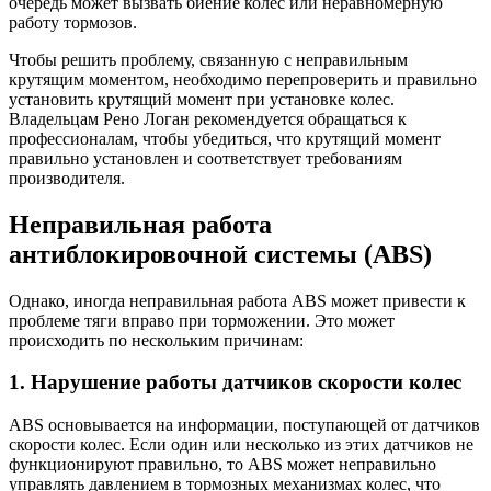
очередь может вызвать биение колес или неравномерную
работу тормозов.
Чтобы решить проблему, связанную с неправильным
крутящим моментом, необходимо перепроверить и правильно
установить крутящий момент при установке колес.
Владельцам Рено Логан рекомендуется обращаться к
профессионалам, чтобы убедиться, что крутящий момент
правильно установлен и соответствует требованиям
производителя.
Неправильная работа
антиблокировочной системы (ABS)
Однако, иногда неправильная работа ABS может привести к
проблеме тяги вправо при торможении. Это может
происходить по нескольким причинам:
1. Нарушение работы датчиков скорости колес
ABS основывается на информации, поступающей от датчиков
скорости колес. Если один или несколько из этих датчиков не
функционируют правильно, то ABS может неправильно
управлять давлением в тормозных механизмах колес, что