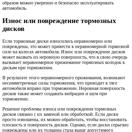
образом можно уверенно и безопасно эксплуатировать
автомобиль.
Износ или повреждение тормозных
дисков
Если тормозные диски износились неравномерно или
повреждены, это может привести к неравномерной тормозной
силе на колесах автомобиля. Износ или повреждение дисков
может вызвать их неровную поверхность, что в свою очередь
вызывает неравномерное прижимание тормозных колодок к
дискам при торможении.
В результате этого неравномерного прижимания, возникают
несимметричные силы торможения, что приводит к тяге
автомобиля вправо при торможении. Неровная поверхность
дисков также может создавать вибрации и шум при
торможении.
Решение проблемы износа или повреждения тормозных
дисков связано с их заменой или обработкой. Если диски
просто изношены, их можно обработать, чтобы восстановить
плоскость и поверхность дисков. Однако, если диски серьезно
повреждены или их толщина стала выше допустимого