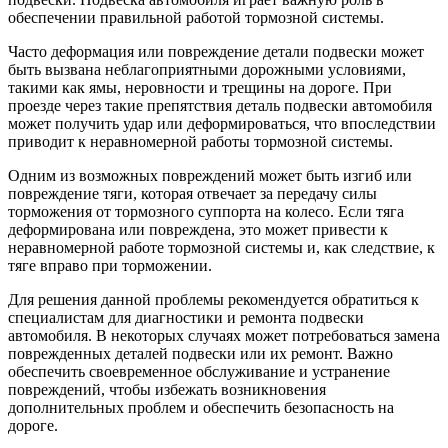
обеспечении правильной работой тормозной системы.
Часто деформация или повреждение детали подвески может
быть вызвана неблагоприятными дорожными условиями,
такими как ямы, неровности и трещины на дороге. При
проезде через такие препятствия деталь подвески автомобиля
может получить удар или деформироваться, что впоследствии
приводит к неравномерной работы тормозной системы.
Одним из возможных повреждений может быть изгиб или
повреждение тяги, которая отвечает за передачу силы
торможения от тормозного суппорта на колесо. Если тяга
деформирована или повреждена, это может привести к
неравномерной работе тормозной системы и, как следствие, к
тяге вправо при торможении.
Для решения данной проблемы рекомендуется обратиться к
специалистам для диагностики и ремонта подвески
автомобиля. В некоторых случаях может потребоваться замена
поврежденных деталей подвески или их ремонт. Важно
обеспечить своевременное обслуживание и устранение
повреждений, чтобы избежать возникновения
дополнительных проблем и обеспечить безопасность на
дороге.