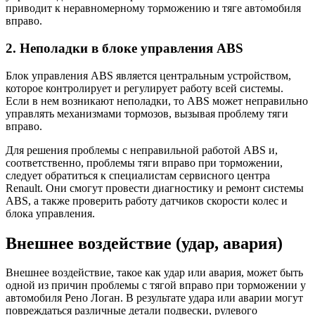
приводит к неравномерному торможению и тяге автомобиля
вправо.
2. Неполадки в блоке управления ABS
Блок управления ABS является центральным устройством,
которое контролирует и регулирует работу всей системы.
Если в нем возникают неполадки, то ABS может неправильно
управлять механизмами тормозов, вызывая проблему тяги
вправо.
Для решения проблемы с неправильной работой ABS и,
соответственно, проблемы тяги вправо при торможении,
следует обратиться к специалистам сервисного центра
Renault. Они смогут провести диагностику и ремонт системы
ABS, а также проверить работу датчиков скорости колес и
блока управления.
Внешнее воздействие (удар, авария)
Внешнее воздействие, такое как удар или авария, может быть
одной из причин проблемы с тягой вправо при торможении у
автомобиля Рено Логан. В результате удара или аварии могут
повреждаться различные детали подвески, рулевого