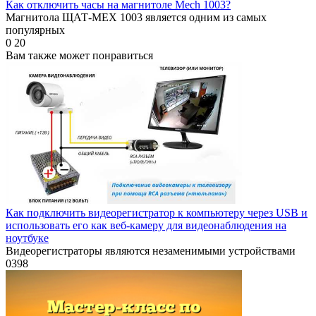
Как отключить часы на магнитоле Mech 1003?
Магнитола ЩАТ-МЕХ 1003 является одним из самых
популярных
0
20
Вам также может понравиться
Как подключить видеорегистратор к компьютеру через USB и
использовать его как веб-камеру для видеонаблюдения на
ноутбуке
Видеорегистраторы являются незаменимыми устройствами
0
398