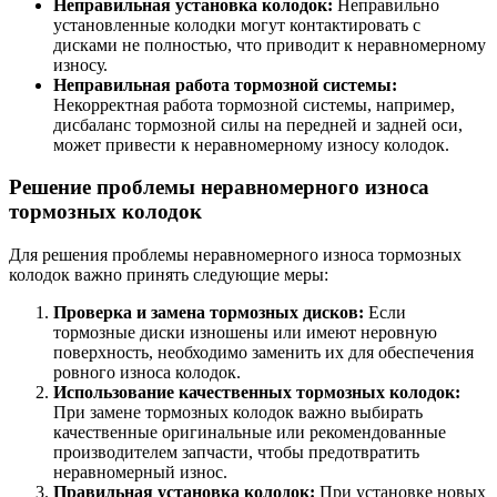
Неправильная установка колодок:
Неправильно
установленные колодки могут контактировать с
дисками не полностью, что приводит к неравномерному
износу.
Неправильная работа тормозной системы:
Некорректная работа тормозной системы, например,
дисбаланс тормозной силы на передней и задней оси,
может привести к неравномерному износу колодок.
Решение проблемы неравномерного износа
тормозных колодок
Для решения проблемы неравномерного износа тормозных
колодок важно принять следующие меры:
Проверка и замена тормозных дисков:
Если
тормозные диски изношены или имеют неровную
поверхность, необходимо заменить их для обеспечения
ровного износа колодок.
Использование качественных тормозных колодок:
При замене тормозных колодок важно выбирать
качественные оригинальные или рекомендованные
производителем запчасти, чтобы предотвратить
неравномерный износ.
Правильная установка колодок:
При установке новых