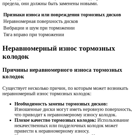
предела, они должны быть заменены новыми.
Признаки износа или повреждения тормозных дисков
Неравномерная поверхность дисков
Вибрации и шум при торможении
Тяга вправо при торможении
Неравномерный износ тормозных
колодок
Причины неравномерного износа тормозных
колодок
Существует несколько причин, по которым может возникать
неравномерный износ тормозных колодок:
Необходимость замены тормозных дисков:
Изношенные диски могут иметь неровную поверхность,
что приводит к неравномерному износу колодок.
Плохое качество тормозных колодок:
Использование
некачественных или подделочных колодок может
привести к неравномерному износу.