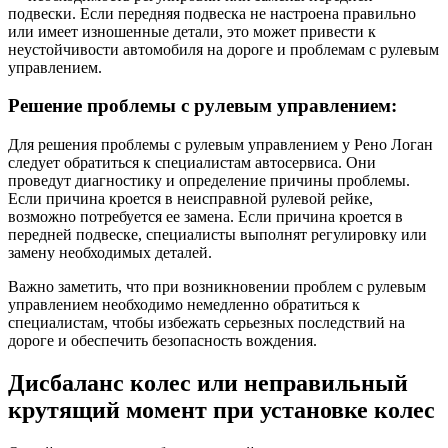
подвески. Если передняя подвеска не настроена правильно
или имеет изношенные детали, это может привести к
неустойчивости автомобиля на дороге и проблемам с рулевым
управлением.
Решение проблемы с рулевым управлением:
Для решения проблемы с рулевым управлением у Рено Логан
следует обратиться к специалистам автосервиса. Они
проведут диагностику и определение причины проблемы.
Если причина кроется в неисправной рулевой рейке,
возможно потребуется ее замена. Если причина кроется в
передней подвеске, специалисты выполнят регулировку или
замену необходимых деталей.
Важно заметить, что при возникновении проблем с рулевым
управлением необходимо немедленно обратиться к
специалистам, чтобы избежать серьезных последствий на
дороге и обеспечить безопасность вождения.
Дисбаланс колес или неправильный
крутящий момент при установке колес