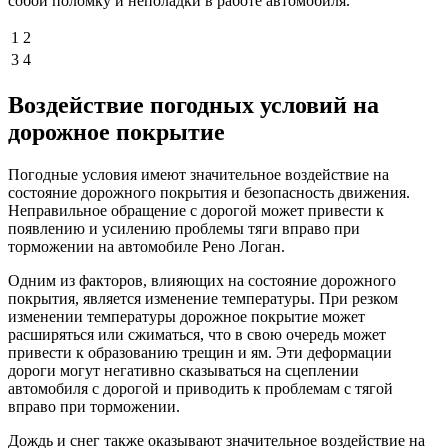
собой поломку и неполадки в работе автомобиля.
1
2
3
4
Воздействие погодных условий на
дорожное покрытие
Погодные условия имеют значительное воздействие на
состояние дорожного покрытия и безопасность движения.
Неправильное обращение с дорогой может привести к
появлению и усилению проблемы тяги вправо при
торможении на автомобиле Рено Логан.
Одним из факторов, влияющих на состояние дорожного
покрытия, является изменение температуры. При резком
изменении температуры дорожное покрытие может
расширяться или сжиматься, что в свою очередь может
привести к образованию трещин и ям. Эти деформации
дороги могут негативно сказываться на сцеплении
автомобиля с дорогой и приводить к проблемам с тягой
вправо при торможении.
Дождь и снег также оказывают значительное воздействие на