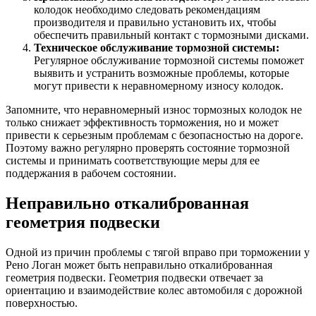
колодок необходимо следовать рекомендациям
производителя и правильно установить их, чтобы
обеспечить правильный контакт с тормозными дисками.
Техническое обслуживание тормозной системы:
Регулярное обслуживание тормозной системы поможет
выявить и устранить возможные проблемы, которые
могут привести к неравномерному износу колодок.
Запомните, что неравномерный износ тормозных колодок не
только снижает эффективность торможения, но и может
привести к серьезным проблемам с безопасностью на дороге.
Поэтому важно регулярно проверять состояние тормозной
системы и принимать соответствующие меры для ее
поддержания в рабочем состоянии.
Неправильно откалиброванная
геометрия подвески
Одной из причин проблемы с тягой вправо при торможении у
Рено Логан может быть неправильно откалиброванная
геометрия подвески. Геометрия подвески отвечает за
ориентацию и взаимодействие колес автомобиля с дорожной
поверхностью.