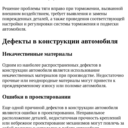
Решение проблемы тяги вправо при торможении, вызванной
внешним воздействием, требует выявления и замены
поврежденных деталей, а также проведения соответствующей
настройки и регулировки системы торможения и подвески
автомобиля.
Дефекты в конструкции автомобиля
Некачественные материалы
Одним из наиболее распространенных дефектов в
конструкции автомобиля является использование
некачественных материалов при производстве. Недостаточно
прочные или неоднородные материалы могут привести к
преждевременному износу или поломке автомобиля.
Ошибки в проектировании
Еще одной причиной дефектов в конструкции автомобиля
являются ошибки в проектировании. Неправильное
расположение деталей, недостаточная прочность креплений
или небрежное проектирование механизмов могут повлечь за