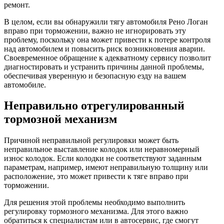
ремонт.
В целом, если вы обнаружили тягу автомобиля Рено Логан
вправо при торможении, важно не игнорировать эту
проблему, поскольку она может привести к потере контроля
над автомобилем и повысить риск возникновения аварии.
Своевременное обращение к адекватному сервису позволит
диагностировать и устранить причины данной проблемы,
обеспечивая уверенную и безопасную езду на вашем
автомобиле.
Неправильно отрегулированный
тормозной механизм
Причиной неправильной регулировки может быть
неправильное выставление колодок или неравномерный
износ колодок. Если колодки не соответствуют заданным
параметрам, например, имеют неправильную толщину или
расположение, это может привести к тяге вправо при
торможении.
Для решения этой проблемы необходимо выполнить
регулировку тормозного механизма. Для этого важно
обратиться к специалистам или в автосервис, где смогут