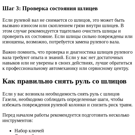
Шаг 3: Проверка состояния шлицев
Если рулевой вал не снимается со шлицов, это может быть
вызвано износом или скоплением грязи внутри шлицев. В
этом случае рекомендуется тщательно очистить шлицы и
проверить их состояние. Если шлицы сильно повреждены или
изношены, возможно, потребуется замена рулевого вала.
Важно помнить, что проверка и диагностика шлицев рулевого
вала требуют опыта и знаний. Если у вас нет достаточных
навыков или не уверены в своих действиях, лучше обратиться
к профессиональному автомеханику или сервисному центру.
Как правильно снять руль со шлицов
Если у вас возникла необходимость снять руль с шлицов
Газели, необходимо соблюдать определенные шаги, чтобы
избежать повреждения рулевой колонки и снизить риск травм.
Перед началом работы рекомендуется подготовить несколько
инструментов:
Набор ключей