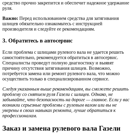
средство прочно закрепится и обеспечит надежное удержание
руля.
Важно:
Перед использованием средства для затягивания
шлицев обязательно ознакомьтесь с инструкцией
производителя и следуйте ее рекомендациям.
3. Обратитесь в автосервис
Если проблема с шлицами рулевого вала не удается решить
самостоятельно, рекомендуется обратиться в автосервис.
Специалисты проведут полную диагностику и выявят
причину отсутствия затягивания шлицев. Возможно,
потребуется замена или ремонт рулевого вала, что можно
осуществить только в специализированном сервисе.
Следуя указанным выше рекомендациям, вы сможете решить
проблему со снятием руля Газели с шлицев. Однако, не
забывайте, что безопасность на дороге — главное. Если у вас
возникли серьезные проблемы с рулевым валом или вы не
уверены в своих навыках ремонта, лучше обратиться к
профессионалам.
Заказ и замена рулевого вала Газели