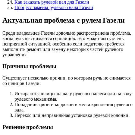
Как заказать рулевой вал для Газели
Процесс замены рулевого вала Газели
Актуальная проблема с рулем Газели
Среди владельцев Газели довольно распространена проблема,
когда руль не снимается со шлицов. Это может быть очень
неприятной ситуацией, особенно если водителю требуется
выполнить ремонт или замену некоторых частей рулевого
управления.
Причины проблемы
Существует несколько причин, по которым руль не снимается
со шлицов Газели:
Истираются шлицы на валу рулевого колеса или на валу
рулевого механизма.
Попадание грязи и коррозии в места крепления рулевого
вала.
Перекос или неправильная установка рулевой колонки.
Решение проблемы