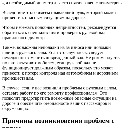
-, а необходимый диаметр для его снятия равен сантиметров- .
Вследствие этого имеем плавающий руль, который может
привести к опасным ситуациям на дороге.
Чтобы избежать подобных неприятностей, рекомендуется
обратиться к специалистам и проверить рулевой вал
правильного диаметра.
Также, возможны неполадки из-за износа или поломки
шлицов рулевого вала. Если это случилось, следует
немедленно заменить поврежденный вал. Не рекомендуется
пользоваться автомобилем, если рулевой вал не
функционирует должным образом, поскольку это может
привести к потере контроля над автомобилем и дорожным
происшествиям.
В случае, если у вас возникли проблемы с рулевым валом,
оставьте работу по его ремонту профессионалам. Это
позволит предотвратить возможные опасные ситуации на
дороге и обеспечить безопасность ваших пассажиров и
окружающих.
Причины возникновения проблем с