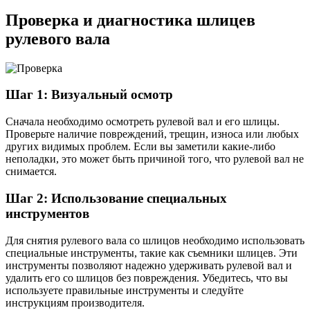
Проверка и диагностика шлицев
рулевого вала
Шаг 1: Визуальный осмотр
Сначала необходимо осмотреть рулевой вал и его шлицы.
Проверьте наличие повреждений, трещин, износа или любых
других видимых проблем. Если вы заметили какие-либо
неполадки, это может быть причиной того, что рулевой вал не
снимается.
Шаг 2: Использование специальных
инструментов
Для снятия рулевого вала со шлицов необходимо использовать
специальные инструменты, такие как съемники шлицев. Эти
инструменты позволяют надежно удерживать рулевой вал и
удалить его со шлицов без повреждения. Убедитесь, что вы
используете правильные инструменты и следуйте
инструкциям производителя.