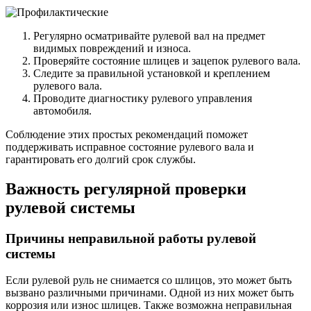
Регулярно осматривайте рулевой вал на предмет
видимых повреждений и износа.
Проверяйте состояние шлицев и зацепок рулевого вала.
Следите за правильной установкой и креплением
рулевого вала.
Проводите диагностику рулевого управления
автомобиля.
Соблюдение этих простых рекомендаций поможет
поддерживать исправное состояние рулевого вала и
гарантировать его долгий срок службы.
Важность регулярной проверки
рулевой системы
Причины неправильной работы рулевой
системы
Если рулевой руль не снимается со шлицов, это может быть
вызвано различными причинами. Одной из них может быть
коррозия или износ шлицев. Также возможна неправильная