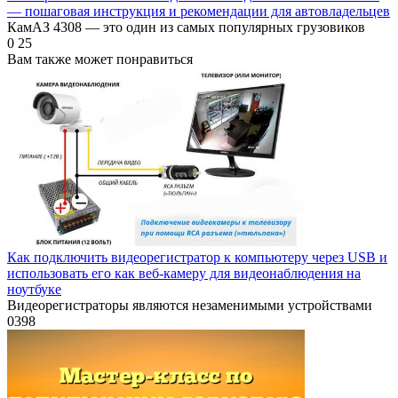
— пошаговая инструкция и рекомендации для автовладельцев
КамАЗ 4308 — это один из самых популярных грузовиков
0
25
Вам также может понравиться
Как подключить видеорегистратор к компьютеру через USB и
использовать его как веб-камеру для видеонаблюдения на
ноутбуке
Видеорегистраторы являются незаменимыми устройствами
0
398