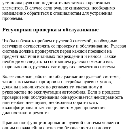
установка руля или недостаточная затяжка крепежных
элементов. В случае если руль не снимается, необходимо
немедленно обратиться к специалистам для устранения
проблемы.
Регулярная проверка и обслуживание
Чтобы избежать проблем с рулевой системой, необходимо
регулярно осуществлять ее проверку и обслуживание. Рулевая
система должна проверяться перед каждой поездкой на
предмет наличия видимых повреждений и износа. Также
необходимо следить за состоянием рулевого механизма,
шаровых опор, рулевых тяг и других элементов системы.
Более сложные работы по обслуживанию рулевой системы,
такие как смазка шарниров и настройка рулевых углов,
должны выполняться по регламенту, указанному в
руководстве по эксплуатации автомобиля. Если в процессе
проверки или обслуживания обнаруживается неисправность
или необычные шумы, необходимо обратиться к
квалифицированным специалистам для проведения
диагностики и ремонта.
Правильное функционирование рулевой системы является
одним из важнейших аспектов безопасности на дороге.