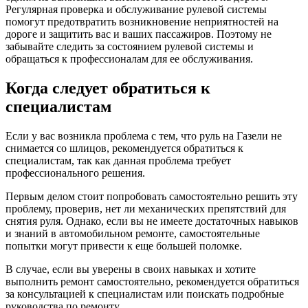
Регулярная проверка и обслуживание рулевой системы
помогут предотвратить возникновение неприятностей на
дороге и защитить вас и ваших пассажиров. Поэтому не
забывайте следить за состоянием рулевой системы и
обращаться к профессионалам для ее обслуживания.
Когда следует обратиться к
специалистам
Если у вас возникла проблема с тем, что руль на Газели не
снимается со шлицов, рекомендуется обратиться к
специалистам, так как данная проблема требует
профессионального решения.
Первым делом стоит попробовать самостоятельно решить эту
проблему, проверив, нет ли механических препятствий для
снятия руля. Однако, если вы не имеете достаточных навыков
и знаний в автомобильном ремонте, самостоятельные
попытки могут привести к еще большей поломке.
В случае, если вы уверены в своих навыках и хотите
выполнить ремонт самостоятельно, рекомендуется обратиться
за консультацией к специалистам или поискать подробные
руководства по ремонту.