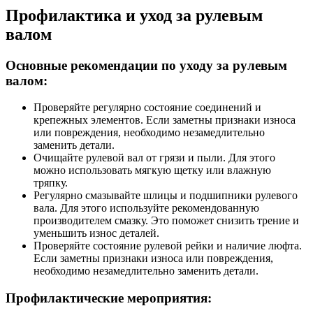
Профилактика и уход за рулевым
валом
Основные рекомендации по уходу за рулевым
валом:
Проверяйте регулярно состояние соединений и
крепежных элементов. Если заметны признаки износа
или повреждения, необходимо незамедлительно
заменить детали.
Очищайте рулевой вал от грязи и пыли. Для этого
можно использовать мягкую щетку или влажную
тряпку.
Регулярно смазывайте шлицы и подшипники рулевого
вала. Для этого используйте рекомендованную
производителем смазку. Это поможет снизить трение и
уменьшить износ деталей.
Проверяйте состояние рулевой рейки и наличие люфта.
Если заметны признаки износа или повреждения,
необходимо незамедлительно заменить детали.
Профилактические мероприятия: