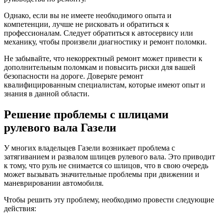
Однако, если вы не имеете необходимого опыта и
компетенции, лучше не рисковать и обратиться к
профессионалам. Следует обратиться к автосервису или
механику, чтобы произвели диагностику и ремонт поломки.
Не забывайте, что некорректный ремонт может привести к
дополнительным поломкам и повысить риски для вашей
безопасности на дороге. Доверьте ремонт
квалифицированным специалистам, которые имеют опыт и
знания в данной области.
Решение проблемы с шлицами
рулевого вала Газели
У многих владельцев Газели возникает проблема с
затягиванием и развалом шлицев рулевого вала. Это приводит
к тому, что руль не снимается со шлицов, что в свою очередь
может вызывать значительные проблемы при движении и
маневрировании автомобиля.
Чтобы решить эту проблему, необходимо провести следующие
действия: