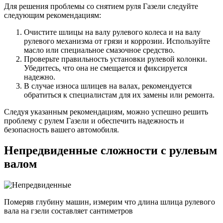
Для решения проблемы со снятием руля Газели следуйте
следующим рекомендациям:
Очистите шлицы на валу рулевого колеса и на валу
рулевого механизма от грязи и коррозии. Используйте
масло или специальное смазочное средство.
Проверьте правильность установки рулевой колонки.
Убедитесь, что она не смещается и фиксируется
надежно.
В случае износа шлицев на валах, рекомендуется
обратиться к специалистам для их замены или ремонта.
Следуя указанным рекомендациям, можно успешно решить
проблему с рулем Газели и обеспечить надежность и
безопасность вашего автомобиля.
Непредвиденные сложности с рулевым
валом
Померяв глубину машин, измерим что длина шлица рулевого
вала на гзели составляет сантиметров