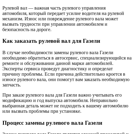
Рулевой вал — важная часть рулевого управления
автомобиля, который передает усилие водителя на рулевой
механизм. Износ или повреждение рулевого вала может
вызвать трудности при управлении автомобилем и
безопасность на дороге.
Как заказать рулевой вал для Газели
В случае необходимости замены рулевого вала Газели
необходимо обратиться в автосервис, специализирующийся на
ремонте и обслуживании данной марки автомобилей.
Эксперты сервиса проведут диагностику и определат
причину проблемы. Если причина действительно кроется в
износе рулевого вала, они помогут вам заказать необходимую
запчасть.
При заказе рулевого вала для Газели важно учитывать его
модификацию и год выпуска автомобиля. Неправильно
выбранная деталь может не подходить к вашему автомобилю
или вызвать проблемы при установке.
Процесс замены рулевого вала Газели