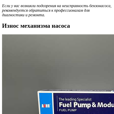
Если у вас возникли подозрения на неисправность бензонасоса,
рекомендуется обратиться к профессионалам для
диагностики и ремонта.
Износ механизма насоса