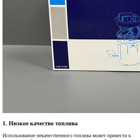
1. Низкое качество топлива
Использование некачественного топлива может привести к