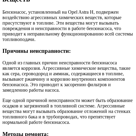
Бензонасос, установленный на Opel Astra H, подвержен
воздействию агрессивных химических веществ, которые
присутствуют в топливе. Эти вещества могут вызывать
повреждения и неисправности в работе бензонасоса, что
приводит к неправильному функционированию всей системы
топливоподачи.
Причины неисправности:
Одной из главных причин неисправности бензонасоса
является коррозия. Агрессивные химические вещества, такие
как сера, сероводород и аммиак, содержащиеся в топливе,
вызывают ржавчину и коррозию внутренних компонентов
бензонасоса. Это приводит к засорению фильтров и
замедлению работы насоса.
Еще одной причиной неисправности может быть образование
осадков и загрязнений в топливной системе. Агрессивные
вещества могут вызывать образование отложений на стенках
топливного бака и в трубопроводах, что препятствует
нормальной работе бензонасоса.
Методы ремонта: