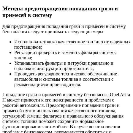
Методы предотвращения попадания грязи и
примесей в систему
Для предотвращения попадания грязи и примесей в систему
бензонасоса следует принимать следующие меры:
Использовать только качественное топливо от надежных
поставщиков;
Регулярно проверять и заменять фильтры системы
топлива;
Устанавливать фильтры и патрубки правильно и
соблюдать инструкции производителя;
Проводить регулярное техническое обслуживание
автомобиля и системы топлива в соответствии с
рекомендациями производителя.
Попадание грязи и примесей в систему бензонасоса Opel Astra
H может привести к его неисправности и проблемам с
работой автомобиля. Предотвращение попадания грязи и
примесей путем использования качественного топлива,
регулярной замены фильтров и правильного обслуживания
системы топлива поможет сохранить нормальное
функционирование автомобиля. В случае возникновения
проблем с бензонасосом, рекомендуется обратиться к