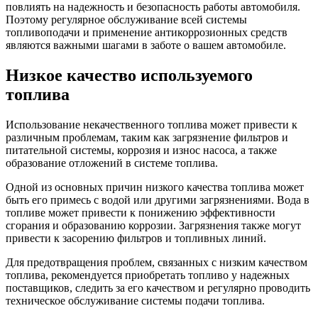
повлиять на надежность и безопасность работы автомобиля.
Поэтому регулярное обслуживание всей системы
топливоподачи и применение антикоррозионных средств
являются важными шагами в заботе о вашем автомобиле.
Низкое качество используемого
топлива
Использование некачественного топлива может привести к
различным проблемам, таким как загрязнение фильтров и
питательной системы, коррозия и износ насоса, а также
образование отложений в системе топлива.
Одной из основных причин низкого качества топлива может
быть его примесь с водой или другими загрязнениями. Вода в
топливе может привести к понижению эффективности
сгорания и образованию коррозии. Загрязнения также могут
привести к засорению фильтров и топливных линий.
Для предотвращения проблем, связанных с низким качеством
топлива, рекомендуется приобретать топливо у надежных
поставщиков, следить за его качеством и регулярно проводить
техническое обслуживание системы подачи топлива.