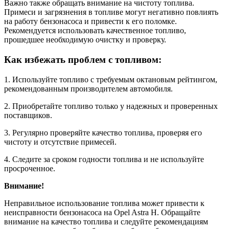
Важно также обращать внимание на чистоту топлива.
Примеси и загрязнения в топливе могут негативно повлиять
на работу бензонасоса и привести к его поломке.
Рекомендуется использовать качественное топливо,
прошедшее необходимую очистку и проверку.
Как избежать проблем с топливом:
1. Используйте топливо с требуемым октановым рейтингом,
рекомендованным производителем автомобиля.
2. Приобретайте топливо только у надежных и проверенных
поставщиков.
3. Регулярно проверяйте качество топлива, проверяя его
чистоту и отсутствие примесей.
4. Следите за сроком годности топлива и не используйте
просроченное.
Внимание!
Неправильное использование топлива может привести к
неисправности бензонасоса на Opel Astra H. Обращайте
внимание на качество топлива и следуйте рекомендациям