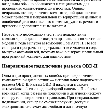
владельцы обычно обращаются к специалистам для
проведения компьютерной диагностики. Однако,
неправильное подключение компьютерной диагностики
может привести к неправильной интерпретации данных и
ошибочной диагностике, что может затруднить ремонт и
привести к дополнительным затратам.
Первое, что необходимо учесть при подключении
компьютерной диагностики, это правильное соответствие
модели и года выпуска автомобиля Opel Astra H. Не все
сканеры и программы поддерживают все модели и годы
выпуска автомобилей, поэтому важно выбрать правильный
программный комплекс для диагностики.
Неправильное подключение разъема OBD-II
Одна из распространенных ошибок при подключении
компьютерной диагностики — неправильное подключение
разъема OBD-II. Разъем OBD-II находится в салоне
автомобиля, обычно под приборной панелью. Проблема
возникает, когда разъем не подключен к диагностическому
сканеру или подключен неправильно. При неправильном
подключении, сканер не сможет получить доступ к
электронным системам автомобиля и дать точную