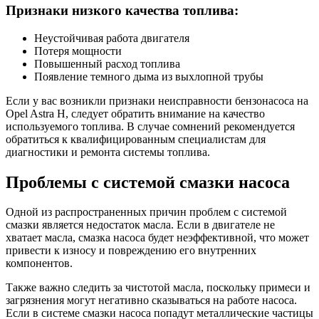
Признаки низкого качества топлива:
Неустойчивая работа двигателя
Потеря мощности
Повышенный расход топлива
Появление темного дыма из выхлопной трубы
Если у вас возникли признаки неисправности бензонасоса на
Opel Astra H, следует обратить внимание на качество
используемого топлива. В случае сомнений рекомендуется
обратиться к квалифицированным специалистам для
диагностики и ремонта системы топлива.
Проблемы с системой смазки насоса
Одной из распространенных причин проблем с системой
смазки является недостаток масла. Если в двигателе не
хватает масла, смазка насоса будет неэффективной, что может
привести к износу и повреждению его внутренних
компонентов.
Также важно следить за чистотой масла, поскольку примеси и
загрязнения могут негативно сказываться на работе насоса.
Если в системе смазки насоса попадут металлические частицы