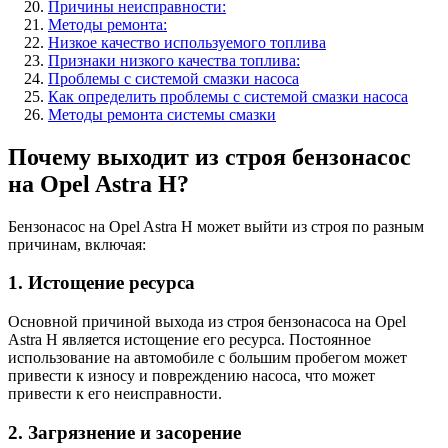
Причины неисправности:
Методы ремонта:
Низкое качество используемого топлива
Признаки низкого качества топлива:
Проблемы с системой смазки насоса
Как определить проблемы с системой смазки насоса
Методы ремонта системы смазки
Почему выходит из строя бензонасос
на Opel Astra H?
Бензонасос на Opel Astra H может выйти из строя по разным
причинам, включая:
1. Истощение ресурса
Основной причиной выхода из строя бензонасоса на Opel
Astra H является истощение его ресурса. Постоянное
использование на автомобиле с большим пробегом может
привести к износу и повреждению насоса, что может
привести к его неисправности.
2. Загрязнение и засорение