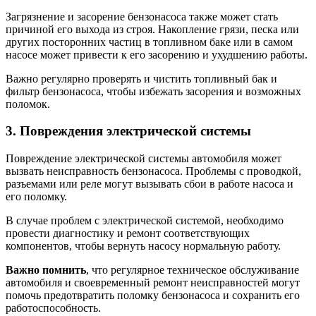
Загрязнение и засорение бензонасоса также может стать
причиной его выхода из строя. Накопление грязи, песка или
других посторонних частиц в топливном баке или в самом
насосе может привести к его засорению и ухудшению работы.
Важно регулярно проверять и чистить топливный бак и
фильтр бензонасоса, чтобы избежать засорения и возможных
поломок.
3. Повреждения электрической системы
Повреждение электрической системы автомобиля может
вызвать неисправность бензонасоса. Проблемы с проводкой,
разъемами или реле могут вызывать сбои в работе насоса и
его поломку.
В случае проблем с электрической системой, необходимо
провести диагностику и ремонт соответствующих
компонентов, чтобы вернуть насосу нормальную работу.
Важно помнить
, что регулярное техническое обслуживание
автомобиля и своевременный ремонт неисправностей могут
помочь предотвратить поломку бензонасоса и сохранить его
работоспособность.