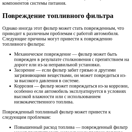
компонентов системы питания.
Повреждение топливного фильтра
Однако иногда этот фильтр может стать поврежденным, что
приводит к различным проблемам с работой автомобиля.
Следующие причины могут привести к повреждению
топливного фильтра:
Механическое повреждение — фильтр может быть
поврежден в результате столкновения с препятствием на
дороге или из-за неправильной установки.
Засорение — если фильтр забит грязью и другими
загрязняющими веществами, он может повредиться из-
за высокого давления в системе.
Коррозия — фильтр может повреждаться из-за коррозии,
особенно если автомобиль эксплуатируется в условиях
высокой влажности или с использованием
низкокачественного топлива.
Поврежденный топливный фильтр может привести к
следующим проблемам:
Повышенный расход топлива — поврежденный фильтр