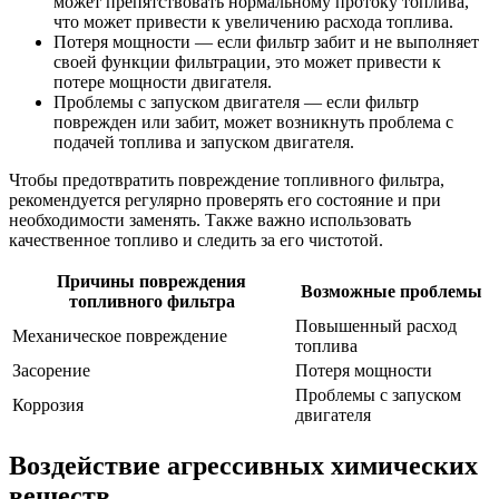
может препятствовать нормальному протоку топлива,
что может привести к увеличению расхода топлива.
Потеря мощности — если фильтр забит и не выполняет
своей функции фильтрации, это может привести к
потере мощности двигателя.
Проблемы с запуском двигателя — если фильтр
поврежден или забит, может возникнуть проблема с
подачей топлива и запуском двигателя.
Чтобы предотвратить повреждение топливного фильтра,
рекомендуется регулярно проверять его состояние и при
необходимости заменять. Также важно использовать
качественное топливо и следить за его чистотой.
Причины повреждения
Возможные проблемы
топливного фильтра
Повышенный расход
Механическое повреждение
топлива
Засорение
Потеря мощности
Проблемы с запуском
Коррозия
двигателя
Воздействие агрессивных химических
веществ