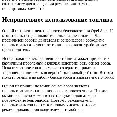
специалисту для проведения ремонта или замены
неисправных элементов.
Неправильное использование топлива
Одной из причин неисправности бензонасоса на Opel Astra H
может быть неправильное использование топлива. Для
правильной работы двигателя и бензонасоса необходимо
использовать качественное топливо согласно требованиям
производителя.
Использование некачественного топлива может привести к
различным проблемам, включая неисправность бензонасоса.
Некачественное топливо может содержать примеси,
загрязнения или иметь неверный октановый рейтинг. Все это
может повлиять на работу бензонасоса и вызвать его поломку.
Одной из причин поломки бензонасоса является
использование топлива низкого октанового числа. Низкое
октановое число может вызвать стуки в двигателе и
повреждение бензонасоса. Поэтому рекомендуется
использовать топливо с октановым числом, которое
рекомендовано производителем автомобиля.