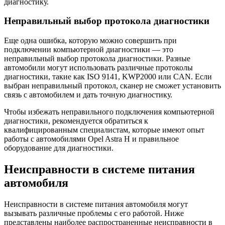
диагностику.
Неправильный выбор протокола диагностики
Еще одна ошибка, которую можно совершить при
подключении компьютерной диагностики — это
неправильный выбор протокола диагностики. Разные
автомобили могут использовать различные протоколы
диагностики, такие как ISO 9141, KWP2000 или CAN. Если
выбран неправильный протокол, сканер не сможет установить
связь с автомобилем и дать точную диагностику.
Чтобы избежать неправильного подключения компьютерной
диагностики, рекомендуется обратиться к
квалифицированным специалистам, которые имеют опыт
работы с автомобилями Opel Astra H и правильное
оборудование для диагностики.
Неисправности в системе питания
автомобиля
Неисправности в системе питания автомобиля могут
вызывать различные проблемы с его работой. Ниже
представлены наиболее распространенные неисправности в