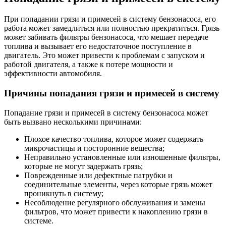
При попадании грязи и примесей в систему бензонасоса, его
работа может замедлиться или полностью прекратиться. Грязь
может забивать фильтры бензонасоса, что мешает передаче
топлива и вызывает его недостаточное поступление в
двигатель. Это может привести к проблемам с запуском и
работой двигателя, а также к потере мощности и
эффективности автомобиля.
Причины попадания грязи и примесей в систему
Попадание грязи и примесей в систему бензонасоса может
быть вызвано несколькими причинами:
Плохое качество топлива, которое может содержать
микрочастицы и посторонние вещества;
Неправильно установленные или изношенные фильтры,
которые не могут задержать грязь;
Поврежденные или дефектные патрубки и
соединительные элементы, через которые грязь может
проникнуть в систему;
Несоблюдение регулярного обслуживания и замены
фильтров, что может привести к накоплению грязи в
системе.