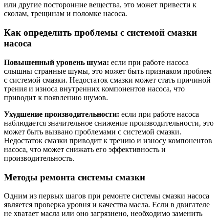
или другие посторонние вещества, это может привести к
сколам, трещинам и поломке насоса.
Как определить проблемы с системой смазки
насоса
Повышенный уровень шума:
если при работе насоса
слышны странные шумы, это может быть признаком проблем
с системой смазки. Недостаток смазки может стать причиной
трения и износа внутренних компонентов насоса, что
приводит к появлению шумов.
Ухудшение производительности:
если при работе насоса
наблюдается значительное снижение производительности, это
может быть вызвано проблемами с системой смазки.
Недостаток смазки приводит к трению и износу компонентов
насоса, что может снижать его эффективность и
производительность.
Методы ремонта системы смазки
Одним из первых шагов при ремонте системы смазки насоса
является проверка уровня и качества масла. Если в двигателе
не хватает масла или оно загрязнено, необходимо заменить