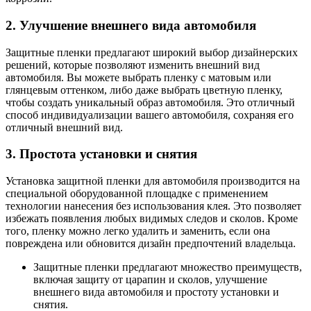
2. Улучшение внешнего вида автомобиля
Защитные пленки предлагают широкий выбор дизайнерских
решений, которые позволяют изменить внешний вид
автомобиля. Вы можете выбрать пленку с матовым или
глянцевым оттенком, либо даже выбрать цветную пленку,
чтобы создать уникальный образ автомобиля. Это отличный
способ индивидуализации вашего автомобиля, сохраняя его
отличный внешний вид.
3. Простота установки и снятия
Установка защитной пленки для автомобиля производится на
специальной оборудованной площадке с применением
технологии нанесения без использования клея. Это позволяет
избежать появления любых видимых следов и сколов. Кроме
того, пленку можно легко удалить и заменить, если она
повреждена или обновится дизайн предпочтений владельца.
Защитные пленки предлагают множество преимуществ,
включая защиту от царапин и сколов, улучшение
внешнего вида автомобиля и простоту установки и
снятия.