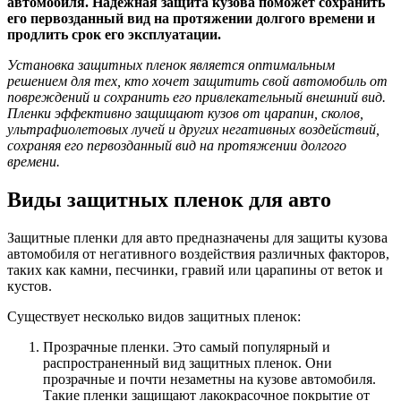
автомобиля. Надежная защита кузова поможет сохранить
его первозданный вид на протяжении долгого времени и
продлить срок его эксплуатации.
Установка защитных пленок является оптимальным
решением для тех, кто хочет защитить свой автомобиль от
повреждений и сохранить его привлекательный внешний вид.
Пленки эффективно защищают кузов от царапин, сколов,
ультрафиолетовых лучей и других негативных воздействий,
сохраняя его первозданный вид на протяжении долгого
времени.
Виды защитных пленок для авто
Защитные пленки для авто предназначены для защиты кузова
автомобиля от негативного воздействия различных факторов,
таких как камни, песчинки, гравий или царапины от веток и
кустов.
Существует несколько видов защитных пленок:
Прозрачные пленки. Это самый популярный и
распространенный вид защитных пленок. Они
прозрачные и почти незаметны на кузове автомобиля.
Такие пленки защищают лакокрасочное покрытие от