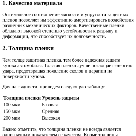
1. Качество материала
Оптимальное соотношение мягкости и упругости защитных
пленок позволяет им эффективно амортизировать воздействия
различных механических факторов. Качественные пленки
обладают высокой степенью устойчивости к разрыву и
деформации, что способствует их долговечности.
2. Толщина пленки
Чем толще защитная пленка, тем более надежная защита
кузова автомобиля. Толстая пленка лучше поглощает энергию
удара, предотвращая появление сколов и царапин на
поверхности кузова.
Для наглядности, приведем следующую таблицу:
Толщина пленки
Уровень защиты
100 мкм
Базовая
150 мкм
Средняя
200 мкм
Высокая
Важно отметить, что толщина пленки не всегда является
однозначным показателем ее качества. Кроме толщины,