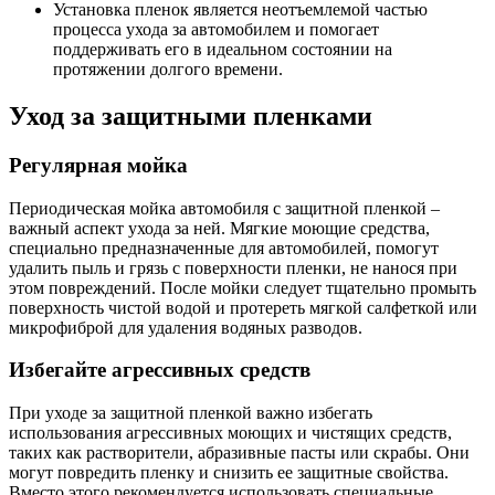
Установка пленок является неотъемлемой частью
процесса ухода за автомобилем и помогает
поддерживать его в идеальном состоянии на
протяжении долгого времени.
Уход за защитными пленками
Регулярная мойка
Периодическая мойка автомобиля с защитной пленкой –
важный аспект ухода за ней. Мягкие моющие средства,
специально предназначенные для автомобилей, помогут
удалить пыль и грязь с поверхности пленки, не нанося при
этом повреждений. После мойки следует тщательно промыть
поверхность чистой водой и протереть мягкой салфеткой или
микрофиброй для удаления водяных разводов.
Избегайте агрессивных средств
При уходе за защитной пленкой важно избегать
использования агрессивных моющих и чистящих средств,
таких как растворители, абразивные пасты или скрабы. Они
могут повредить пленку и снизить ее защитные свойства.
Вместо этого рекомендуется использовать специальные