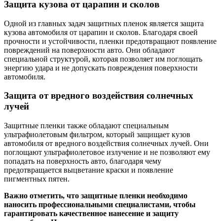
Защита кузова от царапин и сколов
Одной из главных задач защитных пленок является защита
кузова автомобиля от царапин и сколов. Благодаря своей
прочности и устойчивости, пленки предотвращают появление
повреждений на поверхности авто. Они обладают
специальной структурой, которая позволяет им поглощать
энергию удара и не допускать повреждения поверхности
автомобиля.
Защита от вредного воздействия солнечных
лучей
Защитные пленки также обладают специальным
ультрафиолетовым фильтром, который защищает кузов
автомобиля от вредного воздействия солнечных лучей. Они
поглощают ультрафиолетовое излучение и не позволяют ему
попадать на поверхность авто, благодаря чему
предотвращается выцветание краски и появление
пигментных пятен.
Важно отметить, что защитные пленки необходимо
наносить профессиональными специалистами, чтобы
гарантировать качественное нанесение и защиту