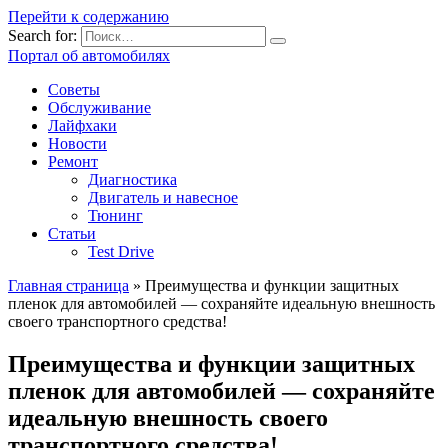
Перейти к содержанию
Search for:
Портал об автомобилях
Советы
Обслуживание
Лайфхаки
Новости
Ремонт
Диагностика
Двигатель и навесное
Тюнинг
Статьи
Test Drive
Главная страница
»
Преимущества и функции защитных
пленок для автомобилей — сохраняйте идеальную внешность
своего транспортного средства!
Преимущества и функции защитных
пленок для автомобилей — сохраняйте
идеальную внешность своего
транспортного средства!