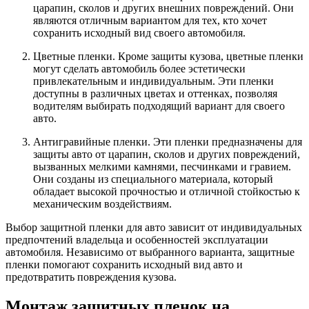
царапин, сколов и других внешних повреждений. Они
являются отличным вариантом для тех, кто хочет
сохранить исходный вид своего автомобиля.
Цветные пленки. Кроме защиты кузова, цветные пленки
могут сделать автомобиль более эстетически
привлекательным и индивидуальным. Эти пленки
доступны в различных цветах и оттенках, позволяя
водителям выбирать подходящий вариант для своего
авто.
Антигравийные пленки. Эти пленки предназначены для
защиты авто от царапин, сколов и других повреждений,
вызванных мелкими камнями, песчинками и гравием.
Они созданы из специального материала, который
обладает высокой прочностью и отличной стойкостью к
механическим воздействиям.
Выбор защитной пленки для авто зависит от индивидуальных
предпочтений владельца и особенностей эксплуатации
автомобиля. Независимо от выбранного варианта, защитные
пленки помогают сохранить исходный вид авто и
предотвратить повреждения кузова.
Монтаж защитных пленок на