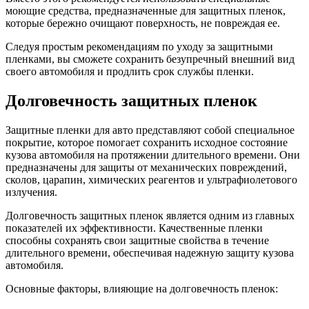
моющие средства, предназначенные для защитных пленок,
которые бережно очищают поверхность, не повреждая ее.
Следуя простым рекомендациям по уходу за защитными
пленками, вы сможете сохранить безупречный внешний вид
своего автомобиля и продлить срок службы пленки.
Долговечность защитных пленок
Защитные пленки для авто представляют собой специальное
покрытие, которое помогает сохранить исходное состояние
кузова автомобиля на протяжении длительного времени. Они
предназначены для защиты от механических повреждений,
сколов, царапин, химических реагентов и ультрафиолетового
излучения.
Долговечность защитных пленок является одним из главных
показателей их эффективности. Качественные пленки
способны сохранять свои защитные свойства в течение
длительного времени, обеспечивая надежную защиту кузова
автомобиля.
Основные факторы, влияющие на долговечность пленок: