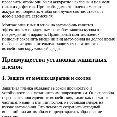
проверить, чтобы они были аккуратно наклеены и не имели
никаких дефектов. При необходимости, пленки можно
аккуратно подрезать, чтобы они лучше соответствовали
форме элемента автомобиля.
Монтаж защитных пленок на автомобиль является
эффективным и надежным способом защиты кузова от
повреждений и царапин. Правильный монтаж пленок
позволит сохранить внешний вид автомобиля на долгое время
и обеспечит дополнительную защиту от негативного
воздействия окружающей среды.
Преимущества установки защитных
пленок
1. Защита от мелких царапин и сколов
Защитная пленка обладает высокой прочностью и
устойчивостью к механическим повреждениям. Она способна
переносить повседневные воздействия, такие как песчаные
частицы, камни и птичий послой, не оставляя следов на
кузове автомобиля. Это помогает сохранить исходный
внешний вид автомобиля и предотвратить образование
коррозии.