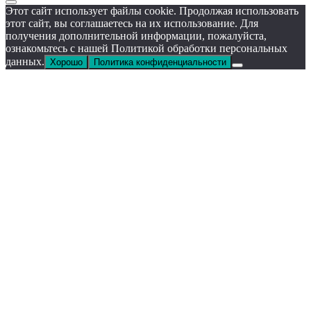
Этот сайт использует файлы cookie. Продолжая использовать
этот сайт, вы соглашаетесь на их использование. Для
получения дополнительной информации, пожалуйста,
ознакомьтесь с нашей Политикой обработки персональных
данных.
Хорошо
Политика конфиденциальности