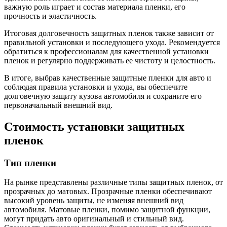
важную роль играет и состав материала пленки, его
прочность и эластичность.
Итоговая долговечность защитных пленок также зависит от
правильной установки и последующего ухода. Рекомендуется
обратиться к профессионалам для качественной установки
пленок и регулярно поддерживать ее чистоту и целостность.
В итоге, выбрав качественные защитные пленки для авто и
соблюдая правила установки и ухода, вы обеспечите
долговечную защиту кузова автомобиля и сохраните его
первоначальный внешний вид.
Стоимость установки защитных
пленок
Тип пленки
На рынке представлены различные типы защитных пленок, от
прозрачных до матовых. Прозрачные пленки обеспечивают
высокий уровень защиты, не изменяя внешний вид
автомобиля. Матовые пленки, помимо защитной функции,
могут придать авто оригинальный и стильный вид.