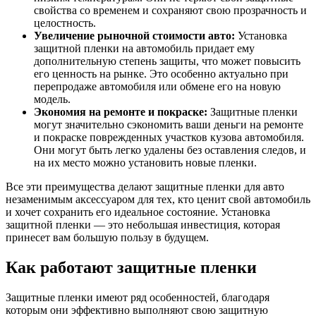
свойства со временем и сохраняют свою прозрачность и
целостность.
Увеличение рыночной стоимости авто:
Установка
защитной пленки на автомобиль придает ему
дополнительную степень защиты, что может повысить
его ценность на рынке. Это особенно актуально при
перепродаже автомобиля или обмене его на новую
модель.
Экономия на ремонте и покраске:
Защитные пленки
могут значительно сэкономить ваши деньги на ремонте
и покраске поврежденных участков кузова автомобиля.
Они могут быть легко удалены без оставления следов, и
на их место можно установить новые пленки.
Все эти преимущества делают защитные пленки для авто
незаменимым аксессуаром для тех, кто ценит свой автомобиль
и хочет сохранить его идеальное состояние. Установка
защитной пленки — это небольшая инвестиция, которая
принесет вам большую пользу в будущем.
Как работают защитные пленки
Защитные пленки имеют ряд особенностей, благодаря
которым они эффективно выполняют свою защитную