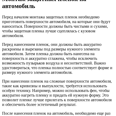
автомобиль
Перед началом монтажа защитных пленок необходимо
приготовить поверхности автомобиля, на которые они будут
наноситься. Поверхности должны быть чистыми и сухими,
чтобы защитная пленка лучше сцеплялась с кузовом
автомобиля.
Перед нанесением пленок, они должны быть аккуратно
раскроены и вырезаны под размеры нужного элемента
автомобиля. Затем пленка должна быть нанесена на
поверхность и аккуратно сглажена, чтобы исключить
возможность пузырьков воздуха и несоответствий. Важно
удостовериться, что пленка полностью соответствует форме и
размеру нужного элемента автомобиля.
При нанесении пленок на сложные поверхности автомобиля,
такие как кривизны и выпуклости, требуется использовать
особую технику. Например, можно использовать фен, чтобы
аккуратно нагреть пленку и придать ей нужную форму. Это
позволит пленке лучше прилегать к поверхности автомобиля
и обеспечить более эстетичный результат.
После нанесения пленок на автомобиль, необходимо еще раз