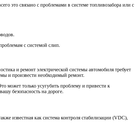
сего это связано с проблемами в системе топливозабора или с
оводов.
проблемам с системой слип.
остика и ремонт электрической системы автомобиля требует
мы и произвести необходимый ремонт.
Это может только усугубить проблему и привести к
ашу безопасность на дороге.
также известная как система контроля стабилизации (VDC),