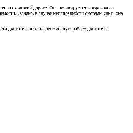
 на скользкой дороге. Она активируется, когда колеса
емости. Однако, в случае неисправности системы слип, она
сти двигателя или неравномерную работу двигателя.