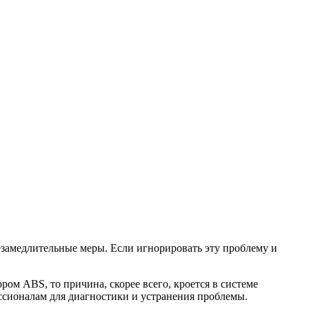
езамедлительные меры. Если игнорировать эту проблему и
ом ABS, то причина, скорее всего, кроется в системе
ессионалам для диагностики и устранения проблемы.