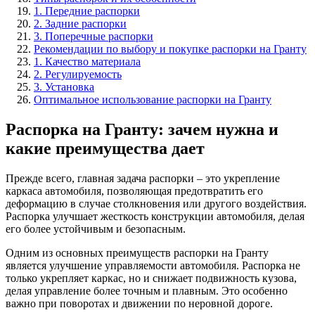
1. Передние распорки
2. Задние распорки
3. Поперечные распорки
Рекомендации по выбору и покупке распорки на Гранту
1. Качество материала
2. Регулируемость
3. Установка
Оптимальное использование распорки на Гранту
Распорка на Гранту: зачем нужна и
какие преимущества дает
Прежде всего, главная задача распорки – это укрепление
каркаса автомобиля, позволяющая предотвратить его
деформацию в случае столкновения или другого воздействия.
Распорка улучшает жесткость конструкции автомобиля, делая
его более устойчивым и безопасным.
Одним из основных преимуществ распорки на Гранту
является улучшение управляемости автомобиля. Распорка не
только укрепляет каркас, но и снижает подвижность кузова,
делая управление более точным и плавным. Это особенно
важно при поворотах и движении по неровной дороге.