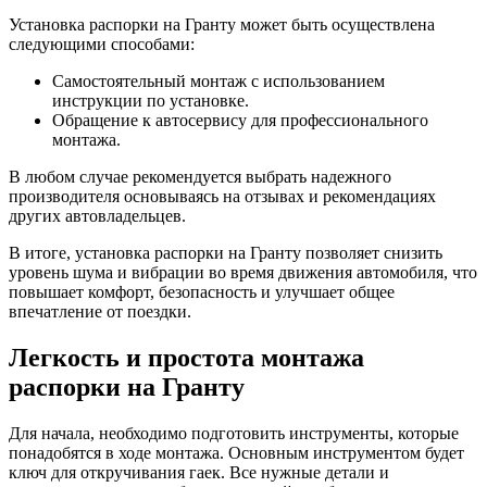
Установка распорки на Гранту может быть осуществлена
следующими способами:
Самостоятельный монтаж с использованием
инструкции по установке.
Обращение к автосервису для профессионального
монтажа.
В любом случае рекомендуется выбрать надежного
производителя основываясь на отзывах и рекомендациях
других автовладельцев.
В итоге, установка распорки на Гранту позволяет снизить
уровень шума и вибрации во время движения автомобиля, что
повышает комфорт, безопасность и улучшает общее
впечатление от поездки.
Легкость и простота монтажа
распорки на Гранту
Для начала, необходимо подготовить инструменты, которые
понадобятся в ходе монтажа. Основным инструментом будет
ключ для откручивания гаек. Все нужные детали и