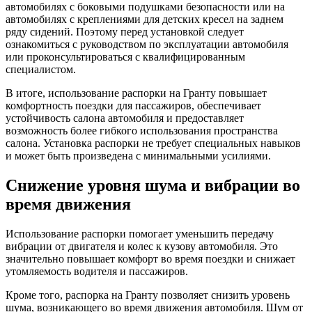
автомобилях с боковыми подушками безопасности или на
автомобилях с креплениями для детских кресел на заднем
ряду сидений. Поэтому перед установкой следует
ознакомиться с руководством по эксплуатации автомобиля
или проконсультироваться с квалифицированным
специалистом.
В итоге, использование распорки на Гранту повышает
комфортность поездки для пассажиров, обеспечивает
устойчивость салона автомобиля и предоставляет
возможность более гибкого использования пространства
салона. Установка распорки не требует специальных навыков
и может быть произведена с минимальными усилиями.
Снижение уровня шума и вибрации во
время движения
Использование распорки помогает уменьшить передачу
вибрации от двигателя и колес к кузову автомобиля. Это
значительно повышает комфорт во время поездки и снижает
утомляемость водителя и пассажиров.
Кроме того, распорка на Гранту позволяет снизить уровень
шума, возникающего во время движения автомобиля. Шум от