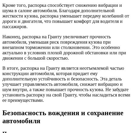
Кроме того, распорка способствует снижению вибрации и
шума в салоне автомобиля. Благодаря дополнительной
жесткости кузова, распорка уменьшает передачу колебаний от
дороги и двигателя, что повышает комфорт для водителя и
пассажиров.
Наконец, распорка на Гранту увеличивает прочность
автомобиля, уменьшая риск повреждения кузова при
внезапном торможении или столкновении. Это особенно
актуально в условиях плохой дорожной обстановки или при
движении с большой скоростью.
В итоге, распорка на Гранту является неотъемлемой частью
конструкции автомобиля, которая придает ему
дополнительную устойчивость и безопасность. Эта деталь
улучшает управляемость автомобиля, снижает вибрацию и
шум внутри, а также повышает прочность кузова. Не забудьте
установить распорку на свой Гранту, чтобы насладиться всеми
ее преимуществами.
Безопасность вождения и сохранение
автомобиля