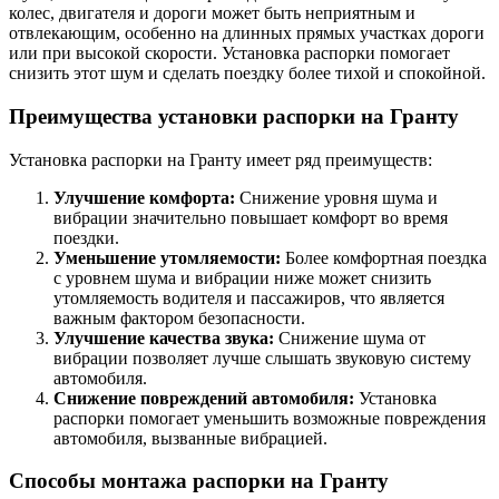
колес, двигателя и дороги может быть неприятным и
отвлекающим, особенно на длинных прямых участках дороги
или при высокой скорости. Установка распорки помогает
снизить этот шум и сделать поездку более тихой и спокойной.
Преимущества установки распорки на Гранту
Установка распорки на Гранту имеет ряд преимуществ:
Улучшение комфорта:
Снижение уровня шума и
вибрации значительно повышает комфорт во время
поездки.
Уменьшение утомляемости:
Более комфортная поездка
с уровнем шума и вибрации ниже может снизить
утомляемость водителя и пассажиров, что является
важным фактором безопасности.
Улучшение качества звука:
Снижение шума от
вибрации позволяет лучше слышать звуковую систему
автомобиля.
Снижение повреждений автомобиля:
Установка
распорки помогает уменьшить возможные повреждения
автомобиля, вызванные вибрацией.
Способы монтажа распорки на Гранту