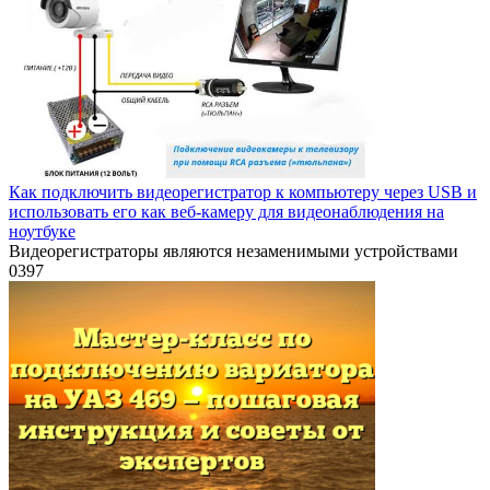
Как подключить видеорегистратор к компьютеру через USB и
использовать его как веб-камеру для видеонаблюдения на
ноутбуке
Видеорегистраторы являются незаменимыми устройствами
0
397