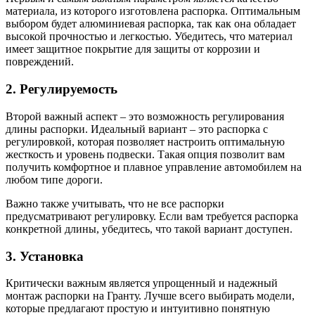
материала, из которого изготовлена распорка. Оптимальным
выбором будет алюминиевая распорка, так как она обладает
высокой прочностью и легкостью. Убедитесь, что материал
имеет защитное покрытие для защиты от коррозии и
повреждений.
2. Регулируемость
Второй важный аспект – это возможность регулирования
длины распорки. Идеальный вариант – это распорка с
регулировкой, которая позволяет настроить оптимальную
жесткость и уровень подвески. Такая опция позволит вам
получить комфортное и плавное управление автомобилем на
любом типе дороги.
Важно также учитывать, что не все распорки
предусматривают регулировку. Если вам требуется распорка
конкретной длины, убедитесь, что такой вариант доступен.
3. Установка
Критически важным является упрощенный и надежный
монтаж распорки на Гранту. Лучше всего выбирать модели,
которые предлагают простую и интуитивно понятную