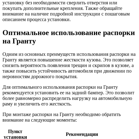
установку без необходимости сверлить отверстия или
покупать дополнительные крепления. Также обращайте
внимание на наличие подробной инструкции с пошаговым
описанием процесса установки.
Оптимальное использование распорки
на Гранту
Одним из основных преимуществ использования распорки на
Гранту является повышение жесткости кузова. Это позволяет
снизить вероятность появления трещин и скрипов в кузове, а
также повысить устойчивость автомобиля при движении по
неровностям дорожного покрытия.
Для оптимального использования распорки на Гранту
рекомендуется установить ее на задний бампер. Это позволит
более равномерно распределить нагрузку на автомобильную
раму и увеличить его жесткость.
При монтаже распорки на Гранту необходимо обратить
внимание на следующие моменты:
Пункт
Рекомендации
установки