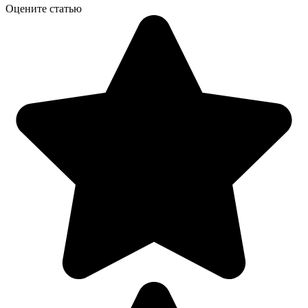
Оцените статью