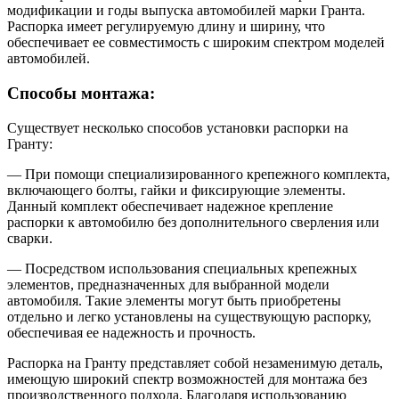
модификации и годы выпуска автомобилей марки Гранта.
Распорка имеет регулируемую длину и ширину, что
обеспечивает ее совместимость с широким спектром моделей
автомобилей.
Способы монтажа:
Существует несколько способов установки распорки на
Гранту:
— При помощи специализированного крепежного комплекта,
включающего болты, гайки и фиксирующие элементы.
Данный комплект обеспечивает надежное крепление
распорки к автомобилю без дополнительного сверления или
сварки.
— Посредством использования специальных крепежных
элементов, предназначенных для выбранной модели
автомобиля. Такие элементы могут быть приобретены
отдельно и легко установлены на существующую распорку,
обеспечивая ее надежность и прочность.
Распорка на Гранту представляет собой незаменимую деталь,
имеющую широкий спектр возможностей для монтажа без
производственного подхода. Благодаря использованию