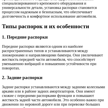
специализированного крепежного оборудования и
универсальности детали, установка распорки становится
процессом надежным и безопасным, что обеспечивает
долговечность и комфортное использование автомобиля.
Типы распорок и их особенности
1. Передние распорки
Передние распорки являются одним из наиболее
распространенных типов и устанавливаются между
лонжеронами и направляющими бампера. Они увеличивают
жесткость передней части автомобиля, что способствует
уменьшению вибраций и повышению устойчивости при
поворотах.
2. Задние распорки
Задние распорки устанавливаются между задними колесными
арками или в районе задних амортизаторов. Они имеют
схожие с передними распорками функции и повышают
жесткость задней части автомобиля. Это особенно важно при
движении по неровной дороге или при перевозке больших