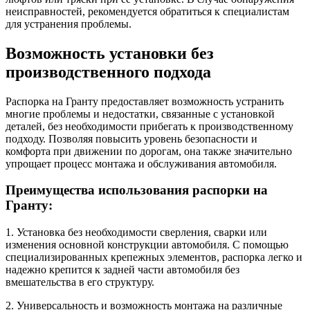
неисправностей, рекомендуется обратиться к специалистам
для устранения проблемы.
Возможность установки без
производственного подхода
Распорка на Гранту предоставляет возможность устранить
многие проблемы и недостатки, связанные с установкой
деталей, без необходимости прибегать к производственному
подходу. Позволяя повысить уровень безопасности и
комфорта при движении по дорогам, она также значительно
упрощает процесс монтажа и обслуживания автомобиля.
Преимущества использования распорки на
Гранту:
1. Установка без необходимости сверления, сварки или
изменения основной конструкции автомобиля. С помощью
специализированных крепежных элементов, распорка легко и
надежно крепится к задней части автомобиля без
вмешательства в его структуру.
2. Универсальность и возможность монтажа на различные