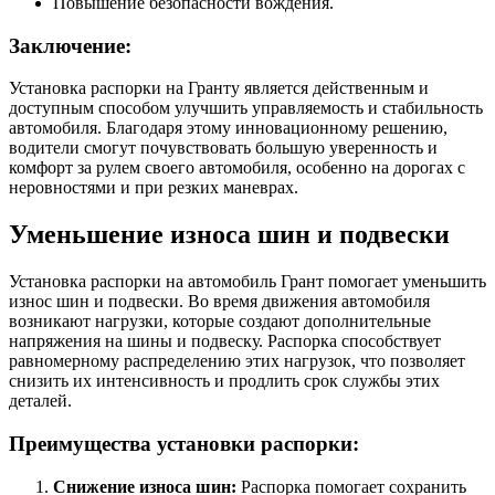
Повышение безопасности вождения.
Заключение:
Установка распорки на Гранту является действенным и
доступным способом улучшить управляемость и стабильность
автомобиля. Благодаря этому инновационному решению,
водители смогут почувствовать большую уверенность и
комфорт за рулем своего автомобиля, особенно на дорогах с
неровностями и при резких маневрах.
Уменьшение износа шин и подвески
Установка распорки на автомобиль Грант помогает уменьшить
износ шин и подвески. Во время движения автомобиля
возникают нагрузки, которые создают дополнительные
напряжения на шины и подвеску. Распорка способствует
равномерному распределению этих нагрузок, что позволяет
снизить их интенсивность и продлить срок службы этих
деталей.
Преимущества установки распорки:
Снижение износа шин:
Распорка помогает сохранить