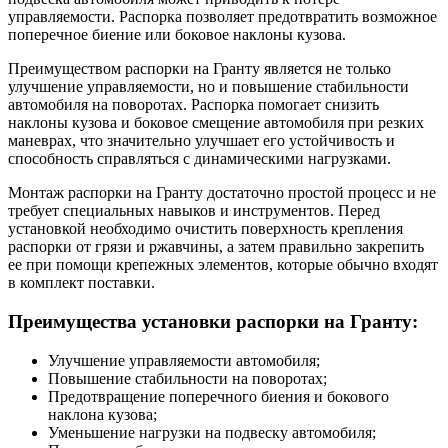
управляемости. Распорка позволяет предотвратить возможное
поперечное биение или боковое наклоны кузова.
Преимуществом распорки на Гранту является не только
улучшение управляемости, но и повышение стабильности
автомобиля на поворотах. Распорка помогает снизить
наклоны кузова и боковое смещение автомобиля при резких
маневрах, что значительно улучшает его устойчивость и
способность справляться с динамическими нагрузками.
Монтаж распорки на Гранту достаточно простой процесс и не
требует специальных навыков и инструментов. Перед
установкой необходимо очистить поверхность крепления
распорки от грязи и ржавчины, а затем правильно закрепить
ее при помощи крепежных элементов, которые обычно входят
в комплект поставки.
Преимущества установки распорки на Гранту:
Улучшение управляемости автомобиля;
Повышение стабильности на поворотах;
Предотвращение поперечного биения и бокового
наклона кузова;
Уменьшение нагрузки на подвеску автомобиля;