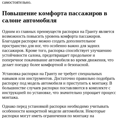
самостоятельно.
Повышение комфорта пассажиров в
салоне автомобиля
Одним из главных преимуществ распорки на Гранту является
возможность повысить уровень комфорта пассажиров.
Благодаря распорке можно создать дополнительное
пространство для ног, что особенно важно для задних
пассажиров. Кроме того, распорка способствует улучшению
устойчивости салона, предотвращает продольное и
поперечное покачивание автомобиля во время движения, что
делает поездку более комфортной и безопасной.
Установка распорки на Гранту не требует специальных
навыков или инструментов. Достаточно правильно подобрать
распорку под модель автомобиля и приступить к монтажу. В
большинстве случаев распорки поставляются в комплекте с
инструкцией по установке, что значительно упрощает процесс
монтажа.
Однако перед установкой распорки необходимо учитывать
особенности конкретной модели автомобиля. Некоторые
распорки могут иметь ограничения по монтажу на