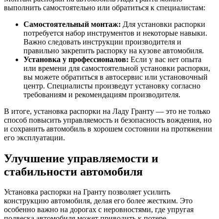
выполнить самостоятельно или обратиться к специалистам:
Самостоятельный монтаж:
Для установки распорки
потребуется набор инструментов и некоторые навыки.
Важно следовать инструкции производителя и
правильно закрепить распорку на кузове автомобиля.
Установка у профессионалов:
Если у вас нет опыта
или времени для самостоятельной установки распорки,
вы можете обратиться в автосервис или установочный
центр. Специалисты произведут установку согласно
требованиям и рекомендациям производителя.
В итоге, установка распорки на Ладу Гранту — это не только
способ повысить управляемость и безопасность вождения, но
и сохранить автомобиль в хорошем состоянии на протяжении
его эксплуатации.
Улучшение управляемости и
стабильности автомобиля
Установка распорки на Гранту позволяет усилить
конструкцию автомобиля, делая его более жестким. Это
особенно важно на дорогах с неровностями, где упругая
подвеска автомобиля может приводить к потере