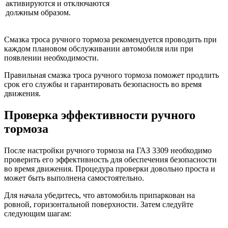
активируются и отключаются
должным образом.
Смазка троса ручного тормоза рекомендуется проводить при
каждом плановом обслуживании автомобиля или при
появлении необходимости.
Правильная смазка троса ручного тормоза поможет продлить
срок его службы и гарантировать безопасность во время
движения.
Проверка эффективности ручного
тормоза
После настройки ручного тормоза на ГАЗ 3309 необходимо
проверить его эффективность для обеспечения безопасности
во время движения. Процедура проверки довольно проста и
может быть выполнена самостоятельно.
Для начала убедитесь, что автомобиль припаркован на
ровной, горизонтальной поверхности. Затем следуйте
следующим шагам: