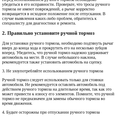
убедиться в его исправности. Проверьте, что тросы ручного
тормоза не имеют повреждений, а рычаг корректно
возвращается в исходное положение после отпускания. В
случае выявления каких-либо проблем, обратитесь к
специалисту для диагностики и ремонта.
2. Правильно установите ручной тормоз
Для установки ручного тормоза, необходимо подтянуть рычаг
вверх до конца хода и прокрутить его на несколько зубцов
вперед. Убедитесь, что ручной тормоз надежно удерживает
автомобиль на месте. В случае небольшого наклона,
рекомендуется также установить автомобиль на сцепку.
3. Не злоупотребляйте использованием ручного тормоза
Ручной тормоз следует использовать только для стоянки
автомобиля. Не рекомендуется оставлять автомобиль под
действием ручного тормоза на длительное время, так как это
может привести к износу его элементов. Помните, что ручной
тормоз не предназначен для замены обычного тормоза во
время движения.
4. Будьте осторожны при отпускании ручного тормоза