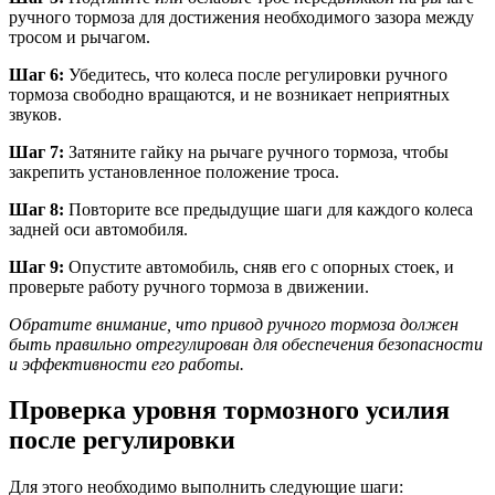
ручного тормоза для достижения необходимого зазора между
тросом и рычагом.
Шаг 6:
Убедитесь, что колеса после регулировки ручного
тормоза свободно вращаются, и не возникает неприятных
звуков.
Шаг 7:
Затяните гайку на рычаге ручного тормоза, чтобы
закрепить установленное положение троса.
Шаг 8:
Повторите все предыдущие шаги для каждого колеса
задней оси автомобиля.
Шаг 9:
Опустите автомобиль, сняв его с опорных стоек, и
проверьте работу ручного тормоза в движении.
Обратите внимание, что привод ручного тормоза должен
быть правильно отрегулирован для обеспечения безопасности
и эффективности его работы.
Проверка уровня тормозного усилия
после регулировки
Для этого необходимо выполнить следующие шаги: