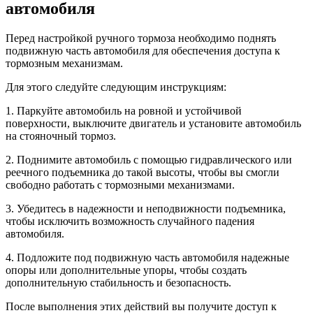
автомобиля
Перед настройкой ручного тормоза необходимо поднять
подвижную часть автомобиля для обеспечения доступа к
тормозным механизмам.
Для этого следуйте следующим инструкциям:
1. Паркуйте автомобиль на ровной и устойчивой
поверхности, выключите двигатель и установите автомобиль
на стояночный тормоз.
2. Поднимите автомобиль с помощью гидравлического или
реечного подъемника до такой высоты, чтобы вы смогли
свободно работать с тормозными механизмами.
3. Убедитесь в надежности и неподвижности подъемника,
чтобы исключить возможность случайного падения
автомобиля.
4. Подложите под подвижную часть автомобиля надежные
опоры или дополнительные упоры, чтобы создать
дополнительную стабильность и безопасность.
После выполнения этих действий вы получите доступ к