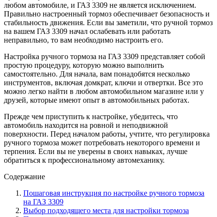
любом автомобиле, и ГАЗ 3309 не является исключением.
Правильно настроенный тормоз обеспечивает безопасность и
стабильность движения. Если вы заметили, что ручной тормоз
на вашем ГАЗ 3309 начал ослабевать или работать
неправильно, то вам необходимо настроить его.
Настройка ручного тормоза на ГАЗ 3309 представляет собой
простую процедуру, которую можно выполнить
самостоятельно. Для начала, вам понадобятся несколько
инструментов, включая домкрат, ключи и отвертки. Все это
можно легко найти в любом автомобильном магазине или у
друзей, которые имеют опыт в автомобильных работах.
Прежде чем приступить к настройке, убедитесь, что
автомобиль находится на ровной и неподвижной
поверхности. Перед началом работы, учтите, что регулировка
ручного тормоза может потребовать некоторого времени и
терпения. Если вы не уверены в своих навыках, лучше
обратиться к профессиональному автомеханику.
Содержание
Пошаговая инструкция по настройке ручного тормоза
на ГАЗ 3309
Выбор подходящего места для настройки тормоза