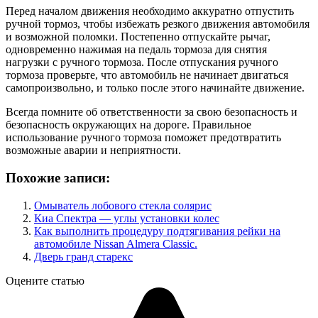
Перед началом движения необходимо аккуратно отпустить
ручной тормоз, чтобы избежать резкого движения автомобиля
и возможной поломки. Постепенно отпускайте рычаг,
одновременно нажимая на педаль тормоза для снятия
нагрузки с ручного тормоза. После отпускания ручного
тормоза проверьте, что автомобиль не начинает двигаться
самопроизвольно, и только после этого начинайте движение.
Всегда помните об ответственности за свою безопасность и
безопасность окружающих на дороге. Правильное
использование ручного тормоза поможет предотвратить
возможные аварии и неприятности.
Похожие записи:
Омыватель лобового стекла солярис
Киа Спектра — углы установки колес
Как выполнить процедуру подтягивания рейки на
автомобиле Nissan Almera Classic.
Дверь гранд старекс
Оцените статью