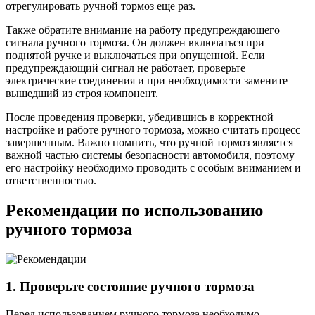
отрегулировать ручной тормоз еще раз.
Также обратите внимание на работу предупреждающего
сигнала ручного тормоза. Он должен включаться при
поднятой ручке и выключаться при опущенной. Если
предупреждающий сигнал не работает, проверьте
электрические соединения и при необходимости замените
вышедший из строя компонент.
После проведения проверки, убедившись в корректной
настройке и работе ручного тормоза, можно считать процесс
завершенным. Важно помнить, что ручной тормоз является
важной частью системы безопасности автомобиля, поэтому
его настройку необходимо проводить с особым вниманием и
ответственностью.
Рекомендации по использованию
ручного тормоза
1. Проверьте состояние ручного тормоза
Перед использованием ручного тормоза необходимо