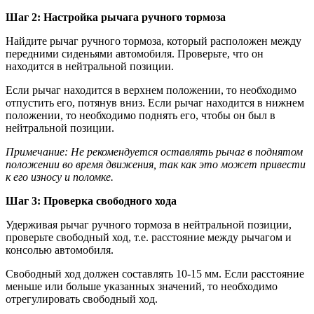
Шаг 2: Настройка рычага ручного тормоза
Найдите рычаг ручного тормоза, который расположен между
передними сиденьями автомобиля. Проверьте, что он
находится в нейтральной позиции.
Если рычаг находится в верхнем положении, то необходимо
отпустить его, потянув вниз. Если рычаг находится в нижнем
положении, то необходимо поднять его, чтобы он был в
нейтральной позиции.
Примечание: Не рекомендуется оставлять рычаг в поднятом
положении во время движения, так как это может привести
к его износу и поломке.
Шаг 3: Проверка свободного хода
Удерживая рычаг ручного тормоза в нейтральной позиции,
проверьте свободный ход, т.е. расстояние между рычагом и
консолью автомобиля.
Свободный ход должен составлять 10-15 мм. Если расстояние
меньше или больше указанных значений, то необходимо
отрегулировать свободный ход.