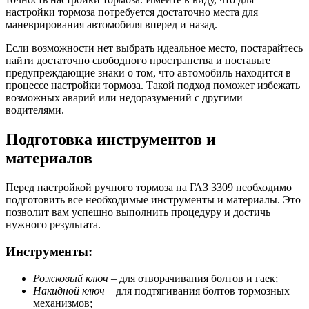
настройки тормоза потребуется достаточно места для
маневрирования автомобиля вперед и назад.
Если возможности нет выбрать идеальное место, постарайтесь
найти достаточно свободного пространства и поставьте
предупреждающие знаки о том, что автомобиль находится в
процессе настройки тормоза. Такой подход поможет избежать
возможных аварий или недоразумений с другими
водителями.
Подготовка инструментов и
материалов
Перед настройкой ручного тормоза на ГАЗ 3309 необходимо
подготовить все необходимые инструменты и материалы. Это
позволит вам успешно выполнить процедуру и достичь
нужного результата.
Инструменты:
Рожковый ключ
– для отворачивания болтов и гаек;
Накидной ключ
– для подтягивания болтов тормозных
механизмов;