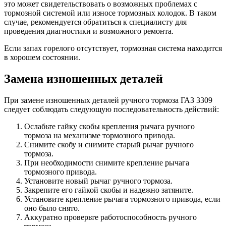
это может свидетельствовать о возможных проблемах с
тормозной системой или износе тормозных колодок. В таком
случае, рекомендуется обратиться к специалисту для
проведения диагностики и возможного ремонта.
Если запах горелого отсутствует, тормозная система находится
в хорошем состоянии.
Замена изношенных деталей
При замене изношенных деталей ручного тормоза ГАЗ 3309
следует соблюдать следующую последовательность действий:
Ослабьте гайку скобы крепления рычага ручного
тормоза на механизме тормозного привода.
Снимите скобу и снимите старый рычаг ручного
тормоза.
При необходимости снимите крепление рычага
тормозного привода.
Установите новый рычаг ручного тормоза.
Закрепите его гайкой скобы и надежно затяните.
Установите крепление рычага тормозного привода, если
оно было снято.
Аккуратно проверьте работоспособность ручного