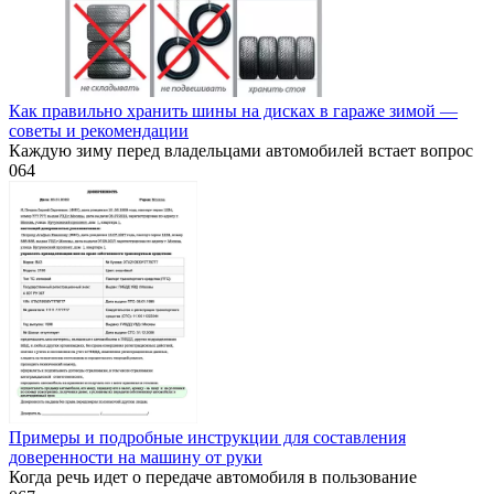
Как правильно хранить шины на дисках в гараже зимой —
советы и рекомендации
Каждую зиму перед владельцами автомобилей встает вопрос
0
64
Примеры и подробные инструкции для составления
доверенности на машину от руки
Когда речь идет о передаче автомобиля в пользование