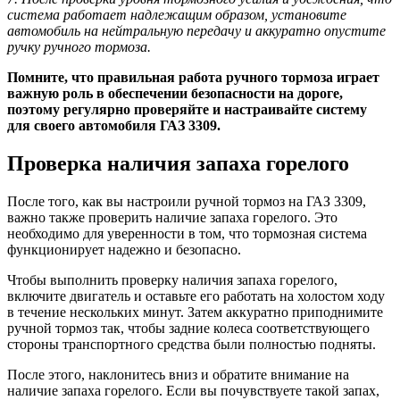
система работает надлежащим образом, установите
автомобиль на нейтральную передачу и аккуратно опустите
ручку ручного тормоза.
Помните, что правильная работа ручного тормоза играет
важную роль в обеспечении безопасности на дороге,
поэтому регулярно проверяйте и настраивайте систему
для своего автомобиля ГАЗ 3309.
Проверка наличия запаха горелого
После того, как вы настроили ручной тормоз на ГАЗ 3309,
важно также проверить наличие запаха горелого. Это
необходимо для уверенности в том, что тормозная система
функционирует надежно и безопасно.
Чтобы выполнить проверку наличия запаха горелого,
включите двигатель и оставьте его работать на холостом ходу
в течение нескольких минут. Затем аккуратно приподнимите
ручной тормоз так, чтобы задние колеса соответствующего
стороны транспортного средства были полностью подняты.
После этого, наклонитесь вниз и обратите внимание на
наличие запаха горелого. Если вы почувствуете такой запах,