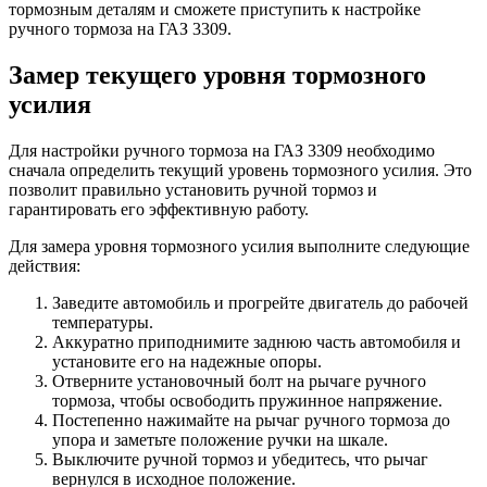
тормозным деталям и сможете приступить к настройке
ручного тормоза на ГАЗ 3309.
Замер текущего уровня тормозного
усилия
Для настройки ручного тормоза на ГАЗ 3309 необходимо
сначала определить текущий уровень тормозного усилия. Это
позволит правильно установить ручной тормоз и
гарантировать его эффективную работу.
Для замера уровня тормозного усилия выполните следующие
действия:
Заведите автомобиль и прогрейте двигатель до рабочей
температуры.
Аккуратно приподнимите заднюю часть автомобиля и
установите его на надежные опоры.
Отверните установочный болт на рычаге ручного
тормоза, чтобы освободить пружинное напряжение.
Постепенно нажимайте на рычаг ручного тормоза до
упора и заметьте положение ручки на шкале.
Выключите ручной тормоз и убедитесь, что рычаг
вернулся в исходное положение.