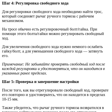
Шаг 4: Регулировка свободного хода
Для регулировки свободного хода необходимо найти трос,
который соединяет рычаг ручного тормоза с рабочим
механизмом.
На тросе обычно есть регулировочный болт/гайка. При
помощи этого болта/гайки можно регулировать свободный
ход.
Для увеличения свободного хода нужно немного ослабить
гайку/болт, а для уменьшения свободного хода — затянуть
его.
Примечание: Не забывайте проверять свободный ход после
каждой регулировки и удостоверяться, что он находится в
указанных ранее пределах.
Шаг 5: Проверка и завершение настройки
После того, как вы отрегулировали свободный ход, проверьте
его повторно и удостоверьтесь, что он находится в пределах
10-15 мм.
Также убедитесь, что рычаг ручного тормоза возвратился в