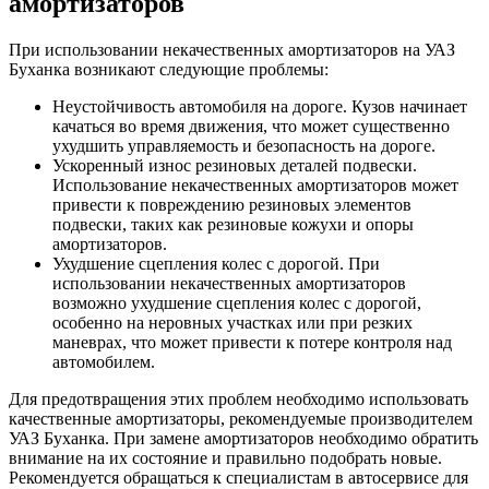
амортизаторов
При использовании некачественных амортизаторов на УАЗ
Буханка возникают следующие проблемы:
Неустойчивость автомобиля на дороге. Кузов начинает
качаться во время движения, что может существенно
ухудшить управляемость и безопасность на дороге.
Ускоренный износ резиновых деталей подвески.
Использование некачественных амортизаторов может
привести к повреждению резиновых элементов
подвески, таких как резиновые кожухи и опоры
амортизаторов.
Ухудшение сцепления колес с дорогой. При
использовании некачественных амортизаторов
возможно ухудшение сцепления колес с дорогой,
особенно на неровных участках или при резких
маневрах, что может привести к потере контроля над
автомобилем.
Для предотвращения этих проблем необходимо использовать
качественные амортизаторы, рекомендуемые производителем
УАЗ Буханка. При замене амортизаторов необходимо обратить
внимание на их состояние и правильно подобрать новые.
Рекомендуется обращаться к специалистам в автосервисе для