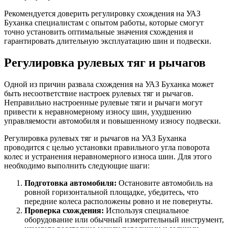
Рекомендуется доверить регулировку схождения на УАЗ
Буханка специалистам с опытом работы, которые смогут
точно установить оптимальные значения схождения и
гарантировать длительную эксплуатацию шин и подвески.
Регулировка рулевых тяг и рычагов
Одной из причин развала схождения на УАЗ Буханка может
быть несоответствие настроек рулевых тяг и рычагов.
Неправильно настроенные рулевые тяги и рычаги могут
привести к неравномерному износу шин, ухудшению
управляемости автомобиля и повышенному износу подвески.
Регулировка рулевых тяг и рычагов на УАЗ Буханка
проводится с целью установки правильного угла поворота
колес и устранения неравномерного износа шин. Для этого
необходимо выполнить следующие шаги:
Подготовка автомобиля:
Остановите автомобиль на
ровной горизонтальной площадке, убедитесь, что
передние колеса расположены ровно и не повернуты.
Проверка схождения:
Используя специальное
оборудование или обычный измерительный инструмент,