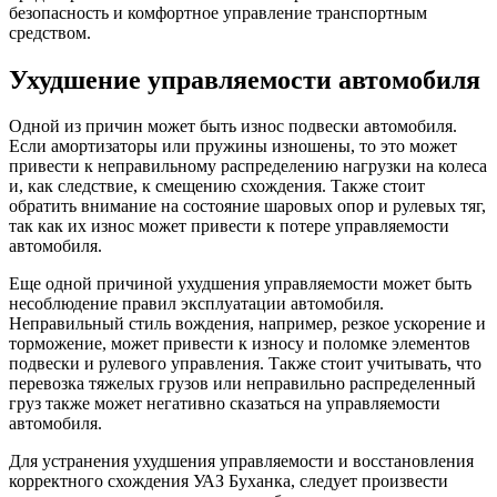
безопасность и комфортное управление транспортным
средством.
Ухудшение управляемости автомобиля
Одной из причин может быть износ подвески автомобиля.
Если амортизаторы или пружины изношены, то это может
привести к неправильному распределению нагрузки на колеса
и, как следствие, к смещению схождения. Также стоит
обратить внимание на состояние шаровых опор и рулевых тяг,
так как их износ может привести к потере управляемости
автомобиля.
Еще одной причиной ухудшения управляемости может быть
несоблюдение правил эксплуатации автомобиля.
Неправильный стиль вождения, например, резкое ускорение и
торможение, может привести к износу и поломке элементов
подвески и рулевого управления. Также стоит учитывать, что
перевозка тяжелых грузов или неправильно распределенный
груз также может негативно сказаться на управляемости
автомобиля.
Для устранения ухудшения управляемости и восстановления
корректного схождения УАЗ Буханка, следует произвести