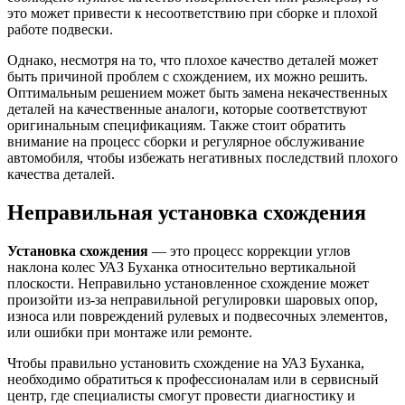
это может привести к несоответствию при сборке и плохой
работе подвески.
Однако, несмотря на то, что плохое качество деталей может
быть причиной проблем с схождением, их можно решить.
Оптимальным решением может быть замена некачественных
деталей на качественные аналоги, которые соответствуют
оригинальным спецификациям. Также стоит обратить
внимание на процесс сборки и регулярное обслуживание
автомобиля, чтобы избежать негативных последствий плохого
качества деталей.
Неправильная установка схождения
Установка схождения
— это процесс коррекции углов
наклона колес УАЗ Буханка относительно вертикальной
плоскости. Неправильно установленное схождение может
произойти из-за неправильной регулировки шаровых опор,
износа или повреждений рулевых и подвесочных элементов,
или ошибки при монтаже или ремонте.
Чтобы правильно установить схождение на УАЗ Буханка,
необходимо обратиться к профессионалам или в сервисный
центр, где специалисты смогут провести диагностику и