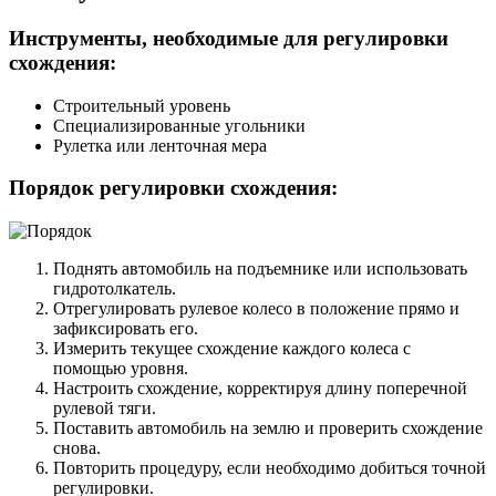
Инструменты, необходимые для регулировки
схождения:
Строительный уровень
Специализированные угольники
Рулетка или ленточная мера
Порядок регулировки схождения:
Поднять автомобиль на подъемнике или использовать
гидротолкатель.
Отрегулировать рулевое колесо в положение прямо и
зафиксировать его.
Измерить текущее схождение каждого колеса с
помощью уровня.
Настроить схождение, корректируя длину поперечной
рулевой тяги.
Поставить автомобиль на землю и проверить схождение
снова.
Повторить процедуру, если необходимо добиться точной
регулировки.