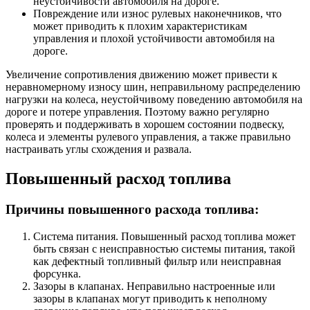
неустойчивости автомобиля на дороге.
Повреждение или износ рулевых наконечников, что
может приводить к плохим характеристикам
управления и плохой устойчивости автомобиля на
дороге.
Увеличение сопротивления движению может привести к
неравномерному износу шин, неправильному распределению
нагрузки на колеса, неустойчивому поведению автомобиля на
дороге и потере управления. Поэтому важно регулярно
проверять и поддерживать в хорошем состоянии подвеску,
колеса и элементы рулевого управления, а также правильно
настраивать углы схождения и развала.
Повышенный расход топлива
Причины повышенного расхода топлива:
Система питания. Повышенный расход топлива может
быть связан с неисправностью системы питания, такой
как дефектный топливный фильтр или неисправная
форсунка.
Зазоры в клапанах. Неправильно настроенные или
зазоры в клапанах могут приводить к неполному