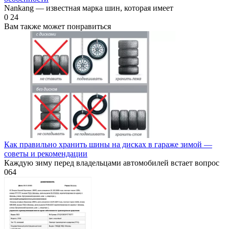
Nankang — известная марка шин, которая имеет
0
24
Вам также может понравиться
Как правильно хранить шины на дисках в гараже зимой —
советы и рекомендации
Каждую зиму перед владельцами автомобилей встает вопрос
0
64