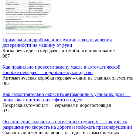
Примеры и подробные инструкции для составления
доверенности на машину от руки
Когда речь идет о передаче автомобиля в пользование
0
67
Как правильно провести замену масла в автоматической
коробке передач — подробное руководство
Автоматическая коробка передач – один из главных элементов
0
62
Как самостоятельно окрасить автомобиль в условиях дома —
пошаговая инструкция с фото и видео
Покраска автомобиля — серьезная и дорогостоящая
0
32
Ограничение скорости в населенных пунктах — как узнать
разрешенную скорость на дороге и избежать правонарушений
Скорость движения на дорогах – одна из самых важных