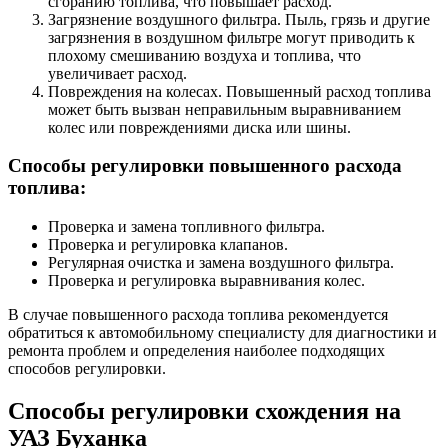
сгоранию топлива, что повышает расход.
Загрязнение воздушного фильтра. Пыль, грязь и другие
загрязнения в воздушном фильтре могут приводить к
плохому смешиванию воздуха и топлива, что
увеличивает расход.
Повреждения на колесах. Повышенный расход топлива
может быть вызван неправильным выравниванием
колес или повреждениями диска или шины.
Способы регулировки повышенного расхода
топлива:
Проверка и замена топливного фильтра.
Проверка и регулировка клапанов.
Регулярная очистка и замена воздушного фильтра.
Проверка и регулировка выравнивания колес.
В случае повышенного расхода топлива рекомендуется
обратиться к автомобильному специалисту для диагностики и
ремонта проблем и определения наиболее подходящих
способов регулировки.
Способы регулировки схождения на
УАЗ Буханка