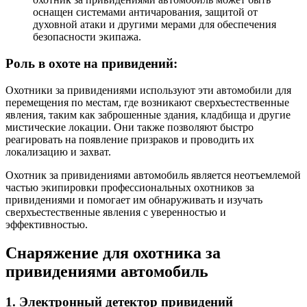
оснащен системами античарования, защитой от
духовной атаки и другими мерами для обеспечения
безопасности экипажа.
Роль в охоте на привидений:
Охотники за привидениями используют эти автомобили для
перемещения по местам, где возникают сверхъестественные
явления, таким как заброшенные здания, кладбища и другие
мистические локации. Они также позволяют быстро
реагировать на появление призраков и проводить их
локализацию и захват.
Охотник за привидениями автомобиль является неотъемлемой
частью экипировки профессиональных охотников за
привидениями и помогает им обнаруживать и изучать
сверхъестественные явления с уверенностью и
эффективностью.
Снаряжение для охотника за
привидениями автомобиль
1. Электронный детектор привидений