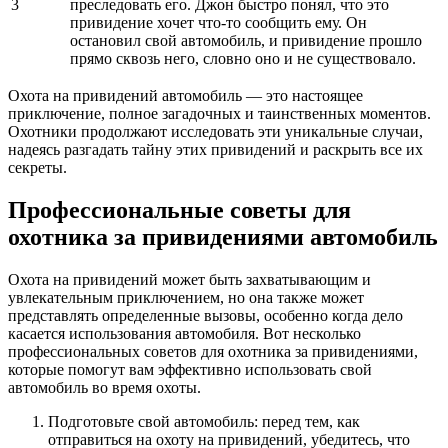
3
преследовать его. Джон быстро понял, что это
привидение хочет что-то сообщить ему. Он
остановил свой автомобиль, и привидение прошло
прямо сквозь него, словно оно и не существовало.
Охота на привидений автомобиль — это настоящее
приключение, полное загадочных и таинственных моментов.
Охотники продолжают исследовать эти уникальные случаи,
надеясь разгадать тайну этих привидений и раскрыть все их
секреты.
Профессиональные советы для
охотника за привидениями автомобиль
Охота на привидений может быть захватывающим и
увлекательным приключением, но она также может
представлять определенные вызовы, особенно когда дело
касается использования автомобиля. Вот несколько
профессиональных советов для охотника за привидениями,
которые помогут вам эффективно использовать свой
автомобиль во время охоты.
Подготовьте свой автомобиль: перед тем, как
отправиться на охоту на привидений, убедитесь, что