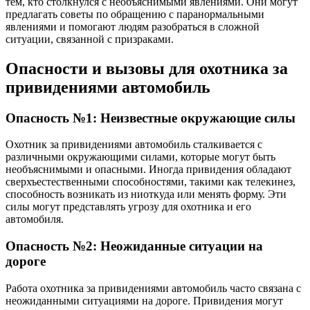
тем, кто столкнулся с необъяснимыми явлениями. Они могут
предлагать советы по обращению с паранормальными
явлениями и помогают людям разобраться в сложной
ситуации, связанной с призраками.
Опасности и вызовы для охотника за
привидениями автомобиль
Опасность №1: Неизвестные окружающие силы
Охотник за привидениями автомобиль сталкивается с
различными окружающими силами, которые могут быть
необъяснимыми и опасными. Иногда привидения обладают
сверхъестественными способностями, такими как телекинез,
способность возникать из ниоткуда или менять форму. Эти
силы могут представлять угрозу для охотника и его
автомобиля.
Опасность №2: Неожиданные ситуации на
дороге
Работа охотника за привидениями автомобиль часто связана с
неожиданными ситуациями на дороге. Привидения могут