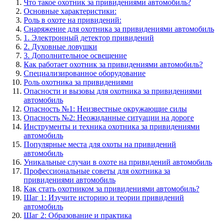
Что такое охотник за привидениями автомобиль?
Основные характеристики:
Роль в охоте на привидений:
Снаряжение для охотника за привидениями автомобиль
1. Электронный детектор привидений
2. Духовные ловушки
3. Дополнительное освещение
Как работает охотник за привидениями автомобиль?
Специализированное оборудование
Роль охотника за привидениями
Опасности и вызовы для охотника за привидениями
автомобиль
Опасность №1: Неизвестные окружающие силы
Опасность №2: Неожиданные ситуации на дороге
Инструменты и техника охотника за привидениями
автомобиль
Популярные места для охоты на привидений
автомобиль
Уникальные случаи в охоте на привидений автомобиль
Профессиональные советы для охотника за
привидениями автомобиль
Как стать охотником за привидениями автомобиль?
Шаг 1: Изучите историю и теории привидений
автомобиль
Шаг 2: Образование и практика