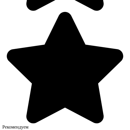
Рекомендуем