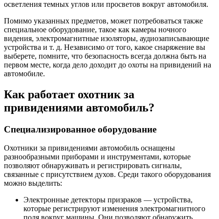
осветления темных углов или просветов вокруг автомобиля.
Помимо указанных предметов, может потребоваться также
специальное оборудование, такое как камеры ночного
видения, электромагнитные изоляторы, аудиозаписывающие
устройства и т. д. Независимо от того, какое снаряжение вы
выберете, помните, что безопасность всегда должна быть на
первом месте, когда дело доходит до охоты на привидений на
автомобиле.
Как работает охотник за
привидениями автомобиль?
Специализированное оборудование
Охотники за привидениями автомобиль оснащены
разнообразными приборами и инструментами, которые
позволяют обнаруживать и регистрировать сигналы,
связанные с присутствием духов. Среди такого оборудования
можно выделить:
Электронные детекторы призраков — устройства,
которые регистрируют изменения электромагнитного
поля вокруг машины. Они позволяют обнаружить