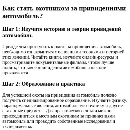
Как стать охотником за привидениями
автомобиль?
Шаг 1: Изучите историю и теории привидений
автомобиль
Прежде чем приступать к охоте на привидения автомобиль,
необходимо ознакомиться с основными теориями и историей
этих явлений. Читайте книги, изучайте онлайн-ресурсы и
просматривайте документальные фильмы, чтобы лучше
понять, что такое привидения автомобиль и как они
проявляются.
Шаг 2: Образование и практика
Для успешной охоты на привидения автомобиль полезно
получить специализированное образование. Изучайте физику,
паранормальные явления, автомобильную технику и другие
связанные предметы. Для практического опыта можно
присоединиться к местным охотникам за привидениями
автомобиль или проводить собственные исследования и
эксперименты.