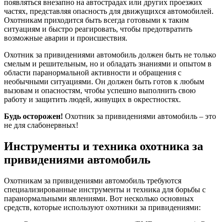
появляться внезапно на автострадах или других проезжих
частях, представляя опасность для движущихся автомобилей.
Охотникам приходится быть всегда готовыми к таким
ситуациям и быстро реагировать, чтобы предотвратить
возможные аварии и происшествия.
Охотник за привидениями автомобиль должен быть не только
смелым и решительным, но и обладать знаниями и опытом в
области паранормальной активности и обращения с
необычными ситуациями. Он должен быть готов к любым
вызовам и опасностям, чтобы успешно выполнить свою
работу и защитить людей, живущих в окрестностях.
Будь осторожен!
Охотник за привидениями автомобиль – это
не для слабонервных!
Инструменты и техника охотника за
привидениями автомобиль
Охотникам за привидениями автомобиль требуются
специализированные инструменты и техника для борьбы с
паранормальными явлениями. Вот несколько основных
средств, которые используют охотники за привидениями: