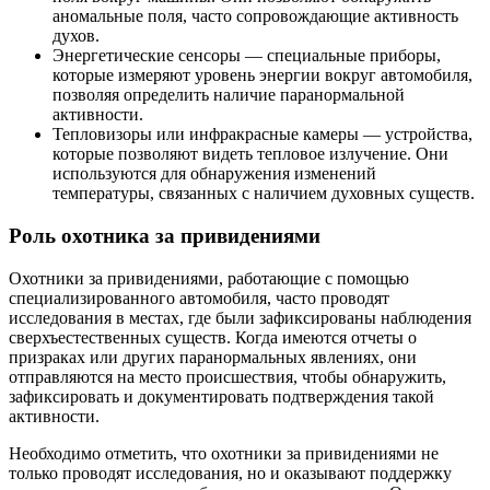
аномальные поля, часто сопровождающие активность
духов.
Энергетические сенсоры — специальные приборы,
которые измеряют уровень энергии вокруг автомобиля,
позволяя определить наличие паранормальной
активности.
Тепловизоры или инфракрасные камеры — устройства,
которые позволяют видеть тепловое излучение. Они
используются для обнаружения изменений
температуры, связанных с наличием духовных существ.
Роль охотника за привидениями
Охотники за привидениями, работающие с помощью
специализированного автомобиля, часто проводят
исследования в местах, где были зафиксированы наблюдения
сверхъестественных существ. Когда имеются отчеты о
призраках или других паранормальных явлениях, они
отправляются на место происшествия, чтобы обнаружить,
зафиксировать и документировать подтверждения такой
активности.
Необходимо отметить, что охотники за привидениями не
только проводят исследования, но и оказывают поддержку