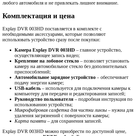
любого автомобиля и не привлекать лишнее внимание.
Комплектация и цена
Explay DVR 003HD поставляется в комплекте с
необходимыми аксессуарами, которые позволяют
использовать устройство сразу после покупки:
Камера Explay DVR 003HD
– главное устройство,
осуществляющее запись видео;
Крепление на лобовое стекло
– позволяет установить
камеру на автомобильное стекло без дополнительных
приспособлений;
Автомобильное зарядное устройство
– обеспечивает
подачу энергии камере;
USB-кабель
– используется для подключения камеры к
компьютеру для передачи и редактирования записей;
Руководство пользователя
– подробная инструкция по
использованию устройства;
Микрофибровая салфетка для чистки линзы
– нужна для
удаления загрязнений с поверхности камеры;
Карта памяти
– для сохранения записей.
Explay DVR 003HD можно приобрести по доступной цене,