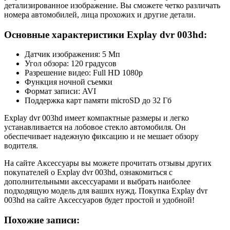
детализированное изображение. Вы сможете четко различать
номера автомобилей, лица прохожих и другие детали.
Основные характеристики Explay dvr 003hd:
Датчик изображения: 5 Мп
Угол обзора: 120 градусов
Разрешение видео: Full HD 1080p
Функция ночной съемки
Формат записи: AVI
Поддержка карт памяти microSD до 32 Гб
Explay dvr 003hd имеет компактные размеры и легко
устанавливается на лобовое стекло автомобиля. Он
обеспечивает надежную фиксацию и не мешает обзору
водителя.
На сайте Аксессуары вы можете прочитать отзывы других
покупателей о Explay dvr 003hd, ознакомиться с
дополнительными аксессуарами и выбрать наиболее
подходящую модель для ваших нужд. Покупка Explay dvr
003hd на сайте Аксессуаров будет простой и удобной!
Похожие записи: