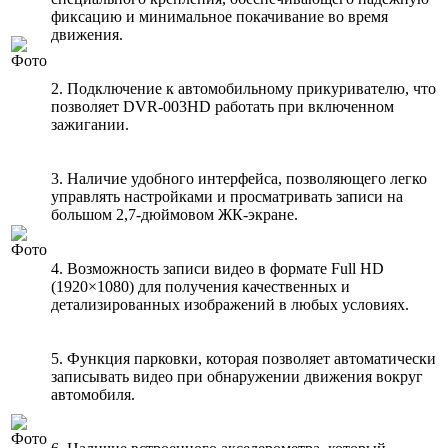
фиксацию и минимальное покачивание во время
движения.
2. Подключение к автомобильному прикуривателю, что
позволяет DVR-003HD работать при включенном
зажигании.
3. Наличие удобного интерфейса, позволяющего легко
управлять настройками и просматривать записи на
большом 2,7-дюймовом ЖК-экране.
4. Возможность записи видео в формате Full HD
(1920×1080) для получения качественных и
детализированных изображений в любых условиях.
5. Функция парковки, которая позволяет автоматически
записывать видео при обнаружении движения вокруг
автомобиля.