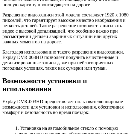
полную картину происходящего на дороге.
Разрешение видеозаписи этой модели составляет 1920 x 1080
пикселей, что гарантирует высокое качество изображения и
четкость деталей. Такое разрешение позволяет записывать
видео с высокой детализацией, что особенно важно при
рассмотрении деталей аварийных ситуаций или других
важных моментов на дороге.
Благодаря использованию такого разрешения видеозаписи,
Explay DVR 003HD позволяет получить качественные и
детализированные записи даже при неблагоприятных
погодных условиях, таких как сумерки или туман.
Возможности установки и
использования
Explay DVR-003HD предоставляет пользователю широкие
возможности для установки и использования, обеспечивая
комфорт и безопасность во время поездок:
1. Установка на автомобильное стекло с помощью
специального крепления, обеспечивающего надежную