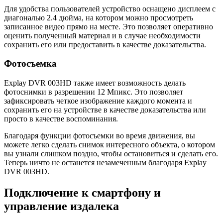
Для удобства пользователей устройство оснащено дисплеем с
диагональю 2.4 дюйма, на котором можно просмотреть
записанное видео прямо на месте. Это позволяет оперативно
оценить полученный материал и в случае необходимости
сохранить его или предоставить в качестве доказательства.
Фотосъемка
Explay DVR 003HD также имеет возможность делать
фотоснимки в разрешении 12 Мпикс. Это позволяет
зафиксировать четкое изображение каждого момента и
сохранить его на устройстве в качестве доказательства или
просто в качестве воспоминания.
Благодаря функции фотосъемки во время движения, вы
можете легко сделать снимок интересного объекта, о котором
вы узнали слишком поздно, чтобы остановиться и сделать его.
Теперь ничто не останется незамеченным благодаря Explay
DVR 003HD.
Подключение к смартфону и
управление издалека