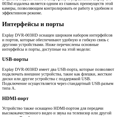
003hd издалека является одним из главных преимуществ этой
камеры, позволяющим контролировать ее работу в удобном и
эффективном режиме.
Интерфейсы и порты
Explay DVR-003HD оснащен широким набором интерфейсов
и портов, которые обеспечивают удобную и гибкую связь с
другими устройствами. Ниже перечислены основные
интерфейсы и порты, доступные на этой модели:
USB-порты
Explay DVR-003HD имеет два USB-порта, которые позволяют
подключать внешние устройства, такие как флешки, жесткие
диски или другие устройства с поддержкой USB.
Подключение осуществляется через стандартный USB-разъем
типа A.
HDMI-порт
Устройство также оснащено HDMI-портом для передачи
высококачественного видео и звука на телевизор или другой