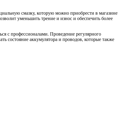
ециальную смазку, которую можно приобрести в магазине
озволит уменьшить трение и износ и обеспечить более
ться с профессионалами. Проведение регулярного
ать состояние аккумулятора и проводов, которые также