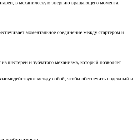
батареи, в механическую энергию вращающего момента.
обеспечивает моментальное соединение между стартером и
 из шестерен и зубчатого механизма, который позволяет
ы взаимодействуют между собой, чтобы обеспечить надежный и
при необходимости.