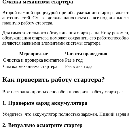
Смазка механизма стартера
Второй важной процедурой при обслуживании стартера являетс
автозапчастей. Смазка должна наноситься на все подвижные эл
плавную работу стартера.
Для самостоятельного обслуживания стартера на Ниву рекомен
обслуживания стартера поможет сохранить его работоспособно
являются важными элементами системы стартера.
Мероприятие
Частота проведения
Очистка и проверка контактов
Раз в год
Смазка механизма стартера
Раз в два года
Как проверить работу стартера?
Вот несколько простых способов проверить работу стартера:
1. Проверьте заряд аккумулятора
Убедитесь, что аккумулятор полностью заряжен. Низкий заряд 
2. Визуально осмотрите стартер