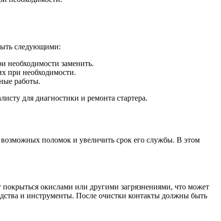
 быть следующими:
ри необходимости заменить.
их при необходимости.
ные работы.
листу для диагностики и ремонта стартера.
 возможных поломок и увеличить срок его службы. В этом
т покрыться окислами или другими загрязнениями, что может
редства и инструменты. После очистки контакты должны быть