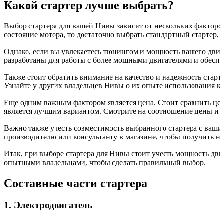
Какой стартер лучше выбрать?
Выбор стартера для вашей Нивы зависит от нескольких факторо
состояние мотора, то достаточно выбрать стандартный стартер,
Однако, если вы увлекаетесь тюнингом и мощность вашего дви
разработаны для работы с более мощными двигателями и обес
Также стоит обратить внимание на качество и надежность ста
Узнайте у других владельцев Нивы о их опыте использования 
Еще одним важным фактором является цена. Стоит сравнить це
является лучшим вариантом. Смотрите на соотношение цены и 
Важно также учесть совместимость выбранного стартера с ваш
производителю или консультанту в магазине, чтобы получить
Итак, при выборе стартера для Нивы стоит учесть мощность дв
опытными владельцами, чтобы сделать правильный выбор.
Составные части стартера
1. Электродвигатель