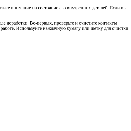
атите внимание на состояние его внутренних деталей. Если вы
рые доработки. Во-первых, проверьте и очистите контакты
ой работе. Используйте наждачную бумагу или щетку для очистки