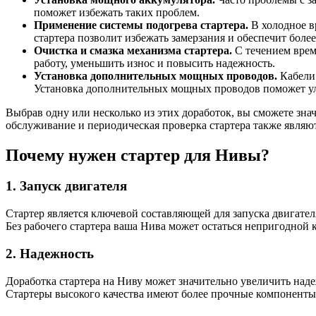
поможет избежать таких проблем.
Применение системы подогрева стартера.
В холодное в
стартера позволит избежать замерзания и обеспечит боле
Очистка и смазка механизма стартера.
С течением врем
работу, уменьшить износ и повысить надежность.
Установка дополнительных мощных проводов.
Кабели 
Установка дополнительных мощных проводов поможет улу
Выбрав одну или несколько из этих доработок, вы сможете зна
обслуживание и периодическая проверка стартера также являю
Почему нужен стартер для Нивы?
1. Запуск двигателя
Стартер является ключевой составляющей для запуска двигате
Без рабочего стартера ваша Нива может остаться непригодной 
2. Надежность
Доработка стартера на Ниву может значительно увеличить наде
Стартеры высокого качества имеют более прочные компоненты