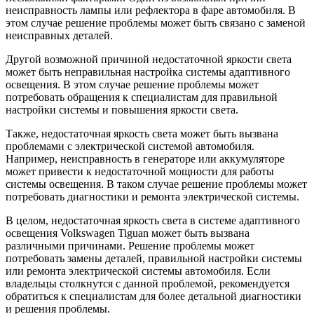
неисправность лампы или рефлектора в фаре автомобиля. В
этом случае решение проблемы может быть связано с заменой
неисправных деталей.
Другой возможной причиной недостаточной яркости света
может быть неправильная настройка системы адаптивного
освещения. В этом случае решение проблемы может
потребовать обращения к специалистам для правильной
настройки системы и повышения яркости света.
Также, недостаточная яркость света может быть вызвана
проблемами с электрической системой автомобиля.
Например, неисправность в генераторе или аккумуляторе
может привести к недостаточной мощности для работы
системы освещения. В таком случае решение проблемы может
потребовать диагностики и ремонта электрической системы.
В целом, недостаточная яркость света в системе адаптивного
освещения Volkswagen Tiguan может быть вызвана
различными причинами. Решение проблемы может
потребовать замены деталей, правильной настройки системы
или ремонта электрической системы автомобиля. Если
владельцы столкнутся с данной проблемой, рекомендуется
обратиться к специалистам для более детальной диагностики
и решения проблемы.