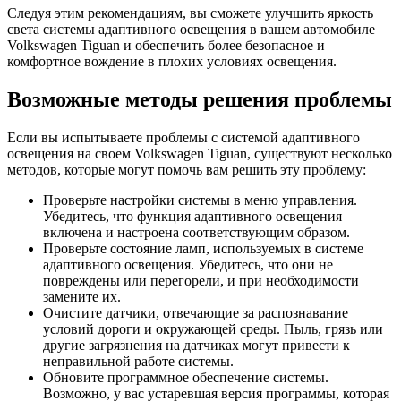
Следуя этим рекомендациям, вы сможете улучшить яркость
света системы адаптивного освещения в вашем автомобиле
Volkswagen Tiguan и обеспечить более безопасное и
комфортное вождение в плохих условиях освещения.
Возможные методы решения проблемы
Если вы испытываете проблемы с системой адаптивного
освещения на своем Volkswagen Tiguan, существуют несколько
методов, которые могут помочь вам решить эту проблему:
Проверьте настройки системы в меню управления.
Убедитесь, что функция адаптивного освещения
включена и настроена соответствующим образом.
Проверьте состояние ламп, используемых в системе
адаптивного освещения. Убедитесь, что они не
повреждены или перегорели, и при необходимости
замените их.
Очистите датчики, отвечающие за распознавание
условий дороги и окружающей среды. Пыль, грязь или
другие загрязнения на датчиках могут привести к
неправильной работе системы.
Обновите программное обеспечение системы.
Возможно, у вас устаревшая версия программы, которая