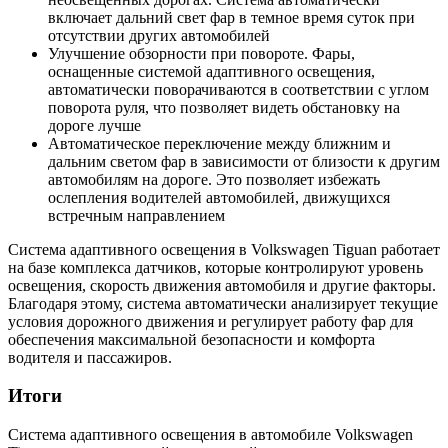
включает дальний свет фар в темное время суток при
отсутствии других автомобилей
Улучшение обзорности при повороте. Фары,
оснащенные системой адаптивного освещения,
автоматически поворачиваются в соответствии с углом
поворота руля, что позволяет видеть обстановку на
дороге лучше
Автоматическое переключение между ближним и
дальним светом фар в зависимости от близости к другим
автомобилям на дороге. Это позволяет избежать
ослепления водителей автомобилей, движущихся
встречным направлением
Система адаптивного освещения в Volkswagen Tiguan работает
на базе комплекса датчиков, которые контролируют уровень
освещения, скорость движения автомобиля и другие факторы.
Благодаря этому, система автоматически анализирует текущие
условия дорожного движения и регулирует работу фар для
обеспечения максимальной безопасности и комфорта
водителя и пассажиров.
Итоги
Система адаптивного освещения в автомобиле Volkswagen