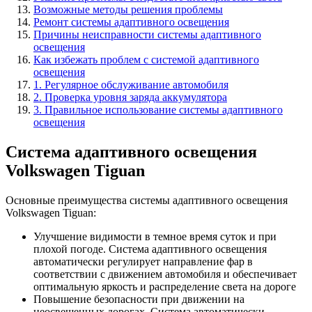
Возможные методы решения проблемы
Ремонт системы адаптивного освещения
Причины неисправности системы адаптивного
освещения
Как избежать проблем с системой адаптивного
освещения
1. Регулярное обслуживание автомобиля
2. Проверка уровня заряда аккумулятора
3. Правильное использование системы адаптивного
освещения
Система адаптивного освещения
Volkswagen Tiguan
Основные преимущества системы адаптивного освещения
Volkswagen Tiguan:
Улучшение видимости в темное время суток и при
плохой погоде. Система адаптивного освещения
автоматически регулирует направление фар в
соответствии с движением автомобиля и обеспечивает
оптимальную яркость и распределение света на дороге
Повышение безопасности при движении на
неосвещенных дорогах. Система автоматически