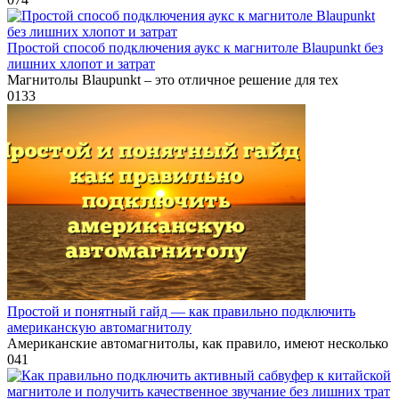
Простой способ подключения аукс к магнитоле Blaupunkt без
лишних хлопот и затрат
Магнитолы Blaupunkt – это отличное решение для тех
0
133
Простой и понятный гайд — как правильно подключить
американскую автомагнитолу
Американские автомагнитолы, как правило, имеют несколько
0
41