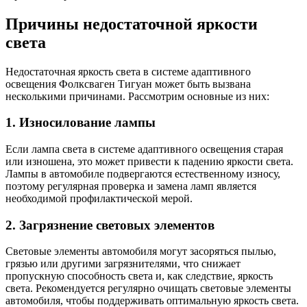
Причины недостаточной яркости
света
Недостаточная яркость света в системе адаптивного
освещения Фолксваген Тигуан может быть вызвана
несколькими причинами. Рассмотрим основные из них:
1. Износилование лампы
Если лампа света в системе адаптивного освещения старая
или изношена, это может привести к падению яркости света.
Лампы в автомобиле подвергаются естественному износу,
поэтому регулярная проверка и замена ламп является
необходимой профилактической мерой.
2. Загрязнение световых элементов
Световые элементы автомобиля могут засоряться пылью,
грязью или другими загрязнителями, что снижает
пропускную способность света и, как следствие, яркость
света. Рекомендуется регулярно очищать световые элементы
автомобиля, чтобы поддерживать оптимальную яркость света.