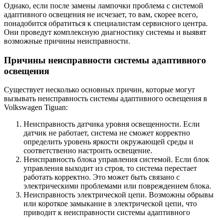
Однако, если после замены лампочки проблема с системой
адаптивного освещения не исчезает, то вам, скорее всего,
понадобится обратиться к специалистам сервисного центра.
Они проведут комплексную диагностику системы и выявят
возможные причины неисправности.
Причины неисправности системы адаптивного
освещения
Существует несколько основных причин, которые могут
вызывать неисправность системы адаптивного освещения в
Volkswagen Tiguan:
Неисправность датчика уровня освещенности. Если
датчик не работает, система не сможет корректно
определить уровень яркости окружающей среды и
соответственно настроить освещение.
Неисправность блока управления системой. Если блок
управления выходит из строя, то система перестает
работать корректно. Это может быть связано с
электрическими проблемами или повреждением блока.
Неисправность электрической цепи. Возможны обрывы
или короткое замыкание в электрической цепи, что
приводит к неисправности системы адаптивного