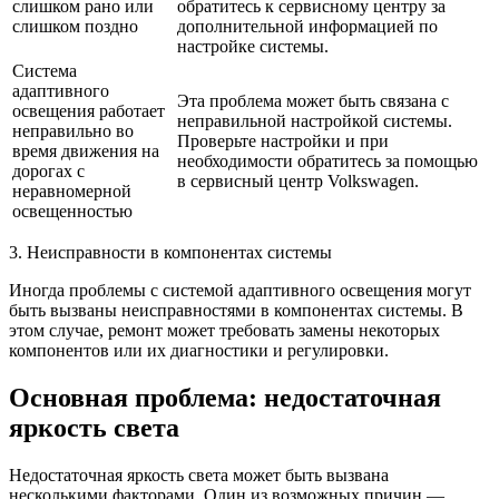
слишком рано или
обратитесь к сервисному центру за
слишком поздно
дополнительной информацией по
настройке системы.
Система
адаптивного
Эта проблема может быть связана с
освещения работает
неправильной настройкой системы.
неправильно во
Проверьте настройки и при
время движения на
необходимости обратитесь за помощью
дорогах с
в сервисный центр Volkswagen.
неравномерной
освещенностью
3. Неисправности в компонентах системы
Иногда проблемы с системой адаптивного освещения могут
быть вызваны неисправностями в компонентах системы. В
этом случае, ремонт может требовать замены некоторых
компонентов или их диагностики и регулировки.
Основная проблема: недостаточная
яркость света
Недостаточная яркость света может быть вызвана
несколькими факторами. Один из возможных причин —