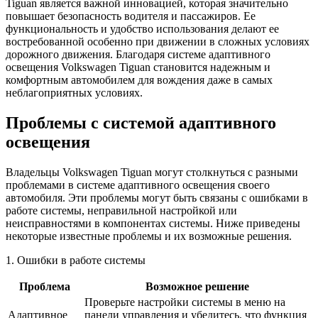
Tiguan является важной инновацией, которая значительно
повышает безопасность водителя и пассажиров. Ее
функциональность и удобство использования делают ее
востребованной особенно при движении в сложных условиях
дорожного движения. Благодаря системе адаптивного
освещения Volkswagen Tiguan становится надежным и
комфортным автомобилем для вождения даже в самых
неблагоприятных условиях.
Проблемы с системой адаптивного
освещения
Владельцы Volkswagen Tiguan могут столкнуться с разными
проблемами в системе адаптивного освещения своего
автомобиля. Эти проблемы могут быть связаны с ошибками в
работе системы, неправильной настройкой или
неисправностями в компонентах системы. Ниже приведены
некоторые известные проблемы и их возможные решения.
1. Ошибки в работе системы
Проблема
Возможное решение
Проверьте настройки системы в меню на
Адаптивное
панели управления и убедитесь, что функция