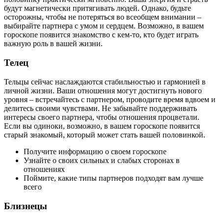
будут магнетически притягивать людей. Однако, будьте
осторожны, чтобы не потеряться во всеобщем внимании –
выбирайте партнера с умом и сердцем. Возможно, в вашем
гороскопе появится знакомство с кем-то, кто будет играть
важную роль в вашей жизни.
Телец
Тельцы сейчас наслаждаются стабильностью и гармонией в
личной жизни. Ваши отношения могут достигнуть нового
уровня – встречайтесь с партнером, проводите время вдвоем и
делитесь своими чувствами. Не забывайте поддерживать
интересы своего партнера, чтобы отношения процветали.
Если вы одиноки, возможно, в вашем гороскопе появится
старый знакомый, который может стать вашей половинкой.
Получите информацию о своем гороскопе
Узнайте о своих сильных и слабых сторонах в
отношениях
Поймите, какие типы партнеров подходят вам лучше
всего
Близнецы