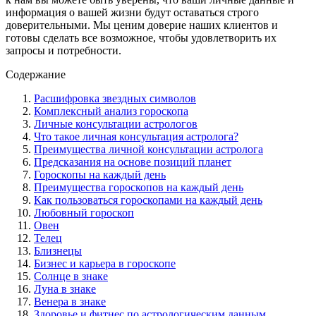
информация о вашей жизни будут оставаться строго
доверительными. Мы ценим доверие наших клиентов и
готовы сделать все возможное, чтобы удовлетворить их
запросы и потребности.
Содержание
Расшифровка звездных символов
Комплексный анализ гороскопа
Личные консультации астрологов
Что такое личная консультация астролога?
Преимущества личной консультации астролога
Предсказания на основе позиций планет
Гороскопы на каждый день
Преимущества гороскопов на каждый день
Как пользоваться гороскопами на каждый день
Любовный гороскоп
Овен
Телец
Близнецы
Бизнес и карьера в гороскопе
Солнце в знаке
Луна в знаке
Венера в знаке
Здоровье и фитнес по астрологическим данным