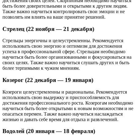
достижения своих целей. Скорпионам необходимо научиться
быть более доверительными и открытыми к другим людям.
Также важно научиться контролировать свои эмоции и не
позволять им влиять на ваше принятие решений.
Стрелец (22 ноября — 21 декабря)
Стрельцы энергичны и целеустремленны. Рекомендуется
использовать свою энергию и оптимизм для достижения
успеха в профессиональной сфере. Стрельцам необходимо
научиться быть более организованными и фокусироваться на
своих целях. Также важно научиться слушать других и быть
более терпимыми к чужим мнениям.
Козерог (22 декабря — 19 января)
Козероги целеустремленны и рациональны. Рекомендуется
использовать свою выдержку и приспособляемость для
достижения профессионального роста. Козерогам необходимо
научиться быть более открытыми к новым возможностям и не
опасаться перемен. Также важно научиться наслаждаться
жизнью и давать себе время для отдыха и развлечений.
Водолей (20 января — 18 февраля)