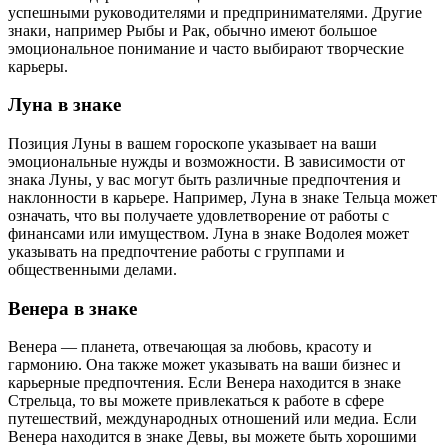
успешными руководителями и предпринимателями. Другие
знаки, например Рыбы и Рак, обычно имеют большое
эмоциональное понимание и часто выбирают творческие
карьеры.
Луна в знаке
Позиция Луны в вашем гороскопе указывает на ваши
эмоциональные нужды и возможности. В зависимости от
знака Луны, у вас могут быть различные предпочтения и
наклонности в карьере. Например, Луна в знаке Тельца может
означать, что вы получаете удовлетворение от работы с
финансами или имуществом. Луна в знаке Водолея может
указывать на предпочтение работы с группами и
общественными делами.
Венера в знаке
Венера — планета, отвечающая за любовь, красоту и
гармонию. Она также может указывать на ваши бизнес и
карьерные предпочтения. Если Венера находится в знаке
Стрельца, то вы можете привлекаться к работе в сфере
путешествий, международных отношений или медиа. Если
Венера находится в знаке Девы, вы можете быть хорошими