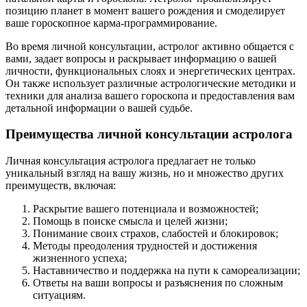
позицию планет в момент вашего рождения и смоделирует
ваше гороскопное карма-программирование.
Во время личной консультации, астролог активно общается с
вами, задает вопросы и раскрывает информацию о вашей
личности, функциональных слоях и энергетических центрах.
Он также использует различные астрологические методики и
техники для анализа вашего гороскопа и предоставления вам
детальной информации о вашей судьбе.
Преимущества личной консультации астролога
Личная консультация астролога предлагает не только
уникальный взгляд на вашу жизнь, но и множество других
преимуществ, включая:
Раскрытие вашего потенциала и возможностей;
Помощь в поиске смысла и целей жизни;
Понимание своих страхов, слабостей и блокировок;
Методы преодоления трудностей и достижения
жизненного успеха;
Наставничество и поддержка на пути к самореализации;
Ответы на ваши вопросы и разъяснения по сложным
ситуациям.