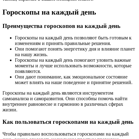
Гороскопы на каждый день
Преимущества гороскопов на каждый день
Гороскопы на каждый день позволяют быть готовым к
изменениям и принять правильные решения.
Они помогают понять энергетику дня и влияние планет
на нашу жизнь.
Гороскопы на каждый день помогают уловить важные
моменты и лучше использовать возможности, которые
появляются.
Они дают понимание, как эмоциональное состояние
может влиять на наше поведение и принятие решений.
Гороскопы на каждый день являются инструментом
самоанализа и саморазвития. Они способны помочь найти
внутреннее равновесие и гармонию в различных сферах
жизни.
Как пользоваться гороскопами на каждый день
Чтобы правильно воспользоваться гороскопами на каждый