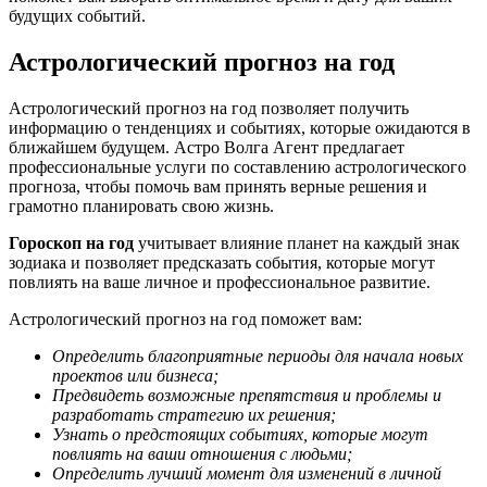
будущих событий.
Астрологический прогноз на год
Астрологический прогноз на год позволяет получить
информацию о тенденциях и событиях, которые ожидаются в
ближайшем будущем. Астро Волга Агент предлагает
профессиональные услуги по составлению астрологического
прогноза, чтобы помочь вам принять верные решения и
грамотно планировать свою жизнь.
Гороскоп на год
учитывает влияние планет на каждый знак
зодиака и позволяет предсказать события, которые могут
повлиять на ваше личное и профессиональное развитие.
Астрологический прогноз на год поможет вам:
Определить благоприятные периоды для начала новых
проектов или бизнеса;
Предвидеть возможные препятствия и проблемы и
разработать стратегию их решения;
Узнать о предстоящих событиях, которые могут
повлиять на ваши отношения с людьми;
Определить лучший момент для изменений в личной