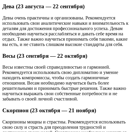
Дева (23 августа — 22 сентября)
Девы очень практичны и организованы. Рекомендуется
использовать свои аналитические навыки и внимательность к
деталям для достижения профессионального успеха. Девам
необходимо научиться расслабляться и давать себе время на
отдых. Также важно научиться принимать себя такими, какие
вы есть, и не ставить слишком высокие стандарты для себя.
Весы (23 сентября — 22 октября)
Весы известны своей справедливостью и гармонией.
Рекомендуется использовать свою дипломатию и умение
находить компромиссы, чтобы создать гармоничные
отношения. Весам необходимо научиться быть более
решительными и принимать быстрые решения. Также важно
научиться выражать свои собственные потребности и не
забывать о своей личной счастливой.
Скорпион (23 октября — 21 ноября)
Скорпионы мощны и страстны. Рекомендуется использовать
свою силу и страсть для преодоления трудностей и