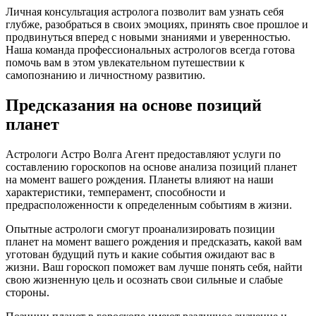
Личная консультация астролога позволит вам узнать себя
глубже, разобраться в своих эмоциях, принять свое прошлое и
продвинуться вперед с новыми знаниями и уверенностью.
Наша команда профессиональных астрологов всегда готова
помочь вам в этом увлекательном путешествии к
самопознанию и личностному развитию.
Предсказания на основе позиций
планет
Астрологи Астро Волга Агент предоставляют услуги по
составлению гороскопов на основе анализа позиций планет
на момент вашего рождения. Планеты влияют на наши
характеристики, темперамент, способности и
предрасположенности к определенным событиям в жизни.
Опытные астрологи смогут проанализировать позиции
планет на момент вашего рождения и предсказать, какой вам
уготован будущий путь и какие события ожидают вас в
жизни. Ваш гороскоп поможет вам лучше понять себя, найти
свою жизненную цель и осознать свои сильные и слабые
стороны.