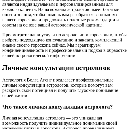
является индивидуальным и персонализированным для
каждого клиента. Наша команда астрологов имеет богатый
опыт и знания, чтобы помочь вам разобраться в тонкостях
вашего гороскопа и предложить полезные рекомендации и
советы на основе вашей астрологической картины.
Просмотрите наши услуги по астрологии и гороскопам, чтобы
выбрать подходящую консультацию и заказать комплексный
анализ своего гороскопа сейчас. Мы гарантируем
конфиденциальность и профессиональный подход в обработке
вашей астрологической информации.
Личные консультации астрологов
Астрология Волга Агент предлагает профессиональные
личные консультации астрологов, которые помогут вам
раскрыть свой потенциал и получить глубокое понимание
своей жизни.
Что такое личная консультация астролога?
Личная консультация астролога — это уникальная
возможность получить индивидуальное понимание своей
натальной карты и гороскопа. Астролог проанализирует