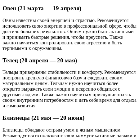
Овен (21 марта — 19 апреля)
Овны известны своей энергией и страстью. Рекомендуется
использовать свою энергию в профессиональной сфере, чтобы
достичь больших результатов. Овням нужно быть активными
и принимать быстрые решения, чтобы преуспеть. Также
важно научиться контролировать свою агрессию и быть
терпимыми к окружающим.
Телец (20 апреля — 20 мая)
Тельцы привержены стабильности и комфорту. Рекомендуется
построить крепкую финансовую базу и следовать своим
материальным целям. Тельцам нужно научиться более
открыто выражать свои эмоции и искренно общаться с
другими людьми. Также важно научиться прислушиваться к
своим внутренним потребностям и дать себе время для отдыха
и саморазвития.
Близнецы (21 мая — 20 июня)
Близнецы обладают острым умом и ясным мышлением.
Рекомендуется использовать свои коммуникативные навыки и