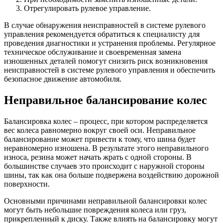
Отрегулировать рулевое управление.
В случае обнаружения неисправностей в системе рулевого
управления рекомендуется обратиться к специалисту для
проведения диагностики и устранения проблемы. Регулярное
техническое обслуживание и своевременная замена
изношенных деталей помогут снизить риск возникновения
неисправностей в системе рулевого управления и обеспечить
безопасное движение автомобиля.
Неправильное балансирование колес
Балансировка колес – процесс, при котором распределяется
вес колеса равномерно вокруг своей оси. Неправильное
балансирование может привести к тому, что шина будет
неравномерно изношена. В результате этого неправильного
износа, резина может начать жрать с одной стороны. В
большинстве случаев это происходит с наружной стороны
шины, так как она больше подвержена воздействию дорожной
поверхности.
Основными причинами неправильной балансировки колес
могут быть небольшие повреждения колеса или груз,
прикрепленный к диску. Также влиять на балансировку могут