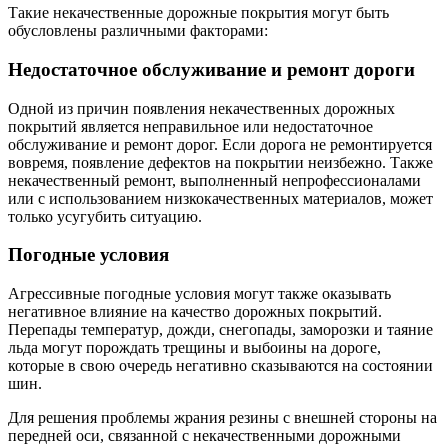
Такие некачественные дорожные покрытия могут быть
обусловлены различными факторами:
Недостаточное обслуживание и ремонт дороги
Одной из причин появления некачественных дорожных
покрытий является неправильное или недостаточное
обслуживание и ремонт дорог. Если дорога не ремонтируется
вовремя, появление дефектов на покрытии неизбежно. Также
некачественный ремонт, выполненный непрофессионалами
или с использованием низкокачественных материалов, может
только усугубить ситуацию.
Погодные условия
Агрессивные погодные условия могут также оказывать
негативное влияние на качество дорожных покрытий.
Перепады температур, дожди, снегопады, заморозки и таяние
льда могут порождать трещины и выбоины на дороге,
которые в свою очередь негативно сказываются на состоянии
шин.
Для решения проблемы жрания резины с внешней стороны на
передней оси, связанной с некачественными дорожными