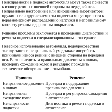
Неисправности в подвеске автомобиля могут также привести
к износу резины с внешней стороны на передней оси.
Неправильно настроенные или изношенные амортизаторы,
пружины или другие элементы подвески могут привести к
неравномерному распределению нагрузки и неправильному
контакту резины с дорожным покрытием.
Решение проблемы заключается в проведении диагностики и
ремонта подвески в специализированном автосервисе.
Неверное использование автомобиля, недобросовестная
эксплуатация и неправильный уход также могут быть
причинами износа резины с внешней стороны на передней
оси. Важно следить за правильным давлением в шинах,
проверять схождение колес и регулярно проходить
техническое обслуживание автомобиля.
Причина
Решение
Неправильное давление
Проверка и поддержание
в шинах
правильного давления
Неправильная
Проверка и регулировка схождения
схождение колес
в автосервисе
Неисправности
Диагностика и ремонт подвески в
подвески
автосервисе