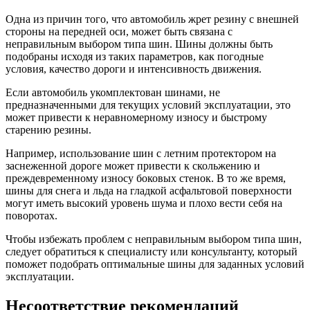
Одна из причин того, что автомобиль жрет резину с внешней
стороны на передней оси, может быть связана с
неправильным выбором типа шин. Шины должны быть
подобраны исходя из таких параметров, как погодные
условия, качество дороги и интенсивность движения.
Если автомобиль укомплектован шинами, не
предназначенными для текущих условий эксплуатации, это
может привести к неравномерному износу и быстрому
старению резины.
Например, использование шин с летним протектором на
заснеженной дороге может привести к скольжению и
преждевременному износу боковых стенок. В то же время,
шины для снега и льда на гладкой асфальтовой поверхности
могут иметь высокий уровень шума и плохо вести себя на
поворотах.
Чтобы избежать проблем с неправильным выбором типа шин,
следует обратиться к специалисту или консультанту, который
поможет подобрать оптимальные шины для заданных условий
эксплуатации.
Несоответствие рекомендаций