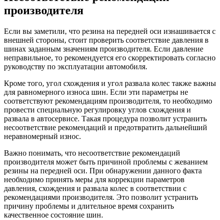
производителя
Если вы заметили, что резина на передней оси изнашивается с
внешней стороны, стоит проверить соответствие давления в
шинах заданным значениям производителя. Если давление
неправильное, то рекомендуется его скорректировать согласно
руководству по эксплуатации автомобиля.
Кроме того, угол схождения и угол развала колес также важны
для равномерного износа шин. Если эти параметры не
соответствуют рекомендациям производителя, то необходимо
провести специальную регулировку углов схождения и
развала в автосервисе. Такая процедура позволит устранить
несоответствие рекомендаций и предотвратить дальнейший
неравномерный износ.
Важно понимать, что несоответствие рекомендаций
производителя может быть причиной проблемы с жеванием
резины на передней оси. При обнаружении данного факта
необходимо принять меры для коррекции параметров
давления, схождения и развала колес в соответствии с
рекомендациями производителя. Это позволит устранить
причину проблемы и длительное время сохранить
качественное состояние шин.