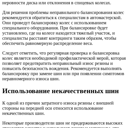
неровности диска или отклонения в спицевых колесах.
Для решения проблемы неправильного балансирования колес
рекомендуется обратиться к специалистам в автомастерской.
Они проведут балансировку колес с использованием
специального оборудования. При балансировке будет
установлено, где на колесе находится тяжелый участок, и
специалисты расставят контрцинги таким образом, чтобы
обеспечить равномерную распределение веса.
Следует отметить, что регулярная проверка и балансировка
колес является необходимой профилактической мерой, которая
позволяет предотвратить неправильный износ резины и
повысить безопасность вождения. Рекомендуется выполнять
балансировку при замене шин или при появлении симптомов
неравномерного износа шин.
Использование некачественных шин
К одной из причин затратного износа резины с внешней
стороны на передней оси относится использование
некачественных шин.
Некоторые производители шин не придерживаются высоких