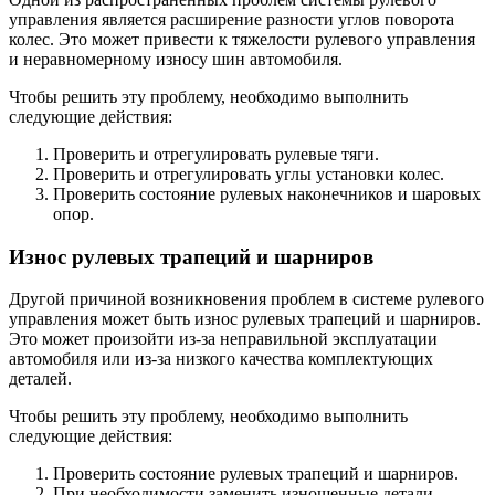
управления является расширение разности углов поворота
колес. Это может привести к тяжелости рулевого управления
и неравномерному износу шин автомобиля.
Чтобы решить эту проблему, необходимо выполнить
следующие действия:
Проверить и отрегулировать рулевые тяги.
Проверить и отрегулировать углы установки колес.
Проверить состояние рулевых наконечников и шаровых
опор.
Износ рулевых трапеций и шарниров
Другой причиной возникновения проблем в системе рулевого
управления может быть износ рулевых трапеций и шарниров.
Это может произойти из-за неправильной эксплуатации
автомобиля или из-за низкого качества комплектующих
деталей.
Чтобы решить эту проблему, необходимо выполнить
следующие действия:
Проверить состояние рулевых трапеций и шарниров.
При необходимости заменить изношенные детали.