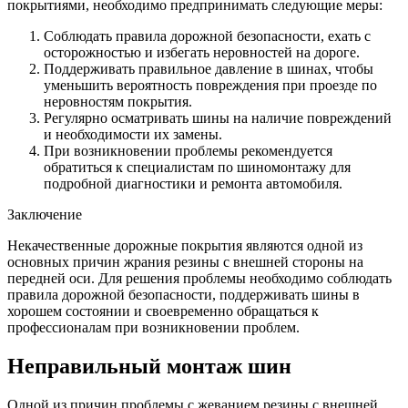
покрытиями, необходимо предпринимать следующие меры:
Соблюдать правила дорожной безопасности, ехать с
осторожностью и избегать неровностей на дороге.
Поддерживать правильное давление в шинах, чтобы
уменьшить вероятность повреждения при проезде по
неровностям покрытия.
Регулярно осматривать шины на наличие повреждений
и необходимости их замены.
При возникновении проблемы рекомендуется
обратиться к специалистам по шиномонтажу для
подробной диагностики и ремонта автомобиля.
Заключение
Некачественные дорожные покрытия являются одной из
основных причин жрания резины с внешней стороны на
передней оси. Для решения проблемы необходимо соблюдать
правила дорожной безопасности, поддерживать шины в
хорошем состоянии и своевременно обращаться к
профессионалам при возникновении проблем.
Неправильный монтаж шин
Одной из причин проблемы с жеванием резины с внешней