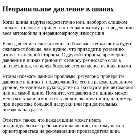
Неправильное давление в шинах
Когда шины надуты недостаточно или, наоборот, слишком
сильно, это может привести к неправильному распределению
веса автомобиля и неравномерному износу шин.
Если давление недостаточно, то боковые стенки шины будут
сжиматься больше, чем нужно, что приводит к усилению
износа с внешней стороны. С другой стороны, чрезмерное
давление в шинах приводит к износу резинового слоя в
центре шины, оставляя боковые стенки менее изношенными.
Чтобы избежать данной проблемы, регулярно проверяйте
давление в шинах и поддерживайте его на рекомендованном
уровне, указанном в руководстве по эксплуатации автомобиля
или на самой шине. Помните, что давление в шинах может
меняться в зависимости от условий эксплуатации, например,
при перевозке большой нагрузки или при длительных
поездках на трассе.
Отметим также, что каждая шина может иметь
индивидуальные требования к давлению, поэтому важно
ориентироваться на рекомендации производителя шин.