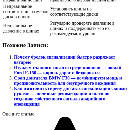
Неправильное
Установить шины на
соответствие размеров
соответствующие диски
дисков и шин
Регулярно проверять давление в
Неправильное
шинах и поддерживать его на
давление в шинах
рекомендуемом уровне
Похожие Записи:
Почему брелок сигнализации быстро разряжает
батарею
Изучаем главного гиганта среди пикапов — новый
Ford F-150 — король дорог и бездорожья
Свап двигателя BMW F30 — комбинируем мощь и
производительность для безупречного вождения
Как изготовить сирену для автосигнализации своими
руками — полезные рекомендации и шаги по
созданию собственного сигнала аварийного
оповещения
Оцените статью