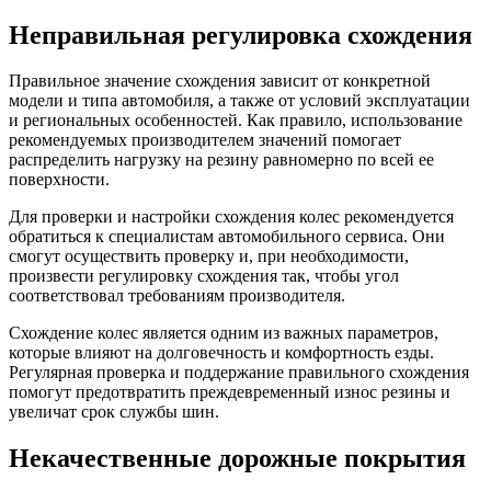
Неправильная регулировка схождения
Правильное значение схождения зависит от конкретной
модели и типа автомобиля, а также от условий эксплуатации
и региональных особенностей. Как правило, использование
рекомендуемых производителем значений помогает
распределить нагрузку на резину равномерно по всей ее
поверхности.
Для проверки и настройки схождения колес рекомендуется
обратиться к специалистам автомобильного сервиса. Они
смогут осуществить проверку и, при необходимости,
произвести регулировку схождения так, чтобы угол
соответствовал требованиям производителя.
Схождение колес является одним из важных параметров,
которые влияют на долговечность и комфортность езды.
Регулярная проверка и поддержание правильного схождения
помогут предотвратить преждевременный износ резины и
увеличат срок службы шин.
Некачественные дорожные покрытия