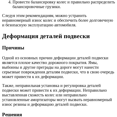
Провести балансировку колес и правильно распределить
балансировочные грузики.
Следуя этим рекомендациям, можно устранить
неравномерный износ колес и обеспечить более долговечную
и безопасную эксплуатацию автомобиля.
Деформация деталей подвески
Причины
Одной из основных причин деформации деталей подвески
является плохое качество дорожного покрытия. Ямы,
выбоины и другие преграды на дороге могут нанести
серьезные повреждения деталям подвески, что в свою очередь
может привести к их деформации.
Также, неправильная установка и регулировка деталей
подвески может привести к их деформации. Неправильно
выставленная схожесть колес или неправильно
установленные амортизаторы могут вызвать неравномерный
износ резины и деформацию деталей подвески.
Решения