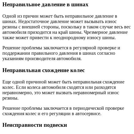
Неправильное давление в шинах
Одной из причин может быть неправильное давление в
шинах. Недостаточное давление может вызывать износ
резины с внешней стороны, поскольку в таком случае весь вес
автомобиля приходится на край шины. Чрезмерное давление
также может привести к неоднородному износу шины.
Решение проблемы заключается в регулярной проверке и
поддержании правильного давления в шинах согласно
указаниям производителя автомобиля.
Неправильная схождение колес
Еще одной причиной может быть неправильная схождение
колес. Если колеса автомобиля сходятся или разходятся
неравномерно, это может вызвать неравномерный износ
резины.
Решение проблемы заключается в периодической проверке
схождения колес и его регуляции в автосервисе.
Неисправности подвески