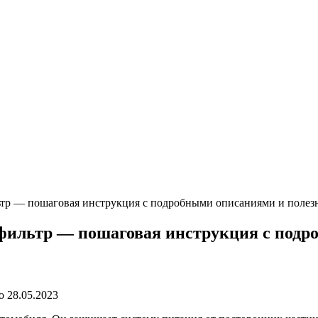
ьтр — пошаговая инструкция с подробными описаниями и полез
фильтр — пошаговая инструкция с под
о
28.05.2023