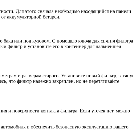
ности. Для этого сначала необходимо находящийся на панели
от аккумуляторной батареи.
о бака или под кузовом. С помощью ключа для снятия фильтра
рый фильтр и установите его в контейнер для дальнейшей
аметрам и размерам старого. Установите новый фильтр, затянув
сь, что фильтр надежно закреплен, но не перетягивайте
ния и поверхности контакта фильтра. Если утечек нет, можно
 автомобиля и обеспечить безопасную эксплуатацию вашего