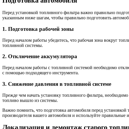
Подготовка автомобиля
Перед установкой топливного фильтра важно правильно подгот
указанным ниже шагам, чтобы правильно подготовить автомоб
1. Подготовка рабочей зоны
Перед началом работы убедитесь, что рабочая зона вокруг топ
топливной системы.
2. Отключение аккумулятора
Перед началом работы с топливной системой необходимо отклю
с помощью подходящего инструмента.
3. Снижение давления в топливной системе
Прежде чем начать установку топливного фильтра, необходимо 
топливо вышло из системы.
Важно помнить, что подготовка автомобиля перед установкой 
производителя вашего автомобиля и используйте правильные 
Локализация и демонтаж старого топли