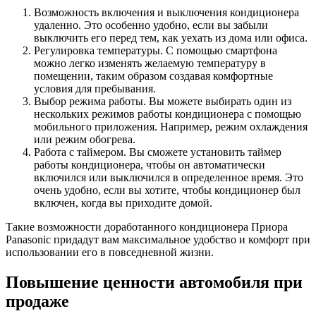
Возможность включения и выключения кондиционера
удаленно. Это особенно удобно, если вы забыли
выключить его перед тем, как уехать из дома или офиса.
Регулировка температуры. С помощью смартфона
можно легко изменять желаемую температуру в
помещении, таким образом создавая комфортные
условия для пребывания.
Выбор режима работы. Вы можете выбирать один из
нескольких режимов работы кондиционера с помощью
мобильного приложения. Например, режим охлаждения
или режим обогрева.
Работа с таймером. Вы сможете установить таймер
работы кондиционера, чтобы он автоматически
включился или выключился в определенное время. Это
очень удобно, если вы хотите, чтобы кондиционер был
включен, когда вы приходите домой.
Такие возможности доработанного кондиционера Приора
Panasonic придадут вам максимальное удобство и комфорт при
использовании его в повседневной жизни.
Повышение ценности автомобиля при
продаже