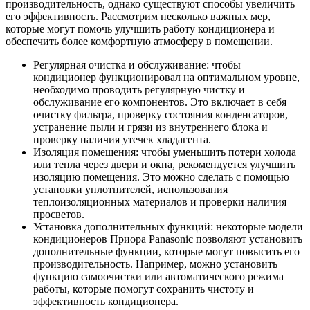
производительность, однако существуют способы увеличить
его эффективность. Рассмотрим несколько важных мер,
которые могут помочь улучшить работу кондиционера и
обеспечить более комфортную атмосферу в помещении.
Регулярная очистка и обслуживание: чтобы
кондиционер функционировал на оптимальном уровне,
необходимо проводить регулярную чистку и
обслуживание его компонентов. Это включает в себя
очистку фильтра, проверку состояния конденсаторов,
устранение пыли и грязи из внутреннего блока и
проверку наличия утечек хладагента.
Изоляция помещения: чтобы уменьшить потери холода
или тепла через двери и окна, рекомендуется улучшить
изоляцию помещения. Это можно сделать с помощью
установки уплотнителей, использования
теплоизоляционных материалов и проверки наличия
просветов.
Установка дополнительных функций: некоторые модели
кондиционеров Приора Panasonic позволяют установить
дополнительные функции, которые могут повысить его
производительность. Например, можно установить
функцию самоочистки или автоматического режима
работы, которые помогут сохранить чистоту и
эффективность кондиционера.