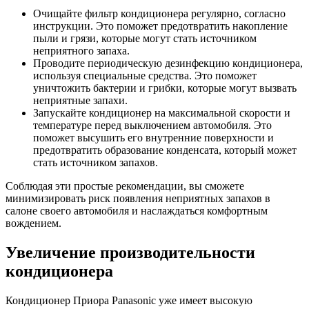
Очищайте фильтр кондиционера регулярно, согласно
инструкции. Это поможет предотвратить накопление
пыли и грязи, которые могут стать источником
неприятного запаха.
Проводите периодическую дезинфекцию кондиционера,
используя специальные средства. Это поможет
уничтожить бактерии и грибки, которые могут вызвать
неприятные запахи.
Запускайте кондиционер на максимальной скорости и
температуре перед выключением автомобиля. Это
поможет высушить его внутренние поверхности и
предотвратить образование конденсата, который может
стать источником запахов.
Соблюдая эти простые рекомендации, вы сможете
минимизировать риск появления неприятных запахов в
салоне своего автомобиля и наслаждаться комфортным
вождением.
Увеличение производительности
кондиционера
Кондиционер Приора Panasonic уже имеет высокую