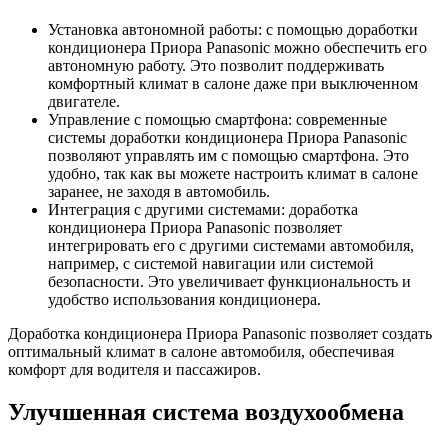
Установка автономной работы: с помощью доработки
кондиционера Приора Panasonic можно обеспечить его
автономную работу. Это позволит поддерживать
комфортный климат в салоне даже при выключенном
двигателе.
Управление с помощью смартфона: современные
системы доработки кондиционера Приора Panasonic
позволяют управлять им с помощью смартфона. Это
удобно, так как вы можете настроить климат в салоне
заранее, не заходя в автомобиль.
Интеграция с другими системами: доработка
кондиционера Приора Panasonic позволяет
интегрировать его с другими системами автомобиля,
например, с системой навигации или системой
безопасности. Это увеличивает функциональность и
удобство использования кондиционера.
Доработка кондиционера Приора Panasonic позволяет создать
оптимальный климат в салоне автомобиля, обеспечивая
комфорт для водителя и пассажиров.
Улучшенная система воздухообмена