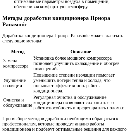
оптимальные параметры воздуха в помещении,
обеспечивая комфортную атмосферу.
Методы доработки кондиционера Приора
Panasonic
Доработка кондиционера Приора Panasonic может включать
следующие методы:
Метод
Описание
Установка более мощного компрессора
Замена
позволяет улучшить охлаждение и обогрев
компрессора
помещений.
Повышение степени изоляции помогает
Улучшение
уменьшить потери тепла и холода, что
изоляции
повышает эффективность работы
кондиционера.
Регулярная очистка и обслуживание
Очистка и
кондиционера позволяют сохранить его
обслуживание
работоспособность и предотвратить поломки.
При выборе методов доработки необходимо обращаться к
профессионалам, которые проведут анализ работы
кондиционера и подберут оптимальные решения для каждого