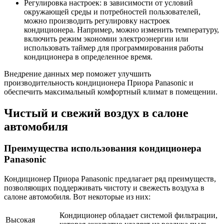
Регулировка настроек: в зависимости от условий
окружающей среды и потребностей пользователей,
можно производить регулировку настроек
кондиционера. Например, можно изменить температуру,
включить режим экономии электроэнергии или
использовать таймер для программирования работы
кондиционера в определенное время.
Внедрение данных мер поможет улучшить
производительность кондиционера Приора Panasonic и
обеспечить максимальный комфортный климат в помещении.
Чистый и свежий воздух в салоне
автомобиля
Преимущества использования кондиционера
Panasonic
Кондиционер Приора Panasonic предлагает ряд преимуществ,
позволяющих поддерживать чистоту и свежесть воздуха в
салоне автомобиля. Вот некоторые из них:
Кондиционер обладает системой фильтрации,
Высокая