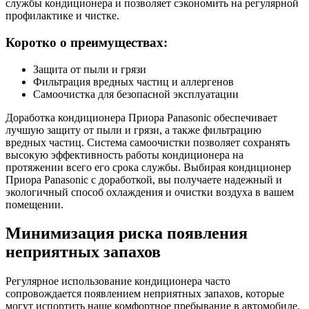
службы кондиционера и позволяет сэкономить на регулярной
профилактике и чистке.
Коротко о преимуществах:
Защита от пыли и грязи
Фильтрация вредных частиц и аллергенов
Самоочистка для безопасной эксплуатации
Доработка кондиционера Приора Panasonic обеспечивает
лучшую защиту от пыли и грязи, а также фильтрацию
вредных частиц. Система самоочистки позволяет сохранять
высокую эффективность работы кондиционера на
протяжении всего его срока службы. Выбирая кондиционер
Приора Panasonic с доработкой, вы получаете надежный и
экологичный способ охлаждения и очистки воздуха в вашем
помещении.
Минимизация риска появления
неприятных запахов
Регулярное использование кондиционера часто
сопровождается появлением неприятных запахов, которые
могут испортить наше комфортное пребывание в автомобиле.