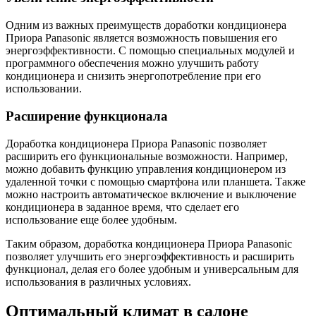
Одним из важных преимуществ доработки кондиционера
Приора Panasonic является возможность повышения его
энергоэффективности. С помощью специальных модулей и
программного обеспечения можно улучшить работу
кондиционера и снизить энергопотребление при его
использовании.
Расширение функционала
Доработка кондиционера Приора Panasonic позволяет
расширить его функциональные возможности. Например,
можно добавить функцию управления кондиционером из
удаленной точки с помощью смартфона или планшета. Также
можно настроить автоматическое включение и выключение
кондиционера в заданное время, что сделает его
использование еще более удобным.
Таким образом, доработка кондиционера Приора Panasonic
позволяет улучшить его энергоэффективность и расширить
функционал, делая его более удобным и универсальным для
использования в различных условиях.
Оптимальный климат в салоне