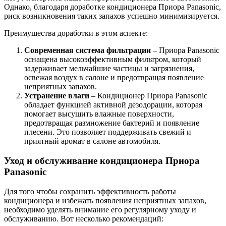
Однако, благодаря доработке кондиционера Приора Panasonic,
риск возникновения таких запахов успешно минимизируется.
Преимущества доработки в этом аспекте:
Современная система фильтрации
– Приора Panasonic
оснащена высокоэффективным фильтром, который
задерживает мельчайшие частицы и загрязнения,
освежая воздух в салоне и предотвращая появление
неприятных запахов.
Устранение влаги
– Кондиционер Приора Panasonic
обладает функцией активной дезодорации, которая
помогает высушить влажные поверхности,
предотвращая размножение бактерий и появление
плесени. Это позволяет поддерживать свежий и
приятный аромат в салоне автомобиля.
Уход и обслуживание кондиционера Приора
Panasonic
Для того чтобы сохранить эффективность работы
кондиционера и избежать появления неприятных запахов,
необходимо уделять внимание его регулярному уходу и
обслуживанию. Вот несколько рекомендаций: