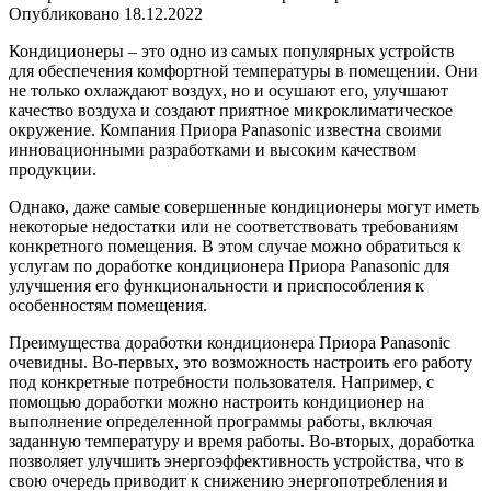
Опубликовано
18.12.2022
Кондиционеры – это одно из самых популярных устройств
для обеспечения комфортной температуры в помещении. Они
не только охлаждают воздух, но и осушают его, улучшают
качество воздуха и создают приятное микроклиматическое
окружение. Компания Приора Panasonic известна своими
инновационными разработками и высоким качеством
продукции.
Однако, даже самые совершенные кондиционеры могут иметь
некоторые недостатки или не соответствовать требованиям
конкретного помещения. В этом случае можно обратиться к
услугам по доработке кондиционера Приора Panasonic для
улучшения его функциональности и приспособления к
особенностям помещения.
Преимущества доработки кондиционера Приора Panasonic
очевидны. Во-первых, это возможность настроить его работу
под конкретные потребности пользователя. Например, с
помощью доработки можно настроить кондиционер на
выполнение определенной программы работы, включая
заданную температуру и время работы. Во-вторых, доработка
позволяет улучшить энергоэффективность устройства, что в
свою очередь приводит к снижению энергопотребления и