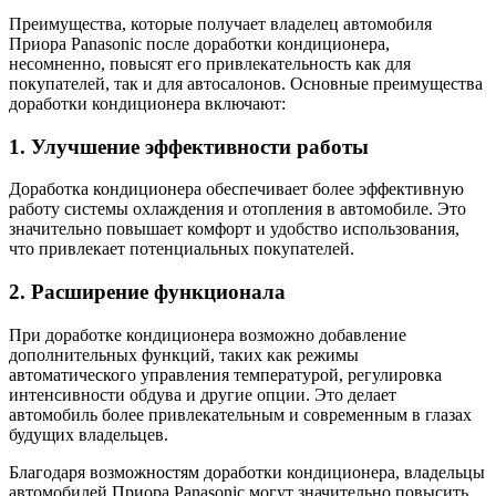
Преимущества, которые получает владелец автомобиля
Приора Panasonic после доработки кондиционера,
несомненно, повысят его привлекательность как для
покупателей, так и для автосалонов. Основные преимущества
доработки кондиционера включают:
1. Улучшение эффективности работы
Доработка кондиционера обеспечивает более эффективную
работу системы охлаждения и отопления в автомобиле. Это
значительно повышает комфорт и удобство использования,
что привлекает потенциальных покупателей.
2. Расширение функционала
При доработке кондиционера возможно добавление
дополнительных функций, таких как режимы
автоматического управления температурой, регулировка
интенсивности обдува и другие опции. Это делает
автомобиль более привлекательным и современным в глазах
будущих владельцев.
Благодаря возможностям доработки кондиционера, владельцы
автомобилей Приора Panasonic могут значительно повысить