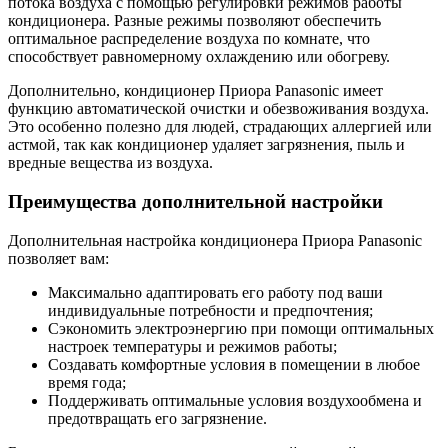
потока воздуха с помощью регулировки режимов работы
кондиционера. Разные режимы позволяют обеспечить
оптимальное распределение воздуха по комнате, что
способствует равномерному охлаждению или обогреву.
Дополнительно, кондиционер Приора Panasonic имеет
функцию автоматической очистки и обезвоживания воздуха.
Это особенно полезно для людей, страдающих аллергией или
астмой, так как кондиционер удаляет загрязнения, пыль и
вредные вещества из воздуха.
Преимущества дополнительной настройки
Дополнительная настройка кондиционера Приора Panasonic
позволяет вам:
Максимально адаптировать его работу под ваши
индивидуальные потребности и предпочтения;
Сэкономить электроэнергию при помощи оптимальных
настроек температуры и режимов работы;
Создавать комфортные условия в помещении в любое
время года;
Поддерживать оптимальные условия воздухообмена и
предотвращать его загрязнение.