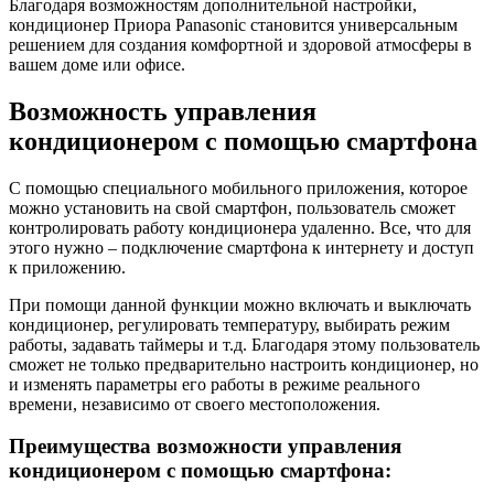
Благодаря возможностям дополнительной настройки,
кондиционер Приора Panasonic становится универсальным
решением для создания комфортной и здоровой атмосферы в
вашем доме или офисе.
Возможность управления
кондиционером с помощью смартфона
С помощью специального мобильного приложения, которое
можно установить на свой смартфон, пользователь сможет
контролировать работу кондиционера удаленно. Все, что для
этого нужно – подключение смартфона к интернету и доступ
к приложению.
При помощи данной функции можно включать и выключать
кондиционер, регулировать температуру, выбирать режим
работы, задавать таймеры и т.д. Благодаря этому пользователь
сможет не только предварительно настроить кондиционер, но
и изменять параметры его работы в режиме реального
времени, независимо от своего местоположения.
Преимущества возможности управления
кондиционером с помощью смартфона: