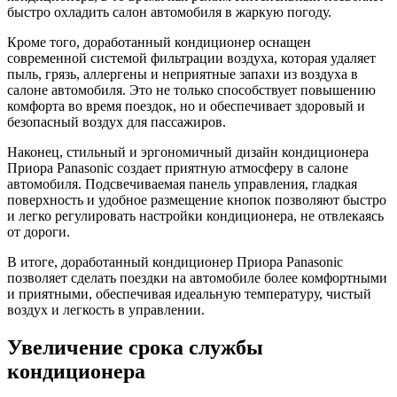
быстро охладить салон автомобиля в жаркую погоду.
Кроме того, доработанный кондиционер оснащен
современной системой фильтрации воздуха, которая удаляет
пыль, грязь, аллергены и неприятные запахи из воздуха в
салоне автомобиля. Это не только способствует повышению
комфорта во время поездок, но и обеспечивает здоровый и
безопасный воздух для пассажиров.
Наконец, стильный и эргономичный дизайн кондиционера
Приора Panasonic создает приятную атмосферу в салоне
автомобиля. Подсвечиваемая панель управления, гладкая
поверхность и удобное размещение кнопок позволяют быстро
и легко регулировать настройки кондиционера, не отвлекаясь
от дороги.
В итоге, доработанный кондиционер Приора Panasonic
позволяет сделать поездки на автомобиле более комфортными
и приятными, обеспечивая идеальную температуру, чистый
воздух и легкость в управлении.
Увеличение срока службы
кондиционера