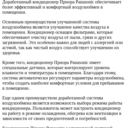
Доработанный кондиционер Приора Panasonic обеспечивает
более эффективный и комфортный воздухообмен в
помещении.
Основным преимуществом улучшенной системы
воздухообмена является улучшение качества воздуха в
помещении. Кондиционер оснащен фильтрами, которые
обеспечивают очистку воздуха от пыли, грязи и других
загрязнений. Это особенно важно для людей с аллергией или
астмой, так как чистый воздух способствует улучшению их
здоровья.
Кроме того, кондиционер Приора Panasonic имеет
специальные датчики, которые контролируют уровень
влажности и температуры в помещении. Благодаря этому,
система автоматически регулирует параметры воздухообмена,
чтобы создать наиболее комфортные условия для пребывания
в помещении.
Еще одним преимуществом доработанной системы
воздухообмена является возможность выбора режима работы
кондиционера. Пользователь может настроить кондиционер
на работу в режиме охлаждения, обогрева или вентиляции в
зависимости от своих предпочтений и потребностей.