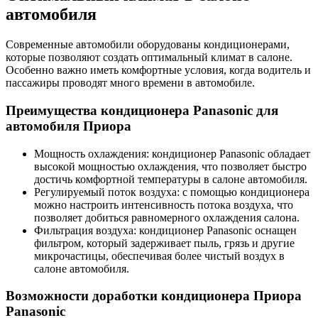
автомобиля
Современные автомобили оборудованы кондиционерами,
которые позволяют создать оптимальный климат в салоне.
Особенно важно иметь комфортные условия, когда водитель и
пассажиры проводят много времени в автомобиле.
Преимущества кондиционера Panasonic для
автомобиля Приора
Мощность охлаждения: кондиционер Panasonic обладает
высокой мощностью охлаждения, что позволяет быстро
достичь комфортной температуры в салоне автомобиля.
Регулируемый поток воздуха: с помощью кондиционера
можно настроить интенсивность потока воздуха, что
позволяет добиться равномерного охлаждения салона.
Фильтрация воздуха: кондиционер Panasonic оснащен
фильтром, который задерживает пыль, грязь и другие
микрочастицы, обеспечивая более чистый воздух в
салоне автомобиля.
Возможности доработки кондиционера Приора
Panasonic