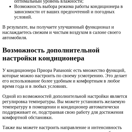
оптимальный уровень влажности;
Возможность выбора режима работы кондиционера в
зависимости от ваших предпочтений и погодных
условий.
В результате, вы получаете улучшенный функционал и
наслаждаетесь свежим и чистым воздухом в салоне своего
автомобиля.
Возможность дополнительной
настройки кондиционера
У кондиционера Приора Panasonic есть множество функций,
которые можно настроить по своему усмотрению. Это делает
его использование более удобным и комфортным в любое
время года и в любых условиях.
Одной из возможностей дополнительной настройки является
регулировка температуры. Вы можете установить желаемую
температуру в помещении и кондиционер автоматически
поддерживает ее, подстраивая свою работу для достижения
комфортной обстановки.
Также вы можете настроить направление и интенсивность