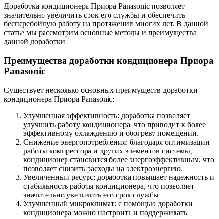
Доработка кондиционера Приора Panasonic позволяет
значительно увеличить срок его службы и обеспечить
бесперебойную работу на протяжении многих лет. В данной
статье мы рассмотрим основные методы и преимущества
данной доработки.
Преимущества доработки кондиционера Приора
Panasonic
Существует несколько основных преимуществ доработки
кондиционера Приора Panasonic:
Улучшенная эффективность: доработка позволяет
улучшить работу кондиционера, что приводит к более
эффективному охлаждению и обогреву помещений.
Снижение энергопотребления: благодаря оптимизации
работы компрессора и других элементов системы,
кондиционер становится более энергоэффективным, что
позволяет снизить расходы на электроэнергию.
Увеличенный ресурс: доработка повышает надежность и
стабильность работы кондиционера, что позволяет
значительно увеличить его срок службы.
Улучшенный микроклимат: с помощью доработки
кондиционера можно настроить и поддерживать