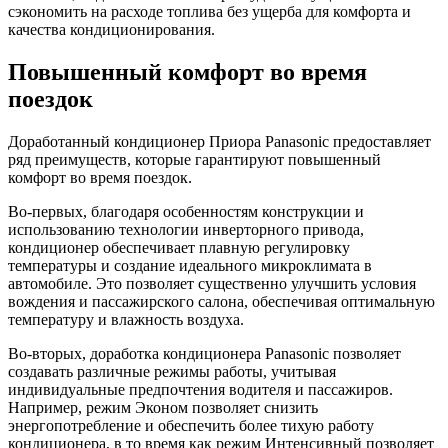
сэкономить на расходе топлива без ущерба для комфорта и
качества кондиционирования.
Повышенный комфорт во время
поездок
Доработанный кондиционер Приора Panasonic предоставляет
ряд преимуществ, которые гарантируют повышенный
комфорт во время поездок.
Во-первых, благодаря особенностям конструкции и
использованию технологии инверторного привода,
кондиционер обеспечивает плавную регулировку
температуры и создание идеального микроклимата в
автомобиле. Это позволяет существенно улучшить условия
вождения и пассажирского салона, обеспечивая оптимальную
температуру и влажность воздуха.
Во-вторых, доработка кондиционера Panasonic позволяет
создавать различные режимы работы, учитывая
индивидуальные предпочтения водителя и пассажиров.
Например, режим Эконом позволяет снизить
энергопотребление и обеспечить более тихую работу
кондиционера, в то время как режим Интенсивный позволяет