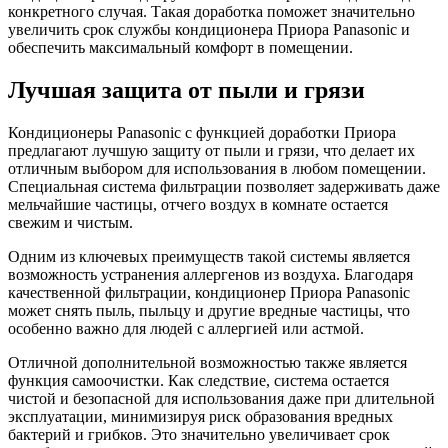
конкретного случая. Такая доработка поможет значительно
увеличить срок службы кондиционера Приора Panasonic и
обеспечить максимальный комфорт в помещении.
Лучшая защита от пыли и грязи
Кондиционеры Panasonic с функцией доработки Приора
предлагают лучшую защиту от пыли и грязи, что делает их
отличным выбором для использования в любом помещении.
Специальная система фильтрации позволяет задерживать даже
мельчайшие частицы, отчего воздух в комнате остается
свежим и чистым.
Одним из ключевых преимуществ такой системы является
возможность устранения аллергенов из воздуха. Благодаря
качественной фильтрации, кондиционер Приора Panasonic
может снять пыль, пыльцу и другие вредные частицы, что
особенно важно для людей с аллергией или астмой.
Отличной дополнительной возможностью также является
функция самоочистки. Как следствие, система остается
чистой и безопасной для использования даже при длительной
эксплуатации, минимизируя риск образования вредных
бактерий и грибков. Это значительно увеличивает срок