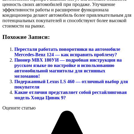
ценность своих автомобилей при продаже. Улучшение
эффективности работы и расширение функционала
кондиционера делают автомобиль более привлекательным для
потенциальных покупателей и способствуют более высокой
стоимости на рынке.
Похожие Записи:
Перестали работать поворотники на автомобиле
Mercedes-Benz 124 — как исправить проблему?
Пионер МВХ 180УИ — подробная инструкция на
русском языке по настройке и использованию
автомобильной магнитолы для истинных
меломанов!
Подержанный Lexus LS 460 — отличный выбор для
покупателя
Какие отличия представляет собой рестайлинговая
модель Хонда Цивик 9?
Оцените статью