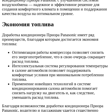
Кондиционер Приора Panasonic с улучшенной системой
воздухообмена — надежное и эффективное решение для
создания комфортного климата в помещении и поддержания
качества воздуха на оптимальном уровне.
Экономия топлива
Доработка кондиционера Приора Panasonic имеет ряд
преимуществ, благодаря которым достигается экономия
топлива:
Оптимизация работы компрессора позволяет снизить
его энергопотребление, что в свою очередь сокращает
расход топлива.
Интеллектуальная система регулирования температуры
в салоне автомобиля позволяет поддерживать
комфортные условия при минимальном потреблении
топлива.
Применение новейших технологий в системе
кондиционирования салона автомобиля помогает
снизить нагрузку на двигатель и, как следствие,
уменьшить расход топлива.
Благодаря возможностям доработки кондиционера Приора
Panasonic, водителю и пассажирам удается существенно