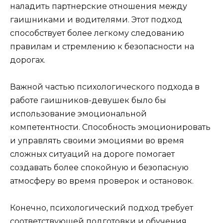
наладить партнерские отношения между
гаишниками и водителями. Этот подход
способствует более легкому следованию
правилам и стремлению к безопасности на
дорогах.
Важной частью психологического подхода в
работе гаишников-девушек было бы
использование эмоциональной
компетентности. Способность эмоционировать
и управлять своими эмоциями во время
сложных ситуаций на дороге помогает
создавать более спокойную и безопасную
атмосферу во время проверок и остановок.
Конечно, психологический подход требует
соответствующей подготовки и обучения.