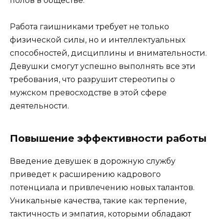
полов в обществе.
Работа гаишниками требует не только
физической силы, но и интеллектуальных
способностей, дисциплины и внимательности.
Девушки смогут успешно выполнять все эти
требования, что разрушит стереотипы о
мужском превосходстве в этой сфере
деятельности.
Повышение эффективности работы
Введение девушек в дорожную службу
приведет к расширению кадрового
потенциала и привлечению новых талантов.
Уникальные качества, такие как терпение,
тактичность и эмпатия, которыми обладают