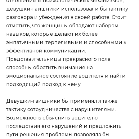
отношений и психологических механизмов,
девушки-гаишники использовали бы тактику
разговора и убеждения в своей работе. Стоит
отметить, что женщины обладают набором
навыков, которые делают их более
эмпатичными, терпеливыми и способными к
эффективной коммуникации.
Представительницы прекрасного пола
способны обратить внимание на
эмоциональное состояние водителя и найти
подходящий подход к нему.
Девушки-гаишники бы применяли также
тактику сотрудничества с нарушителями.
Возможность объяснить водителю
последствия его нарушений и предложить
пути решения проблемы позволяла бы