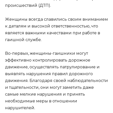
происшествий (ДТП).
Женщины всегда славились своим вниманием
к деталям и высокой ответственностью, что
является важными качествами при работе в
гаишной службе.
Во-первых, женщины-гаишники могут
эффективно контролировать дорожное
движение, осуществлять патрулирование и
выявлять нарушения правил дорожного
движения. Благодаря своей наблюдательности
и тщательности, они могут заметить даже
самые мелкие нарушения и принять
необходимые меры в отношении
нарушителей.