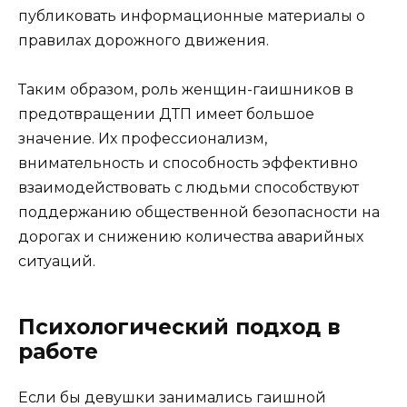
публиковать информационные материалы о
правилах дорожного движения.
Таким образом, роль женщин-гаишников в
предотвращении ДТП имеет большое
значение. Их профессионализм,
внимательность и способность эффективно
взаимодействовать с людьми способствуют
поддержанию общественной безопасности на
дорогах и снижению количества аварийных
ситуаций.
Психологический подход в
работе
Если бы девушки занимались гаишной