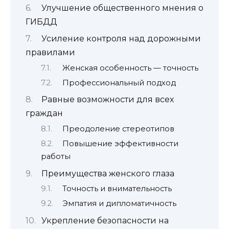
Улучшение общественного мнения о
ГИБДД
Усиление контроля над дорожными
правилами
Женская особенность — точность
Профессиональный подход
Равные возможности для всех
граждан
Преодоление стереотипов
Повышение эффективности
работы
Преимущества женского глаза
Точность и внимательность
Эмпатия и дипломатичность
Укрепление безопасности на