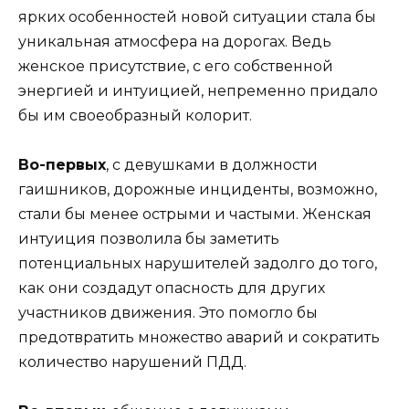
ярких особенностей новой ситуации стала бы
уникальная атмосфера на дорогах. Ведь
женское присутствие, с его собственной
энергией и интуицией, непременно придало
бы им своеобразный колорит.
Во-первых
, с девушками в должности
гаишников, дорожные инциденты, возможно,
стали бы менее острыми и частыми. Женская
интуиция позволила бы заметить
потенциальных нарушителей задолго до того,
как они создадут опасность для других
участников движения. Это помогло бы
предотвратить множество аварий и сократить
количество нарушений ПДД.