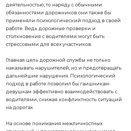
деятельностью, то наряду с обычными
обязанностями дорожников они также бы
применяли психологический подход в своей
работе. Ведь дорожные проверки и
столкновения с водителями могут быть
стрессовыми для всех участников.
Главная цель дорожной службы не только
наказывать нарушителей, но и предотвращать
дальнейшие нарушения. Психологический
подход в работе позволил бы гаишникам-
девушкам эффективно взаимодействовать с
водителями, снижая конфликтность ситуаций
на дорогах.
На основе понимания межличностных