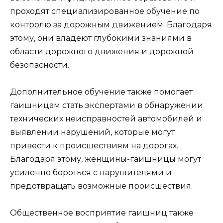
проходят специализированное обучение по
контролю за дорожным движением. Благодаря
этому, они владеют глубокими знаниями в
области дорожного движения и дорожной
безопасности.
Дополнительное обучение также помогает
гаишницам стать экспертами в обнаружении
технических неисправностей автомобилей и
выявлении нарушений, которые могут
привести к происшествиям на дорогах.
Благодаря этому, женщины-гаишницы могут
усиленно бороться с нарушителями и
предотвращать возможные происшествия.
Общественное восприятие гаишниц также