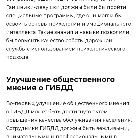
Гаишники-девушки должны были бы пройти
специальные программы, где они могли бы
освоить основы психологии и эмоционального
интеллекта. Такие знания и навыки позволили
бы повысить качество работы дорожной
службы с использованием психологического
подхода.
Улучшение общественного
мнения о ГИБДД
Во-первых, улучшение общественного мнения
о ГИБДД может быть достигнуто путем
повышения качества обслуживания населения.
Сотрудники ГИБДД должны быть вежливыми,
внимательными и профессиональными в