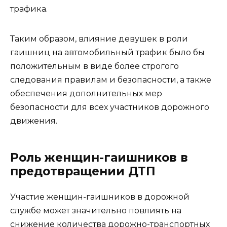
трафика.
Таким образом, влияние девушек в роли
гаишниц на автомобильный трафик было бы
положительным в виде более строгого
следования правилам и безопасности, а также
обеспечения дополнительных мер
безопасности для всех участников дорожного
движения.
Роль женщин-гаишников в
предотвращении ДТП
Участие женщин-гаишников в дорожной
службе может значительно повлиять на
снижение количества дорожно-транспортных