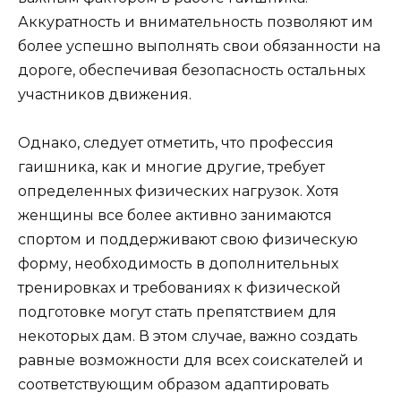
Аккуратность и внимательность позволяют им
более успешно выполнять свои обязанности на
дороге, обеспечивая безопасность остальных
участников движения.
Однако, следует отметить, что профессия
гаишника, как и многие другие, требует
определенных физических нагрузок. Хотя
женщины все более активно занимаются
спортом и поддерживают свою физическую
форму, необходимость в дополнительных
тренировках и требованиях к физической
подготовке могут стать препятствием для
некоторых дам. В этом случае, важно создать
равные возможности для всех соискателей и
соответствующим образом адаптировать