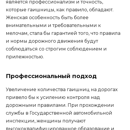
является профессионализм и точность,
которые гаишницы, как правило, обладают.
Женская особенность быть более
внимательными и требовательными к
мелочам, стала бы гарантией того, что правила
и нормы дорожного движения будут
соблюдаться со строгим соблюдением и
прилежностью.
Профессиональный подход
Увеличение количества гаишниц на дорогах
привело бы к усилению контроля над
дорожными правилами. При прохождении
службы в Государственной автомобильной
инспекции, женщины получают
высококвалифицированное образование и