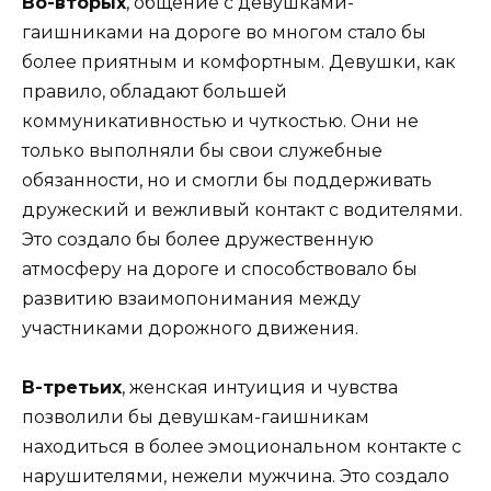
Во-вторых
, общение с девушками-
гаишниками на дороге во многом стало бы
более приятным и комфортным. Девушки, как
правило, обладают большей
коммуникативностью и чуткостью. Они не
только выполняли бы свои служебные
обязанности, но и смогли бы поддерживать
дружеский и вежливый контакт с водителями.
Это создало бы более дружественную
атмосферу на дороге и способствовало бы
развитию взаимопонимания между
участниками дорожного движения.
В-третьих
, женская интуиция и чувства
позволили бы девушкам-гаишникам
находиться в более эмоциональном контакте с
нарушителями, нежели мужчина. Это создало