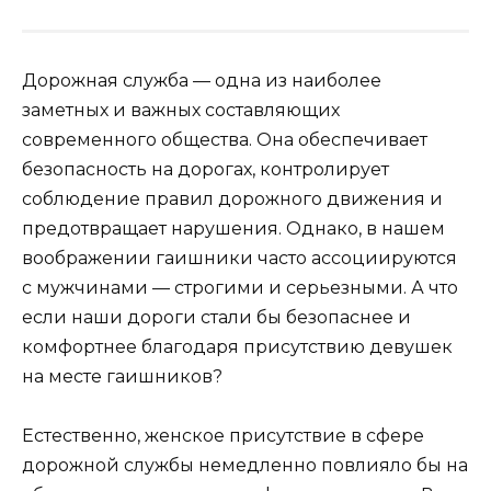
Дорожная служба — одна из наиболее
заметных и важных составляющих
современного общества. Она обеспечивает
безопасность на дорогах, контролирует
соблюдение правил дорожного движения и
предотвращает нарушения. Однако, в нашем
воображении гаишники часто ассоциируются
с мужчинами — строгими и серьезными. А что
если наши дороги стали бы безопаснее и
комфортнее благодаря присутствию девушек
на месте гаишников?
Естественно, женское присутствие в сфере
дорожной службы немедленно повлияло бы на