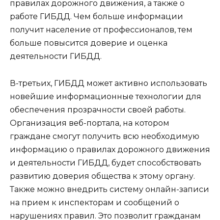
правилах дорожного движения, а также о
работе ГИБДД. Чем больше информации
получит население от профессионалов, тем
больше повысится доверие и оценка
деятельности ГИБДД.
В-третьих, ГИБДД может активно использовать
новейшие информационные технологии для
обеспечения прозрачности своей работы.
Организация веб-портала, на котором
граждане смогут получить всю необходимую
информацию о правилах дорожного движения
и деятельности ГИБДД, будет способствовать
развитию доверия общества к этому органу.
Также можно внедрить систему онлайн-записи
на прием к инспекторам и сообщений о
нарушениях правил. Это позволит гражданам