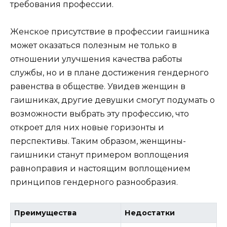
требования профессии.
Женское присутствие в профессии гаишника
может оказаться полезным не только в
отношении улучшения качества работы
службы, но и в плане достижения гендерного
равенства в обществе. Увидев женщин в
гаишниках, другие девушки смогут подумать о
возможности выбрать эту профессию, что
откроет для них новые горизонты и
перспективы. Таким образом, женщины-
гаишники станут примером воплощения
равноправия и настоящим воплощением
принципов гендерного разнообразия.
Преимущества
Недостатки