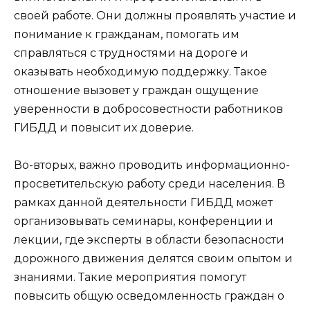
своей работе. Они должны проявлять участие и
понимание к гражданам, помогать им
справляться с трудностями на дороге и
оказывать необходимую поддержку. Такое
отношение вызовет у граждан ощущение
уверенности в добросовестности работников
ГИБДД и повысит их доверие.
Во-вторых, важно проводить информационно-
просветительскую работу среди населения. В
рамках данной деятельности ГИБДД может
организовывать семинары, конференции и
лекции, где эксперты в области безопасности
дорожного движения делятся своим опытом и
знаниями. Такие мероприятия помогут
повысить общую осведомленность граждан о