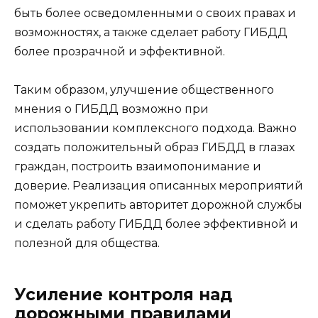
быть более осведомленными о своих правах и
возможностях, а также сделает работу ГИБДД
более прозрачной и эффективной.
Таким образом, улучшение общественного
мнения о ГИБДД возможно при
использовании комплексного подхода. Важно
создать положительный образ ГИБДД в глазах
граждан, построить взаимопонимание и
доверие. Реализация описанных мероприятий
поможет укрепить авторитет дорожной службы
и сделать работу ГИБДД более эффективной и
полезной для общества.
Усиление контроля над
дорожными правилами