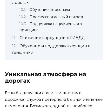
дорогах
Обучение персонала
Профессиональный подход
Поддержка пацифистского
принципа
Снижение коррупции в ГИБДД
Обучение и поддержка женщин в
гаишники
Уникальная атмосфера на
дорогах
Если бы девушки стали гаишницами,
дорожная служба претерпела бы значительные
изменения. Возможно, одной из наиболее