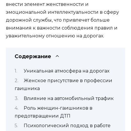
внести элемент женственности и
эмоциональной интеллектуальности в сферу
дорожной службы, что привлечет больше
внимания к важности соблюдения правил и
уважительному отношению на дорогах.
Содержание
Уникальная атмосфера на дорогах
Женское присутствие в профессии
гаишника
Влияние на автомобильный трафик
Роль женщин-гаишников в
предотвращении ДТП
Психологический подход в работе