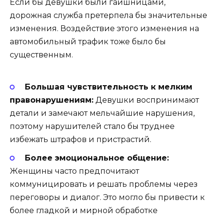
Если бы девушки были гаишницами,
дорожная служба претерпела бы значительные
изменения. Воздействие этого изменения на
автомобильный трафик тоже было бы
существенным.
Большая чувствительность к мелким
правонарушениям:
Девушки воспринимают
детали и замечают мельчайшие нарушения,
поэтому нарушителей стало бы труднее
избежать штрафов и пристрастий.
Более эмоциональное общение:
Женщины часто предпочитают
коммуницировать и решать проблемы через
переговоры и диалог. Это могло бы привести к
более гладкой и мирной обработке