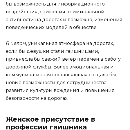
бы возможность для информационного
воздействия, снижения криминальной
активности на дорогах и возможно, изменения
поведенческих моделей в обществе.
В целом
, уникальная атмосфера на дорогах,
если бы девушки стали гаишницами,
привнесла бы свежий ветер перемен в работу
дорожной службы. Более эмоциональная и
коммуникативная составляющая создала бы
новые возможности для сотрудничества,
развития культуры вождения и повышения
безопасности на дорогах.
Женское присутствие в
профессии гаишника