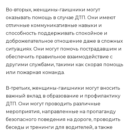
Во-вторых, женщины-гаишники могут
оказывать помощь в случае ДТП. Они имеют
отличные коммуникативные навыки и
способность поддерживать спокойное и
доброжелательное отношение даже в сложных
ситуациях. Они могут помочь пострадавшим и
обеспечить правильное взаимодействие с
другими службами, такими как скорая помощь
или пожарная команда.
В-третьих, женщины-гаишники могут вносить
важный вклад в образование и профилактику
ДТП. Они могут проводить различные
мероприятия, направленные на пропаганду
безопасного поведения на дороге, проводить
беседы и тренинги для водителей, а также