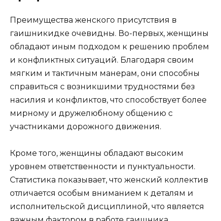
Преимущества женского присутствия в
гаишникидке очевидны. Во-первых, женщины
обладают иным подходом к решению проблем
и конфликтных ситуаций. Благодаря своим
мягким и тактичным манерам, они способны
справиться с возникшими трудностями без
насилия и конфликтов, что способствует более
мирному и дружелюбному общению с
участниками дорожного движения.
Кроме того, женщины обладают высоким
уровнем ответственности и пунктуальности.
Статистика показывает, что женский коллектив
отличается особым вниманием к деталям и
исполнительской дисциплиной, что является
важным фактором в работе гаишника.