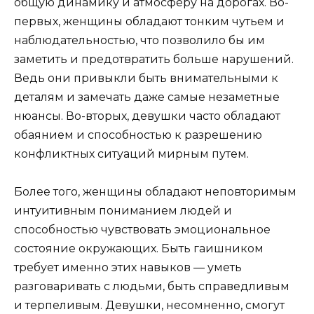
общую динамику и атмосферу на дорогах. Во-
первых, женщины обладают тонким чутьем и
наблюдательностью, что позволило бы им
заметить и предотвратить больше нарушений.
Ведь они привыкли быть внимательными к
деталям и замечать даже самые незаметные
нюансы. Во-вторых, девушки часто обладают
обаянием и способностью к разрешению
конфликтных ситуаций мирным путем.
Более того, женщины обладают неповторимым
интуитивным пониманием людей и
способностью чувствовать эмоциональное
состояние окружающих. Быть гаишником
требует именно этих навыков — уметь
разговаривать с людьми, быть справедливым
и терпеливым. Девушки, несомненно, смогут