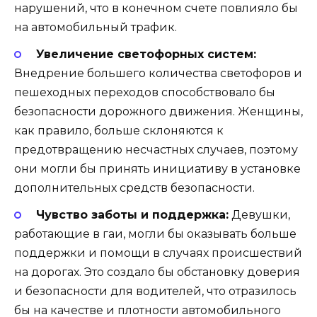
нарушений, что в конечном счете повлияло бы
на автомобильный трафик.
Увеличение светофорных систем:
Внедрение большего количества светофоров и
пешеходных переходов способствовало бы
безопасности дорожного движения. Женщины,
как правило, больше склоняются к
предотвращению несчастных случаев, поэтому
они могли бы принять инициативу в установке
дополнительных средств безопасности.
Чувство заботы и поддержка:
Девушки,
работающие в гаи, могли бы оказывать больше
поддержки и помощи в случаях происшествий
на дорогах. Это создало бы обстановку доверия
и безопасности для водителей, что отразилось
бы на качестве и плотности автомобильного