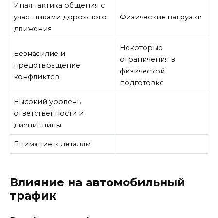
Иная тактика общения с
участниками дорожного
Физические нагрузки
движения
Некоторые
Безнасилие и
ограничения в
предотвращение
физической
конфликтов
подготовке
Высокий уровень
ответственности и
дисциплины
Внимание к деталям
Влияние на автомобильный
трафик