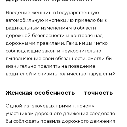
Введение женщин в Государственную
автомобильную инспекцию привело бы к
радикальным изменениям в области
дорожной безопасности и контроля над
дорожными правилами. Гаишницы, четко
соблюдающие закон и неукоснительно
выполняющие свои обязанности, смогли бы
значительно повлиять на поведение
водителей и снизить количество нарушений.
Женская особенность — точность
Одной из ключевых причин, почему
участникам дорожного движения следовало
бы соблюдать правила дорожного движения,