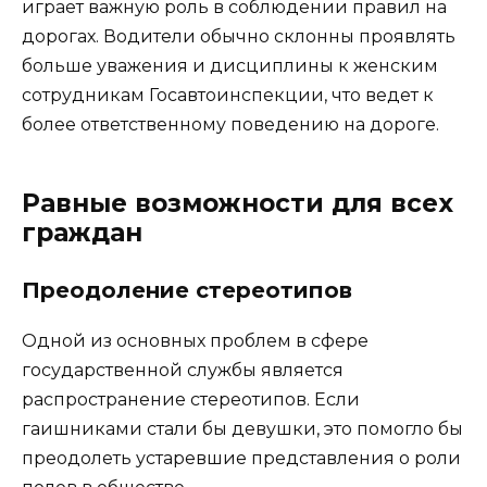
играет важную роль в соблюдении правил на
дорогах. Водители обычно склонны проявлять
больше уважения и дисциплины к женским
сотрудникам Госавтоинспекции, что ведет к
более ответственному поведению на дороге.
Равные возможности для всех
граждан
Преодоление стереотипов
Одной из основных проблем в сфере
государственной службы является
распространение стереотипов. Если
гаишниками стали бы девушки, это помогло бы
преодолеть устаревшие представления о роли