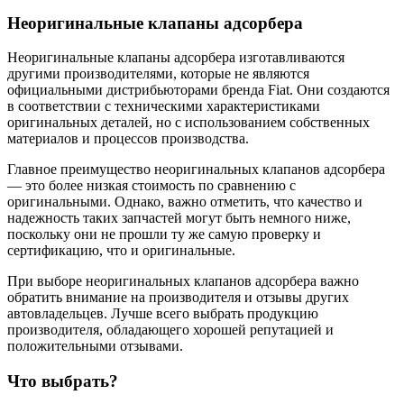
Неоригинальные клапаны адсорбера
Неоригинальные клапаны адсорбера изготавливаются
другими производителями, которые не являются
официальными дистрибьюторами бренда Fiat. Они создаются
в соответствии с техническими характеристиками
оригинальных деталей, но с использованием собственных
материалов и процессов производства.
Главное преимущество неоригинальных клапанов адсорбера
— это более низкая стоимость по сравнению с
оригинальными. Однако, важно отметить, что качество и
надежность таких запчастей могут быть немного ниже,
поскольку они не прошли ту же самую проверку и
сертификацию, что и оригинальные.
При выборе неоригинальных клапанов адсорбера важно
обратить внимание на производителя и отзывы других
автовладельцев. Лучше всего выбрать продукцию
производителя, обладающего хорошей репутацией и
положительными отзывами.
Что выбрать?