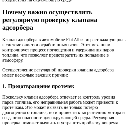
Почему важно осуществлять
регулярную проверку клапана
адсорбера
Клапан адсорбера в автомобиле Fiat Albea играет важную роль
в системе очистки отработанных газов. Этот механизм
контролирует процесс поглощения и удерживания паров
топлива, что позволяет предотвратить их попадание в
атмосферу.
Осуществление регулярной проверки клапана адсорбера
имеет несколько важных причин:
1. Предотвращение протечек
Поскольку клапан адсорбера отвечает за контроль уровня
паров топлива, его неправильная работа может привести к
протечкам. Это может вызвать не только потерю
драгоценного топлива, но и привести к загрязнению мотора и
созданию опасности для окружающей среды. Регулярная
проверка поможет выявить и устранить проблему вовремя.