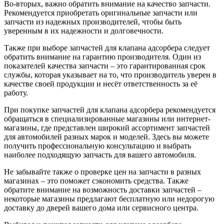
Во-вторых, важно обратить внимание на качество запчасти.
Рекомендуется приобретать оригинальные запчасти или
запчасти из надежных производителей, чтобы быть
уверенным в их надежности и долговечности.
Также при выборе запчастей для клапана адсорбера следует
обратить внимание на гарантию производителя. Один из
показателей качества запчасти – это гарантированная срок
службы, которая указывает на то, что производитель уверен в
качестве своей продукции и несёт ответственность за её
работу.
При покупке запчастей для клапана адсорбера рекомендуется
обращаться в специализированные магазины или интернет-
магазины, где представлен широкий ассортимент запчастей
для автомобилей разных марок и моделей. Здесь вы можете
получить профессиональную консультацию и выбрать
наиболее подходящую запчасть для вашего автомобиля.
Не забывайте также о проверке цен на запчасти в разных
магазинах – это поможет сэкономить средства. Также
обратите внимание на возможность доставки запчастей –
некоторые магазины предлагают бесплатную или недорогую
доставку до дверей вашего дома или сервисного центра.