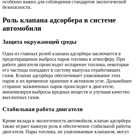
особенно важно для соблюдения стандартов экологической
безопасности.
Роль клапана адсорбера в системе
автомобиля
Защита окружающей среды
Одна из главных ролей клапана адсорбера заключается в
предотвращении выброса паров топлива в атмосферу. При
работе двигателя происходит испарение топлива, некоторые
его частицы попадают в систему выпуска отработавших
газов. Клапан адсорбера обеспечивает улавливание этих
паров и их временное хранение в активном угле. Дальнейшее
сгорание захваченных паров происходит в двигателе,
минимизируя выбросы вредных веществ и улучшая качество
выхлопных газов.
Стабильная работа двигателя
Кроме вклада в экологичность автомобиля, клапан адсорбера
также играет важную роль в обеспечении стабильной работы
двигателя. Пары топлива, не улавливаемые клапаном, могут