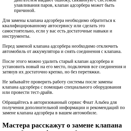
улавливания паров, клапан адсорбера может быть
причиной.
Для замены клапана адсорбера необходимо обратиться к
квалифицированному автосервису или сделать это
самостоятельно, если у вас есть достаточные навыки и
инструменты.
Перед заменой клапана адсорбера необходимо отключить
автомобиль от аккумулятора и снять соединения с клапана.
После этого можно удалить старый клапан адсорбера и
установить новый на его место, подключив все соединения и
затянув их достаточно крепко, но без перетяжки.
Не забывайте проверить работу системы после замены
клапана адсорбера с помощью специального оборудования
или провести тест-драйв.
Обращайтесь в авторизованный сервис Фиат Альбеа для
получения дополнительной информации и рекомендаций по
замене клапана адсорбера в вашем автомобиле.
Мастера расскажут о замене клапана