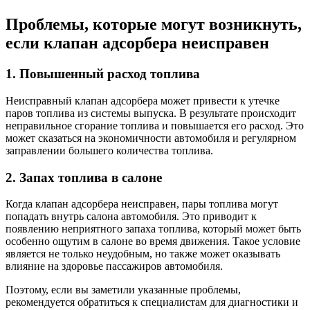
Проблемы, которые могут возникнуть,
если клапан адсорбера неисправен
1. Повышенный расход топлива
Неисправный клапан адсорбера может привести к утечке
паров топлива из системы выпуска. В результате происходит
неправильное сгорание топлива и повышается его расход. Это
может сказаться на экономичности автомобиля и регулярном
заправлении большего количества топлива.
2. Запах топлива в салоне
Когда клапан адсорбера неисправен, пары топлива могут
попадать внутрь салона автомобиля. Это приводит к
появлению неприятного запаха топлива, который может быть
особенно ощутим в салоне во время движения. Такое условие
является не только неудобным, но также может оказывать
влияние на здоровье пассажиров автомобиля.
Поэтому, если вы заметили указанные проблемы,
рекомендуется обратиться к специалистам для диагностики и