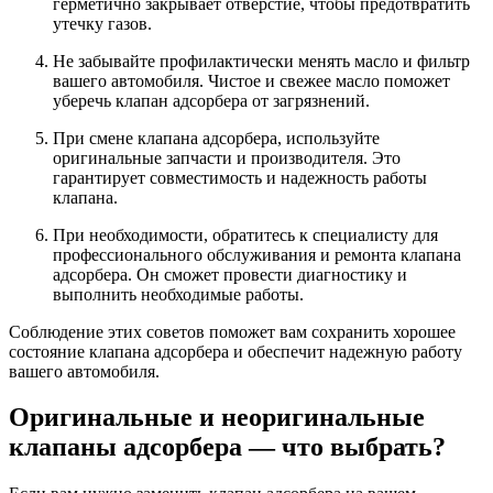
герметично закрывает отверстие, чтобы предотвратить
утечку газов.
Не забывайте профилактически менять масло и фильтр
вашего автомобиля. Чистое и свежее масло поможет
уберечь клапан адсорбера от загрязнений.
При смене клапана адсорбера, используйте
оригинальные запчасти и производителя. Это
гарантирует совместимость и надежность работы
клапана.
При необходимости, обратитесь к специалисту для
профессионального обслуживания и ремонта клапана
адсорбера. Он сможет провести диагностику и
выполнить необходимые работы.
Соблюдение этих советов поможет вам сохранить хорошее
состояние клапана адсорбера и обеспечит надежную работу
вашего автомобиля.
Оригинальные и неоригинальные
клапаны адсорбера — что выбрать?