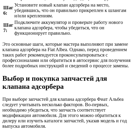
Установите новый клапан адсорбера на место,
Шаг
убедившись, что он правильно прикреплен к шлангам
6:
и/или креплениям.
Подключите аккумулятор и проверьте работу нового
Шаг
клапана адсорбера, чтобы убедиться, что он
7:
функционирует правильно.
Это основные шаги, которые мастера выполняют при замене
клапана адсорбера на Fiat Albea. Однако, перед проведением
таких работ рекомендуется проконсультироваться с
профессионалами или обратиться в автосервис для получения
более подробных инструкций и сведений о процессе замены.
Выбор и покупка запчастей для
клапана адсорбера
При выборе запчастей для клапана адсорбера Фиат Альбеа
следует учитывать несколько факторов. Во-первых,
необходимо убедиться, что запчасть соответствует
модификации автомобиля. Для этого можно обратиться к
дилеру или изучить каталоги запчастей, указав модель и год
выпуска автомобиля.