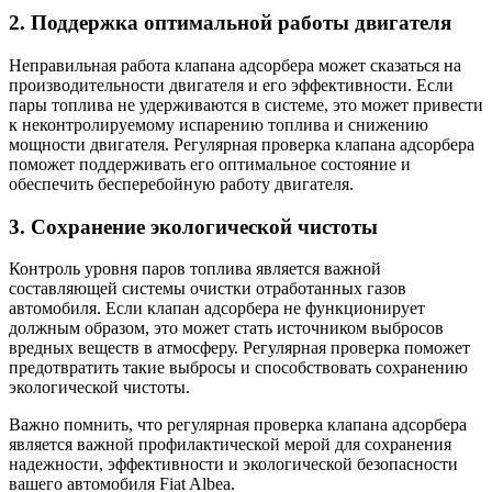
2. Поддержка оптимальной работы двигателя
Неправильная работа клапана адсорбера может сказаться на
производительности двигателя и его эффективности. Если
пары топлива не удерживаются в системе, это может привести
к неконтролируемому испарению топлива и снижению
мощности двигателя. Регулярная проверка клапана адсорбера
поможет поддерживать его оптимальное состояние и
обеспечить бесперебойную работу двигателя.
3. Сохранение экологической чистоты
Контроль уровня паров топлива является важной
составляющей системы очистки отработанных газов
автомобиля. Если клапан адсорбера не функционирует
должным образом, это может стать источником выбросов
вредных веществ в атмосферу. Регулярная проверка поможет
предотвратить такие выбросы и способствовать сохранению
экологической чистоты.
Важно помнить, что регулярная проверка клапана адсорбера
является важной профилактической мерой для сохранения
надежности, эффективности и экологической безопасности
вашего автомобиля Fiat Albea.