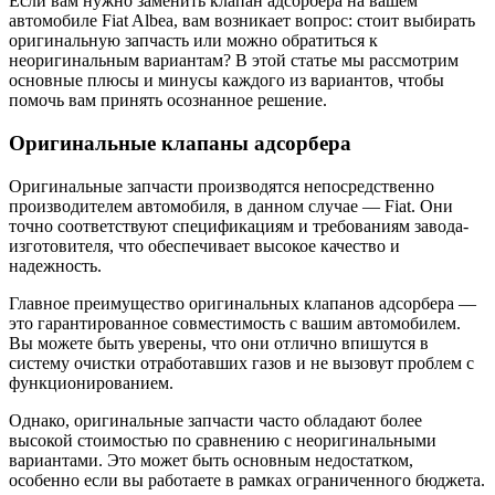
Если вам нужно заменить клапан адсорбера на вашем
автомобиле Fiat Albea, вам возникает вопрос: стоит выбирать
оригинальную запчасть или можно обратиться к
неоригинальным вариантам? В этой статье мы рассмотрим
основные плюсы и минусы каждого из вариантов, чтобы
помочь вам принять осознанное решение.
Оригинальные клапаны адсорбера
Оригинальные запчасти производятся непосредственно
производителем автомобиля, в данном случае — Fiat. Они
точно соответствуют спецификациям и требованиям завода-
изготовителя, что обеспечивает высокое качество и
надежность.
Главное преимущество оригинальных клапанов адсорбера —
это гарантированное совместимость с вашим автомобилем.
Вы можете быть уверены, что они отлично впишутся в
систему очистки отработавших газов и не вызовут проблем с
функционированием.
Однако, оригинальные запчасти часто обладают более
высокой стоимостью по сравнению с неоригинальными
вариантами. Это может быть основным недостатком,
особенно если вы работаете в рамках ограниченного бюджета.