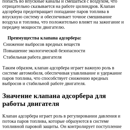
попасть во впускные каналы и смешаться с воздухом, что
отрицательно сказывается на работе цилиндров. Клапан
адсорбера предотвращает попадание паров топлива в
впускную систему и обеспечивает точное смешивание
воздуха и топлива, что положительно влияет на зажигание и
передачу мощности двигателю.
Преимущества клапана адсорбера:
Снижение выбросов вредных веществ
Повышение экологической безопасности
Стабильная работа двигателя
Таким образом, клапан адсорбера играет важную роль в
системе автомобиля, обеспечивая улавливание и удержание
паров топлива, что способствует снижению вредных
выбросов и стабильной работе двигателя.
Значение клапана адсорбера для
работы двигателя
Клапан адсорбера играет роль в регулировании давления и
потока паров топлива, которые образуются в системе
топливной паровой защиты. Он контролирует поступление