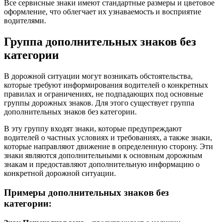
Все сервисные знаки имеют стандартные размеры и цветовое
оформление, что облегчает их узнаваемость и восприятие
водителями.
Группа дополнительных знаков без
категории
В дорожной ситуации могут возникать обстоятельства,
которые требуют информирования водителей о конкретных
правилах и ограничениях, не подпадающих под основные
группы дорожных знаков. Для этого существует группа
дополнительных знаков без категории.
В эту группу входят знаки, которые предупреждают
водителей о частных условиях и требованиях, а также знаки,
которые направляют движение в определенную сторону. Эти
знаки являются дополнительными к основным дорожным
знакам и предоставляют дополнительную информацию о
конкретной дорожной ситуации.
Примеры дополнительных знаков без
категории: