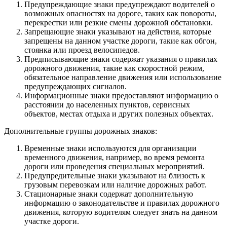
Предупреждающие знаки предупреждают водителей о
возможных опасностях на дороге, таких как повороты,
перекрестки или резкие смены дорожной обстановки.
Запрещающие знаки указывают на действия, которые
запрещены на данном участке дороги, такие как обгон,
стоянка или проезд велосипедов.
Предписывающие знаки содержат указания о правилах
дорожного движения, такие как скоростной режим,
обязательное направление движения или использование
предупреждающих сигналов.
Информационные знаки предоставляют информацию о
расстоянии до населенных пунктов, сервисных
объектов, местах отдыха и других полезных объектах.
Дополнительные группы дорожных знаков:
Временные знаки используются для организации
временного движения, например, во время ремонта
дороги или проведения специальных мероприятий.
Предупредительные знаки указывают на близость к
грузовым перевозкам или наличие дорожных работ.
Стационарные знаки содержат дополнительную
информацию о законодательстве и правилах дорожного
движения, которую водителям следует знать на данном
участке дороги.