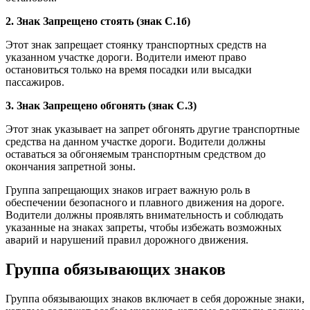
2. Знак Запрещено стоять (знак C.1б)
Этот знак запрещает стоянку транспортных средств на
указанном участке дороги. Водители имеют право
остановиться только на время посадки или высадки
пассажиров.
3. Знак Запрещено обгонять (знак C.3)
Этот знак указывает на запрет обгонять другие транспортные
средства на данном участке дороги. Водители должны
оставаться за обгоняемым транспортным средством до
окончания запретной зоны.
Группа запрещающих знаков играет важную роль в
обеспечении безопасного и плавного движения на дороге.
Водители должны проявлять внимательность и соблюдать
указанные на знаках запреты, чтобы избежать возможных
аварий и нарушений правил дорожного движения.
Группа обязывающих знаков
Группа обязывающих знаков включает в себя дорожные знаки,