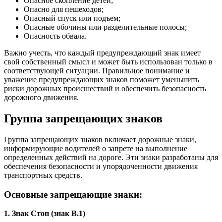
Опасное скопление детей;
Опасно для пешеходов;
Опасный спуск или подъем;
Опасные обочины или разделительные полосы;
Опасность обвала.
Важно учесть, что каждый предупреждающий знак имеет
свой собственный смысл и может быть использован только в
соответствующей ситуации. Правильное понимание и
уважение предупреждающих знаков поможет уменьшить
риски дорожных происшествий и обеспечить безопасность
дорожного движения.
Группа запрещающих знаков
Группа запрещающих знаков включает дорожные знаки,
информирующие водителей о запрете на выполнение
определенных действий на дороге. Эти знаки разработаны для
обеспечения безопасности и упорядоченности движения
транспортных средств.
Основные запрещающие знаки:
1. Знак Стоп (знак B.1)