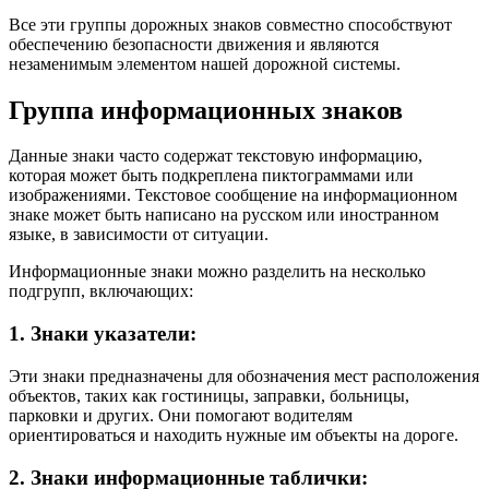
Все эти группы дорожных знаков совместно способствуют
обеспечению безопасности движения и являются
незаменимым элементом нашей дорожной системы.
Группа информационных знаков
Данные знаки часто содержат текстовую информацию,
которая может быть подкреплена пиктограммами или
изображениями. Текстовое сообщение на информационном
знаке может быть написано на русском или иностранном
языке, в зависимости от ситуации.
Информационные знаки можно разделить на несколько
подгрупп, включающих:
1. Знаки указатели:
Эти знаки предназначены для обозначения мест расположения
объектов, таких как гостиницы, заправки, больницы,
парковки и других. Они помогают водителям
ориентироваться и находить нужные им объекты на дороге.
2. Знаки информационные таблички: