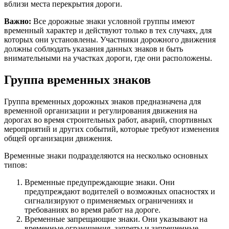
вблизи места перекрытия дороги.
Важно:
Все дорожные знаки условной группы имеют
временный характер и действуют только в тех случаях, для
которых они установлены. Участники дорожного движения
должны соблюдать указания данных знаков и быть
внимательными на участках дороги, где они расположены.
Группа временных знаков
Группа временных дорожных знаков предназначена для
временной организации и регулирования движения на
дорогах во время строительных работ, аварий, спортивных
мероприятий и других событий, которые требуют изменения
общей организации движения.
Временные знаки подразделяются на несколько основных
типов:
Временные предупреждающие знаки. Они
предупреждают водителей о возможных опасностях и
сигнализируют о применяемых ограничениях и
требованиях во время работ на дороге.
Временные запрещающие знаки. Они указывают на
временные ограничения, запреты и запрещенные