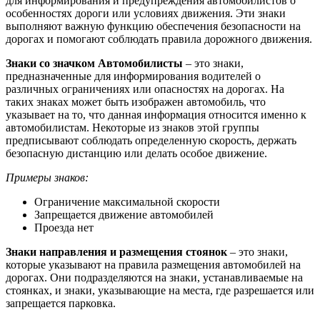
для информирования и предупреждения автомобилистов о
особенностях дороги или условиях движения. Эти знаки
выполняют важную функцию обеспечения безопасности на
дорогах и помогают соблюдать правила дорожного движения.
Знаки со значком Автомобилисты
– это знаки,
предназначенные для информирования водителей о
различных ограничениях или опасностях на дорогах. На
таких знаках может быть изображен автомобиль, что
указывает на то, что данная информация относится именно к
автомобилистам. Некоторые из знаков этой группы
предписывают соблюдать определенную скорость, держать
безопасную дистанцию или делать особое движение.
Примеры знаков:
Ограничение максимальной скорости
Запрещается движение автомобилей
Проезда нет
Знаки направления и размещения стоянок
– это знаки,
которые указывают на правила размещения автомобилей на
дорогах. Они подразделяются на знаки, устанавливаемые на
стоянках, и знаки, указывающие на места, где разрешается или
запрещается парковка.