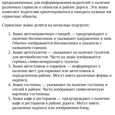
предназначенные для информирования водителей о наличии
различных сервисов и объектов в районе дороги. Эти знаки
помогают водителям ориентироваться и находить нужные им
сервисные объекты.
Сервисные знаки делятся на несколько подгрупп:
Знаки автозаправочных станций — предупреждают о
наличии бензоколонок и указывают направление к ним.
Обычно изображаются бензоколонки и указатель с
названием станции.
Знаки автотуалетов — указывают на наличие туалетов
для автомобилистов. Часто на знаке изображается
гербика, символизирующего туалеты.
Знаки автостоянок и парковок — информируют о
наличии мест для парковки или автостоянок в
определенном районе. Могут иметь различные формы и
надписи.
Знаки гостиниц — указывают на наличие гостиниц и
отелей в районе. Часто изображают символическую
картинку гостиницы.
Знаки кафе и ресторанов — предупреждают о наличии
кафе и ресторанов в районе дороги. Могут иметь
различные надписи или изображения блюд.