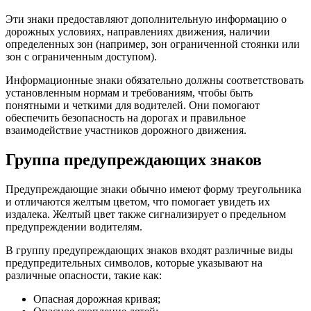
Эти знаки предоставляют дополнительную информацию о
дорожных условиях, направлениях движения, наличии
определенных зон (например, зон ограниченной стоянки или
зон с ограниченным доступом).
Информационные знаки обязательно должны соответствовать
установленным нормам и требованиям, чтобы быть
понятными и четкими для водителей. Они помогают
обеспечить безопасность на дорогах и правильное
взаимодействие участников дорожного движения.
Группа предупреждающих знаков
Предупреждающие знаки обычно имеют форму треугольника
и отличаются желтым цветом, что помогает увидеть их
издалека. Желтый цвет также сигнализирует о предельном
предупреждении водителям.
В группу предупреждающих знаков входят различные виды
предупредительных символов, которые указывают на
различные опасности, такие как:
Опасная дорожная кривая;