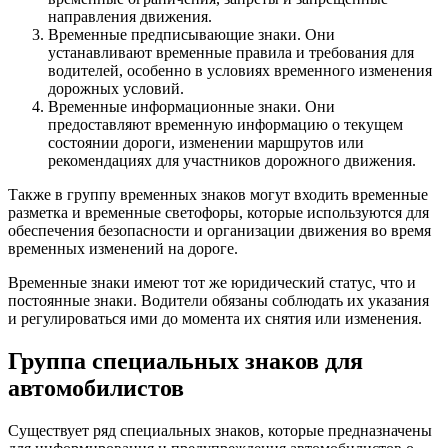
направления движения.
Временные предписывающие знаки. Они
устанавливают временные правила и требования для
водителей, особенно в условиях временного изменения
дорожных условий.
Временные информационные знаки. Они
предоставляют временную информацию о текущем
состоянии дороги, изменении маршрутов или
рекомендациях для участников дорожного движения.
Также в группу временных знаков могут входить временные
разметка и временные светофоры, которые используются для
обеспечения безопасности и организации движения во время
временных изменений на дороге.
Временные знаки имеют тот же юридический статус, что и
постоянные знаки. Водители обязаны соблюдать их указания
и регулироваться ими до момента их снятия или изменения.
Группа специальных знаков для
автомобилистов
Существует ряд специальных знаков, которые предназначены