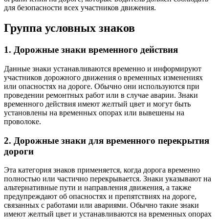
для безопасности всех участников движения.
Группа условных знаков
1. Дорожные знаки временного действия
Данные знаки устанавливаются временно и информируют
участников дорожного движения о временных изменениях
или опасностях на дороге. Обычно они используются при
проведении ремонтных работ или в случае аварии. Знаки
временного действия имеют желтый цвет и могут быть
установлены на временных опорах или вывешены на
проволоке.
2. Дорожные знаки для временного перекрытия
дороги
Эта категория знаков применяется, когда дорога временно
полностью или частично перекрывается. Знаки указывают на
альтернативные пути и направления движения, а также
предупреждают об опасностях и препятствиях на дороге,
связанных с работами или авариями. Обычно такие знаки
имеют желтый цвет и устанавливаются на временных опорах