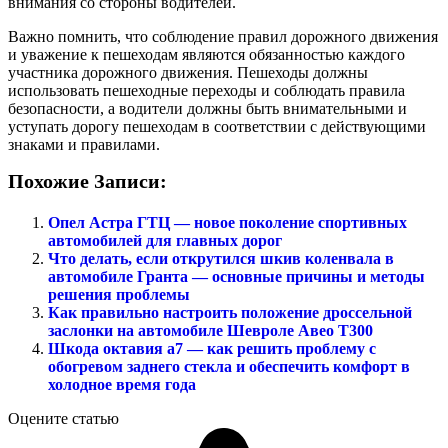
внимания со стороны водителей.
Важно помнить, что соблюдение правил дорожного движения
и уважение к пешеходам являются обязанностью каждого
участника дорожного движения. Пешеходы должны
использовать пешеходные переходы и соблюдать правила
безопасности, а водители должны быть внимательными и
уступать дорогу пешеходам в соответствии с действующими
знаками и правилами.
Похожие Записи:
Опел Астра ГТЦ — новое поколение спортивных
автомобилей для главных дорог
Что делать, если открутился шкив коленвала в
автомобиле Гранта — основные причины и методы
решения проблемы
Как правильно настроить положение дроссельной
заслонки на автомобиле Шевроле Авео Т300
Шкода октавия а7 — как решить проблему с
обогревом заднего стекла и обеспечить комфорт в
холодное время года
Оцените статью