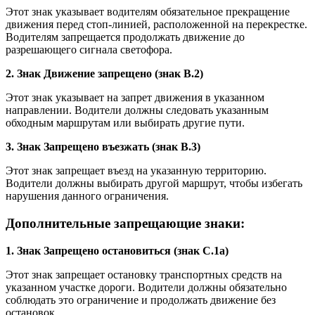
Этот знак указывает водителям обязательное прекращение
движения перед стоп-линией, расположенной на перекрестке.
Водителям запрещается продолжать движение до
разрешающего сигнала светофора.
2. Знак Движение запрещено (знак B.2)
Этот знак указывает на запрет движения в указанном
направлении. Водители должны следовать указанным
обходным маршрутам или выбирать другие пути.
3. Знак Запрещено въезжать (знак B.3)
Этот знак запрещает въезд на указанную территорию.
Водители должны выбирать другой маршрут, чтобы избегать
нарушения данного ограничения.
Дополнительные запрещающие знаки:
1. Знак Запрещено остановиться (знак C.1а)
Этот знак запрещает остановку транспортных средств на
указанном участке дороги. Водители должны обязательно
соблюдать это ограничение и продолжать движение без
остановок.