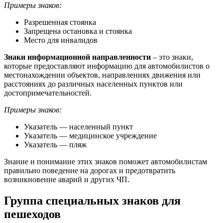
Примеры знаков:
Разрешенная стоянка
Запрещена остановка и стоянка
Место для инвалидов
Знаки информационной направленности
– это знаки,
которые предоставляют информацию для автомобилистов о
местонахождении объектов, направлениях движения или
расстояниях до различных населенных пунктов или
достопримечательностей.
Примеры знаков:
Указатель — населенный пункт
Указатель — медицинское учреждение
Указатель — пляж
Знание и понимание этих знаков поможет автомобилистам
правильно поведение на дорогах и предотвратить
возникновение аварий и других ЧП.
Группа специальных знаков для
пешеходов