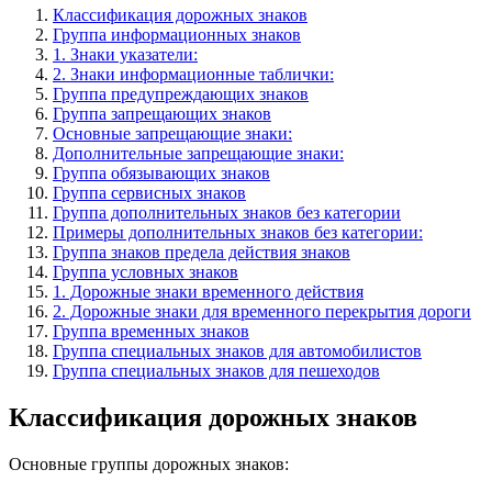
Классификация дорожных знаков
Группа информационных знаков
1. Знаки указатели:
2. Знаки информационные таблички:
Группа предупреждающих знаков
Группа запрещающих знаков
Основные запрещающие знаки:
Дополнительные запрещающие знаки:
Группа обязывающих знаков
Группа сервисных знаков
Группа дополнительных знаков без категории
Примеры дополнительных знаков без категории:
Группа знаков предела действия знаков
Группа условных знаков
1. Дорожные знаки временного действия
2. Дорожные знаки для временного перекрытия дороги
Группа временных знаков
Группа специальных знаков для автомобилистов
Группа специальных знаков для пешеходов
Классификация дорожных знаков
Основные группы дорожных знаков: