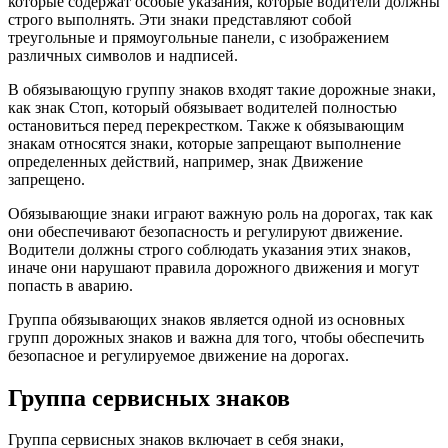
которые содержат особые указания, которые водители должны
строго выполнять. Эти знаки представляют собой
треугольные и прямоугольные панели, с изображением
различных символов и надписей.
В обязывающую группу знаков входят такие дорожные знаки,
как знак Стоп, который обязывает водителей полностью
остановиться перед перекрестком. Также к обязывающим
знакам относятся знаки, которые запрещают выполнение
определенных действий, например, знак Движение
запрещено.
Обязывающие знаки играют важную роль на дорогах, так как
они обеспечивают безопасность и регулируют движение.
Водители должны строго соблюдать указания этих знаков,
иначе они нарушают правила дорожного движения и могут
попасть в аварию.
Группа обязывающих знаков является одной из основных
групп дорожных знаков и важна для того, чтобы обеспечить
безопасное и регулируемое движение на дорогах.
Группа сервисных знаков
Группа сервисных знаков включает в себя знаки,