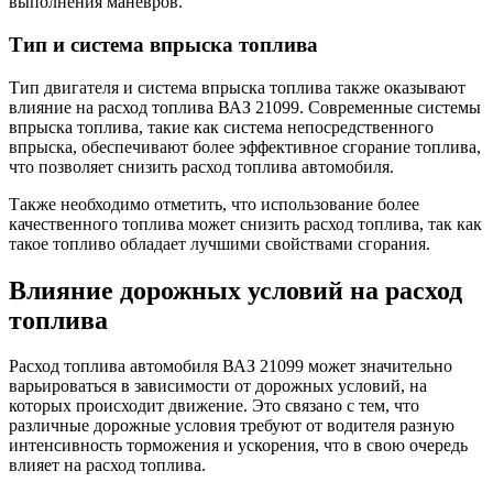
выполнения маневров.
Тип и система впрыска топлива
Тип двигателя и система впрыска топлива также оказывают
влияние на расход топлива ВАЗ 21099. Современные системы
впрыска топлива, такие как система непосредственного
впрыска, обеспечивают более эффективное сгорание топлива,
что позволяет снизить расход топлива автомобиля.
Также необходимо отметить, что использование более
качественного топлива может снизить расход топлива, так как
такое топливо обладает лучшими свойствами сгорания.
Влияние дорожных условий на расход
топлива
Расход топлива автомобиля ВАЗ 21099 может значительно
варьироваться в зависимости от дорожных условий, на
которых происходит движение. Это связано с тем, что
различные дорожные условия требуют от водителя разную
интенсивность торможения и ускорения, что в свою очередь
влияет на расход топлива.