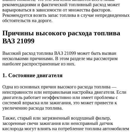
рекомендациями и фактический топливный расход может
варьироваться в зависимости от множества факторов.
Рекомендуется возить запас топлива в случае непредвиденных
обстоятельств на дороге.
Причины высокого расхода топлива
ВАЗ 21099
Высокий расход топлива ВАЗ 21099 может быть вызван
несколькими причинами. В этом разделе мы рассмотрим
наиболее распространенные из них.
1. Состояние двигателя
Одна из основных причин высокого расхода топлива —
неисправности или неправильная настройка двигателя. Если
двигатель работает неэффективно или имеет проблемы с
системой впрыска или зажигания, это может привести к
увеличению расхода топлива.
Также, старый или загрязненный воздушный фильтр,
засоренные свечи зажигания или неисправный датчик
кислорода могут влиять на потребление топлива автомобилем