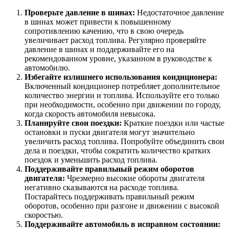
Проверьте давление в шинах:
Недостаточное давление
в шинах может привести к повышенному
сопротивлению качению, что в свою очередь
увеличивает расход топлива. Регулярно проверяйте
давление в шинах и поддерживайте его на
рекомендованном уровне, указанном в руководстве к
автомобилю.
Избегайте излишнего использования кондиционера:
Включенный кондиционер потребляет дополнительное
количество энергии и топлива. Используйте его только
при необходимости, особенно при движении по городу,
когда скорость автомобиля невысока.
Планируйте свои поездки:
Краткие поездки или частые
остановки и пуски двигателя могут значительно
увеличить расход топлива. Попробуйте объединить свои
дела и поездки, чтобы сократить количество кратких
поездок и уменьшить расход топлива.
Поддерживайте правильный режим оборотов
двигателя:
Чрезмерно высокие обороты двигателя
негативно сказываются на расходе топлива.
Постарайтесь поддерживать правильный режим
оборотов, особенно при разгоне и движении с высокой
скоростью.
Поддерживайте автомобиль в исправном состоянии: