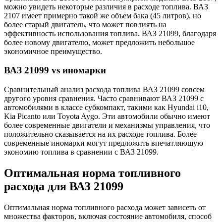
можно увидеть некоторые различия в расходе топлива. ВАЗ
2107 имеет примерно такой же объем бака (45 литров), но
более старый двигатель, что может повлиять на
эффективность использования топлива. ВАЗ 21099, благодаря
более новому двигателю, может предложить небольшое
экономичное преимущество.
ВАЗ 21099 vs иномарки
Сравнительный анализ расхода топлива ВАЗ 21099 совсем
другого уровня сравнения. Часто сравнивают ВАЗ 21099 с
автомобилями в классе субкомпакт, такими как Hyundai i10,
Kia Picanto или Toyota Aygo. Эти автомобили обычно имеют
более современные двигатели и механизмы управления, что
положительно сказывается на их расходе топлива. Более
современные иномарки могут предложить впечатляющую
экономию топлива в сравнении с ВАЗ 21099.
Оптимальная норма топливного
расхода для ВАЗ 21099
Оптимальная норма топливного расхода может зависеть от
множества факторов, включая состояние автомобиля, способ