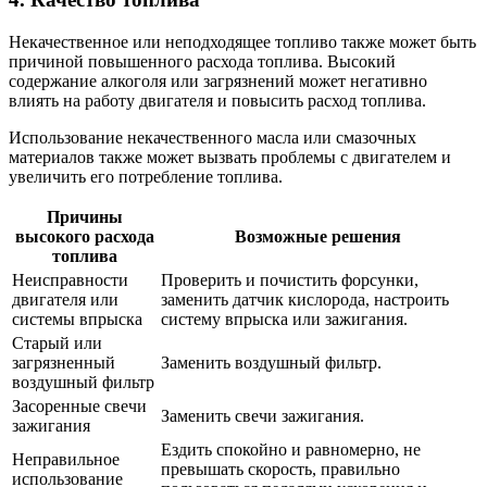
Некачественное или неподходящее топливо также может быть
причиной повышенного расхода топлива. Высокий
содержание алкоголя или загрязнений может негативно
влиять на работу двигателя и повысить расход топлива.
Использование некачественного масла или смазочных
материалов также может вызвать проблемы с двигателем и
увеличить его потребление топлива.
Причины
высокого расхода
Возможные решения
топлива
Неисправности
Проверить и почистить форсунки,
двигателя или
заменить датчик кислорода, настроить
системы впрыска
систему впрыска или зажигания.
Старый или
загрязненный
Заменить воздушный фильтр.
воздушный фильтр
Засоренные свечи
Заменить свечи зажигания.
зажигания
Ездить спокойно и равномерно, не
Неправильное
превышать скорость, правильно
использование