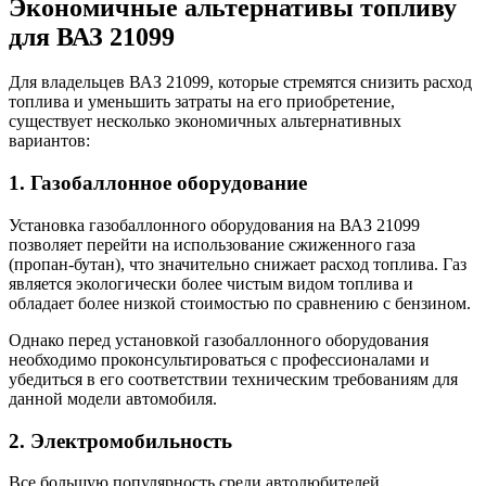
Экономичные альтернативы топливу
для ВАЗ 21099
Для владельцев ВАЗ 21099, которые стремятся снизить расход
топлива и уменьшить затраты на его приобретение,
существует несколько экономичных альтернативных
вариантов:
1. Газобаллонное оборудование
Установка газобаллонного оборудования на ВАЗ 21099
позволяет перейти на использование сжиженного газа
(пропан-бутан), что значительно снижает расход топлива. Газ
является экологически более чистым видом топлива и
обладает более низкой стоимостью по сравнению с бензином.
Однако перед установкой газобаллонного оборудования
необходимо проконсультироваться с профессионалами и
убедиться в его соответствии техническим требованиям для
данной модели автомобиля.
2. Электромобильность
Все большую популярность среди автолюбителей