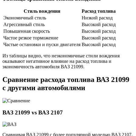
Стиль вождения
Расход топлива
Экономичный стиль
Низкий расход
Агрессивный стиль
Высокий расход
Повышенная скорость
Высокий расход
Частое резкое торможение
Высокий расход
Частые остановки и пуски двигателя
Высокий расход
Из таблицы видно, что неэкономичные стили вождения
оказывают негативное влияние на расход топлива и
экономичность автомобиля ВАЗ 21099.
Сравнение расхода топлива ВАЗ 21099
с другими автомобилями
ВАЗ 21099 vs ВАЗ 2107
Сравнивая ВАЗ 21099 с более популярной моделью ВАЗ 2107,