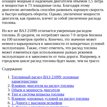
оснащен мощным и надежным двигателем объемом 1,5 литра
и мощностью в 73 лошадиные силы. Благодаря этому
двигателю автомобиль способен развивать хорошую скорость
и быстро набирать обороты. Однако, увеличение мощности
двигателя, как правило, влечет за собой увеличение расхода
топлива.
Но все же ВАЗ 21099 отличается умеренным расходом
топлива. В среднем, он потребляет около 7-9 литров бензина
на 100 километров пробега. Конечно, это значение может
немного варьироваться в зависимости от конкретных условий
эксплуатации. Также, стоит отметить, что расход топлива
может изменяться при использовании разных режимов
эксплуатации и в зависимости от типа дороги. Например, в
городском цикле расход топлива будет выше, чем на трассе.
Содержание
Топливный расход ВАЗ 21099: основные
характеристики
Влияние двигателя на расход топлива
Объем и мощность двигателя
Тип и система впрыска топлива
Влияние дорожных условий на расход топлива
1. Дороги с высоким рельефом