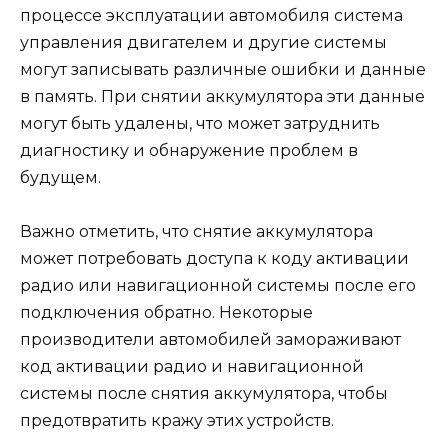
процессе эксплуатации автомобиля система
управления двигателем и другие системы
могут записывать различные ошибки и данные
в память. При снятии аккумулятора эти данные
могут быть удалены, что может затруднить
диагностику и обнаружение проблем в
будущем.
Важно отметить, что снятие аккумулятора
может потребовать доступа к коду активации
радио или навигационной системы после его
подключения обратно. Некоторые
производители автомобилей замораживают
код активации радио и навигационной
системы после снятия аккумулятора, чтобы
предотвратить кражу этих устройств.