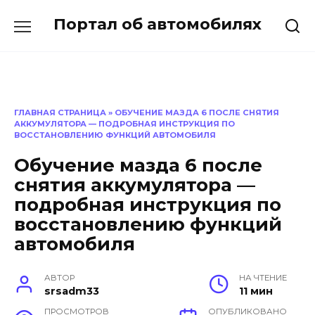
Перейти
Портал об автомобилях
к
содержанию
ГЛАВНАЯ СТРАНИЦА
»
ОБУЧЕНИЕ МАЗДА 6 ПОСЛЕ СНЯТИЯ
АККУМУЛЯТОРА — ПОДРОБНАЯ ИНСТРУКЦИЯ ПО
ВОССТАНОВЛЕНИЮ ФУНКЦИЙ АВТОМОБИЛЯ
Обучение мазда 6 после
снятия аккумулятора —
подробная инструкция по
восстановлению функций
автомобиля
АВТОР
НА ЧТЕНИЕ
srsadm33
11 мин
ПРОСМОТРОВ
ОПУБЛИКОВАНО