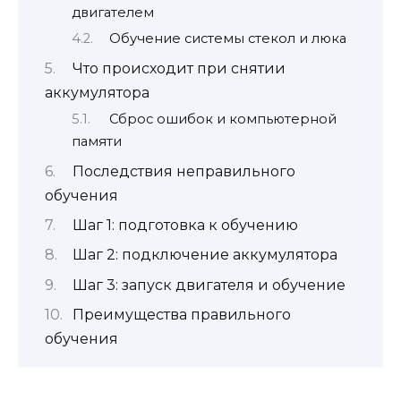
двигателем
Обучение системы стекол и люка
Что происходит при снятии
аккумулятора
Сброс ошибок и компьютерной
памяти
Последствия неправильного
обучения
Шаг 1: подготовка к обучению
Шаг 2: подключение аккумулятора
Шаг 3: запуск двигателя и обучение
Преимущества правильного
обучения