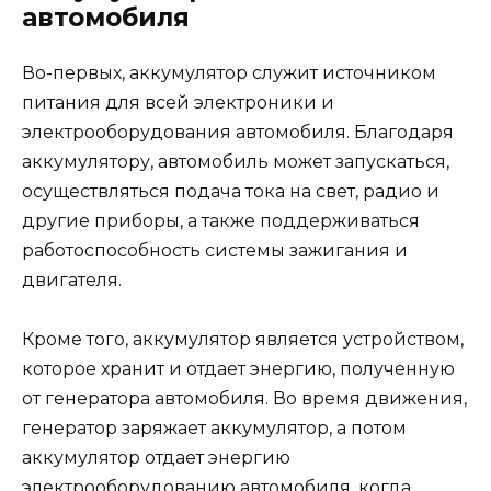
автомобиля
Во-первых, аккумулятор служит источником
питания для всей электроники и
электрооборудования автомобиля. Благодаря
аккумулятору, автомобиль может запускаться,
осуществляться подача тока на свет, радио и
другие приборы, а также поддерживаться
работоспособность системы зажигания и
двигателя.
Кроме того, аккумулятор является устройством,
которое хранит и отдает энергию, полученную
от генератора автомобиля. Во время движения,
генератор заряжает аккумулятор, а потом
аккумулятор отдает энергию
электрооборудованию автомобиля, когда