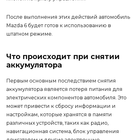
После выполнения этих действий автомобиль
Mazda 6 будет готов к использованию в
штатном режиме.
Что происходит при снятии
аккумулятора
Первым основным последствием снятия
аккумулятора является потеря питания для
электрических компонентов автомобиля. Это
может привести к сбросу информации и
настройкам, которые хранятся в памяти
различных устройств, таких как радио,
навигационная система, блок управления
двигателем и другие электронные