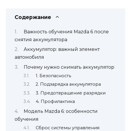
Содержание
Важность обучения Mazda 6 после
снятия аккумулятора
Аккумулятор: важный элемент
автомобиля
Почему нужно снимать аккумулятор
1. Безопасность
2. Подзарядка аккумулятора
3. Предотвращение разрядки
4. Профилактика
Модель Mazda 6: особенности
обучения
Сброс системы управления