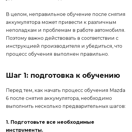
В целом, неправильное обучение после снятия
аккумулятора может привести к различным
неполадкам и проблемам в работе автомобиля.
Поэтому важно действовать в соответствии с
инструкцией производителя и убедиться, что
процесс обучения выполнен правильно.
Шаг 1: подготовка к обучению
Перед тем, как начать процесс обучения Mazda
6 после снятия аккумулятора, необходимо
выполнить несколько предварительных шагов:
1. Подготовьте все необходимые
инструменты.