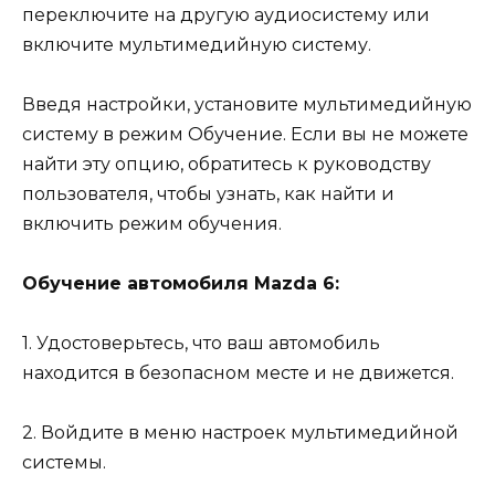
переключите на другую аудиосистему или
включите мультимедийную систему.
Введя настройки, установите мультимедийную
систему в режим Обучение. Если вы не можете
найти эту опцию, обратитесь к руководству
пользователя, чтобы узнать, как найти и
включить режим обучения.
Обучение автомобиля Mazda 6:
1. Удостоверьтесь, что ваш автомобиль
находится в безопасном месте и не движется.
2. Войдите в меню настроек мультимедийной
системы.