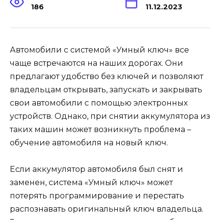
186
11.12.2023
Автомобили с системой «Умный ключ» все
чаще встречаются на наших дорогах. Они
предлагают удобство без ключей и позволяют
владельцам открывать, запускать и закрывать
свои автомобили с помощью электронных
устройств. Однако, при снятии аккумулятора из
таких машин может возникнуть проблема –
обучение автомобиля на новый ключ.
Если аккумулятор автомобиля был снят и
заменен, система «Умный ключ» может
потерять программирование и перестать
распознавать оригинальный ключ владельца.