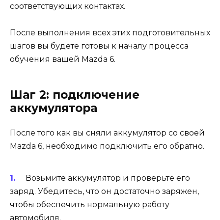
соответствующих контактах.
После выполнения всех этих подготовительных
шагов вы будете готовы к началу процесса
обучения вашей Mazda 6.
Шаг 2: подключение
аккумулятора
После того как вы сняли аккумулятор со своей
Mazda 6, необходимо подключить его обратно.
Возьмите аккумулятор и проверьте его
заряд. Убедитесь, что он достаточно заряжен,
чтобы обеспечить нормальную работу
автомобиля.