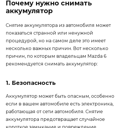
Почему нужно снимать
аккумулятор
Снятие аккумулятора из автомобиля может
показаться странной или ненужной
процедурой, но на самом деле это имеет
несколько важных причин. Вот несколько
причин, по которым владельцам Mazda 6
рекомендуется снимать аккумулятор:
1. Безопасность
Аккумулятор может быть опасным, особенно
если в вашем автомобиле есть электроника,
работающая от сети автомобиля. Снятие
аккумулятора предотвращает случайное
короткое замыкание и повреждение