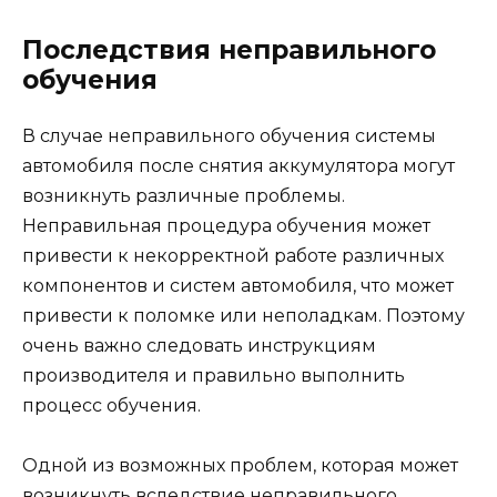
Последствия неправильного
обучения
В случае неправильного обучения системы
автомобиля после снятия аккумулятора могут
возникнуть различные проблемы.
Неправильная процедура обучения может
привести к некорректной работе различных
компонентов и систем автомобиля, что может
привести к поломке или неполадкам. Поэтому
очень важно следовать инструкциям
производителя и правильно выполнить
процесс обучения.
Одной из возможных проблем, которая может
возникнуть вследствие неправильного