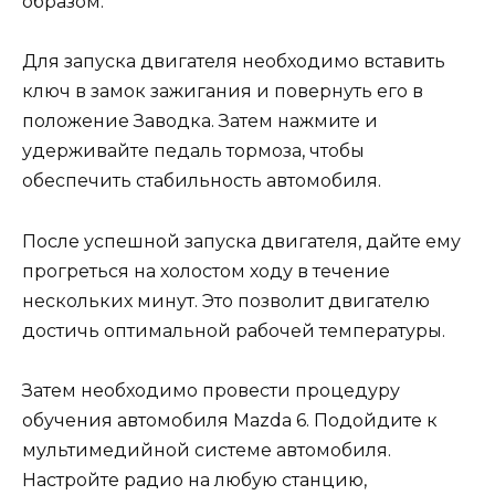
образом.
Для запуска двигателя необходимо вставить
ключ в замок зажигания и повернуть его в
положение Заводка. Затем нажмите и
удерживайте педаль тормоза, чтобы
обеспечить стабильность автомобиля.
После успешной запуска двигателя, дайте ему
прогреться на холостом ходу в течение
нескольких минут. Это позволит двигателю
достичь оптимальной рабочей температуры.
Затем необходимо провести процедуру
обучения автомобиля Mazda 6. Подойдите к
мультимедийной системе автомобиля.
Настройте радио на любую станцию,