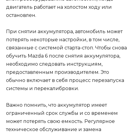
двигатель работает на холостом ходу или
остановлен.
При снятии аккумулятора, автомобиль может
потерять некоторые настройки, в том числе,
связанные с системой старта-стоп. Чтобы снова
обучить Mazda 6 после снятия аккумулятора,
необходимо следовать инструкциям,
предоставленным производителем. Это
обычно включает в себя процесс перезапуска
системы и перекалибровки.
Важно помнить, что аккумулятор имеет
ограниченный срок службы и со временем
может потерять свою емкость. Регулярное
техническое обслуживание и замена