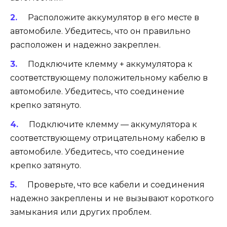
Расположите аккумулятор в его месте в
автомобиле. Убедитесь, что он правильно
расположен и надежно закреплен.
Подключите клемму + аккумулятора к
соответствующему положительному кабелю в
автомобиле. Убедитесь, что соединение
крепко затянуто.
Подключите клемму — аккумулятора к
соответствующему отрицательному кабелю в
автомобиле. Убедитесь, что соединение
крепко затянуто.
Проверьте, что все кабели и соединения
надежно закреплены и не вызывают короткого
замыкания или других проблем.