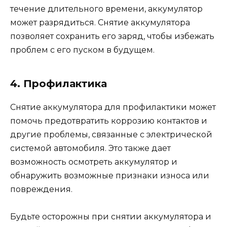
течение длительного времени, аккумулятор
может разрядиться. Снятие аккумулятора
позволяет сохранить его заряд, чтобы избежать
проблем с его пуском в будущем.
4. Профилактика
Снятие аккумулятора для профилактики может
помочь предотвратить коррозию контактов и
другие проблемы, связанные с электрической
системой автомобиля. Это также дает
возможность осмотреть аккумулятор и
обнаружить возможные признаки износа или
повреждения.
Будьте осторожны при снятии аккумулятора и