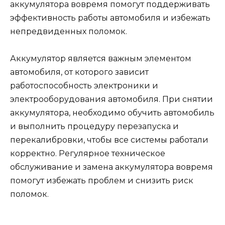
аккумулятора вовремя помогут поддерживать
эффективность работы автомобиля и избежать
непредвиденных поломок.
Аккумулятор является важным элементом
автомобиля, от которого зависит
работоспособность электроники и
электрооборудования автомобиля. При снятии
аккумулятора, необходимо обучить автомобиль
и выполнить процедуру перезапуска и
перекалибровки, чтобы все системы работали
корректно. Регулярное техническое
обслуживание и замена аккумулятора вовремя
помогут избежать проблем и снизить риск
поломок.