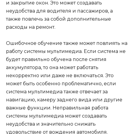
и закрытие окон. Это может создавать
неудобства для водителя и пассажиров, а
также повлечь за собой дополнительные
расходы на ремонт.
Ошибочное обучение также может повлиять на
работу системы мультимедиа. Если система не
будет правильно обучена после снятия
аккумулятора, то она может работать
некорректно или даже не включаться. Это
может быть особенно проблематично, если
система мультимедиа также отвечает за
навигацию, камеру заднего вида или другие
важные функции. Неправильная работа
системы мультимедиа может создавать
неудобства и значительно снижать
удовольствие от вождения автомобиля.