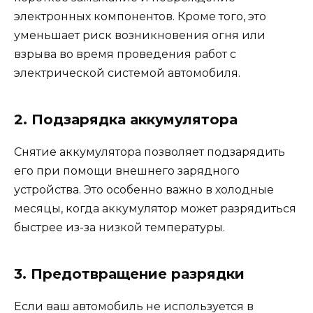
электронных компонентов. Кроме того, это
уменьшает риск возникновения огня или
взрыва во время проведения работ с
электрической системой автомобиля.
2. Подзарядка аккумулятора
Снятие аккумулятора позволяет подзарядить
его при помощи внешнего зарядного
устройства. Это особенно важно в холодные
месяцы, когда аккумулятор может разрядиться
быстрее из-за низкой температуры.
3. Предотвращение разрядки
Если ваш автомобиль не используется в