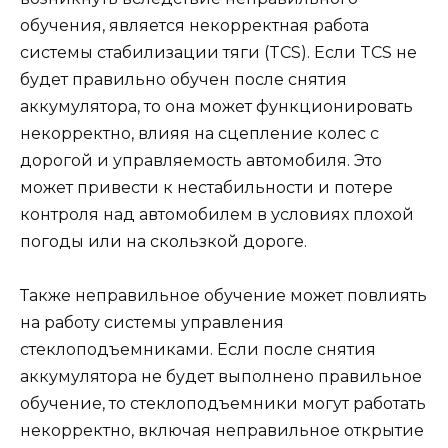
обучения, является некорректная работа
системы стабилизации тяги (TCS). Если TCS не
будет правильно обучен после снятия
аккумулятора, то она может функционировать
некорректно, влияя на сцепление колес с
дорогой и управляемость автомобиля. Это
может привести к нестабильности и потере
контроля над автомобилем в условиях плохой
погоды или на скользкой дороге.
Также неправильное обучение может повлиять
на работу системы управления
стеклоподъемниками. Если после снятия
аккумулятора не будет выполнено правильное
обучение, то стеклоподъемники могут работать
некорректно, включая неправильное открытие