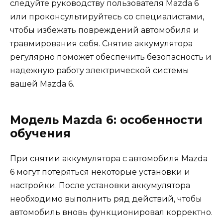
следуйте руководству пользователя Mazda 6
или проконсультируйтесь со специалистами,
чтобы избежать повреждений автомобиля и
травмирования себя. Снятие аккумулятора
регулярно поможет обеспечить безопасность и
надежную работу электрической системы
вашей Mazda 6.
Модель Mazda 6: особенности
обучения
При снятии аккумулятора с автомобиля Mazda
6 могут потеряться некоторые установки и
настройки. После установки аккумулятора
необходимо выполнить ряд действий, чтобы
автомобиль вновь функционировал корректно.