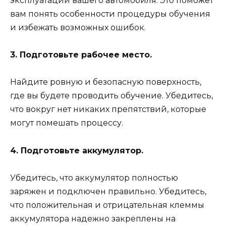
эксплуатации вашего автомобиля. Это поможет
вам понять особенности процедуры обучения
и избежать возможных ошибок.
3. Подготовьте рабочее место.
Найдите ровную и безопасную поверхность,
где вы будете проводить обучение. Убедитесь,
что вокруг нет никаких препятствий, которые
могут помешать процессу.
4. Подготовьте аккумулятор.
Убедитесь, что аккумулятор полностью
заряжен и подключен правильно. Убедитесь,
что положительная и отрицательная клеммы
аккумулятора надежно закреплены на