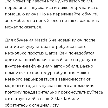
Это может привести к тому, что автомобиль
перестанет запускаться и даже открываться с
помощью ключа. Но не переживайте, обучить
автомобиль на новый ключ не так сложно, как
может показаться.
Для обучения Mazda 6 на новый ключ после
снятия аккумулятора потребуется всего
несколько простых шагов. Вам понадобятся
оригинальный ключ, новый ключ и доступ к
внутренним функциям автомобиля. Важно
помнить, что процедура обучения может
немного варьироваться в зависимости от
модели и года выпуска вашего автомобиля,
поэтому предварительно проконсультируйтесь
с инструкцией к вашей Mazda 6 или
обратитесь к специалисту.