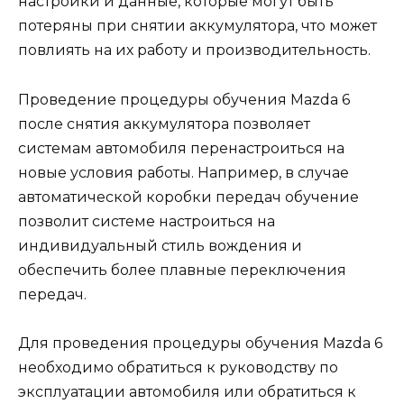
настройки и данные, которые могут быть
потеряны при снятии аккумулятора, что может
повлиять на их работу и производительность.
Проведение процедуры обучения Mazda 6
после снятия аккумулятора позволяет
системам автомобиля перенастроиться на
новые условия работы. Например, в случае
автоматической коробки передач обучение
позволит системе настроиться на
индивидуальный стиль вождения и
обеспечить более плавные переключения
передач.
Для проведения процедуры обучения Mazda 6
необходимо обратиться к руководству по
эксплуатации автомобиля или обратиться к