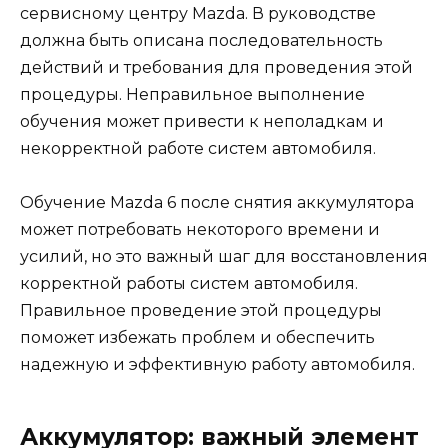
сервисному центру Mazda. В руководстве
должна быть описана последовательность
действий и требования для проведения этой
процедуры. Неправильное выполнение
обучения может привести к неполадкам и
некорректной работе систем автомобиля.
Обучение Mazda 6 после снятия аккумулятора
может потребовать некоторого времени и
усилий, но это важный шаг для восстановления
корректной работы систем автомобиля.
Правильное проведение этой процедуры
поможет избежать проблем и обеспечить
надежную и эффективную работу автомобиля.
Аккумулятор: важный элемент