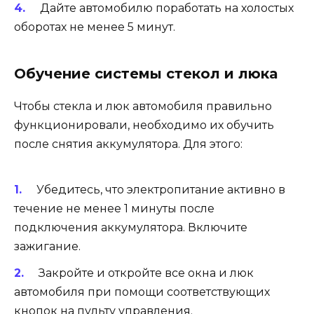
Дайте автомобилю поработать на холостых
оборотах не менее 5 минут.
Обучение системы стекол и люка
Чтобы стекла и люк автомобиля правильно
функционировали, необходимо их обучить
после снятия аккумулятора. Для этого:
Убедитесь, что электропитание активно в
течение не менее 1 минуты после
подключения аккумулятора. Включите
зажигание.
Закройте и откройте все окна и люк
автомобиля при помощи соответствующих
кнопок на пульту управления.