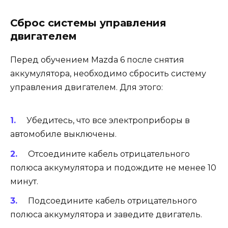
Сброс системы управления
двигателем
Перед обучением Mazda 6 после снятия
аккумулятора, необходимо сбросить систему
управления двигателем. Для этого:
Убедитесь, что все электроприборы в
автомобиле выключены.
Отсоедините кабель отрицательного
полюса аккумулятора и подождите не менее 10
минут.
Подсоедините кабель отрицательного
полюса аккумулятора и заведите двигатель.