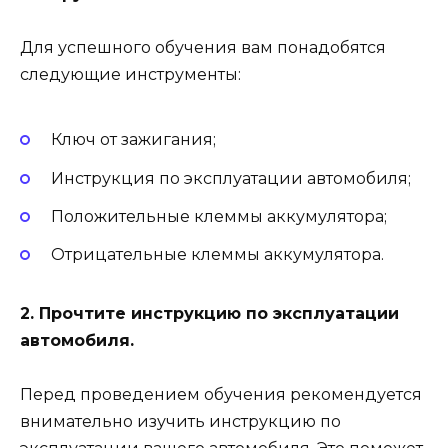
Для успешного обучения вам понадобятся
следующие инструменты:
Ключ от зажигания;
Инструкция по эксплуатации автомобиля;
Положительные клеммы аккумулятора;
Отрицательные клеммы аккумулятора.
2. Прочтите инструкцию по эксплуатации
автомобиля.
Перед проведением обучения рекомендуется
внимательно изучить инструкцию по