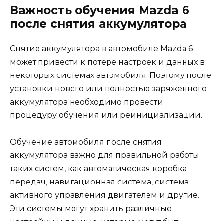
Важность обучения Mazda 6
после снятия аккумулятора
Снятие аккумулятора в автомобиле Mazda 6
может привести к потере настроек и данных в
некоторых системах автомобиля. Поэтому после
установки нового или полностью заряженного
аккумулятора необходимо провести
процедуру обучения или реинициализации.
Обучение автомобиля после снятия
аккумулятора важно для правильной работы
таких систем, как автоматическая коробка
передач, навигационная система, система
активного управления двигателем и другие.
Эти системы могут хранить различные