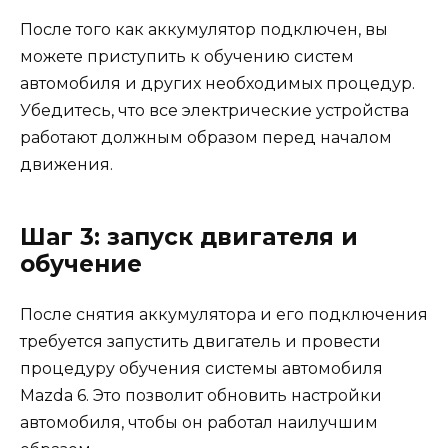
После того как аккумулятор подключен, вы
можете приступить к обучению систем
автомобиля и других необходимых процедур.
Убедитесь, что все электрические устройства
работают должным образом перед началом
движения.
Шаг 3: запуск двигателя и
обучение
После снятия аккумулятора и его подключения
требуется запустить двигатель и провести
процедуру обучения системы автомобиля
Mazda 6. Это позволит обновить настройки
автомобиля, чтобы он работал наилучшим