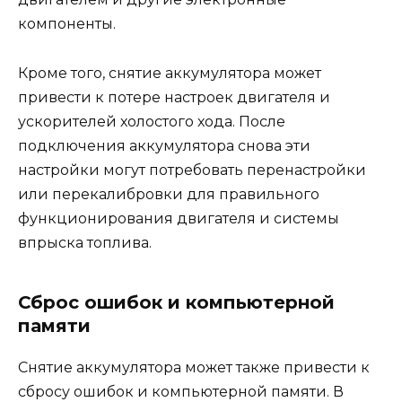
компоненты.
Кроме того, снятие аккумулятора может
привести к потере настроек двигателя и
ускорителей холостого хода. После
подключения аккумулятора снова эти
настройки могут потребовать перенастройки
или перекалибровки для правильного
функционирования двигателя и системы
впрыска топлива.
Сброс ошибок и компьютерной
памяти
Снятие аккумулятора может также привести к
сбросу ошибок и компьютерной памяти. В