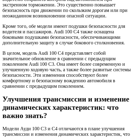
экстренном торможении. Это существенно повышает
безопасность при движении по скользким дорогам или при
неожиданном возникновении опасной ситуации.
Кроме того, обе модели имеют подушки безопасности для
водителя и пассажиров. Audi 100 С4 также оснащена
боковыми подушками безопасности, обеспечивающими
дополнительную защиту в случае бокового столкновения.
В целом, модель Audi 100 С4 представляет собой
значительное обновление в сравнении с предыдущим
поколением Audi 100 С3. Она имеет более современную и
улучшенную ходовую часть, а также более развитые системы
безопасности. Эти изменения способствуют более
комфортному и безопасному вождению автомобиля в
сравнении с предыдущим поколением.
Улучшения трансмиссии и изменение
динамических характеристик: что
важно знать?
Модели Ауди 100 С3 и С4 отличаются в плане улучшения
трансмиссии и изменения динамических характеристик, что