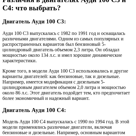
С4: что выбрать?
Двигатель Ауди 100 С3:
Ауди 100 С3 выпускалась с 1982 по 1991 год и оснащалась
различными двигателями. Одним из самых популярных и
распространенных вариантов был бензиновый 5-
цилиндровый двигатель объемом 2,3 литра. Он обладал
мощностью около 134 л.с. и имел хорошие динамические
характеристики.
Кроме того, в модели Ауди 100 С3 использовались и другие
варианты двигателей: как бензиновые, так и дизельные.
Например, имеется модификация с дизельным 5-
цилиндровым двигателем объемом 2,0 литра и мощностью
около 86 л.с. Этот двигатель подойдет тем, кто предпочитает
более экономичный и надежный вариант.
Двигатель Ауди 100 С4:
Модель Ауди 100 С4 выпускалась с 1990 по 1994 год. В этой
модели применялись различные двигатели, включая
бензиновые и дизельные. Например, основным вариантом