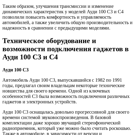
Таким образом, улучшения трансмиссии и изменение
динамических характеристик у моделей Ауди 100 С3 и С4
позволили повысить комфортность и управляемость
автомобилей, а также увеличить общую производительность и
надежность в сравнении с предыдущими моделями.
Техническое оборудование и
возможности подключения гаджетов в
Ауди 100 С3 и С4
Ауди 100 С3
Автомобиль Ауди 100 С3, выпускавшийся с 1982 по 1991
годы, предлагал своим владельцам некоторые технические
новшества для своего времени. Одной из ключевых
особенностей С3 была возможность подключения различных
гаджетов и электронных устройств.
Ауди 100 С3 оснащалась довольно прогрессивной для своего
времени системой звуковоспроизведения. В базовой
комплектации даже хорошо звучащий стереофонический
радиоприемник, который уже можно было считать роскошью.
Также в автомобиле, в зависимости от версии и