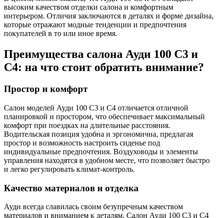
высоким качеством отделки салона и комфортным
интерьером. Отличия заключаются в деталях и форме дизайна,
которые отражают модные тенденции и предпочтения
покупателей в то или иное время.
Преимущества салона Ауди 100 С3 и
С4: на что стоит обратить внимание?
Простор и комфорт
Салон моделей Ауди 100 С3 и С4 отличается отличной
планировкой и простором, что обеспечивает максимальный
комфорт при поездках на длительные расстояния.
Водительская позиция удобна и эргономична, предлагая
простор и возможность настроить сиденье под
индивидуальные предпочтения. Воздуховоды и элементы
управления находятся в удобном месте, что позволяет быстро
и легко регулировать климат-контроль.
Качество материалов и отделка
Ауди всегда славилась своим безупречным качеством
материалов и вниманием к деталям. Салон Ауди 100 С3 и С4