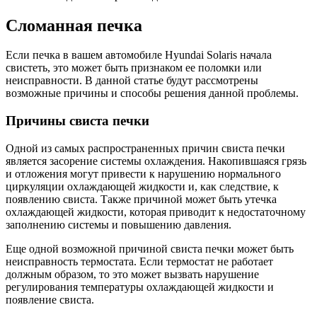
Сломанная печка
Если печка в вашем автомобиле Hyundai Solaris начала
свистеть, это может быть признаком ее поломки или
неисправности. В данной статье будут рассмотрены
возможные причины и способы решения данной проблемы.
Причины свиста печки
Одной из самых распространенных причин свиста печки
является засорение системы охлаждения. Накопившаяся грязь
и отложения могут привести к нарушению нормального
циркуляции охлаждающей жидкости и, как следствие, к
появлению свиста. Также причиной может быть утечка
охлаждающей жидкости, которая приводит к недостаточному
заполнению системы и повышению давления.
Еще одной возможной причиной свиста печки может быть
неисправность термостата. Если термостат не работает
должным образом, то это может вызвать нарушение
регулирования температуры охлаждающей жидкости и
появление свиста.