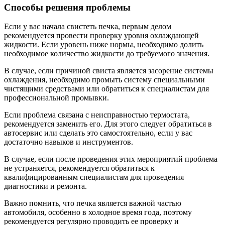
Способы решения проблемы
Если у вас начала свистеть печка, первым делом
рекомендуется провести проверку уровня охлаждающей
жидкости. Если уровень ниже нормы, необходимо долить
необходимое количество жидкости до требуемого значения.
В случае, если причиной свиста является засорение системы
охлаждения, необходимо промыть систему специальными
чистящими средствами или обратиться к специалистам для
профессиональной промывки.
Если проблема связана с неисправностью термостата,
рекомендуется заменить его. Для этого следует обратиться в
автосервис или сделать это самостоятельно, если у вас
достаточно навыков и инструментов.
В случае, если после проведения этих мероприятий проблема
не устраняется, рекомендуется обратиться к
квалифицированным специалистам для проведения
диагностики и ремонта.
Важно помнить, что печка является важной частью
автомобиля, особенно в холодное время года, поэтому
рекомендуется регулярно проводить ее проверку и