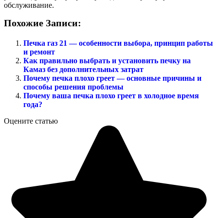
обслуживание.
Похожие Записи:
Печка газ 21 — особенности выбора, принцип работы
и ремонт
Как правильно выбрать и установить печку на
Камаз без дополнительных затрат
Почему печка плохо греет — основные причины и
способы решения проблемы
Почему ваша печка плохо греет в холодное время
года?
Оцените статью