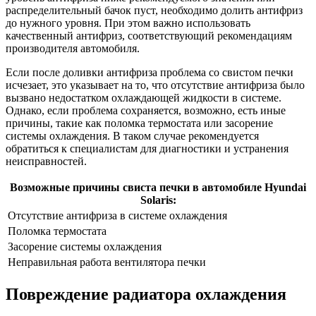
распределительный бачок пуст, необходимо долить антифриз
до нужного уровня. При этом важно использовать
качественный антифриз, соответствующий рекомендациям
производителя автомобиля.
Если после доливки антифриза проблема со свистом печки
исчезает, это указывает на то, что отсутствие антифриза было
вызвано недостатком охлаждающей жидкости в системе.
Однако, если проблема сохраняется, возможно, есть иные
причины, такие как поломка термостата или засорение
системы охлаждения. В таком случае рекомендуется
обратиться к специалистам для диагностики и устранения
неисправностей.
Возможные причины свиста печки в автомобиле Hyundai
Solaris:
Отсутствие антифриза в системе охлаждения
Поломка термостата
Засорение системы охлаждения
Неправильная работа вентилятора печки
Повреждение радиатора охлаждения