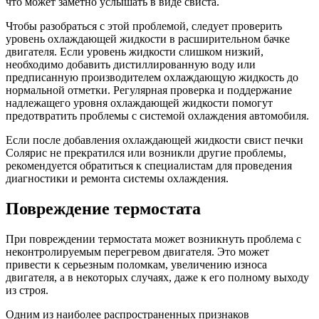
что может заметно услышать в виде свиста.
Чтобы разобраться с этой проблемой, следует проверить
уровень охлаждающей жидкости в расширительном бачке
двигателя. Если уровень жидкости слишком низкий,
необходимо добавить дистиллированную воду или
предписанную производителем охлаждающую жидкость до
нормальной отметки. Регулярная проверка и поддержание
надлежащего уровня охлаждающей жидкости помогут
предотвратить проблемы с системой охлаждения автомобиля.
Если после добавления охлаждающей жидкости свист печки
Солярис не прекратился или возникли другие проблемы,
рекомендуется обратиться к специалистам для проведения
диагностики и ремонта системы охлаждения.
Повреждение термостата
При повреждении термостата может возникнуть проблема с
неконтролируемым перегревом двигателя. Это может
привести к серьезным поломкам, увеличению износа
двигателя, а в некоторых случаях, даже к его полному выходу
из строя.
Одним из наиболее распространенных признаков