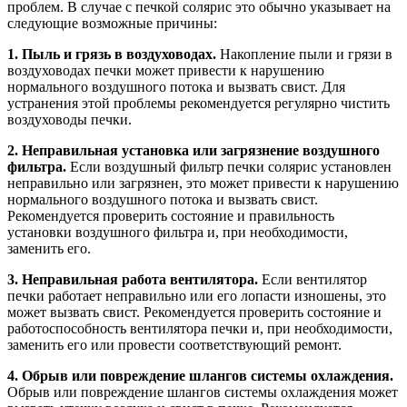
проблем. В случае с печкой солярис это обычно указывает на
следующие возможные причины:
1. Пыль и грязь в воздуховодах.
Накопление пыли и грязи в
воздуховодах печки может привести к нарушению
нормального воздушного потока и вызвать свист. Для
устранения этой проблемы рекомендуется регулярно чистить
воздуховоды печки.
2. Неправильная установка или загрязнение воздушного
фильтра.
Если воздушный фильтр печки солярис установлен
неправильно или загрязнен, это может привести к нарушению
нормального воздушного потока и вызвать свист.
Рекомендуется проверить состояние и правильность
установки воздушного фильтра и, при необходимости,
заменить его.
3. Неправильная работа вентилятора.
Если вентилятор
печки работает неправильно или его лопасти изношены, это
может вызвать свист. Рекомендуется проверить состояние и
работоспособность вентилятора печки и, при необходимости,
заменить его или провести соответствующий ремонт.
4. Обрыв или повреждение шлангов системы охлаждения.
Обрыв или повреждение шлангов системы охлаждения может