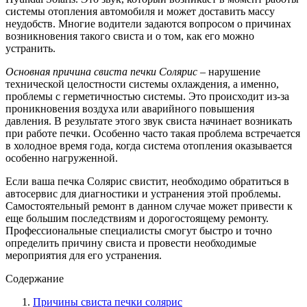
системы отопления автомобиля и может доставить массу
неудобств. Многие водители задаются вопросом о причинах
возникновения такого свиста и о том, как его можно
устранить.
Основная причина свиста печки Солярис
– нарушение
технической целостности системы охлаждения, а именно,
проблемы с герметичностью системы. Это происходит из-за
проникновения воздуха или аварийного повышения
давления. В результате этого звук свиста начинает возникать
при работе печки. Особенно часто такая проблема встречается
в холодное время года, когда система отопления оказывается
особенно нагруженной.
Если ваша печка Солярис свистит, необходимо обратиться в
автосервис для диагностики и устранения этой проблемы.
Самостоятельный ремонт в данном случае может привести к
еще большим последствиям и дорогостоящему ремонту.
Профессиональные специалисты смогут быстро и точно
определить причину свиста и провести необходимые
мероприятия для его устранения.
Содержание
Причины свиста печки солярис