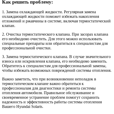
Как решить проблему:
1. Замена охлаждающей жидкости. Регулярная замена
охлаждающей жидкости поможет избежать накопления
отложений и ржавчины в системе, включая термостатический
клапан.
2. Очистка термостатического клапана. При засорах клапана
его необходимо очистить. Для этого можно использовать
специальные препараты или обратиться к специалистам для
профессиональной очистки.
3. Замена термостатического клапана. В случае значительного
износа или искривления клапана, его необходимо заменить.
Обратитесь к специалистам для профессиональной замены,
чтобы избежать возможных повреждений системы отопления.
Важно заметить, что при возникновении неполадок в
термостатическом клапане важно обратиться к
профессионалам для диагностики и ремонта системы
отопления автомобиля. Правильное обслуживание и
своевременное устранение проблем помогут сохранить
надежность и эффективность работы системы отопления
Вашего Hyundai Solaris.