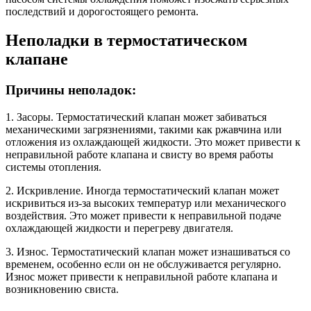
последствий и дорогостоящего ремонта.
Неполадки в термостатическом
клапане
Причины неполадок:
1. Засоры. Термостатический клапан может забиваться
механическими загрязнениями, такими как ржавчина или
отложения из охлаждающей жидкости. Это может привести к
неправильной работе клапана и свисту во время работы
системы отопления.
2. Искривление. Иногда термостатический клапан может
искривиться из-за высоких температур или механического
воздействия. Это может привести к неправильной подаче
охлаждающей жидкости и перегреву двигателя.
3. Износ. Термостатический клапан может изнашиваться со
временем, особенно если он не обслуживается регулярно.
Износ может привести к неправильной работе клапана и
возникновению свиста.