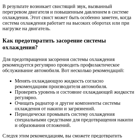
В результате возникает свистящий звук, вызванный
перегревом двигателя и повышенным давлением в системе
охлаждения. Этот свист может быть особенно заметен, когда
система охлаждения работает на высоких оборотах или при
нагрузке на двигатель.
Как предотвратить засорение системы
охлаждения?
Для предотвращения засорения системы охлаждения
рекомендуется регулярно проводить профилактическое
обслуживание автомобиля. Вот несколько рекомендаций:
Менять охлаждающую жидкость согласно
рекомендациям производителя автомобиля.
Проверять уровень и состояние охлаждающей жидкости
регулярно.
Очищать радиатор и другие компоненты системы
охлаждения от накипи и загрязнений.
Периодически промывать систему охлаждения
специальными средствами для предотвращения накипи
и образования отложений.
Следуя этим рекомендациям, вы сможете предотвратить