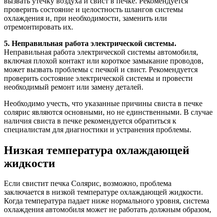
вызвать утечку воздуха и свист в печке. Рекомендуется
проверить состояние и целостность шлангов системы
охлаждения и, при необходимости, заменить или
отремонтировать их.
5. Неправильная работа электрической системы.
Неправильная работа электрической системы автомобиля,
включая плохой контакт или короткое замыкание проводов,
может вызвать проблемы с печкой и свист. Рекомендуется
проверить состояние электрической системы и провести
необходимый ремонт или замену деталей.
Необходимо учесть, что указанные причины свиста в печке
солярис являются основными, но не единственными. В случае
наличия свиста в печке рекомендуется обратиться к
специалистам для диагностики и устранения проблемы.
Низкая температура охлаждающей
жидкости
Если свистит печка Солярис, возможно, проблема
заключается в низкой температуре охлаждающей жидкости.
Когда температура падает ниже нормального уровня, система
охлаждения автомобиля может не работать должным образом,