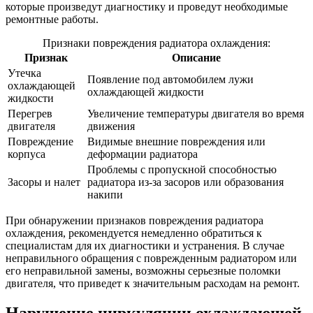
которые произведут диагностику и проведут необходимые
ремонтные работы.
Признаки повреждения радиатора охлаждения:
Признак
Описание
Утечка
Появление под автомобилем лужи
охлаждающей
охлаждающей жидкости
жидкости
Перегрев
Увеличение температуры двигателя во время
двигателя
движения
Повреждение
Видимые внешние повреждения или
корпуса
деформации радиатора
Проблемы с пропускной способностью
Засоры и налет
радиатора из-за засоров или образования
накипи
При обнаружении признаков повреждения радиатора
охлаждения, рекомендуется немедленно обратиться к
специалистам для их диагностики и устранения. В случае
неправильного обращения с поврежденным радиатором или
его неправильной замены, возможны серьезные поломки
двигателя, что приведет к значительным расходам на ремонт.