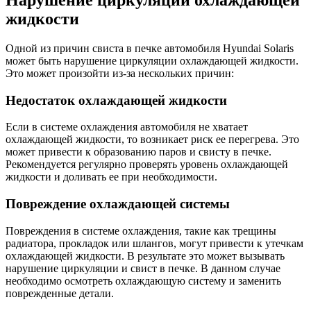
Нарушение циркуляции охлаждающей
жидкости
Одной из причин свиста в печке автомобиля Hyundai Solaris
может быть нарушение циркуляции охлаждающей жидкости.
Это может произойти из-за нескольких причин:
Недостаток охлаждающей жидкости
Если в системе охлаждения автомобиля не хватает
охлаждающей жидкости, то возникает риск ее перегрева. Это
может привести к образованию паров и свисту в печке.
Рекомендуется регулярно проверять уровень охлаждающей
жидкости и доливать ее при необходимости.
Повреждение охлаждающей системы
Повреждения в системе охлаждения, такие как трещины
радиатора, прокладок или шлангов, могут привести к утечкам
охлаждающей жидкости. В результате это может вызывать
нарушение циркуляции и свист в печке. В данном случае
необходимо осмотреть охлаждающую систему и заменить
поврежденные детали.