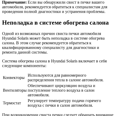
Примечание:
Если вы обнаружили свист в печке вашего
автомобиля, рекомендуется обратиться к специалистам для
проведения полной диагностики и устранения проблемы.
Неполадка в системе обогрева салона
Одной из возможных причин свиста печки автомобиля
Hyundai Solaris может быть неполадка в системе обогрева
салона. В этом случае рекомендуется обратиться к
квалифицированному специалисту для диагностики и
ремонта данной системы.
Система обогрева салона в Hyundai Solaris включает в себя
следующие компоненты:
Используются для равномерного
Конвекторы
распределения тепла в салоне автомобиля.
Обеспечивают циркуляцию воздуха и
Вентиляторы
поступление теплого воздуха в салон
автомобиля.
Регулирует температуру подачи горячего
Термостат
воздуха с печки в салон автомобиля.
При возникновении свиста печки следует обращать внимание