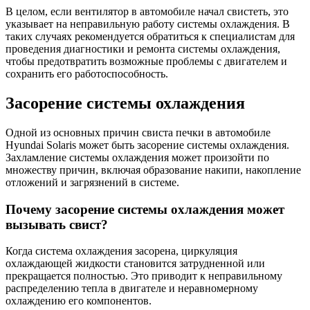
В целом, если вентилятор в автомобиле начал свистеть, это
указывает на неправильную работу системы охлаждения. В
таких случаях рекомендуется обратиться к специалистам для
проведения диагностики и ремонта системы охлаждения,
чтобы предотвратить возможные проблемы с двигателем и
сохранить его работоспособность.
Засорение системы охлаждения
Одной из основных причин свиста печки в автомобиле
Hyundai Solaris может быть засорение системы охлаждения.
Захламление системы охлаждения может произойти по
множеству причин, включая образование накипи, накопление
отложений и загрязнений в системе.
Почему засорение системы охлаждения может
вызывать свист?
Когда система охлаждения засорена, циркуляция
охлаждающей жидкости становится затрудненной или
прекращается полностью. Это приводит к неправильному
распределению тепла в двигателе и неравномерному
охлаждению его компонентов.