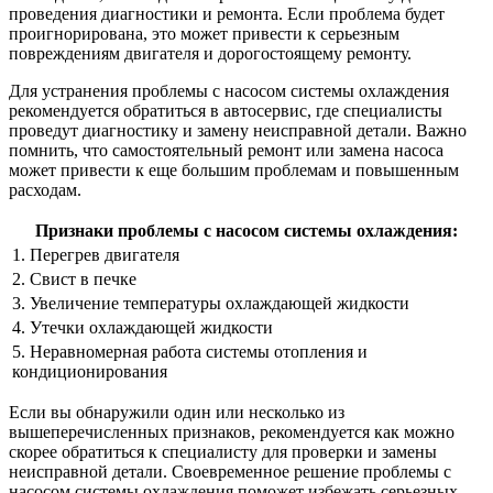
проведения диагностики и ремонта. Если проблема будет
проигнорирована, это может привести к серьезным
повреждениям двигателя и дорогостоящему ремонту.
Для устранения проблемы с насосом системы охлаждения
рекомендуется обратиться в автосервис, где специалисты
проведут диагностику и замену неисправной детали. Важно
помнить, что самостоятельный ремонт или замена насоса
может привести к еще большим проблемам и повышенным
расходам.
Признаки проблемы с насосом системы охлаждения:
1. Перегрев двигателя
2. Свист в печке
3. Увеличение температуры охлаждающей жидкости
4. Утечки охлаждающей жидкости
5. Неравномерная работа системы отопления и
кондиционирования
Если вы обнаружили один или несколько из
вышеперечисленных признаков, рекомендуется как можно
скорее обратиться к специалисту для проверки и замены
неисправной детали. Своевременное решение проблемы с
насосом системы охлаждения поможет избежать серьезных