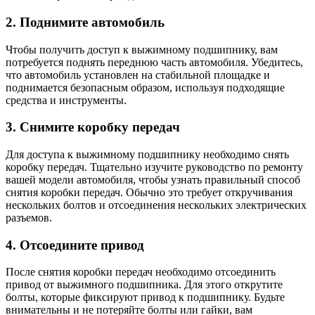
2. Поднимите автомобиль
Чтобы получить доступ к выжимному подшипнику, вам
потребуется поднять переднюю часть автомобиля. Убедитесь,
что автомобиль установлен на стабильной площадке и
поднимается безопасным образом, используя подходящие
средства и инструменты.
3. Снимите коробку передач
Для доступа к выжимному подшипнику необходимо снять
коробку передач. Тщательно изучите руководство по ремонту
вашей модели автомобиля, чтобы узнать правильный способ
снятия коробки передач. Обычно это требует откручивания
нескольких болтов и отсоединения нескольких электрических
разъемов.
4. Отсоедините привод
После снятия коробки передач необходимо отсоединить
привод от выжимного подшипника. Для этого открутите
болты, которые фиксируют привод к подшипнику. Будьте
внимательны и не потеряйте болты или гайки, вам