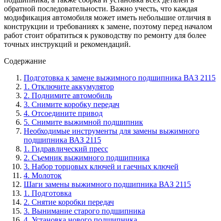
обратной последовательности. Важно учесть, что каждая
модификация автомобиля может иметь небольшие отличия в
конструкции и требованиях к замене, поэтому перед началом
работ стоит обратиться к руководству по ремонту для более
точных инструкций и рекомендаций.
Содержание
Подготовка к замене выжимного подшипника ВАЗ 2115
1. Отключите аккумулятор
2. Поднимите автомобиль
3. Снимите коробку передач
4. Отсоедините привод
5. Снимите выжимной подшипник
Необходимые инструменты для замены выжимного
подшипника ВАЗ 2115
1. Гидравлический пресс
2. Съемник выжимного подшипника
3. Набор торцовых ключей и гаечных ключей
4. Молоток
Шаги замены выжимного подшипника ВАЗ 2115
1. Подготовка
2. Снятие коробки передач
3. Вынимание старого подшипника
4. Установка нового подшипника