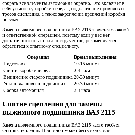
собрать все элементы автомобиля обратно. Это включает в
себя установку коробки передач, подключение приводов и
тросов сцепления, а также закрепление креплений коробки
передач.
Замена выжимного подшипника ВАЗ 2115 является сложной
и ответственной операцией, поэтому если у вас нет
достаточного опыта или инструментов, рекомендуется
обратиться к опытному специалисту.
Операция
Время выполнения
Подготовка
10-15 минут
Снятие коробки передач
2-3 часа
Вынимание старого подшипника
20-30 минут
Установка нового подшипника
20-30 минут
Сборка автомобиля
2-3 часа
Снятие сцепления для замены
выжимного подшипника ВАЗ 2115
Замена выжимного подшипника ВАЗ 2115 часто требует
снятия сцепления. Причиной может быть износ или