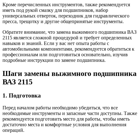
Кроме перечисленных инструментов, также рекомендуется
иметь под рукой смазку для подшипников, набор
универсальных отверток, переходник для гидравлического
пресса, трещотку и другие общепринятые инструменты.
Обратите внимание, что замена выжимного подшипника ВАЗ
2115 является сложной процедурой и требует определенных
навыков и знаний. Если у вас нет опыта работы с
автомобильными компонентами, рекомендуется обратиться к
профессионалам или подготовиться основательно, изучив
подробные инструкции по замене подшипника.
Шаги замены выжимного подшипника
ВАЗ 2115
1. Подготовка
Перед началом работы необходимо убедиться, что все
необходимые инструменты и запасные части доступны. Также
рекомендуется подготовить место для работы, чтобы иметь
достаточно места и комфортные условия для выполнения
операций.