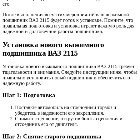
его.
После выполнения всех этих мероприятий ваш выжимной
подшипник ВАЗ 2115 будет готов к установке. Помните, что
правильная подготовка и установка играют важную роль для
надежной и долговечной работы подшипника.
Установка нового выжимного
подшипника ВАЗ 2115
Установка нового выжимного подшипника ВАЗ 2115 требует
тщательности и внимания. Следуйте инструкции ниже, чтобы
правильно установить новый подшипник и обеспечить его
надежную работу.
Шаг 1: Подготовка
Поставьте автомобиль на стояночный тормоз и
убедитесь в надежности его закрепления.
Снимите сцепление, открутив болты сцепления и
отсоединив его от двигателя.
Шаг 2: Снятие старого подшипника