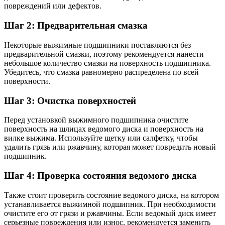
повреждений или дефектов.
Шаг 2: Предварительная смазка
Некоторые выжимные подшипники поставляются без
предварительной смазки, поэтому рекомендуется нанести
небольшое количество смазки на поверхность подшипника.
Убедитесь, что смазка равномерно распределена по всей
поверхности.
Шаг 3: Очистка поверхностей
Перед установкой выжимного подшипника очистите
поверхность на шлицах ведомого диска и поверхность на
вилке выжима. Используйте щетку или салфетку, чтобы
удалить грязь или ржавчину, которая может повредить новый
подшипник.
Шаг 4: Проверка состояния ведомого диска
Также стоит проверить состояние ведомого диска, на котором
устанавливается выжимной подшипник. При необходимости
очистите его от грязи и ржавчины. Если ведомый диск имеет
серьезные повреждения или износ, рекомендуется заменить