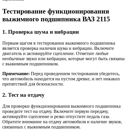
Тестирование функционирования
выжимного подшипника ВАЗ 2115
1. Проверка шума и вибрации
Первым шагом в тестировании выжимного подшипника
является проверка наличия шума и вибрации. Включите
двигатель и активируйте сцепление. Отметьте любые
необычные звуки или вибрации, которые могут быть связаны
с выжимным подшипником.
Примечание:
Перед проведением тестирования убедитесь,
что автомобиль находится на пустом древке, и нет никаких
препятствий для безопасности.
2. Тест на отдачу
Для проверки функционирования выжимного подшипника
проведите тест на отдачу. Включите первую передачу,
активируйте сцепление и резко отпустите педаль газа.
Обратите внимание на отдачу автомобиля и наличие звуков,
связанных с выжимным подшипником.