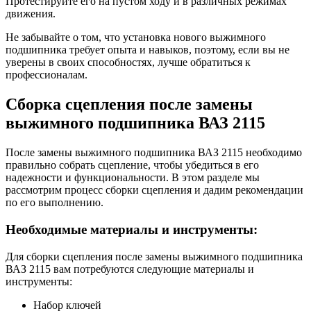
Протестируйте его на пустом ходу и в различных режимах
движения.
Не забывайте о том, что установка нового выжимного
подшипника требует опыта и навыков, поэтому, если вы не
уверены в своих способностях, лучше обратиться к
профессионалам.
Сборка сцепления после замены
выжимного подшипника ВАЗ 2115
После замены выжимного подшипника ВАЗ 2115 необходимо
правильно собрать сцепление, чтобы убедиться в его
надежности и функциональности. В этом разделе мы
рассмотрим процесс сборки сцепления и дадим рекомендации
по его выполнению.
Необходимые материалы и инструменты:
Для сборки сцепления после замены выжимного подшипника
ВАЗ 2115 вам потребуются следующие материалы и
инструменты:
Набор ключей