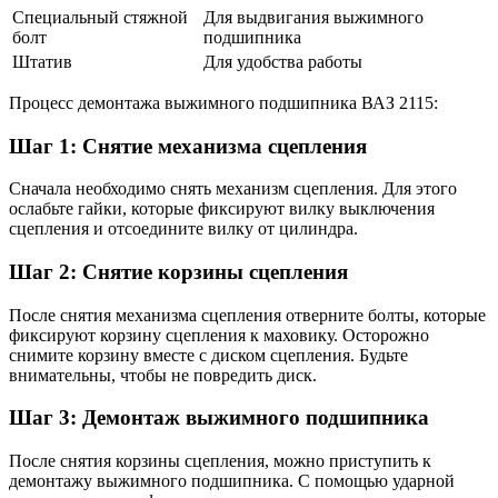
Специальный стяжной
Для выдвигания выжимного
болт
подшипника
Штатив
Для удобства работы
Процесс демонтажа выжимного подшипника ВАЗ 2115:
Шаг 1: Снятие механизма сцепления
Сначала необходимо снять механизм сцепления. Для этого
ослабьте гайки, которые фиксируют вилку выключения
сцепления и отсоедините вилку от цилиндра.
Шаг 2: Снятие корзины сцепления
После снятия механизма сцепления отверните болты, которые
фиксируют корзину сцепления к маховику. Осторожно
снимите корзину вместе с диском сцепления. Будьте
внимательны, чтобы не повредить диск.
Шаг 3: Демонтаж выжимного подшипника
После снятия корзины сцепления, можно приступить к
демонтажу выжимного подшипника. С помощью ударной