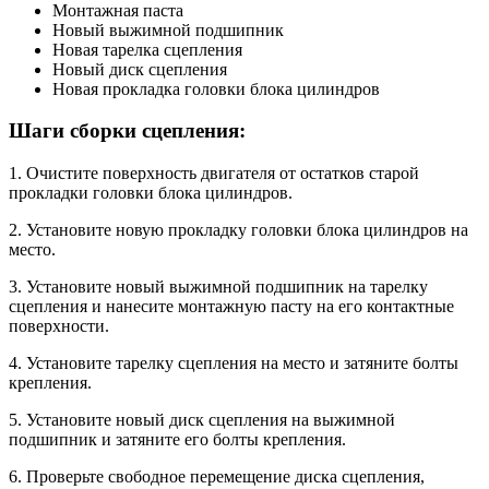
Монтажная паста
Новый выжимной подшипник
Новая тарелка сцепления
Новый диск сцепления
Новая прокладка головки блока цилиндров
Шаги сборки сцепления:
1. Очистите поверхность двигателя от остатков старой
прокладки головки блока цилиндров.
2. Установите новую прокладку головки блока цилиндров на
место.
3. Установите новый выжимной подшипник на тарелку
сцепления и нанесите монтажную пасту на его контактные
поверхности.
4. Установите тарелку сцепления на место и затяните болты
крепления.
5. Установите новый диск сцепления на выжимной
подшипник и затяните его болты крепления.
6. Проверьте свободное перемещение диска сцепления,