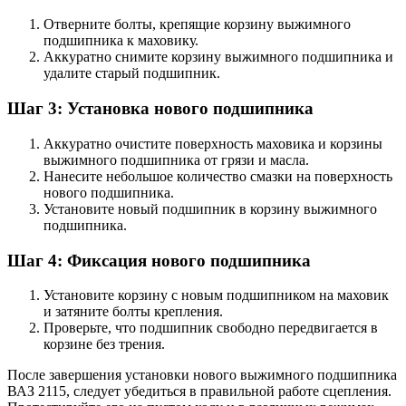
Отверните болты, крепящие корзину выжимного
подшипника к маховику.
Аккуратно снимите корзину выжимного подшипника и
удалите старый подшипник.
Шаг 3: Установка нового подшипника
Аккуратно очистите поверхность маховика и корзины
выжимного подшипника от грязи и масла.
Нанесите небольшое количество смазки на поверхность
нового подшипника.
Установите новый подшипник в корзину выжимного
подшипника.
Шаг 4: Фиксация нового подшипника
Установите корзину с новым подшипником на маховик
и затяните болты крепления.
Проверьте, что подшипник свободно передвигается в
корзине без трения.
После завершения установки нового выжимного подшипника
ВАЗ 2115, следует убедиться в правильной работе сцепления.