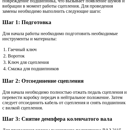
повреждение подшипника, что вызывает появление шумов и
вибрации в момент работы сцепления. Для проведения
замены необходимо выполнить следующие шаги:
Шаг 1: Подготовка
Для начала работы необходимо подготовить необходимые
инструменты и материалы:
1.
Гаечный ключ
2.
Вороток
3.
Ключ для сцепления
4.
Смазка для подшипников
Шаг 2: Отсоединение сцепления
Для начала необходимо полностью отжать педаль сцепления и
перевести коробку передач в нейтральное положение. Затем
следует отсоединить кабель от сцепления и снять подшипник
с вилкой сцепления.
Шаг 3: Снятие демпфера коленчатого вала