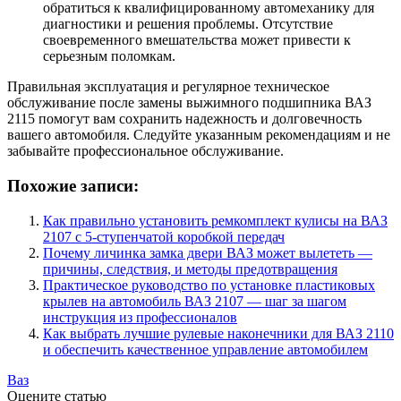
обратиться к квалифицированному автомеханику для
диагностики и решения проблемы. Отсутствие
своевременного вмешательства может привести к
серьезным поломкам.
Правильная эксплуатация и регулярное техническое
обслуживание после замены выжимного подшипника ВАЗ
2115 помогут вам сохранить надежность и долговечность
вашего автомобиля. Следуйте указанным рекомендациям и не
забывайте профессиональное обслуживание.
Похожие записи:
Как правильно установить ремкомплект кулисы на ВАЗ
2107 с 5-ступенчатой коробкой передач
Почему личинка замка двери ВАЗ может вылететь —
причины, следствия, и методы предотвращения
Практическое руководство по установке пластиковых
крылев на автомобиль ВАЗ 2107 — шаг за шагом
инструкция из профессионалов
Как выбрать лучшие рулевые наконечники для ВАЗ 2110
и обеспечить качественное управление автомобилем
Ваз
Оцените статью