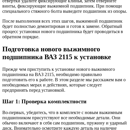
отвертки удалите фиксирующие клинья, затем отверните
винты, фиксирующие выжимной подшипник. При помощи
специального стяжного болта выведите подшипник из опоры.
После выполнения всех этих шагов, выжимной подшипник
будет полностью демонтирован и готов к замене. Обратный
процесс установки нового подшипника будет проводиться в
обратном порядке.
Подготовка нового выжимного
подшипника ВАЗ 2115 к установке
Прежде чем приступить к установке нового выжимного
подшипника на ВАЗ 2115, необходимо правильно
подготовить его к работе. В этом разделе мы расскажем вам о
необходимых мерах и действиях, которые следует
предпринять перед установкой.
Шаг 1: Проверка комплектности
Во-первых, убедитесь, что в комплекте с новым выжимным
подшипником присутствуют все необходимые детали. Они
обычно включают в себя сам подшипник, пружину и ударный
диск. Внимательно осмотрите каждую деталь на наличие