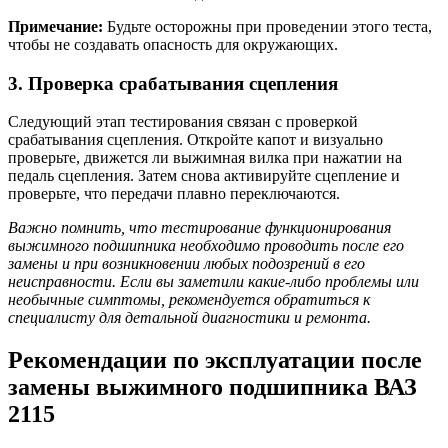
Примечание:
Будьте осторожны при проведении этого теста,
чтобы не создавать опасность для окружающих.
3. Проверка срабатывания сцепления
Следующий этап тестирования связан с проверкой
срабатывания сцепления. Откройте капот и визуально
проверьте, движется ли выжимная вилка при нажатии на
педаль сцепления. Затем снова активируйте сцепление и
проверьте, что передачи плавно переключаются.
Важно помнить, что тестирование функционирования
выжимного подшипника необходимо проводить после его
замены и при возникновении любых подозрений в его
неисправности. Если вы заметили какие-либо проблемы или
необычные симптомы, рекомендуется обратиться к
специалисту для детальной диагностики и ремонта.
Рекомендации по эксплуатации после
замены выжимного подшипника ВАЗ
2115