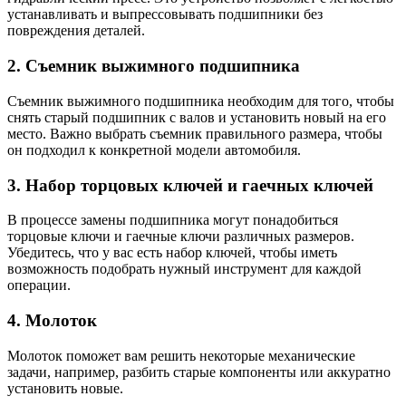
устанавливать и выпрессовывать подшипники без
повреждения деталей.
2. Съемник выжимного подшипника
Съемник выжимного подшипника необходим для того, чтобы
снять старый подшипник с валов и установить новый на его
место. Важно выбрать съемник правильного размера, чтобы
он подходил к конкретной модели автомобиля.
3. Набор торцовых ключей и гаечных ключей
В процессе замены подшипника могут понадобиться
торцовые ключи и гаечные ключи различных размеров.
Убедитесь, что у вас есть набор ключей, чтобы иметь
возможность подобрать нужный инструмент для каждой
операции.
4. Молоток
Молоток поможет вам решить некоторые механические
задачи, например, разбить старые компоненты или аккуратно
установить новые.