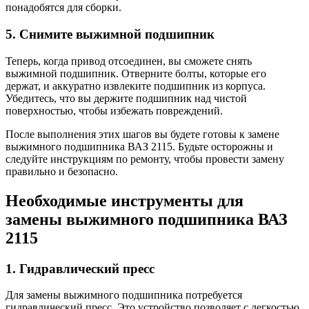
понадобятся для сборки.
5. Снимите выжимной подшипник
Теперь, когда привод отсоединен, вы сможете снять
выжимной подшипник. Отверните болты, которые его
держат, и аккуратно извлеките подшипник из корпуса.
Убедитесь, что вы держите подшипник над чистой
поверхностью, чтобы избежать повреждений.
После выполнения этих шагов вы будете готовы к замене
выжимного подшипника ВАЗ 2115. Будьте осторожны и
следуйте инструкциям по ремонту, чтобы провести замену
правильно и безопасно.
Необходимые инструменты для
замены выжимного подшипника ВАЗ
2115
1. Гидравлический пресс
Для замены выжимного подшипника потребуется
гидравлический пресс. Это устройство позволяет с легкостью