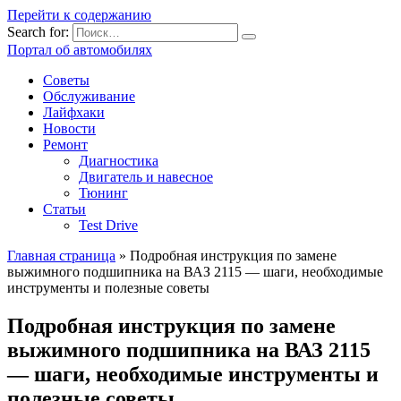
Перейти к содержанию
Search for:
Портал об автомобилях
Советы
Обслуживание
Лайфхаки
Новости
Ремонт
Диагностика
Двигатель и навесное
Тюнинг
Статьи
Test Drive
Главная страница
»
Подробная инструкция по замене
выжимного подшипника на ВАЗ 2115 — шаги, необходимые
инструменты и полезные советы
Подробная инструкция по замене
выжимного подшипника на ВАЗ 2115
— шаги, необходимые инструменты и
полезные советы