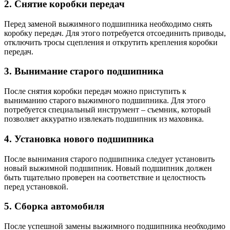
2. Снятие коробки передач
Перед заменой выжимного подшипника необходимо снять
коробку передач. Для этого потребуется отсоединить приводы,
отключить тросы сцепления и открутить крепления коробки
передач.
3. Вынимание старого подшипника
После снятия коробки передач можно приступить к
выниманию старого выжимного подшипника. Для этого
потребуется специальный инструмент – съемник, который
позволяет аккуратно извлекать подшипник из маховика.
4. Установка нового подшипника
После вынимания старого подшипника следует установить
новый выжимной подшипник. Новый подшипник должен
быть тщательно проверен на соответствие и целостность
перед установкой.
5. Сборка автомобиля
После успешной замены выжимного подшипника необходимо