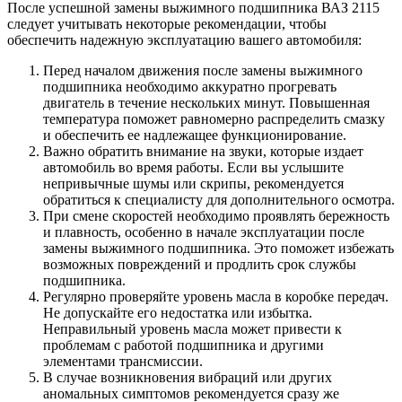
После успешной замены выжимного подшипника ВАЗ 2115
следует учитывать некоторые рекомендации, чтобы
обеспечить надежную эксплуатацию вашего автомобиля:
Перед началом движения после замены выжимного
подшипника необходимо аккуратно прогревать
двигатель в течение нескольких минут. Повышенная
температура поможет равномерно распределить смазку
и обеспечить ее надлежащее функционирование.
Важно обратить внимание на звуки, которые издает
автомобиль во время работы. Если вы услышите
непривычные шумы или скрипы, рекомендуется
обратиться к специалисту для дополнительного осмотра.
При смене скоростей необходимо проявлять бережность
и плавность, особенно в начале эксплуатации после
замены выжимного подшипника. Это поможет избежать
возможных повреждений и продлить срок службы
подшипника.
Регулярно проверяйте уровень масла в коробке передач.
Не допускайте его недостатка или избытка.
Неправильный уровень масла может привести к
проблемам с работой подшипника и другими
элементами трансмиссии.
В случае возникновения вибраций или других
аномальных симптомов рекомендуется сразу же