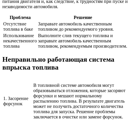
питания двигателя и, как следствие, к трудностям при пуске и
незаводимости автомобиля.
Проблема
Решение
Отсутствие
Заправьте автомобиль качественным
топлива в баке
топливом до рекомендуемого уровня.
Использование
Выполните слив текущего топлива и
некачественного
заправьте автомобиль качественным
топлива
топливом, рекомендуемым производителем.
Неправильно работающая система
впрыска топлива
В топливной системе автомобиля могут
образовываться отложения, которые засоряют
форсунки и мешают нормальному
1. Засорение
распылению топлива. В результате двигатель
форсунок
может не получить достаточного количества
топлива для запуска. Решение проблемы
заключается в очистке или замене форсунок.