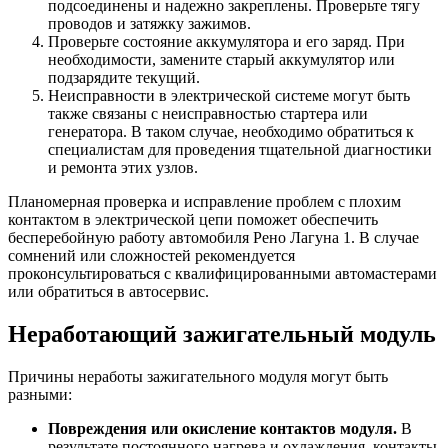
подсоединены и надежно закреплены. Проверьте тягу
проводов и затяжку зажимов.
Проверьте состояние аккумулятора и его заряд. При
необходимости, замените старый аккумулятор или
подзарядите текущий.
Неисправности в электрической системе могут быть
также связаны с неисправностью стартера или
генератора. В таком случае, необходимо обратиться к
специалистам для проведения тщательной диагностики
и ремонта этих узлов.
Планомерная проверка и исправление проблем с плохим
контактом в электрической цепи поможет обеспечить
бесперебойную работу автомобиля Рено Лагуна 1. В случае
сомнений или сложностей рекомендуется
проконсультироваться с квалифицированными автомастерами
или обратиться в автосервис.
Неработающий зажигательный модуль
Причины неработы зажигательного модуля могут быть
разными:
Повреждения или окисление контактов модуля.
В
результате постоянного нагрева и охлаждения, контакты