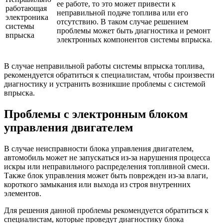
ее работе, то это может привести к
работающая
неправильной подаче топлива или его
электроника
отсутствию. В таком случае решением
системы
проблемы может быть диагностика и ремонт
впрыска
электронных компонентов системы впрыска.
В случае неправильной работы системы впрыска топлива,
рекомендуется обратиться к специалистам, чтобы произвести
диагностику и устранить возникшие проблемы с системой
впрыска.
Проблемы с электронным блоком
управления двигателем
В случае неисправности блока управления двигателем,
автомобиль может не запускаться из-за нарушения процесса
искры или неправильного распределения топливной смеси.
Также блок управления может быть поврежден из-за влаги,
короткого замыкания или выхода из строя внутренних
элементов.
Для решения данной проблемы рекомендуется обратиться к
специалистам, которые проведут диагностику блока