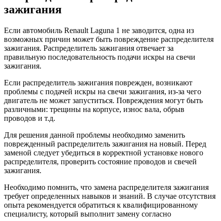
зажигания
Если автомобиль Renault Laguna 1 не заводится, одна из
возможных причин может быть повреждение распределителя
зажигания. Распределитель зажигания отвечает за
правильную последовательность подачи искры на свечи
зажигания.
Если распределитель зажигания поврежден, возникают
проблемы с подачей искры на свечи зажигания, из-за чего
двигатель не может запуститься. Повреждения могут быть
различными: трещины на корпусе, износ вала, обрыв
проводов и т.д.
Для решения данной проблемы необходимо заменить
поврежденный распределитель зажигания на новый. Перед
заменой следует убедиться в корректной установке нового
распределителя, проверить состояние проводов и свечей
зажигания.
Необходимо помнить, что замена распределителя зажигания
требует определенных навыков и знаний. В случае отсутствия
опыта рекомендуется обратиться к квалифицированному
специалисту, который выполнит замену согласно