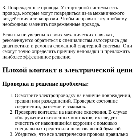
3. Поврежденные провода. У стартерной системы есть
провода, которые могут повредиться из-за механического
воздействия или коррозии. Чтобы исправить эту проблему,
необходимо заменить поврежденные провода.
Если вы не уверены в своих механических навыках,
рекомендуется обратиться к специалистам автосервиса для
диагностики и ремонта сломанной стартерной системы. Они
смогут точно определить причину неполадки и предложить
наиболее эффективное решение.
Плохой контакт в электрической цепи
Проверка и решение проблемы:
Осмотрите электропроводку на наличие повреждений,
трещин или разъединений. Проверьте состояние
соединений, разъемов и зажимов.
Проверьте контакты на наличие окисления. В случае
обнаружения окисленных контактов, их следует
очистить от накопившейся коррозии с помощью
специальных средств или шлифовальной бумагой.
Убедитесь, что все электрические провода правильно