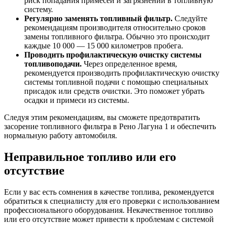
риск попадания примесей и загрязнений в топливную
систему.
Регулярно заменять топливный фильтр.
Следуйте
рекомендациям производителя относительно сроков
замены топливного фильтра. Обычно это происходит
каждые 10 000 — 15 000 километров пробега.
Проводить профилактическую очистку системы
топливоподачи.
Через определенное время,
рекомендуется производить профилактическую очистку
системы топливной подачи с помощью специальных
присадок или средств очистки. Это поможет убрать
осадки и примеси из системы.
Следуя этим рекомендациям, вы сможете предотвратить
засорение топливного фильтра в Рено Лагуна 1 и обеспечить
нормальную работу автомобиля.
Неправильное топливо или его
отсутствие
Если у вас есть сомнения в качестве топлива, рекомендуется
обратиться к специалисту для его проверки с использованием
профессионального оборудования. Некачественное топливо
или его отсутствие может привести к проблемам с системой