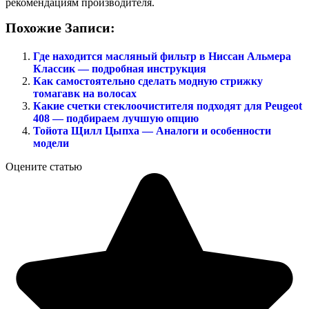
рекомендациям производителя.
Похожие Записи:
Где находится масляный фильтр в Ниссан Альмера
Классик — подробная инструкция
Как самостоятельно сделать модную стрижку
томагавк на волосах
Какие счетки стеклоочистителя подходят для Peugeot
408 — подбираем лучшую опцию
Тойота Щилл Цыпха — Аналоги и особенности
модели
Оцените статью