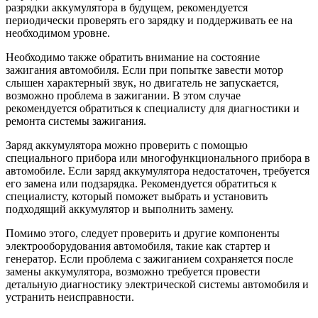
разрядки аккумулятора в будущем, рекомендуется
периодически проверять его зарядку и поддерживать ее на
необходимом уровне.
Необходимо также обратить внимание на состояние
зажигания автомобиля. Если при попытке завести мотор
слышен характерный звук, но двигатель не запускается,
возможно проблема в зажигании. В этом случае
рекомендуется обратиться к специалисту для диагностики и
ремонта системы зажигания.
Заряд аккумулятора можно проверить с помощью
специального прибора или многофункционального прибора в
автомобиле. Если заряд аккумулятора недостаточен, требуется
его замена или подзарядка. Рекомендуется обратиться к
специалисту, который поможет выбрать и установить
подходящий аккумулятор и выполнить замену.
Помимо этого, следует проверить и другие компоненты
электрооборудования автомобиля, такие как стартер и
генератор. Если проблема с зажиганием сохраняется после
замены аккумулятора, возможно требуется провести
детальную диагностику электрической системы автомобиля и
устранить неисправности.