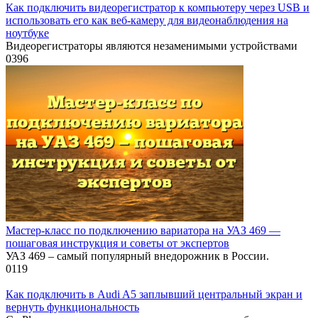
Как подключить видеорегистратор к компьютеру через USB и
использовать его как веб-камеру для видеонаблюдения на
ноутбуке
Видеорегистраторы являются незаменимыми устройствами
0
396
Мастер-класс по подключению вариатора на УАЗ 469 —
пошаговая инструкция и советы от экспертов
УАЗ 469 – самый популярный внедорожник в России.
0
119
Как подключить в Audi A5 заплывший центральный экран и
вернуть функциональность