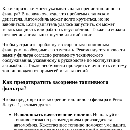
Какие признаки могут указывать на засорение топливного
фильтра? В первую очередь, это проблемы с запуском
двигателя. Автомобиль может долго крутиться, но не
заводиться. Если двигатель удалось запустить, он может
терять мощность или работать неустойчиво. Также возможно
появление аномальных шумов или вибрации.
Чтобы устранить проблему с засоренным топливным
фильтром, необходимо его заменить. Рекомендуется провести
замену фильтра согласно регламенту технического
обслуживания, указанному в руководстве по эксплуатации
автомобиля. Также необходимо проверить и очистить систему
топливоподачи от примесей и загрязнений.
Как предотвратить засорение топливного
фильтра?
Чтобы предотвратить засорение топливного фильтра в Рено
Лагуна 1, рекомендуется:
Использовать качественное топливо.
Используйте
топливо согласно рекомендациям производителя
автомобиля. Качественное топливо поможет уменьшить