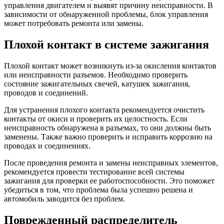
управления двигателем и выявят причину неисправности. В
зависимости от обнаруженной проблемы, блок управления
может потребовать ремонта или замены.
Плохой контакт в системе зажигания
Плохой контакт может возникнуть из-за окисления контактов
или неисправности разъемов. Необходимо проверить
состояние зажигательных свечей, катушек зажигания,
проводов и соединений.
Для устранения плохого контакта рекомендуется очистить
контакты от окиси и проверить их целостность. Если
неисправность обнаружена в разъемах, то они должны быть
заменены. Также важно проверить и исправить коррозию на
проводах и соединениях.
После проведения ремонта и замены неисправных элементов,
рекомендуется провести тестирование всей системы
зажигания для проверки ее работоспособности. Это поможет
убедиться в том, что проблема была успешно решена и
автомобиль заводится без проблем.
Поврежденный распределитель