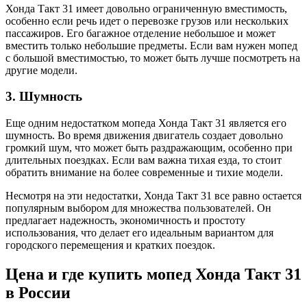
Хонда Такт 31 имеет довольно ограниченную вместимость,
особенно если речь идет о перевозке грузов или нескольких
пассажиров. Его багажное отделение небольшое и может
вместить только небольшие предметы. Если вам нужен мопед
с большой вместимостью, то может быть лучше посмотреть на
другие модели.
3. Шумность
Еще одним недостатком мопеда Хонда Такт 31 является его
шумность. Во время движения двигатель создает довольно
громкий шум, что может быть раздражающим, особенно при
длительных поездках. Если вам важна тихая езда, то стоит
обратить внимание на более современные и тихие модели.
Несмотря на эти недостатки, Хонда Такт 31 все равно остается
популярным выбором для множества пользователей. Он
предлагает надежность, экономичность и простоту
использования, что делает его идеальным вариантом для
городского перемещения и кратких поездок.
Цена и где купить мопед Хонда Такт 31
в России