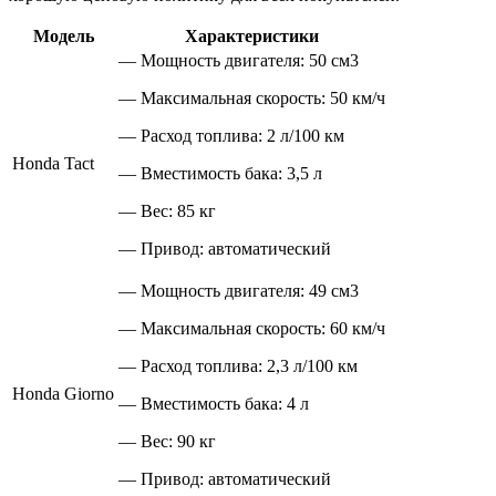
Модель
Характеристики
— Мощность двигателя: 50 см3
— Максимальная скорость: 50 км/ч
— Расход топлива: 2 л/100 км
Honda Tact
— Вместимость бака: 3,5 л
— Вес: 85 кг
— Привод: автоматический
— Мощность двигателя: 49 см3
— Максимальная скорость: 60 км/ч
— Расход топлива: 2,3 л/100 км
Honda Giorno
— Вместимость бака: 4 л
— Вес: 90 кг
— Привод: автоматический