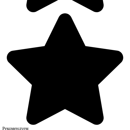
Рекомендуем