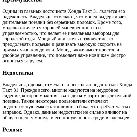
Одним из главных достоинств Хонда Такт 31 является его
надежность. Владельцы отмечают, что мопед выдерживает
длительные поездки без серьезных поломок. Кроме того,
модель отличается хорошей маневренностью и
управляемостью, что делает ее идеальным выбором для
городской езды. Мощный двигатель позволяет легко
преодолевать подъемы и развивать высокую скорость на
прямых участках дороги. Мопед также имеет простое и
удобное управление, что позволяет даже новичкам быстро
освоиться за рулем.
Недостатки
Владельцы, однако, отмечают и несколько недостатков Хонда
Такт 31. Прежде всего, многие жалуются на неудобное
сидение, которое может вызвать дискомфорт при длительной
поездке. Также некоторые пользователи отмечают
недостаточную емкость топливного бака, что требует частых
заправок. Однако, данные недостатки не сильно влияют на
общую оценку мопеда и его популярность среди владельцев.
Резюме