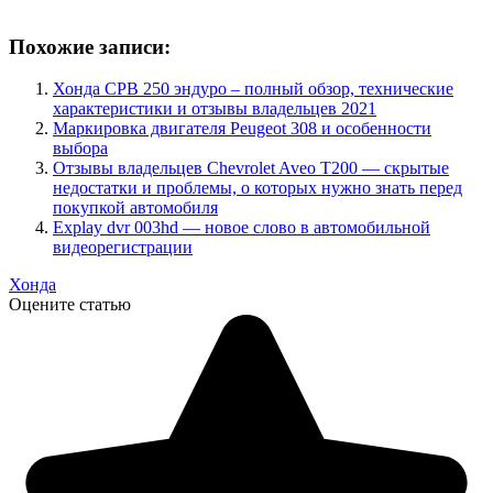
Похожие записи:
Хонда СРВ 250 эндуро – полный обзор, технические
характеристики и отзывы владельцев 2021
Маркировка двигателя Peugeot 308 и особенности
выбора
Отзывы владельцев Chevrolet Aveo T200 — скрытые
недостатки и проблемы, о которых нужно знать перед
покупкой автомобиля
Explay dvr 003hd — новое слово в автомобильной
видеорегистрации
Хонда
Оцените статью