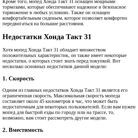
Кроме того, мопед Хонда Такт 31 оснащен мощными
тормозами, которые обеспечивают надежное и безопасное
торможение в любых условиях. Также он оснащен
комфортабельным сиденьем, которое позволяет комфортно
передвигаться на большие расстояния.
Недостатки Хонда Такт 31
Хотя мопед Хонда Такт 31 обладает множеством
положительных характеристик, он также имеет некоторые
недостатки, о которых стоит знать перед покупкой. Вот
несколько основных недостатков данной модели:
1. Скорость
Одним из главных недостатков Хонда Такт 31 является его
ограниченная скорость. Максимальная скорость мопеда
составляет около 45 километров в час, что может быть
недостаточным для некоторых пользователей. Если вам нужен
мопед для быстрой езды по городу или на трассе, то,
возможно, вам стоит рассмотреть другие модели.
2. Вместимость