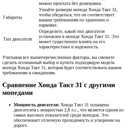
можно проехать без дозаправки.
Узнайте размеры мопеда Хонда Такт 31,
чтобы убедиться, что он соответствует
Габариты
вашим требованиям по хранению и
парковке.
Определите, какой тип двигателя
установлен в мопеде Хонда Такт 31. Это
Тип двигателя
может существенно влиять на его
характеристики и надежность.
Учитывая все вышеперечисленные факторы, вы сможете
сделать осознанный выбор и купить подходящую модель
мопеда Хонда Такт 31, которая будет соответствовать вашим
требованиям и ожиданиям.
Сравнение Хонда Такт 31 с другими
мопедами
Мощность двигателя:
Хонда Такт 31 оснащена
двигателем с мощностью 2,8 л.с., что является одним из
самых высоких показателей среди мопедов. Это
обеспечивает отличную проходимость и ускорение на
дороге.