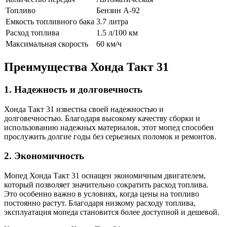
Топливо
Бензин А-92
Емкость топливного бака
3.7 литра
Расход топлива
1.5 л/100 км
Максимальная скорость
60 км/ч
Преимущества Хонда Такт 31
1. Надежность и долговечность
Хонда Такт 31 известна своей надежностью и
долговечностью. Благодаря высокому качеству сборки и
использованию надежных материалов, этот мопед способен
прослужить долгие годы без серьезных поломок и ремонтов.
2. Экономичность
Мопед Хонда Такт 31 оснащен экономичным двигателем,
который позволяет значительно сократить расход топлива.
Это особенно важно в условиях, когда цены на топливо
постоянно растут. Благодаря низкому расходу топлива,
эксплуатация мопеда становится более доступной и дешевой.