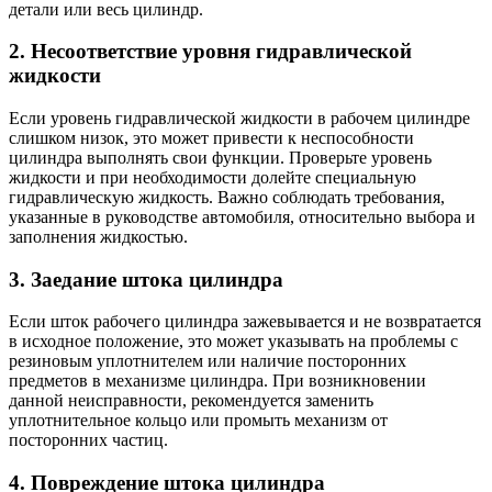
детали или весь цилиндр.
2. Несоответствие уровня гидравлической
жидкости
Если уровень гидравлической жидкости в рабочем цилиндре
слишком низок, это может привести к неспособности
цилиндра выполнять свои функции. Проверьте уровень
жидкости и при необходимости долейте специальную
гидравлическую жидкость. Важно соблюдать требования,
указанные в руководстве автомобиля, относительно выбора и
заполнения жидкостью.
3. Заедание штока цилиндра
Если шток рабочего цилиндра зажевывается и не возвратается
в исходное положение, это может указывать на проблемы с
резиновым уплотнителем или наличие посторонних
предметов в механизме цилиндра. При возникновении
данной неисправности, рекомендуется заменить
уплотнительное кольцо или промыть механизм от
посторонних частиц.
4. Повреждение штока цилиндра