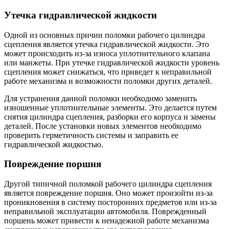
Утечка гидравлической жидкости
Одной из основных причин поломки рабочего цилиндра
сцепления является утечка гидравлической жидкости. Это
может происходить из-за износа уплотнительного клапана
или манжеты. При утечке гидравлической жидкости уровень
сцепления может снижаться, что приведет к неправильной
работе механизма и возможности поломки других деталей.
Для устранения данной поломки необходимо заменить
изношенные уплотнительные элементы. Это делается путем
снятия цилиндра сцепления, разборки его корпуса и замены
деталей. После установки новых элементов необходимо
проверить герметичность системы и заправить ее
гидравлической жидкостью.
Повреждение поршня
Другой типичной поломкой рабочего цилиндра сцепления
является повреждение поршня. Оно может произойти из-за
проникновения в систему посторонних предметов или из-за
неправильной эксплуатации автомобиля. Поврежденный
поршень может привести к ненадежной работе механизма