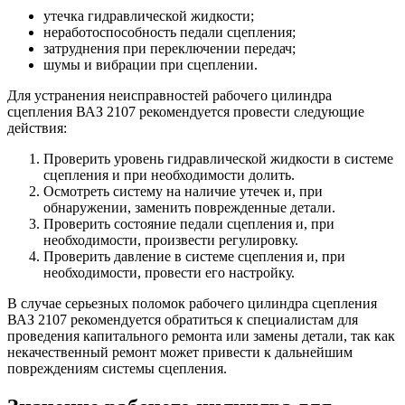
утечка гидравлической жидкости;
неработоспособность педали сцепления;
затруднения при переключении передач;
шумы и вибрации при сцеплении.
Для устранения неисправностей рабочего цилиндра
сцепления ВАЗ 2107 рекомендуется провести следующие
действия:
Проверить уровень гидравлической жидкости в системе
сцепления и при необходимости долить.
Осмотреть систему на наличие утечек и, при
обнаружении, заменить поврежденные детали.
Проверить состояние педали сцепления и, при
необходимости, произвести регулировку.
Проверить давление в системе сцепления и, при
необходимости, провести его настройку.
В случае серьезных поломок рабочего цилиндра сцепления
ВАЗ 2107 рекомендуется обратиться к специалистам для
проведения капитального ремонта или замены детали, так как
некачественный ремонт может привести к дальнейшим
повреждениям системы сцепления.