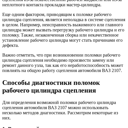
неплотного контакта прокладки мастер-цилиндра.
Еще одним фактором, приводящим к поломке рабочего
цилиндра сцепления, является неполадка в системе сцепления
в целом. Например, неисправность выжимного или главного
цилиндра может вызвать перегрузку рабочего цилиндра и его
поломку. Также, незаконченная сборка или некачественное
установление рабочего цилиндра могут стать причинами его
дефекта.
Важно отметить, что при возникновении поломки рабочего
цилиндра сцепления необходимо произвести замену или
ремонт данного узла, так как его неработоспособность может
повлиять на общую работу сцепления автомобиля ВАЗ 2107.
Способы диагностики поломок
рабочего цилиндра сцепления
Для определения возможной поломки рабочего цилиндра
сцепления автомобиля ВАЗ 2107 можно использовать
несколько методов диагностики. Рассмотрим некоторые из
них.