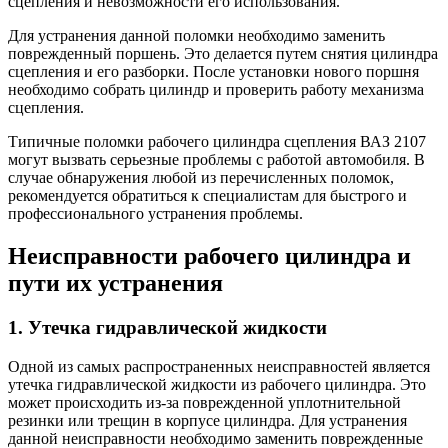
сцепления и невозможности его использования.
Для устранения данной поломки необходимо заменить
поврежденный поршень. Это делается путем снятия цилиндра
сцепления и его разборки. После установки нового поршня
необходимо собрать цилиндр и проверить работу механизма
сцепления.
Типичные поломки рабочего цилиндра сцепления ВАЗ 2107
могут вызвать серьезные проблемы с работой автомобиля. В
случае обнаружения любой из перечисленных поломок,
рекомендуется обратиться к специалистам для быстрого и
профессионального устранения проблемы.
Неисправности рабочего цилиндра и
пути их устранения
1. Утечка гидравлической жидкости
Одной из самых распространенных неисправностей является
утечка гидравлической жидкости из рабочего цилиндра. Это
может происходить из-за поврежденной уплотнительной
резинки или трещин в корпусе цилиндра. Для устранения
данной неисправности необходимо заменить поврежденные