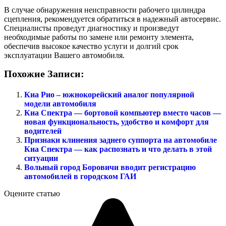
В случае обнаружения неисправности рабочего цилиндра
сцепления, рекомендуется обратиться в надежный автосервис.
Специалисты проведут диагностику и произведут
необходимые работы по замене или ремонту элемента,
обеспечив высокое качество услуги и долгий срок
эксплуатации Вашего автомобиля.
Похожие Записи:
Киа Рио – южнокорейский аналог популярной
модели автомобиля
Киа Спектра — бортовой компьютер вместо часов —
новая функциональность, удобство и комфорт для
водителей
Признаки клинения заднего суппорта на автомобиле
Киа Спектра — как распознать и что делать в этой
ситуации
Вольный город Боровичи вводит регистрацию
автомобилей в городском ГАИ
Оцените статью