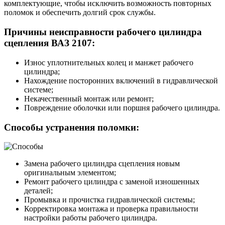
комплектующие, чтобы исключить возможность повторных
поломок и обеспечить долгий срок службы.
Причины неисправности рабочего цилиндра
сцепления ВАЗ 2107:
Износ уплотнительных колец и манжет рабочего
цилиндра;
Нахождение посторонних включений в гидравлической
системе;
Некачественный монтаж или ремонт;
Повреждение оболочки или поршня рабочего цилиндра.
Способы устранения поломки:
Замена рабочего цилиндра сцепления новым
оригинальным элементом;
Ремонт рабочего цилиндра с заменой изношенных
деталей;
Промывка и прочистка гидравлической системы;
Корректировка монтажа и проверка правильности
настройки работы рабочего цилиндра.