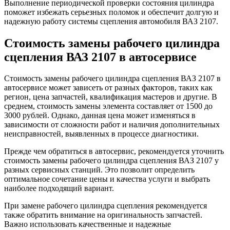
Выполнение периодической проверки состояния цилиндра
поможет избежать серьезных поломок и обеспечит долгую и
надежную работу системы сцепления автомобиля ВАЗ 2107.
Стоимость замены рабочего цилиндра
сцепления ВАЗ 2107 в автосервисе
Стоимость замены рабочего цилиндра сцепления ВАЗ 2107 в
автосервисе может зависеть от разных факторов, таких как
регион, цена запчастей, квалификация мастеров и другие. В
среднем, стоимость замены элемента составляет от 1500 до
3000 рублей. Однако, данная цена может изменяться в
зависимости от сложности работ и наличия дополнительных
неисправностей, выявленных в процессе диагностики.
Прежде чем обратиться в автосервис, рекомендуется уточнить
стоимость замены рабочего цилиндра сцепления ВАЗ 2107 у
разных сервисных станций. Это позволит определить
оптимальное сочетание цены и качества услуги и выбрать
наиболее подходящий вариант.
При замене рабочего цилиндра сцепления рекомендуется
также обратить внимание на оригинальность запчастей.
Важно использовать качественные и надежные