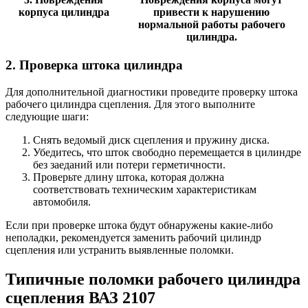
корпуса цилиндра
привести к нарушению
нормальной работы рабочего
цилиндра.
2. Проверка штока цилиндра
Для дополнительной диагностики проведите проверку штока
рабочего цилиндра сцепления. Для этого выполните
следующие шаги:
Снять ведомый диск сцепления и пружину диска.
Убедитесь, что шток свободно перемещается в цилиндре
без заеданий или потери герметичности.
Проверьте длину штока, которая должна
соответствовать техническим характеристикам
автомобиля.
Если при проверке штока будут обнаружены какие-либо
неполадки, рекомендуется заменить рабочий цилиндр
сцепления или устранить выявленные поломки.
Типичные поломки рабочего цилиндра
сцепления ВАЗ 2107