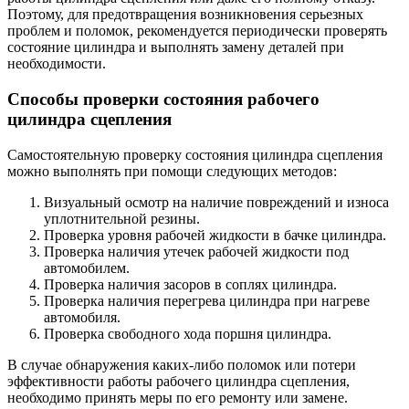
Поэтому, для предотвращения возникновения серьезных
проблем и поломок, рекомендуется периодически проверять
состояние цилиндра и выполнять замену деталей при
необходимости.
Способы проверки состояния рабочего
цилиндра сцепления
Самостоятельную проверку состояния цилиндра сцепления
можно выполнять при помощи следующих методов:
Визуальный осмотр на наличие повреждений и износа
уплотнительной резины.
Проверка уровня рабочей жидкости в бачке цилиндра.
Проверка наличия утечек рабочей жидкости под
автомобилем.
Проверка наличия засоров в соплях цилиндра.
Проверка наличия перегрева цилиндра при нагреве
автомобиля.
Проверка свободного хода поршня цилиндра.
В случае обнаружения каких-либо поломок или потери
эффективности работы рабочего цилиндра сцепления,
необходимо принять меры по его ремонту или замене.