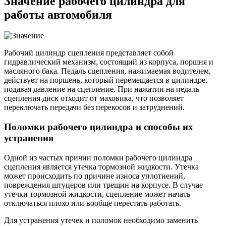
Значение рабочего цилиндра для
работы автомобиля
Рабочий цилиндр сцепления представляет собой
гидравлический механизм, состоящий из корпуса, поршня и
масляного бака. Педаль сцепления, нажимаемая водителем,
действует на поршень, который перемещается в цилиндре,
подавая давление на сцепление. При нажатии на педаль
сцепления диск отходит от маховика, что позволяет
переключать передачи без перекосов и затруднений.
Поломки рабочего цилиндра и способы их
устранения
Одной из частых причин поломки рабочего цилиндра
сцепления является утечка тормозной жидкости. Утечка
может происходить по причине износа уплотнений,
повреждения штуцеров или трещин на корпусе. В случае
утечки тормозной жидкости, сцепление может начать
отключаться плохо или вообще перестать работать.
Для устранения утечек и поломок необходимо заменить