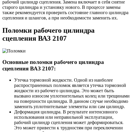
рабочий цилиндр сцепления. Замена включает в себя снятие
старого цилиндра и установку нового. В процессе замены
также рекомендуется проверить состояние главного цилиндра
сцепления и шлангов, а при необходимости заменить их.
Поломки рабочего цилиндра
сцепления ВАЗ 2107
Основные поломки рабочего цилиндра
сцепления ВАЗ 2107:
Утечка тормозной жидкости. Одной из наиболее
распространенных поломок является утечка тормозной
жидкости из рабочего цилиндра. Это может быть
вызвано износом уплотнительных колец или трещинами
на поверхности цилиндра. В данном случае необходимо
заменить уплотнительные элементы или сам цилиндр.
Деформация цилиндра. В результате интенсивного
использования или неправильной эксплуатации,
рабочий цилиндр сцепления может деформироваться.
Это может привести к трудностям при переключении