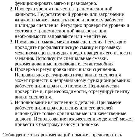
функционировать мягко и равномерно.
Проверка уровня и качества трансмиссионной
жидкости. Недостаточный уровень или загрязнение
жидкости может вызвать износ и поломку рабочего
цилиндра сцепления. Регулярно проверяйте уровень и
состояние трансмиссионной жидкости, при
необходимости заправляйте или меняйте ее.
Промывка и смазка механизма сцепления. Регулярно
проводите профилактическую смазку и промывку
механизма сцепления для предотвращения его износа и
заедания. Используйте специальные смазки,
рекомендованные производителем автомобиля.
Проверка и регулировка иглы вилки сцепления.
Неправильная регулировка иглы вилки сцепления
может привести к неправильному функционированию
рабочего цилиндра и его поломке. Периодически
проверяйте и, при необходимости, отрегулируйте иглу
вилки сцепления.
Использование качественных деталей. При замене
рабочего цилиндра сцепления или его деталей
используйте только оригинальные или качественные
аналоги. Использование некачественных деталей может
привести к быстрому износу и поломке.
Соблюдение этих рекомендаций поможет предотвратить