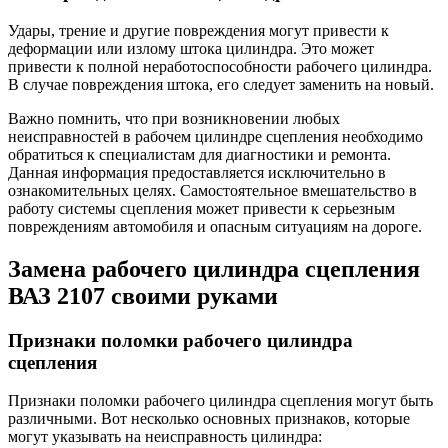
Удары, трение и другие повреждения могут привести к
деформации или излому штока цилиндра. Это может
привести к полной неработоспособности рабочего цилиндра.
В случае повреждения штока, его следует заменить на новый.
Важно помнить, что при возникновении любых
неисправностей в рабочем цилиндре сцепления необходимо
обратиться к специалистам для диагностики и ремонта.
Данная информация предоставляется исключительно в
ознакомительных целях. Самостоятельное вмешательство в
работу системы сцепления может привести к серьезным
повреждениям автомобиля и опасным ситуациям на дороге.
Замена рабочего цилиндра сцепления
ВАЗ 2107 своими руками
Признаки поломки рабочего цилиндра
сцепления
Признаки поломки рабочего цилиндра сцепления могут быть
различными. Вот несколько основных признаков, которые
могут указывать на неисправность цилиндра: