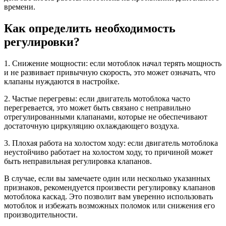
времени.
Как определить необходимость
регулировки?
1. Снижение мощности: если мотоблок начал терять мощность
и не развивает привычную скорость, это может означать, что
клапаны нуждаются в настройке.
2. Частые перегревы: если двигатель мотоблока часто
перегревается, это может быть связано с неправильно
отрегулированными клапанами, которые не обеспечивают
достаточную циркуляцию охлаждающего воздуха.
3. Плохая работа на холостом ходу: если двигатель мотоблока
неустойчиво работает на холостом ходу, то причиной может
быть неправильная регулировка клапанов.
В случае, если вы замечаете один или несколько указанных
признаков, рекомендуется произвести регулировку клапанов
мотоблока каскад. Это позволит вам уверенно использовать
мотоблок и избежать возможных поломок или снижения его
производительности.