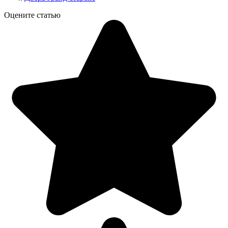
Оцените статью