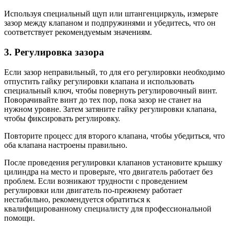
Используя специальный щуп или штангенциркуль, измерьте
зазор между клапаном и подпружинями и убедитесь, что он
соответствует рекомендуемым значениям.
3. Регулировка зазора
Если зазор неправильный, то для его регулировки необходимо
отпустить гайку регулировки клапана и использовать
специальный ключ, чтобы повернуть регулировочный винт.
Поворачивайте винт до тех пор, пока зазор не станет на
нужном уровне. Затем затяните гайку регулировки клапана,
чтобы фиксировать регулировку.
Повторите процесс для второго клапана, чтобы убедиться, что
оба клапана настроены правильно.
После проведения регулировки клапанов установите крышку
цилиндра на место и проверьте, что двигатель работает без
проблем. Если возникают трудности с проведением
регулировки или двигатель по-прежнему работает
нестабильно, рекомендуется обратиться к
квалифицированному специалисту для профессиональной
помощи.