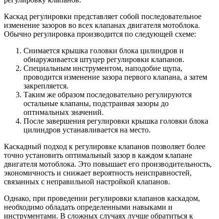
Каскад регулировки представляет собой последовательное
изменение зазоров во всех клапанах двигателя мотоблока.
Обычно регулировка производится по следующей схеме:
Снимается крышка головки блока цилиндров и
обнаруживается штуцер регулировки клапанов.
Специальным инструментом, наподобие щупа,
проводится изменение зазора первого клапана, а затем
закрепляется.
Таким же образом последовательно регулируются
остальные клапаны, подстраивая зазоры до
оптимальных значений.
После завершения регулировки крышка головки блока
цилиндров устанавливается на место.
Каскадный подход к регулировке клапанов позволяет более
точно установить оптимальный зазор в каждом клапане
двигателя мотоблока. Это повышает его производительность,
экономичность и снижает вероятность неисправностей,
связанных с неправильной настройкой клапанов.
Однако, при проведении регулировки клапанов каскадом,
необходимо обладать определенными навыками и
инструментами. В сложных случаях лучше обратиться к