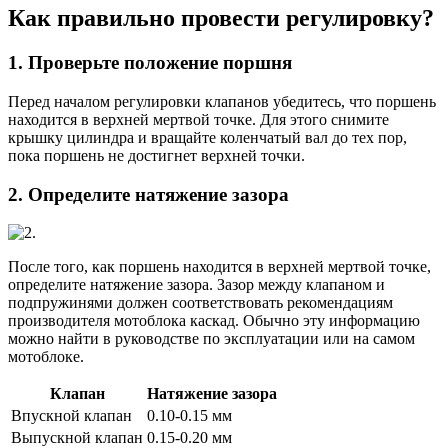
Как правильно провести регулировку?
1. Проверьте положение поршня
Перед началом регулировки клапанов убедитесь, что поршень
находится в верхней мертвой точке. Для этого снимите
крышку цилиндра и вращайте коленчатый вал до тех пор,
пока поршень не достигнет верхней точки.
2. Определите натяжение зазора
После того, как поршень находится в верхней мертвой точке,
определите натяжение зазора. Зазор между клапаном и
подпружинями должен соответствовать рекомендациям
производителя мотоблока каскад. Обычно эту информацию
можно найти в руководстве по эксплуатации или на самом
мотоблоке.
Клапан
Натяжение зазора
Впускной клапан
0.10-0.15 мм
Выпускной клапан
0.15-0.20 мм