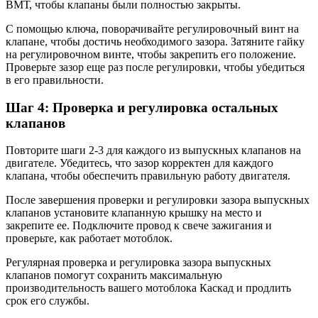
ВМТ, чтобы клапаны были полностью закрыты.
С помощью ключа, поворачивайте регулировочный винт на
клапане, чтобы достичь необходимого зазора. Затяните гайку
на регулировочном винте, чтобы закрепить его положение.
Проверьте зазор еще раз после регулировки, чтобы убедиться
в его правильности.
Шаг 4: Проверка и регулировка остальных
клапанов
Повторите шаги 2-3 для каждого из выпускных клапанов на
двигателе. Убедитесь, что зазор корректен для каждого
клапана, чтобы обеспечить правильную работу двигателя.
После завершения проверки и регулировки зазора выпускных
клапанов установите клапанную крышку на место и
закрепите ее. Подключите провод к свече зажигания и
проверьте, как работает мотоблок.
Регулярная проверка и регулировка зазора выпускных
клапанов помогут сохранить максимальную
производительность вашего мотоблока Каскад и продлить
срок его службы.