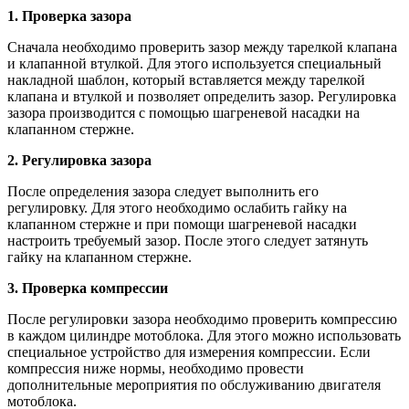
1. Проверка зазора
Сначала необходимо проверить зазор между тарелкой клапана
и клапанной втулкой. Для этого используется специальный
накладной шаблон, который вставляется между тарелкой
клапана и втулкой и позволяет определить зазор. Регулировка
зазора производится с помощью шагреневой насадки на
клапанном стержне.
2. Регулировка зазора
После определения зазора следует выполнить его
регулировку. Для этого необходимо ослабить гайку на
клапанном стержне и при помощи шагреневой насадки
настроить требуемый зазор. После этого следует затянуть
гайку на клапанном стержне.
3. Проверка компрессии
После регулировки зазора необходимо проверить компрессию
в каждом цилиндре мотоблока. Для этого можно использовать
специальное устройство для измерения компрессии. Если
компрессия ниже нормы, необходимо провести
дополнительные мероприятия по обслуживанию двигателя
мотоблока.