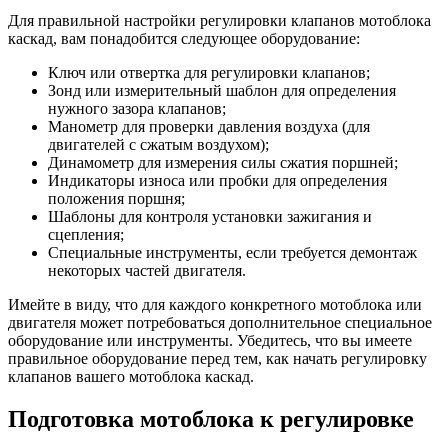
Для правильной настройки регулировки клапанов мотоблока
каскад, вам понадобится следующее оборудование:
Ключ или отвертка для регулировки клапанов;
Зонд или измерительный шаблон для определения
нужного зазора клапанов;
Манометр для проверки давления воздуха (для
двигателей с сжатым воздухом);
Динамометр для измерения силы сжатия поршней;
Индикаторы износа или пробки для определения
положения поршня;
Шаблоны для контроля установки зажигания и
сцепления;
Специальные инструменты, если требуется демонтаж
некоторых частей двигателя.
Имейте в виду, что для каждого конкретного мотоблока или
двигателя может потребоваться дополнительное специальное
оборудование или инструменты. Убедитесь, что вы имеете
правильное оборудование перед тем, как начать регулировку
клапанов вашего мотоблока каскад.
Подготовка мотоблока к регулировке