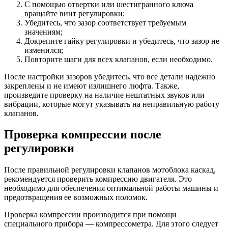
С помощью отвертки или шестигранного ключа
вращайте винт регулировки;
Убедитесь, что зазор соответствует требуемым
значениям;
Докрепите гайку регулировки и убедитесь, что зазор не
изменился;
Повторите шаги для всех клапанов, если необходимо.
После настройки зазоров убедитесь, что все детали надежно
закреплены и не имеют излишнего люфта. Также,
произведите проверку на наличие нештатных звуков или
вибрации, которые могут указывать на неправильную работу
клапанов.
Проверка компрессии после
регулировки
После правильной регулировки клапанов мотоблока каскад,
рекомендуется проверить компрессию двигателя. Это
необходимо для обеспечения оптимальной работы машины и
предотвращения ее возможных поломок.
Проверка компрессии производится при помощи
специального прибора — компрессометра. Для этого следует