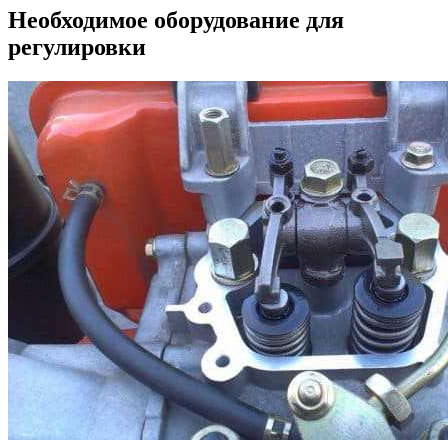
Необходимое оборудование для
регулировки