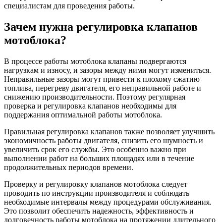
специалистам для проведения работы.
Зачем нужна регулировка клапанов
мотоблока?
В процессе работы мотоблока клапаны подвергаются
нагрузкам и износу, и зазоры между ними могут измениться.
Неправильные зазоры могут привести к плохому сжатию
топлива, перегреву двигателя, его неправильной работе и
снижению производительности. Поэтому регулярная
проверка и регулировка клапанов необходимы для
поддержания оптимальной работы мотоблока.
Правильная регулировка клапанов также позволяет улучшить
экономичность работы двигателя, снизить его шумность и
увеличить срок его службы. Это особенно важно при
выполнении работ на больших площадях или в течение
продолжительных периодов времени.
Проверку и регулировку клапанов мотоблока следует
проводить по инструкции производителя и соблюдать
необходимые интервалы между процедурами обслуживания.
Это позволит обеспечить надежность, эффективность и
долговечность работы мотоблока на протяжении длительного