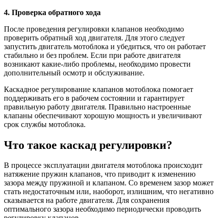
4. Проверка обратного хода
После проведения регулировки клапанов необходимо
проверить обратный ход двигателя. Для этого следует
запустить двигатель мотоблока и убедиться, что он работает
стабильно и без проблем. Если при работе двигателя
возникают какие-либо проблемы, необходимо провести
дополнительный осмотр и обслуживание.
Каскадное регулирование клапанов мотоблока помогает
поддерживать его в рабочем состоянии и гарантирует
правильную работу двигателя. Правильно настроенные
клапаны обеспечивают хорошую мощность и увеличивают
срок службы мотоблока.
Что такое каскад регулировки?
В процессе эксплуатации двигателя мотоблока происходит
натяжение пружин клапанов, что приводит к изменению
зазора между пружиной и клапаном. Со временем зазор может
стать недостаточным или, наоборот, излишним, что негативно
сказывается на работе двигателя. Для сохранения
оптимального зазора необходимо периодически проводить
регулировку клапанов.