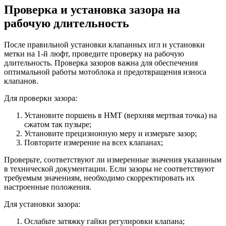
Проверка и установка зазора на
рабочую длительность
После правильной установки клапанных игл и установки
метки на 1-й люфт, проведите проверку на рабочую
длительность. Проверка зазоров важна для обеспечения
оптимальной работы мотоблока и предотвращения износа
клапанов.
Для проверки зазора:
Установите поршень в НМТ (верхняя мертвая точка) на
сжатом так пузыре;
Установите прецизионную меру и измерьте зазор;
Повторите измерение на всех клапанах;
Проверьте, соответствуют ли измеренные значения указанным
в технической документации. Если зазоры не соответствуют
требуемым значениям, необходимо скорректировать их
настроенные положения.
Для установки зазора:
Ослабьте затяжку гайки регулировки клапана;