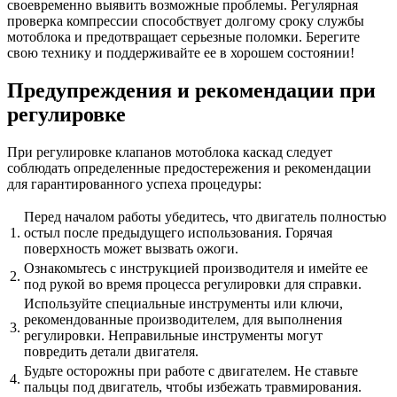
своевременно выявить возможные проблемы. Регулярная
проверка компрессии способствует долгому сроку службы
мотоблока и предотвращает серьезные поломки. Берегите
свою технику и поддерживайте ее в хорошем состоянии!
Предупреждения и рекомендации при
регулировке
При регулировке клапанов мотоблока каскад следует
соблюдать определенные предостережения и рекомендации
для гарантированного успеха процедуры:
Перед началом работы убедитесь, что двигатель полностью
1.
остыл после предыдущего использования. Горячая
поверхность может вызвать ожоги.
Ознакомьтесь с инструкцией производителя и имейте ее
2.
под рукой во время процесса регулировки для справки.
Используйте специальные инструменты или ключи,
рекомендованные производителем, для выполнения
3.
регулировки. Неправильные инструменты могут
повредить детали двигателя.
Будьте осторожны при работе с двигателем. Не ставьте
4.
пальцы под двигатель, чтобы избежать травмирования.