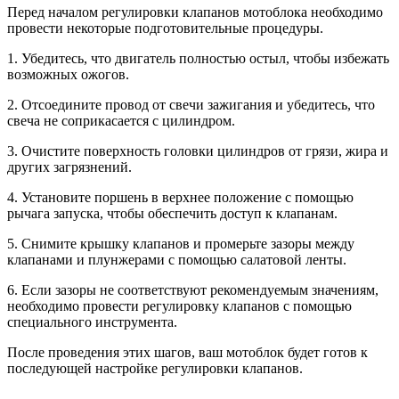
Перед началом регулировки клапанов мотоблока необходимо
провести некоторые подготовительные процедуры.
1. Убедитесь, что двигатель полностью остыл, чтобы избежать
возможных ожогов.
2. Отсоедините провод от свечи зажигания и убедитесь, что
свеча не соприкасается с цилиндром.
3. Очистите поверхность головки цилиндров от грязи, жира и
других загрязнений.
4. Установите поршень в верхнее положение с помощью
рычага запуска, чтобы обеспечить доступ к клапанам.
5. Снимите крышку клапанов и промерьте зазоры между
клапанами и плунжерами с помощью салатовой ленты.
6. Если зазоры не соответствуют рекомендуемым значениям,
необходимо провести регулировку клапанов с помощью
специального инструмента.
После проведения этих шагов, ваш мотоблок будет готов к
последующей настройке регулировки клапанов.