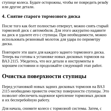
ступице колеса. Будьте осторожны, чтобы не повредить резьбу
или другие детали.
4. Снятие старого тормозного диска
После того как болт полностью отвернут, можно снять старый
тормозной диск с автомобиля. Для этого аккуратно надавите
на диск и удалите его с ступицы. При необходимости, можно
использовать резиновый молоток для удара по периметру
диска.
Повторите эти шаги для каждого заднего тормозного диска.
Теперь вы готовы к установке новых дисковых тормозов на
ВАЗ 2115. Убедитесь, что все детали и инструменты в
хорошем состоянии и продолжайте следующий этап работ.
Очистка поверхности ступицы
Перед установкой новых задних дисковых тормозов на ВАЗ
2115 необходимо провести очистку поверхности ступицы. Это
позволит обеспечить надежное крепление тормозных дисков
и их бесперебойную работу.
Для начала, снимите колесо с тормозной системы. Затем, с