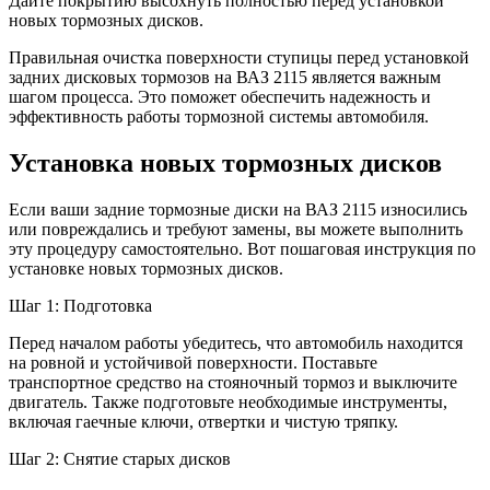
Дайте покрытию высохнуть полностью перед установкой
новых тормозных дисков.
Правильная очистка поверхности ступицы перед установкой
задних дисковых тормозов на ВАЗ 2115 является важным
шагом процесса. Это поможет обеспечить надежность и
эффективность работы тормозной системы автомобиля.
Установка новых тормозных дисков
Если ваши задние тормозные диски на ВАЗ 2115 износились
или повреждались и требуют замены, вы можете выполнить
эту процедуру самостоятельно. Вот пошаговая инструкция по
установке новых тормозных дисков.
Шаг 1: Подготовка
Перед началом работы убедитесь, что автомобиль находится
на ровной и устойчивой поверхности. Поставьте
транспортное средство на стояночный тормоз и выключите
двигатель. Также подготовьте необходимые инструменты,
включая гаечные ключи, отвертки и чистую тряпку.
Шаг 2: Снятие старых дисков