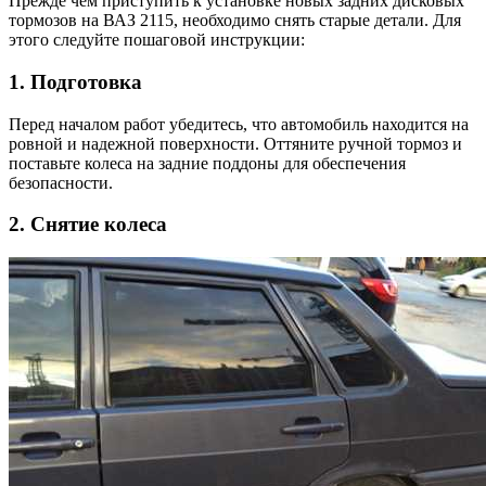
Прежде чем приступить к установке новых задних дисковых
тормозов на ВАЗ 2115, необходимо снять старые детали. Для
этого следуйте пошаговой инструкции:
1. Подготовка
Перед началом работ убедитесь, что автомобиль находится на
ровной и надежной поверхности. Оттяните ручной тормоз и
поставьте колеса на задние поддоны для обеспечения
безопасности.
2. Снятие колеса