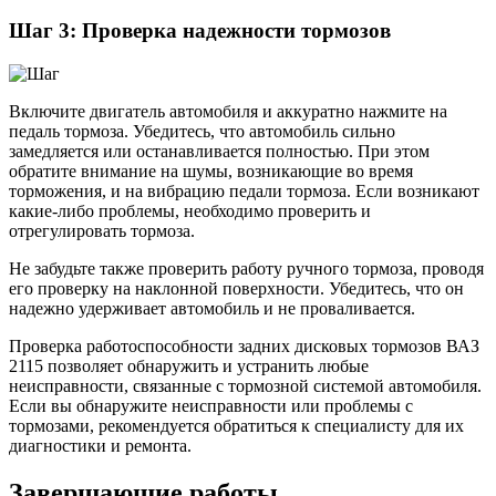
Шаг 3: Проверка надежности тормозов
Включите двигатель автомобиля и аккуратно нажмите на
педаль тормоза. Убедитесь, что автомобиль сильно
замедляется или останавливается полностью. При этом
обратите внимание на шумы, возникающие во время
торможения, и на вибрацию педали тормоза. Если возникают
какие-либо проблемы, необходимо проверить и
отрегулировать тормоза.
Не забудьте также проверить работу ручного тормоза, проводя
его проверку на наклонной поверхности. Убедитесь, что он
надежно удерживает автомобиль и не проваливается.
Проверка работоспособности задних дисковых тормозов ВАЗ
2115 позволяет обнаружить и устранить любые
неисправности, связанные с тормозной системой автомобиля.
Если вы обнаружите неисправности или проблемы с
тормозами, рекомендуется обратиться к специалисту для их
диагностики и ремонта.
Завершающие работы