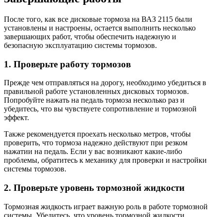
После того, как все дисковые тормоза на ВАЗ 2115 были
установлены и настроены, остается выполнить несколько
завершающих работ, чтобы обеспечить надежную и
безопасную эксплуатацию системы тормозов.
1. Проверьте работу тормозов
Прежде чем отправляться на дорогу, необходимо убедиться в
правильной работе установленных дисковых тормозов.
Попробуйте нажать на педаль тормоза несколько раз и
убедитесь, что вы чувствуете сопротивление и тормозной
эффект.
Также рекомендуется проехать несколько метров, чтобы
проверить, что тормоза надежно действуют при резком
нажатии на педаль. Если у вас возникают какие-либо
проблемы, обратитесь к механику для проверки и настройки
системы тормозов.
2. Проверьте уровень тормозной жидкости
Тормозная жидкость играет важную роль в работе тормозной
системы. Убедитесь, что уровень тормозной жидкости