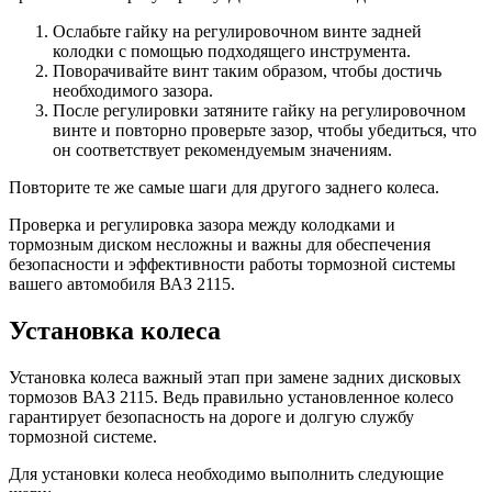
Ослабьте гайку на регулировочном винте задней
колодки с помощью подходящего инструмента.
Поворачивайте винт таким образом, чтобы достичь
необходимого зазора.
После регулировки затяните гайку на регулировочном
винте и повторно проверьте зазор, чтобы убедиться, что
он соответствует рекомендуемым значениям.
Повторите те же самые шаги для другого заднего колеса.
Проверка и регулировка зазора между колодками и
тормозным диском несложны и важны для обеспечения
безопасности и эффективности работы тормозной системы
вашего автомобиля ВАЗ 2115.
Установка колеса
Установка колеса важный этап при замене задних дисковых
тормозов ВАЗ 2115. Ведь правильно установленное колесо
гарантирует безопасность на дороге и долгую службу
тормозной системе.
Для установки колеса необходимо выполнить следующие