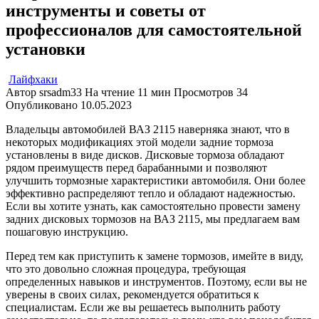
инструменты и советы от
профессионалов для самостоятельной
установки
Лайфхаки
Автор
srsadm33
На чтение
11 мин
Просмотров
34
Опубликовано
10.05.2023
Владельцы автомобилей ВАЗ 2115 наверняка знают, что в
некоторых модификациях этой модели задние тормоза
установлены в виде дисков. Дисковые тормоза обладают
рядом преимуществ перед барабанными и позволяют
улучшить тормозные характеристики автомобиля. Они более
эффективно распределяют тепло и обладают надежностью.
Если вы хотите узнать, как самостоятельно провести замену
задних дисковых тормозов на ВАЗ 2115, мы предлагаем вам
пошаговую инструкцию.
Перед тем как приступить к замене тормозов, имейте в виду,
что это довольно сложная процедура, требующая
определенных навыков и инструментов. Поэтому, если вы не
уверены в своих силах, рекомендуется обратиться к
специалистам. Если же вы решаетесь выполнить работу