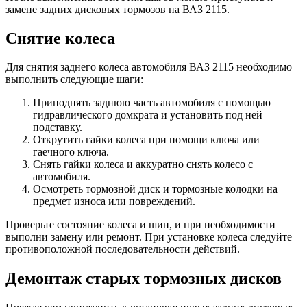
замене задних дисковых тормозов на ВАЗ 2115.
Снятие колеса
Для снятия заднего колеса автомобиля ВАЗ 2115 необходимо
выполнить следующие шаги:
Приподнять заднюю часть автомобиля с помощью
гидравлического домкрата и установить под ней
подставку.
Открутить гайки колеса при помощи ключа или
гаечного ключа.
Снять гайки колеса и аккуратно снять колесо с
автомобиля.
Осмотреть тормозной диск и тормозные колодки на
предмет износа или повреждений.
Проверьте состояние колеса и шин, и при необходимости
выполни замену или ремонт. При установке колеса следуйте
противоположной последовательности действий.
Демонтаж старых тормозных дисков