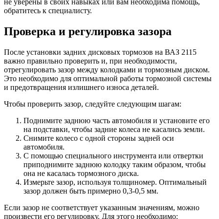
не уверены в своих навыках или вам необходима помощь,
обратитесь к специалисту.
Проверка и регулировка зазора
После установки задних дисковых тормозов на ВАЗ 2115
важно правильно проверить и, при необходимости,
отрегулировать зазор между колодками и тормозным диском.
Это необходимо для оптимальной работы тормозной системы
и предотвращения излишнего износа деталей.
Чтобы проверить зазор, следуйте следующим шагам:
Поднимите заднюю часть автомобиля и установите его
на подставки, чтобы задние колеса не касались земли.
Снимите колесо с одной стороны задней оси
автомобиля.
С помощью специального инструмента или отвертки
приподнимите заднюю колодку таким образом, чтобы
она не касалась тормозного диска.
Измерьте зазор, используя толщиномер. Оптимальный
зазор должен быть примерно 0,3-0,5 мм.
Если зазор не соответствует указанным значениям, можно
произвести его регулировку. Для этого необходимо: