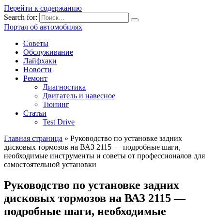
Перейти к содержанию
Search for:
Портал об автомобилях
Советы
Обслуживание
Лайфхаки
Новости
Ремонт
Диагностика
Двигатель и навесное
Тюнинг
Статьи
Test Drive
Главная страница
»
Руководство по установке задних
дисковых тормозов на ВАЗ 2115 — подробные шаги,
необходимые инструменты и советы от профессионалов для
самостоятельной установки
Руководство по установке задних
дисковых тормозов на ВАЗ 2115 —
подробные шаги, необходимые