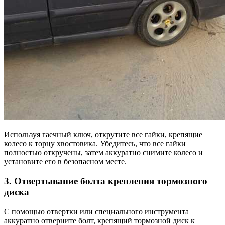
Используя гаечный ключ, открутите все гайки, крепящие
колесо к торцу хвостовика. Убедитесь, что все гайки
полностью откручены, затем аккуратно снимите колесо и
установите его в безопасном месте.
3. Отвертывание болта крепления тормозного
диска
С помощью отвертки или специального инструмента
аккуратно отверните болт, крепящий тормозной диск к