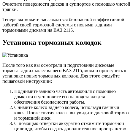
Очистите поверхности дисков и суппортов с помощью чистой
тряпки.
Теперь вы можете наслаждаться безопасной и эффективной
работой своей тормозной системы с новыми задними
тормозными дисками на ВАЗ 2115.
Установка тормозных колодок
После того как вы осмотрели и подготовили дисковые
тормоза задних колес вашего ВАЗ 2115, можно приступить к
установке новых тормозных колодок. Для этого следуйте
пошаговой инструкции:
Поднимите заднюю часть автомобиля с помощью
домкрата и установите его на подставки для
обеспечения безопасности работы.
Снимите колесо заднего колеса, используя гаечный
ключ. После снятия колеса вы увидите дисковой тормоз
и тормозной диск.
С помощью отвертки аккуратно отжимите тормозной
цилиндр, чтобы создать дополнительное пространство