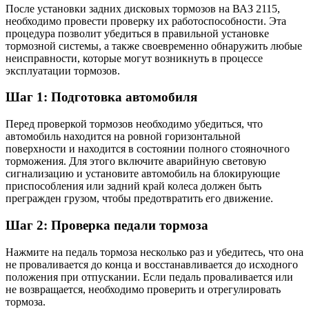
После установки задних дисковых тормозов на ВАЗ 2115,
необходимо провести проверку их работоспособности. Эта
процедура позволит убедиться в правильной установке
тормозной системы, а также своевременно обнаружить любые
неисправности, которые могут возникнуть в процессе
эксплуатации тормозов.
Шаг 1: Подготовка автомобиля
Перед проверкой тормозов необходимо убедиться, что
автомобиль находится на ровной горизонтальной
поверхности и находится в состоянии полного стояночного
торможения. Для этого включите аварийную световую
сигнализацию и установите автомобиль на блокирующие
приспособления или задний край колеса должен быть
прегражден грузом, чтобы предотвратить его движение.
Шаг 2: Проверка педали тормоза
Нажмите на педаль тормоза несколько раз и убедитесь, что она
не проваливается до конца и восстанавливается до исходного
положения при отпускании. Если педаль проваливается или
не возвращается, необходимо проверить и отрегулировать
тормоза.