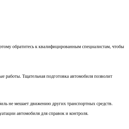
Поэтому обратитесь к квалифицированным специалистам, чтобы
ые работы. Тщательная подготовка автомобиля позволит
обиль не мешает движению других транспортных средств.
уатации автомобиля для справок и контроля.