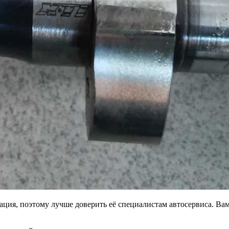
рация, поэтому лучше доверить её специалистам автосервиса. В