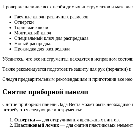
Проверьте наличие всех необходимых инструментов и материал
Гаечные ключи различных размеров
Отвертки
Торцевые ключи
Монтажный ключ
Специальный ключ для распредвала
Новый распредвал
Прокладка для распредвала
Убедитесь, что все инструменты находятся в исправном состоя
Также рекомендуется подготовить защиту для рук (перчатки) и
Следуя предварительным рекомендациям и приготовив все необ
Снятие приборной панели
Снятие приборной панели Лада Веста может быть необходимо п
потребуются следующие инструменты:
Отвертка
— для откручивания крепежных винтов.
Пластиковый ломик
— для снятия пластиковых элемент