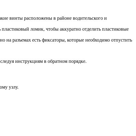
акие винты расположены в районе водительского и
ть пластиковый ломик, чтобы аккуратно отделить пластиковые
 на разъемах есть фиксаторы, которые необходимо отпустить
следуя инструкциям в обратном порядке.
ому узлу.