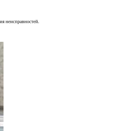
ния неисправностей.