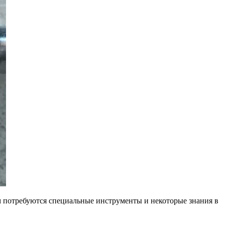
ам потребуются специальные инструменты и некоторые знания в