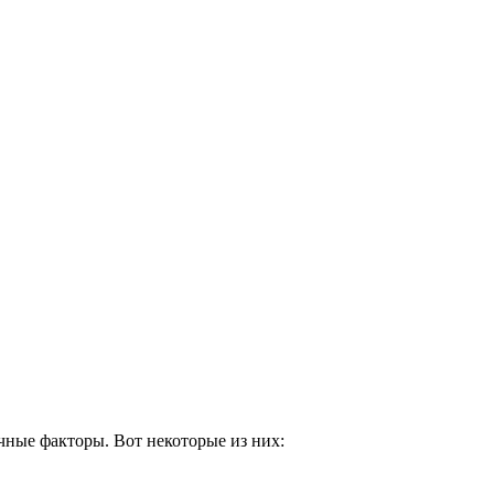
чные факторы. Вот некоторые из них: