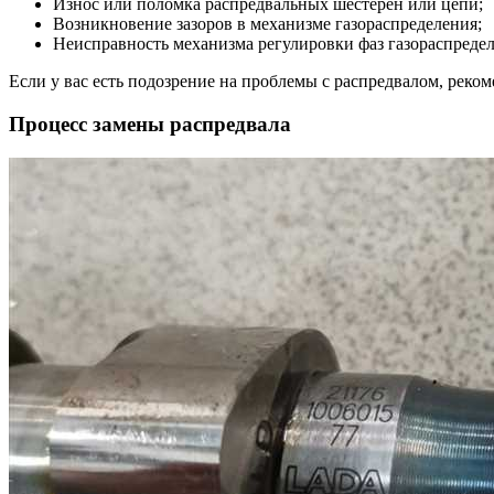
Износ или поломка распредвальных шестерен или цепи;
Возникновение зазоров в механизме газораспределения;
Неисправность механизма регулировки фаз газораспредел
Если у вас есть подозрение на проблемы с распредвалом, реко
Процесс замены распредвала