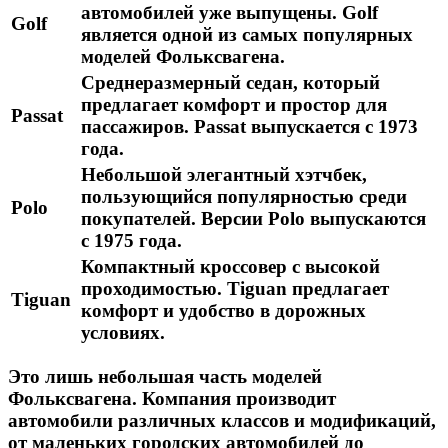
автомобилей уже выпущены. Golf
Golf
является одной из самых популярных
моделей Фольксвагена.
Среднеразмерный седан, который
предлагает комфорт и простор для
Passat
пассажиров. Passat выпускается с 1973
года.
Небольшой элегантный хэтчбек,
пользующийся популярностью среди
Polo
покупателей. Версии Polo выпускаются
с 1975 года.
Компактный кроссовер с высокой
проходимостью. Tiguan предлагает
Tiguan
комфорт и удобство в дорожных
условиях.
Это лишь небольшая часть моделей
Фольксвагена. Компания производит
автомобили различных классов и модификаций,
от маленьких городских автомобилей до