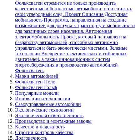
Марки автомобилей
Фольксваген Поло
Фольксваген Гольф
Популярные модели
Инновации и технологии
Самоуправляемые автомобили
Экологические технологии
Экологическая ответственность
Производство и монтажные заводы
Качество и надежность
Строгий контроль качества
Долговечность