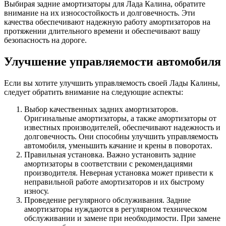
Выбирая задние амортизаторы для Лада Калина, обратите
внимание на их износостойкость и долговечность. Эти
качества обеспечивают надежную работу амортизаторов на
протяжении длительного времени и обеспечивают вашу
безопасность на дороге.
Улучшение управляемости автомобиля
Если вы хотите улучшить управляемость своей Лады Калины,
следует обратить внимание на следующие аспекты:
Выбор качественных задних амортизаторов.
Оригинальные амортизаторы, а также амортизаторы от
известных производителей, обеспечивают надежность и
долговечность. Они способны улучшить управляемость
автомобиля, уменьшить качание и крены в поворотах.
Правильная установка. Важно установить задние
амортизаторы в соответствии с рекомендациями
производителя. Неверная установка может привести к
неправильной работе амортизаторов и их быстрому
износу.
Проведение регулярного обслуживания. Задние
амортизаторы нуждаются в регулярном техническом
обслуживании и замене при необходимости. При замене