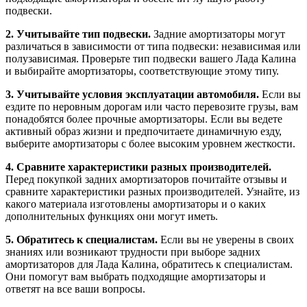
подвески.
2. Учитывайте тип подвески.
Задние амортизаторы могут
различаться в зависимости от типа подвески: независимая или
полузависимая. Проверьте тип подвески вашего Лада Калина
и выбирайте амортизаторы, соответствующие этому типу.
3. Учитывайте условия эксплуатации автомобиля.
Если вы
ездите по неровным дорогам или часто перевозите грузы, вам
понадобятся более прочные амортизаторы. Если вы ведете
активный образ жизни и предпочитаете динамичную езду,
выберите амортизаторы с более высоким уровнем жесткости.
4. Сравните характеристики разных производителей.
Перед покупкой задних амортизаторов почитайте отзывы и
сравните характеристики разных производителей. Узнайте, из
какого материала изготовлены амортизаторы и о каких
дополнительных функциях они могут иметь.
5. Обратитесь к специалистам.
Если вы не уверены в своих
знаниях или возникают трудности при выборе задних
амортизаторов для Лада Калина, обратитесь к специалистам.
Они помогут вам выбрать подходящие амортизаторы и
ответят на все ваши вопросы.