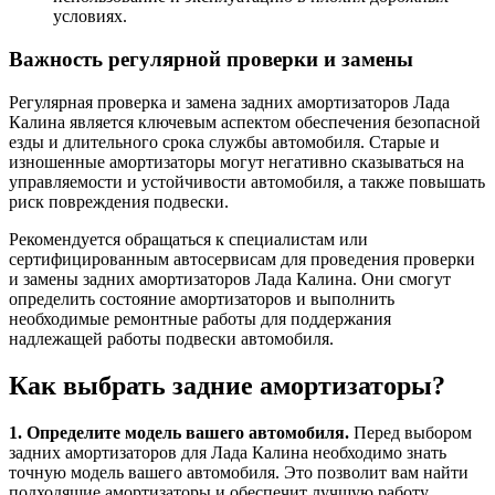
условиях.
Важность регулярной проверки и замены
Регулярная проверка и замена задних амортизаторов Лада
Калина является ключевым аспектом обеспечения безопасной
езды и длительного срока службы автомобиля. Старые и
изношенные амортизаторы могут негативно сказываться на
управляемости и устойчивости автомобиля, а также повышать
риск повреждения подвески.
Рекомендуется обращаться к специалистам или
сертифицированным автосервисам для проведения проверки
и замены задних амортизаторов Лада Калина. Они смогут
определить состояние амортизаторов и выполнить
необходимые ремонтные работы для поддержания
надлежащей работы подвески автомобиля.
Как выбрать задние амортизаторы?
1. Определите модель вашего автомобиля.
Перед выбором
задних амортизаторов для Лада Калина необходимо знать
точную модель вашего автомобиля. Это позволит вам найти
подходящие амортизаторы и обеспечит лучшую работу