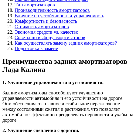
Тип амортизаторов
Производительность амортизаторов
Влияние на устойчивость и управляемость
Комфортность и безопасность
Стоимость амортизаторов
Экономия средств vs. качество
Советы по выбору амортизаторов
Как осуществлять замену задних амортизаторов?
Подготовка к замене
Преимущества задних амортизаторов
Лада Калина
1. Улучшение управляемости и устойчивости.
Задние амортизаторы способствуют улучшению
управляемости автомобиля и его устойчивости на дороге.
Они обеспечивают плавное и стабильное переключение
между состояниями сжатия и растяжения, что позволяет
автомобилю эффективно преодолевать неровности и ухабы на
дороге.
2. Улучшение сцепления с дорогой.