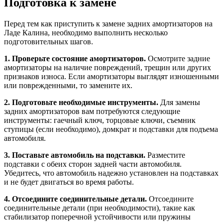
Подготовка к замене
Перед тем как приступить к замене задних амортизаторов на
Ладе Калина, необходимо выполнить несколько
подготовительных шагов.
1. Проверьте состояние амортизаторов.
Осмотрите задние
амортизаторы на наличие повреждений, трещин или других
признаков износа. Если амортизаторы выглядят изношенными
или поврежденными, то замените их.
2. Подготовьте необходимые инструменты.
Для замены
задних амортизаторов вам потребуются следующие
инструменты: гаечный ключ, торцовые ключи, съемник
ступицы (если необходимо), домкрат и подставки для подъема
автомобиля.
3. Поставьте автомобиль на подставки.
Разместите
подставки с обеих сторон задней части автомобиля.
Убедитесь, что автомобиль надежно установлен на подставках
и не будет двигаться во время работы.
4. Отсоедините соединительные детали.
Отсоедините
соединительные детали (при необходимости), такие как
стабилизатор поперечной устойчивости или пружины