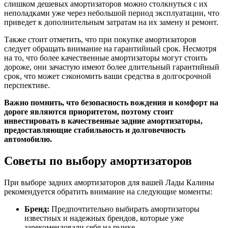
слишком дешевых амортизаторов можно столкнуться с их
неполадками уже через небольшой период эксплуатации, что
приведет к дополнительным затратам на их замену и ремонт.
Также стоит отметить, что при покупке амортизаторов
следует обращать внимание на гарантийный срок. Несмотря
на то, что более качественные амортизаторы могут стоить
дороже, они зачастую имеют более длительный гарантийный
срок, что может сэкономить ваши средства в долгосрочной
перспективе.
Важно помнить, что безопасность вождения и комфорт на
дороге являются приоритетом, поэтому стоит
инвестировать в качественные задние амортизаторы,
предоставляющие стабильность и долговечность
автомобилю.
Советы по выбору амортизаторов
При выборе задних амортизаторов для вашей Лады Калины
рекомендуется обратить внимание на следующие моменты:
Бренд:
Предпочтительно выбирать амортизаторы
известных и надежных брендов, которые уже
зарекомендовали себя на рынке.