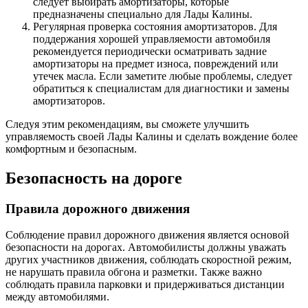
следует выбирать амортизаторы, которые
предназначены специально для Лады Калины.
Регулярная проверка состояния амортизаторов. Для
поддержания хорошей управляемости автомобиля
рекомендуется периодически осматривать задние
амортизаторы на предмет износа, повреждений или
утечек масла. Если заметите любые проблемы, следует
обратиться к специалистам для диагностики и замены
амортизаторов.
Следуя этим рекомендациям, вы сможете улучшить
управляемость своей Лады Калины и сделать вождение более
комфортным и безопасным.
Безопасность на дороге
Правила дорожного движения
Соблюдение правил дорожного движения является основой
безопасности на дорогах. Автомобилисты должны уважать
других участников движения, соблюдать скоростной режим,
не нарушать правила обгона и разметки. Также важно
соблюдать правила парковки и придерживаться дистанции
между автомобилями.