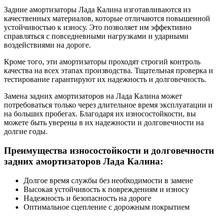
Задние амортизаторы Лада Калина изготавливаются из
качественных материалов, которые отличаются повышенной
устойчивостью к износу. Это позволяет им эффективно
справляться с повседневными нагрузками и ударными
воздействиями на дороге.
Кроме того, эти амортизаторы проходят строгий контроль
качества на всех этапах производства. Тщательная проверка и
тестирование гарантируют их надежность и долговечность.
Замена задних амортизаторов на Лада Калина может
потребоваться только через длительное время эксплуатации и
на больших пробегах. Благодаря их износостойкости, вы
можете быть уверены в их надежности и долговечности на
долгие годы.
Преимущества износостойкости и долговечности
задних амортизаторов Лада Калина:
Долгое время службы без необходимости в замене
Высокая устойчивость к повреждениям и износу
Надежность и безопасность на дороге
Оптимальное сцепление с дорожным покрытием