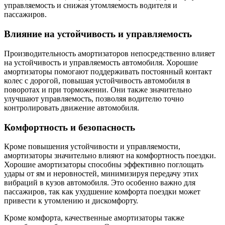
управляемость и снижая утомляемость водителя и
пассажиров.
Влияние на устойчивость и управляемость
Производительность амортизаторов непосредственно влияет
на устойчивость и управляемость автомобиля. Хорошие
амортизаторы помогают поддерживать постоянный контакт
колес с дорогой, повышая устойчивость автомобиля в
поворотах и при торможении. Они также значительно
улучшают управляемость, позволяя водителю точно
контролировать движение автомобиля.
Комфортность и безопасность
Кроме повышения устойчивости и управляемости,
амортизаторы значительно влияют на комфортность поездки.
Хорошие амортизаторы способны эффективно поглощать
удары от ям и неровностей, минимизируя передачу этих
вибраций в кузов автомобиля. Это особенно важно для
пассажиров, так как ухудшение комфорта поездки может
привести к утомлению и дискомфорту.
Кроме комфорта, качественные амортизаторы также