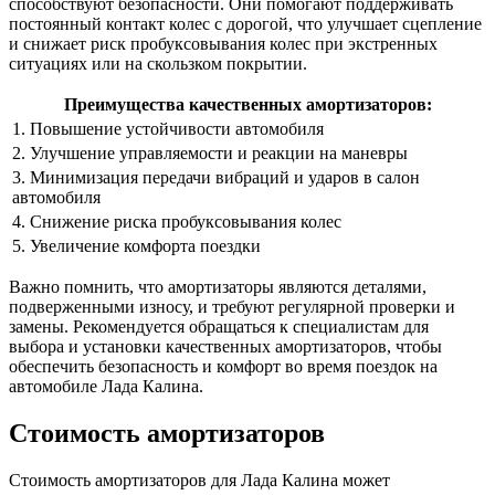
способствуют безопасности. Они помогают поддерживать
постоянный контакт колес с дорогой, что улучшает сцепление
и снижает риск пробуксовывания колес при экстренных
ситуациях или на скользком покрытии.
Преимущества качественных амортизаторов:
1. Повышение устойчивости автомобиля
2. Улучшение управляемости и реакции на маневры
3. Минимизация передачи вибраций и ударов в салон
автомобиля
4. Снижение риска пробуксовывания колес
5. Увеличение комфорта поездки
Важно помнить, что амортизаторы являются деталями,
подверженными износу, и требуют регулярной проверки и
замены. Рекомендуется обращаться к специалистам для
выбора и установки качественных амортизаторов, чтобы
обеспечить безопасность и комфорт во время поездок на
автомобиле Лада Калина.
Стоимость амортизаторов
Стоимость амортизаторов для Лада Калина может