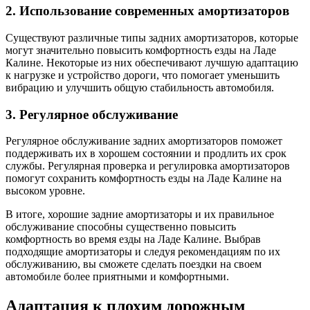
2. Использование современных амортизаторов
Существуют различные типы задних амортизаторов, которые
могут значительно повысить комфортность езды на Ладе
Калине. Некоторые из них обеспечивают лучшую адаптацию
к нагрузке и устройство дороги, что помогает уменьшить
вибрацию и улучшить общую стабильность автомобиля.
3. Регулярное обслуживание
Регулярное обслуживание задних амортизаторов поможет
поддерживать их в хорошем состоянии и продлить их срок
службы. Регулярная проверка и регулировка амортизаторов
помогут сохранить комфортность езды на Ладе Калине на
высоком уровне.
В итоге, хорошие задние амортизаторы и их правильное
обслуживание способны существенно повысить
комфортность во время езды на Ладе Калине. Выбрав
подходящие амортизаторы и следуя рекомендациям по их
обслуживанию, вы сможете сделать поездки на своем
автомобиле более приятными и комфортными.
Адаптация к плохим дорожным