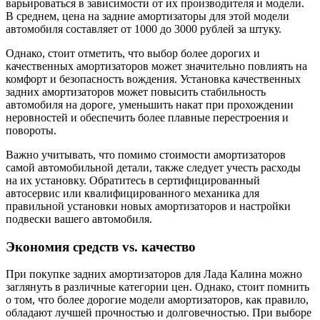
варьироваться в зависимости от их производителя и модели.
В среднем, цена на задние амортизаторы для этой модели
автомобиля составляет от 1000 до 3000 рублей за штуку.
Однако, стоит отметить, что выбор более дорогих и
качественных амортизаторов может значительно повлиять на
комфорт и безопасность вождения. Установка качественных
задних амортизаторов может повысить стабильность
автомобиля на дороге, уменьшить накат при прохождении
неровностей и обеспечить более плавные перестроения и
повороты.
Важно учитывать, что помимо стоимости амортизаторов
самой автомобильной детали, также следует учесть расходы
на их установку. Обратитесь в сертифицированный
автосервис или квалифицированного механика для
правильной установки новых амортизаторов и настройки
подвески вашего автомобиля.
Экономия средств vs. качество
При покупке задних амортизаторов для Лада Калина можно
заглянуть в различные категории цен. Однако, стоит помнить
о том, что более дорогие модели амортизаторов, как правило,
обладают лучшей прочностью и долговечностью. При выборе