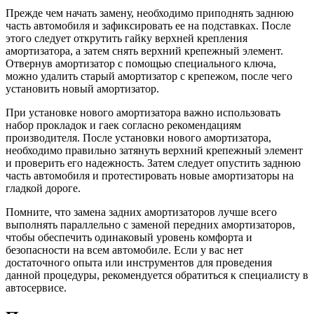
Прежде чем начать замену, необходимо приподнять заднюю
часть автомобиля и зафиксировать ее на подставках. После
этого следует открутить гайку верхней крепления
амортизатора, а затем снять верхний крепежный элемент.
Отвернув амортизатор с помощью специального ключа,
можно удалить старый амортизатор с крепежом, после чего
установить новый амортизатор.
При установке нового амортизатора важно использовать
набор прокладок и гаек согласно рекомендациям
производителя. После установки нового амортизатора,
необходимо правильно затянуть верхний крепежный элемент
и проверить его надежность. Затем следует опустить заднюю
часть автомобиля и протестировать новые амортизаторы на
гладкой дороге.
Помните, что замена задних амортизаторов лучше всего
выполнять параллельно с заменой передних амортизаторов,
чтобы обеспечить одинаковый уровень комфорта и
безопасности на всем автомобиле. Если у вас нет
достаточного опыта или инструментов для проведения
данной процедуры, рекомендуется обратиться к специалисту в
автосервисе.