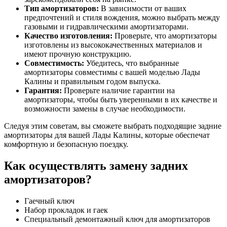
Тип амортизаторов:
В зависимости от ваших
предпочтений и стиля вождения, можно выбрать между
газовыми и гидравлическими амортизаторами.
Качество изготовления:
Проверьте, что амортизаторы
изготовлены из высококачественных материалов и
имеют прочную конструкцию.
Совместимость:
Убедитесь, что выбранные
амортизаторы совместимы с вашей моделью Лады
Калины и правильным годом выпуска.
Гарантия:
Проверьте наличие гарантии на
амортизаторы, чтобы быть уверенными в их качестве и
возможности замены в случае необходимости.
Следуя этим советам, вы сможете выбрать подходящие задние
амортизаторы для вашей Лады Калины, которые обеспечат
комфортную и безопасную поездку.
Как осуществлять замену задних
амортизаторов?
Гаечный ключ
Набор прокладок и гаек
Специальный демонтажный ключ для амортизаторов