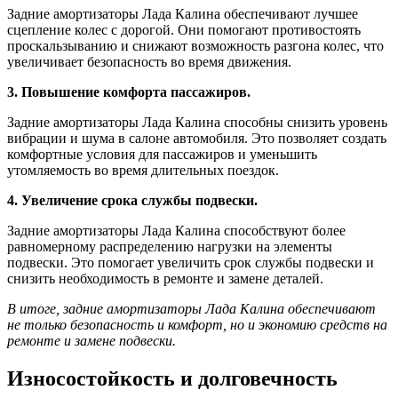
Задние амортизаторы Лада Калина обеспечивают лучшее
сцепление колес с дорогой. Они помогают противостоять
проскальзыванию и снижают возможность разгона колес, что
увеличивает безопасность во время движения.
3. Повышение комфорта пассажиров.
Задние амортизаторы Лада Калина способны снизить уровень
вибрации и шума в салоне автомобиля. Это позволяет создать
комфортные условия для пассажиров и уменьшить
утомляемость во время длительных поездок.
4. Увеличение срока службы подвески.
Задние амортизаторы Лада Калина способствуют более
равномерному распределению нагрузки на элементы
подвески. Это помогает увеличить срок службы подвески и
снизить необходимость в ремонте и замене деталей.
В итоге, задние амортизаторы Лада Калина обеспечивают
не только безопасность и комфорт, но и экономию средств на
ремонте и замене подвески.
Износостойкость и долговечность