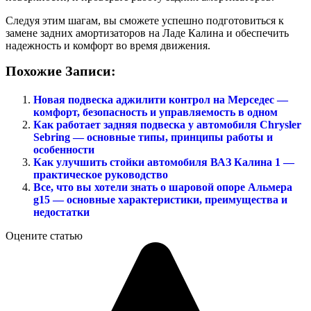
Следуя этим шагам, вы сможете успешно подготовиться к
замене задних амортизаторов на Ладе Калина и обеспечить
надежность и комфорт во время движения.
Похожие Записи:
Новая подвеска аджилити контрол на Мерседес —
комфорт, безопасность и управляемость в одном
Как работает задняя подвеска у автомобиля Chrysler
Sebring — основные типы, принципы работы и
особенности
Как улучшить стойки автомобиля ВАЗ Калина 1 —
практическое руководство
Все, что вы хотели знать о шаровой опоре Альмера
g15 — основные характеристики, преимущества и
недостатки
Оцените статью