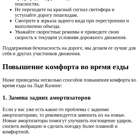
опасностях.
Не переходите на красный сигнал светофора и
уступайте дорогу пешеходам.
Смотрите в зеркала заднего вида при перестроении и
выполнении объезда.
Уважайте скоростные режимы и приведите свою
скорость к текущим условиям дорожного движения.
Поддерживая безопасность на дороге, мы делаем ее лучше для
себя и других участников движения.
Повышение комфорта во время езды
Ниже приведены несколько способов повышения комфорта во
время езды на Ладе Калине:
1. Замена задних амортизаторов
Если у вас уже есть какие-то проблемы с задними
амортизаторами, то рекомендуется заменить их на новые.
Новые амортизаторы помогут улучшить поглощение ударов,
снизить вибрацию и сделать поездку более плавной и
комфортной.