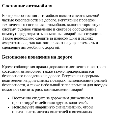
Состояние автомобиля
Контроль состояния автомобиля является неотъемлемой
частью безопасности на дороге. Регулярные проверки
технического состояния автомобиля, включая тормозную
систему, рулевое управление и световое оборудование,
помогут предотвратить возможные аварийные ситуации.
Также необходимо следить за износом шин и задних
амортизаторов, так как они влияют на управляемость и
сцепление автомобиля с дорогой.
Безопасное поведение на дороге
Кроме соблюдения правил дорожного движения и контроля
состояния автомобиля, также важно придерживаться
безопасного поведения на дороге. Регулярная перерывы
водителями на длительных поездках, использование ремней
безопасности, а также небольшой запас времени для поездок
помогают снизить риск возникновения аварий.
Постоянно следите за дорожным движением и
прогнозируйте действия других водителей.
Используйте аварийную сигнализацию, чтобы
предупредить других водителей о возможных