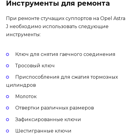
Инструменты для ремонта
При ремонте стучащих суппортов на Opel Astra
J необходимо использовать следующие
инструменты:
Ключ для снятия гаечного соединения
Тросовый ключ
Приспособления для сжатия тормозных
цилиндров
Молоток
Отвертки различных размеров
Зафиксированные ключи
Шестигранные ключи