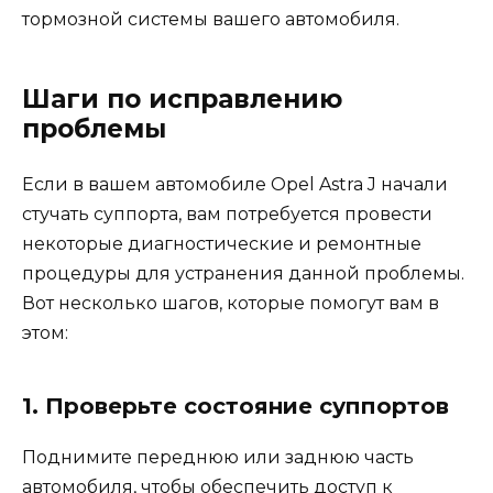
тормозной системы вашего автомобиля.
Шаги по исправлению
проблемы
Если в вашем автомобиле Opel Astra J начали
стучать суппорта, вам потребуется провести
некоторые диагностические и ремонтные
процедуры для устранения данной проблемы.
Вот несколько шагов, которые помогут вам в
этом:
1. Проверьте состояние суппортов
Поднимите переднюю или заднюю часть
автомобиля, чтобы обеспечить доступ к