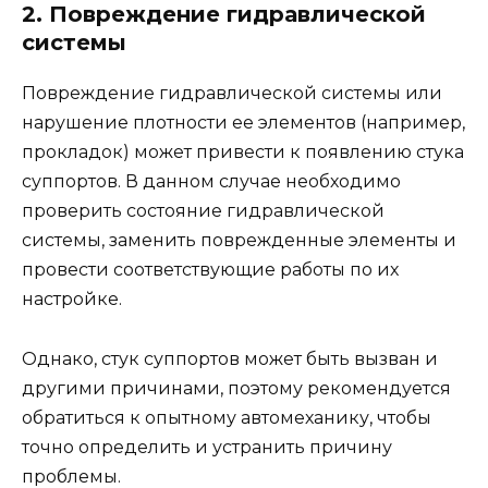
2. Повреждение гидравлической
системы
Повреждение гидравлической системы или
нарушение плотности ее элементов (например,
прокладок) может привести к появлению стука
суппортов. В данном случае необходимо
проверить состояние гидравлической
системы, заменить поврежденные элементы и
провести соответствующие работы по их
настройке.
Однако, стук суппортов может быть вызван и
другими причинами, поэтому рекомендуется
обратиться к опытному автомеханику, чтобы
точно определить и устранить причину
проблемы.