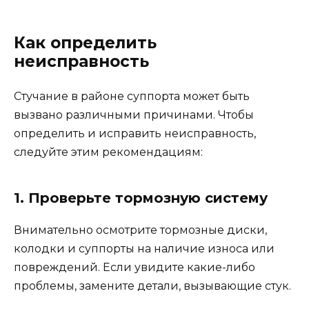
Как определить
неисправность
Стучание в районе суппорта может быть
вызвано различными причинами. Чтобы
определить и исправить неисправность,
следуйте этим рекомендациям:
1. Проверьте тормозную систему
Внимательно осмотрите тормозные диски,
колодки и суппорты на наличие износа или
повреждений. Если увидите какие-либо
проблемы, замените детали, вызывающие стук.