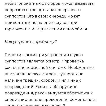
неблагоприятных факторов может вызывать
коррозию и трещины на поверхности
суппортов. Это в свою очередь может
приводить к появлению стуков при
торможении или движении автомобиля.
Как устранить проблему?
Первым шагом при устранении стуков
суппортов является осмотр и проверка
состояния тормозной системы. Необходимо
внимательно рассмотреть суппорты на
наличие трещин, коррозии или иных
повреждений. Если вы обнаружили
повреждения, рекомендуется обратиться к
специалистам для проведения ремонта или
замены неисправных деталей.