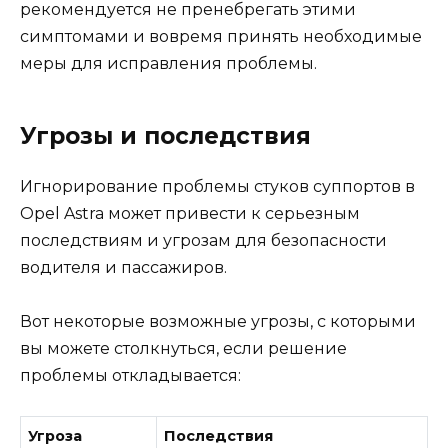
рекомендуется не пренебрегать этими
симптомами и вовремя принять необходимые
меры для исправления проблемы.
Угрозы и последствия
Игнорирование проблемы стуков суппортов в
Opel Astra может привести к серьезным
последствиям и угрозам для безопасности
водителя и пассажиров.
Вот некоторые возможные угрозы, с которыми
вы можете столкнуться, если решение
проблемы откладывается:
Угроза
Последствия