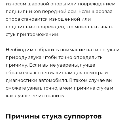
износом шаровой опоры или повреждением
подшипников передней оси. Если шаровая
опора становится изношенной или
подшипник поврежден, это может вызывать
стук при торможении.
Необходимо обратить внимание на тип стука и
природу звука, чтобы точно определить
причину. Если вы не уверены, лучше
обратиться к специалистам для осмотра и
диагностики автомобиля. В таком случае вы
сможете узнать точно, в чем причина стука и
как лучше ее исправить.
Причины стука суппортов