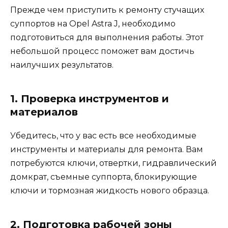
Прежде чем приступить к ремонту стучащих
суппортов на Opel Astra J, необходимо
подготовиться для выполнения работы. Этот
небольшой процесс поможет вам достичь
наилучших результатов.
1. Проверка инструментов и
материалов
Убедитесь, что у вас есть все необходимые
инструменты и материалы для ремонта. Вам
потребуются ключи, отвертки, гидравлический
домкрат, съемные суппорта, блокирующие
ключи и тормозная жидкость нового образца.
2. Подготовка рабочей зоны