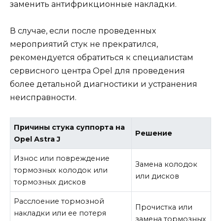
заменить антифрикционные накладки.
В случае, если после проведенных
мероприятий стук не прекратился,
рекомендуется обратиться к специалистам
сервисного центра Opel для проведения
более детальной диагностики и устранения
неисправности.
Причины стука суппорта на
Решение
Opel Astra J
Износ или повреждение
Замена колодок
тормозных колодок или
или дисков
тормозных дисков
Расслоение тормозной
Прочистка или
накладки или ее потеря
замена тормозных