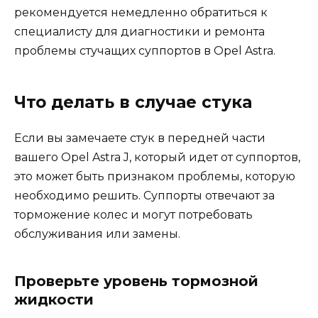
рекомендуется немедленно обратиться к
специалисту для диагностики и ремонта
проблемы стучащих суппортов в Opel Astra.
Что делать в случае стука
Если вы замечаете стук в передней части
вашего Opel Astra J, который идет от суппортов,
это может быть признаком проблемы, которую
необходимо решить. Суппорты отвечают за
торможение колес и могут потребовать
обслуживания или замены.
Проверьте уровень тормозной
жидкости