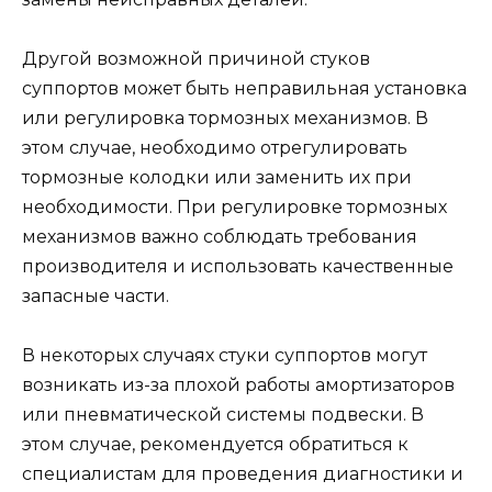
Другой возможной причиной стуков
суппортов может быть неправильная установка
или регулировка тормозных механизмов. В
этом случае, необходимо отрегулировать
тормозные колодки или заменить их при
необходимости. При регулировке тормозных
механизмов важно соблюдать требования
производителя и использовать качественные
запасные части.
В некоторых случаях стуки суппортов могут
возникать из-за плохой работы амортизаторов
или пневматической системы подвески. В
этом случае, рекомендуется обратиться к
специалистам для проведения диагностики и