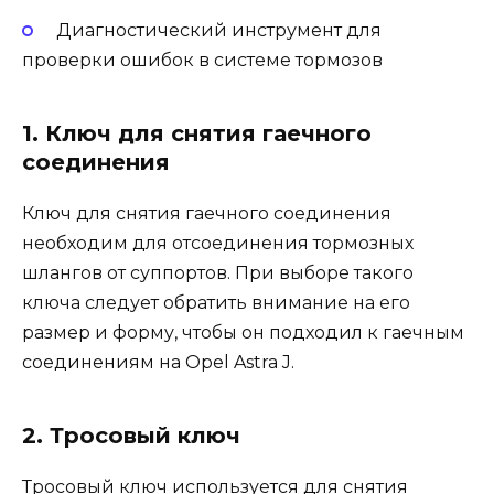
Диагностический инструмент для
проверки ошибок в системе тормозов
1. Ключ для снятия гаечного
соединения
Ключ для снятия гаечного соединения
необходим для отсоединения тормозных
шлангов от суппортов. При выборе такого
ключа следует обратить внимание на его
размер и форму, чтобы он подходил к гаечным
соединениям на Opel Astra J.
2. Тросовый ключ
Тросовый ключ используется для снятия