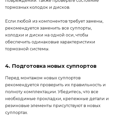
повреждений. Также проверьте состояние
тормозных колодок и дисков.
Если любой из компонентов требует замены,
рекомендуется заменить все суппорты,
колодки и диски на одной оси, чтобы
обеспечить одинаковые характеристики
тормозной системы.
4. Подготовка новых суппортов
Перед монтажом новых суппортов
рекомендуется проверить их правильность и
полноту комплектации. Убедитесь, что все
необходимые прокладки, крепежные детали и
резиновые элементы присутствуют в новых
суппортах.