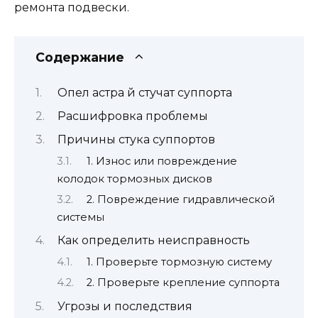
ремонта подвески.
Содержание
Опел астра й стучат суппорта
Расшифровка проблемы
Причины стука суппортов
1. Износ или повреждение
колодок тормозных дисков
2. Повреждение гидравлической
системы
Как определить неисправность
1. Проверьте тормозную систему
2. Проверьте крепление суппорта
Угрозы и последствия