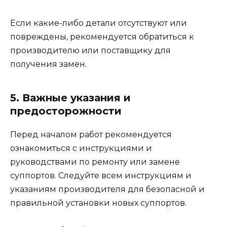
Если какие-либо детали отсутствуют или
повреждены, рекомендуется обратиться к
производителю или поставщику для
получения замен.
5. Важные указания и
предосторожности
Перед началом работ рекомендуется
ознакомиться с инструкциями и
руководствами по ремонту или замене
суппортов. Следуйте всем инструкциям и
указаниям производителя для безопасной и
правильной установки новых суппортов.