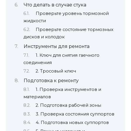
Что делать в случае стука
Проверьте уровень тормозной
жидкости
Проверьте состояние тормозных
дисков и колодок
Инструменты для ремонта
1. Ключ для снятия гаечного
соединения
2. Тросовый ключ
Подготовка к ремонту
1. Проверка инструментов и
материалов
2. Подготовка рабочей зоны
3. Проверка состояния суппортов
4. Подготовка новых суппортов