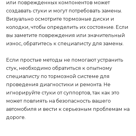
или поврежденных компонентов может
создавать стуки и могут потребовать замены.
Визуально осмотрите тормозные диски и
колодки, чтобы определить их состояние. Если
вы заметите повреждения или значительный
износ, обратитесь к специалисту для замены.
Если простые методы не помогают устранить
стук, необходимо обратиться к опытному
специалисту по тормозной системе для
проведения диагностики и ремонта. Не
игнорируйте стуки от суппортов, так как это
может повлиять на безопасность вашего
автомобиля и вести к серьезным проблемам на
дороге.