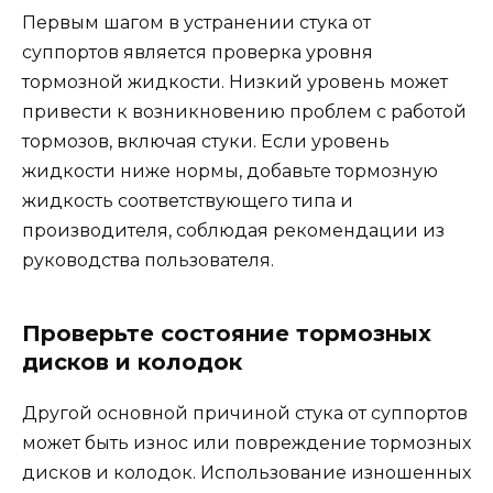
Первым шагом в устранении стука от
суппортов является проверка уровня
тормозной жидкости. Низкий уровень может
привести к возникновению проблем с работой
тормозов, включая стуки. Если уровень
жидкости ниже нормы, добавьте тормозную
жидкость соответствующего типа и
производителя, соблюдая рекомендации из
руководства пользователя.
Проверьте состояние тормозных
дисков и колодок
Другой основной причиной стука от суппортов
может быть износ или повреждение тормозных
дисков и колодок. Использование изношенных