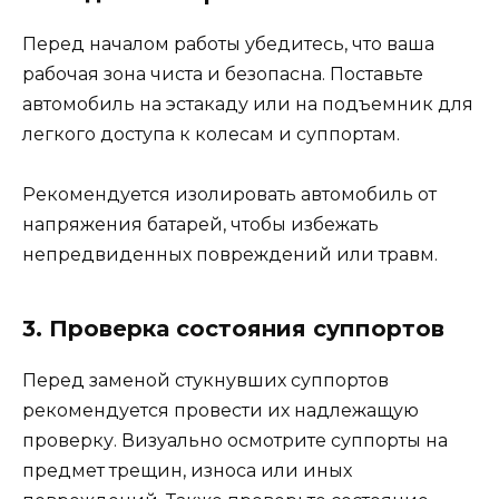
Перед началом работы убедитесь, что ваша
рабочая зона чиста и безопасна. Поставьте
автомобиль на эстакаду или на подъемник для
легкого доступа к колесам и суппортам.
Рекомендуется изолировать автомобиль от
напряжения батарей, чтобы избежать
непредвиденных повреждений или травм.
3. Проверка состояния суппортов
Перед заменой стукнувших суппортов
рекомендуется провести их надлежащую
проверку. Визуально осмотрите суппорты на
предмет трещин, износа или иных