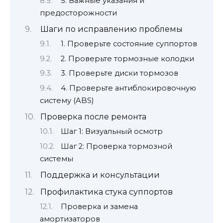
5. Важные указания и
предосторожности
Шаги по исправлению проблемы
1. Проверьте состояние суппортов
2. Проверьте тормозные колодки
3. Проверьте диски тормозов
4. Проверьте антиблокировочную
систему (ABS)
Проверка после ремонта
Шаг 1: Визуальный осмотр
Шаг 2: Проверка тормозной
системы
Поддержка и консультации
Профилактика стука суппортов
Проверка и замена
амортизаторов