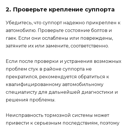
2. Проверьте крепление суппорта
Убедитесь, что суппорт надежно прикреплен к
автомобилю. Проверьте состояние болтов и
гаек. Если они ослаблены или повреждены,
затяните их или замените, соответственно.
Если после проверки и устранения возможных
проблем стук в районе суппорта не
прекратился, рекомендуется обратиться к
квалифицированному автомобильному
специалисту для дальнейшей диагностики и
решения проблемы.
Неисправность тормозной системы может
привести к серьезным последствиям, поэтому