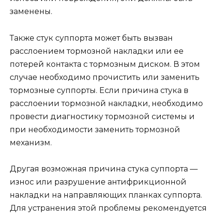
заменены.
Также стук суппорта может быть вызван
расслоением тормозной накладки или ее
потерей контакта с тормозным диском. В этом
случае необходимо прочистить или заменить
тормозные суппорты. Если причина стука в
расслоении тормозной накладки, необходимо
провести диагностику тормозной системы и
при необходимости заменить тормозной
механизм.
Другая возможная причина стука суппорта —
износ или разрушение антифрикционной
накладки на направляющих планках суппорта.
Для устранения этой проблемы рекомендуется