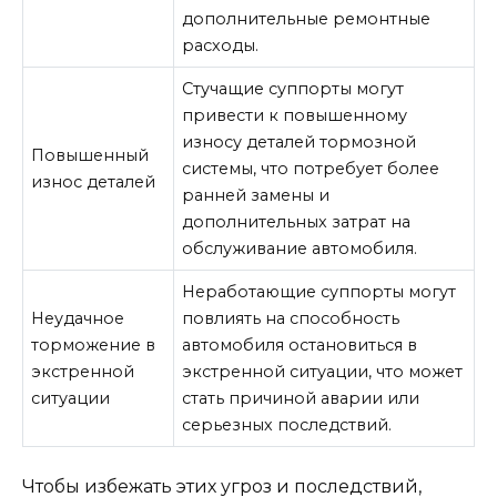
дополнительные ремонтные
расходы.
Стучащие суппорты могут
привести к повышенному
износу деталей тормозной
Повышенный
системы, что потребует более
износ деталей
ранней замены и
дополнительных затрат на
обслуживание автомобиля.
Неработающие суппорты могут
Неудачное
повлиять на способность
торможение в
автомобиля остановиться в
экстренной
экстренной ситуации, что может
ситуации
стать причиной аварии или
серьезных последствий.
Чтобы избежать этих угроз и последствий,