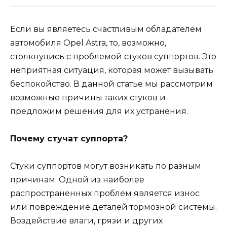
Если вы являетесь счастливым обладателем
автомобиля Opel Astra, то, возможно,
столкнулись с проблемой стуков суппортов. Это
неприятная ситуация, которая может вызывать
беспокойство. В данной статье мы рассмотрим
возможные причины таких стуков и
предложим решения для их устранения.
Почему стучат суппорта?
Стуки суппортов могут возникать по разным
причинам. Одной из наиболее
распространенных проблем является износ
или повреждение деталей тормозной системы.
Воздействие влаги, грязи и других