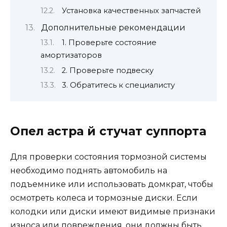
Установка качественных запчастей
Дополнительные рекомендации
1. Проверьте состояние
амортизаторов
2. Проверьте подвеску
3. Обратитесь к специалисту
Опел астра й стучат суппорта
Для проверки состояния тормозной системы
необходимо поднять автомобиль на
подъемнике или использовать домкрат, чтобы
осмотреть колеса и тормозные диски. Если
колодки или диски имеют видимые признаки
износа или повреждения, они должны быть