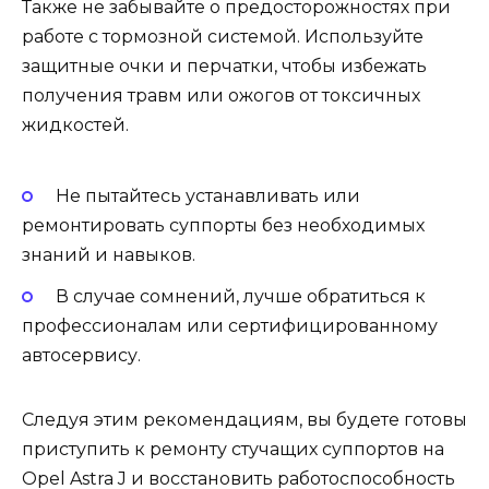
Также не забывайте о предосторожностях при
работе с тормозной системой. Используйте
защитные очки и перчатки, чтобы избежать
получения травм или ожогов от токсичных
жидкостей.
Не пытайтесь устанавливать или
ремонтировать суппорты без необходимых
знаний и навыков.
В случае сомнений, лучше обратиться к
профессионалам или сертифицированному
автосервису.
Следуя этим рекомендациям, вы будете готовы
приступить к ремонту стучащих суппортов на
Opel Astra J и восстановить работоспособность