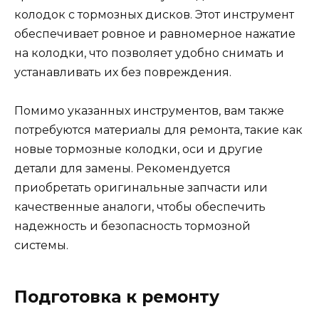
колодок с тормозных дисков. Этот инструмент
обеспечивает ровное и равномерное нажатие
на колодки, что позволяет удобно снимать и
устанавливать их без повреждения.
Помимо указанных инструментов, вам также
потребуются материалы для ремонта, такие как
новые тормозные колодки, оси и другие
детали для замены. Рекомендуется
приобретать оригинальные запчасти или
качественные аналоги, чтобы обеспечить
надежность и безопасность тормозной
системы.
Подготовка к ремонту