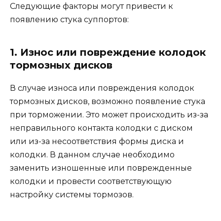
Следующие факторы могут привести к
появлению стука суппортов:
1. Износ или повреждение колодок
тормозных дисков
В случае износа или повреждения колодок
тормозных дисков, возможно появление стука
при торможении. Это может происходить из-за
неправильного контакта колодки с диском
или из-за несоответствия формы диска и
колодки. В данном случае необходимо
заменить изношенные или поврежденные
колодки и провести соответствующую
настройку системы тормозов.