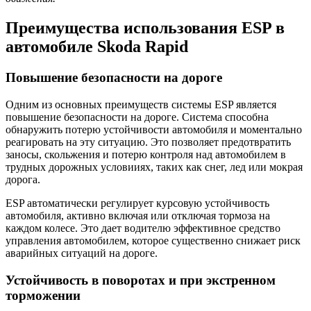
Преимущества использования ESP в
автомобиле Skoda Rapid
Повышение безопасности на дороге
Одним из основных преимуществ системы ESP является
повышение безопасности на дороге. Система способна
обнаружить потерю устойчивости автомобиля и моментально
реагировать на эту ситуацию. Это позволяет предотвратить
заносы, скольжения и потерю контроля над автомобилем в
трудных дорожных условииях, таких как снег, лед или мокрая
дорога.
ESP автоматически регулирует курсовую устойчивость
автомобиля, активно включая или отключая тормоза на
каждом колесе. Это дает водителю эффективное средство
управления автомобилем, которое существенно снижает риск
аварийных ситуаций на дороге.
Устойчивость в поворотах и при экстренном
торможении