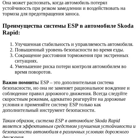
Она может распознать, когда автомобиль потерял
устойчивость при резком замедлении и воздействовать на
тормоза для предотвращения заноса.
Преимущества системы ESP в автомобиле Skoda
Rapid:
Улучшенная стабильность и управляемость автомобиля.
Повышенный уровень безопасности во время езды.
Сокращение расстояния торможения при экстренных
ситуациях.
Уменьшение риска потери контроля автомобилем во
время поворотов.
Важно помнить:
ESP – это дополнительная система
безопасности, но она не заменяет рациональное вождение и
соблюдение правил дорожного движения. Всегда следуйте
скоростным режимам, адекватно реагируйте на дорожные
условия и применяйте систему ESP только как
дополнительный инструмент безопасности.
Таким образом, система ESP в автомобиле Skoda Rapid
является эффективным средством улучшения устойчивости и
безопасности автомобиля в различных условиях дорожного
движения.