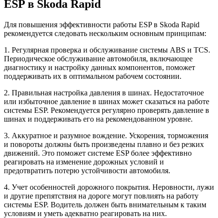
ESP в Skoda Rapid
Для повышения эффективности работы ESP в Skoda Rapid
рекомендуется следовать нескольким основным принципам:
1. Регулярная проверка и обслуживание системы ABS и TCS.
Периодическое обслуживание автомобиля, включающее
диагностику и настройку данных компонентов, поможет
поддерживать их в оптимальном рабочем состоянии.
2. Правильная настройка давления в шинах. Недостаточное
или избыточное давление в шинах может сказаться на работе
системы ESP. Рекомендуется регулярно проверять давление в
шинах и поддерживать его на рекомендованном уровне.
3. Аккуратное и разумное вождение. Ускорения, торможения
и повороты должны быть произведены плавно и без резких
движений. Это поможет системе ESP более эффективно
реагировать на изменение дорожных условий и
предотвратить потерю устойчивости автомобиля.
4. Учет особенностей дорожного покрытия. Неровности, лужи
и другие препятствия на дороге могут повлиять на работу
системы ESP. Водитель должен быть внимательным к таким
условиям и уметь адекватно реагировать на них.