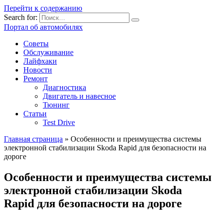
Перейти к содержанию
Search for:
Портал об автомобилях
Советы
Обслуживание
Лайфхаки
Новости
Ремонт
Диагностика
Двигатель и навесное
Тюнинг
Статьи
Test Drive
Главная страница
»
Особенности и преимущества системы
электронной стабилизации Skoda Rapid для безопасности на
дороге
Особенности и преимущества системы
электронной стабилизации Skoda
Rapid для безопасности на дороге