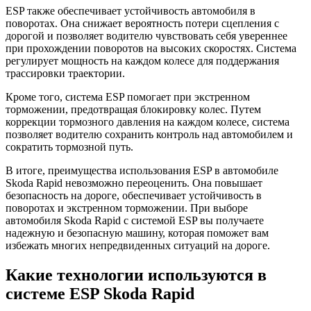
ESP также обеспечивает устойчивость автомобиля в
поворотах. Она снижает вероятность потери сцепления с
дорогой и позволяет водителю чувствовать себя увереннее
при прохождении поворотов на высоких скоростях. Система
регулирует мощность на каждом колесе для поддержания
трассировки траектории.
Кроме того, система ESP помогает при экстренном
торможении, предотвращая блокировку колес. Путем
коррекции тормозного давления на каждом колесе, система
позволяет водителю сохранить контроль над автомобилем и
сократить тормозной путь.
В итоге, преимущества использования ESP в автомобиле
Skoda Rapid невозможно переоценить. Она повышает
безопасность на дороге, обеспечивает устойчивость в
поворотах и экстренном торможении. При выборе
автомобиля Skoda Rapid с системой ESP вы получаете
надежную и безопасную машину, которая поможет вам
избежать многих непредвиденных ситуаций на дороге.
Какие технологии используются в
системе ESP Skoda Rapid