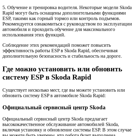
5. Обучение и тренировка водителя. Некоторые модели Skoda
Rapid могут быть оснащены дополнительными функциями
ESP, такими как горный тормоз или контроль подъемов.
Рекомендуется ознакомиться с руководством по эксплуатации
автомобиля и проходить обучение для максимального
использования этих функций.
Соблюдение этих рекомендаций поможет повысить
эффективность работы ESP в Skoda Rapid, обеспечивая
дополнительную безопасность и стабильность на дороге.
Где можно установить или обновить
систему ESP в Skoda Rapid
Существует несколько мест, где вы можете установить или
обновить систему ESP в автомобиле Skoda Rapid:
Официальный сервисный центр Skoda
Официальный сервисный центр Skoda предлагает
высококачественное обслуживание автомобилей Skoda,
включая установку и обновление системы ESP. В этом случае
вы можете быть уверены, что работа будет выполнена