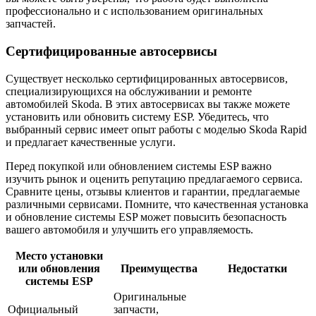
профессионально и с использованием оригинальных
запчастей.
Сертифицированные автосервисы
Существует несколько сертифицированных автосервисов,
специализирующихся на обслуживании и ремонте
автомобилей Skoda. В этих автосервисах вы также можете
установить или обновить систему ESP. Убедитесь, что
выбранный сервис имеет опыт работы с моделью Skoda Rapid
и предлагает качественные услуги.
Перед покупкой или обновлением системы ESP важно
изучить рынок и оценить репутацию предлагаемого сервиса.
Сравните цены, отзывы клиентов и гарантии, предлагаемые
различными сервисами. Помните, что качественная установка
и обновление системы ESP может повысить безопасность
вашего автомобиля и улучшить его управляемость.
Место установки
или обновления
Преимущества
Недостатки
системы ESP
Оригинальные
Официальный
запчасти,