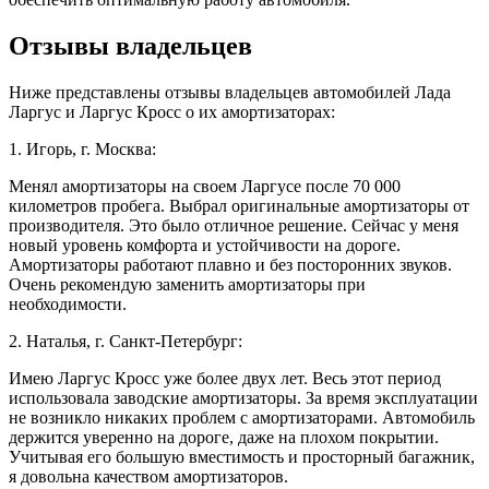
Отзывы владельцев
Ниже представлены отзывы владельцев автомобилей Лада
Ларгус и Ларгус Кросс о их амортизаторах:
1. Игорь, г. Москва:
Менял амортизаторы на своем Ларгусе после 70 000
километров пробега. Выбрал оригинальные амортизаторы от
производителя. Это было отличное решение. Сейчас у меня
новый уровень комфорта и устойчивости на дороге.
Амортизаторы работают плавно и без посторонних звуков.
Очень рекомендую заменить амортизаторы при
необходимости.
2. Наталья, г. Санкт-Петербург:
Имею Ларгус Кросс уже более двух лет. Весь этот период
использовала заводские амортизаторы. За время эксплуатации
не возникло никаких проблем с амортизаторами. Автомобиль
держится уверенно на дороге, даже на плохом покрытии.
Учитывая его большую вместимость и просторный багажник,
я довольна качеством амортизаторов.