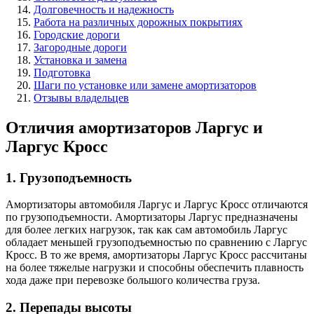
Долговечность и надежность
Работа на различных дорожных покрытиях
Городские дороги
Загородные дороги
Установка и замена
Подготовка
Шаги по установке или замене амортизаторов
Отзывы владельцев
Отличия амортизаторов Ларгус и
Ларгус Кросс
1. Грузоподъемность
Амортизаторы автомобиля Ларгус и Ларгус Кросс отличаются
по грузоподъемности. Амортизаторы Ларгус предназначены
для более легких нагрузок, так как сам автомобиль Ларгус
обладает меньшей грузоподъемностью по сравнению с Ларгус
Кросс. В то же время, амортизаторы Ларгус Кросс рассчитаны
на более тяжелые нагрузки и способны обеспечить плавность
хода даже при перевозке большого количества груза.
2. Перепады высоты