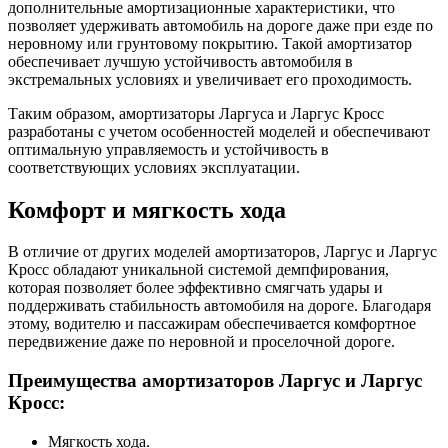
дополнительные амортизационные характеристики, что
позволяет удерживать автомобиль на дороге даже при езде по
неровному или грунтовому покрытию. Такой амортизатор
обеспечивает лучшую устойчивость автомобиля в
экстремальных условиях и увеличивает его проходимость.
Таким образом, амортизаторы Ларгуса и Ларгус Кросс
разработаны с учетом особенностей моделей и обеспечивают
оптимальную управляемость и устойчивость в
соответствующих условиях эксплуатации.
Комфорт и мягкость хода
В отличие от других моделей амортизаторов, Ларгус и Ларгус
Кросс обладают уникальной системой демпфирования,
которая позволяет более эффективно смягчать удары и
поддерживать стабильность автомобиля на дороге. Благодаря
этому, водителю и пассажирам обеспечивается комфортное
передвижение даже по неровной и проселочной дороге.
Преимущества амортизаторов Ларгус и Ларгус
Кросс:
Мягкость хода.