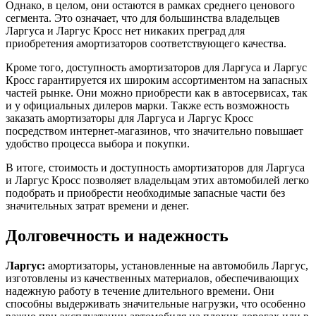
Однако, в целом, они остаются в рамках среднего ценового
сегмента. Это означает, что для большинства владельцев
Ларгуса и Ларгус Кросс нет никаких преград для
приобретения амортизаторов соответствующего качества.
Кроме того, доступность амортизаторов для Ларгуса и Ларгус
Кросс гарантируется их широким ассортиментом на запасных
частей рынке. Они можно приобрести как в автосервисах, так
и у официальных дилеров марки. Также есть возможность
заказать амортизаторы для Ларгуса и Ларгус Кросс
посредством интернет-магазинов, что значительно повышает
удобство процесса выбора и покупки.
В итоге, стоимость и доступность амортизаторов для Ларгуса
и Ларгус Кросс позволяет владельцам этих автомобилей легко
подобрать и приобрести необходимые запасные части без
значительных затрат времени и денег.
Долговечность и надежность
Ларгус:
амортизаторы, установленные на автомобиль Ларгус,
изготовлены из качественных материалов, обеспечивающих
надежную работу в течение длительного времени. Они
способны выдерживать значительные нагрузки, что особенно