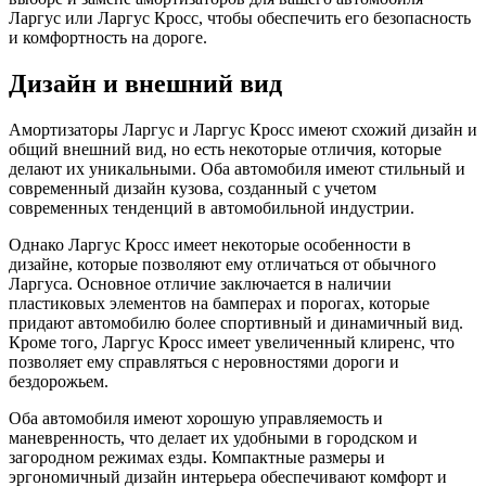
Ларгус или Ларгус Кросс, чтобы обеспечить его безопасность
и комфортность на дороге.
Дизайн и внешний вид
Амортизаторы Ларгус и Ларгус Кросс имеют схожий дизайн и
общий внешний вид, но есть некоторые отличия, которые
делают их уникальными. Оба автомобиля имеют стильный и
современный дизайн кузова, созданный с учетом
современных тенденций в автомобильной индустрии.
Однако Ларгус Кросс имеет некоторые особенности в
дизайне, которые позволяют ему отличаться от обычного
Ларгуса. Основное отличие заключается в наличии
пластиковых элементов на бамперах и порогах, которые
придают автомобилю более спортивный и динамичный вид.
Кроме того, Ларгус Кросс имеет увеличенный клиренс, что
позволяет ему справляться с неровностями дороги и
бездорожьем.
Оба автомобиля имеют хорошую управляемость и
маневренность, что делает их удобными в городском и
загородном режимах езды. Компактные размеры и
эргономичный дизайн интерьера обеспечивают комфорт и