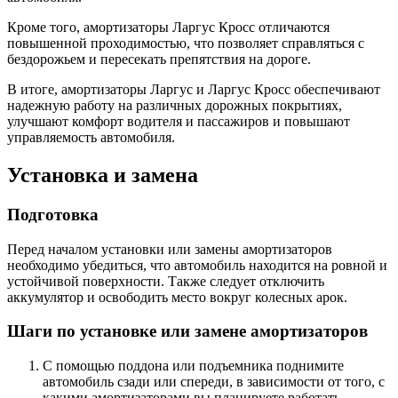
Кроме того, амортизаторы Ларгус Кросс отличаются
повышенной проходимостью, что позволяет справляться с
бездорожьем и пересекать препятствия на дороге.
В итоге, амортизаторы Ларгус и Ларгус Кросс обеспечивают
надежную работу на различных дорожных покрытиях,
улучшают комфорт водителя и пассажиров и повышают
управляемость автомобиля.
Установка и замена
Подготовка
Перед началом установки или замены амортизаторов
необходимо убедиться, что автомобиль находится на ровной и
устойчивой поверхности. Также следует отключить
аккумулятор и освободить место вокруг колесных арок.
Шаги по установке или замене амортизаторов
С помощью поддона или подъемника поднимите
автомобиль сзади или спереди, в зависимости от того, с
какими амортизаторами вы планируете работать.