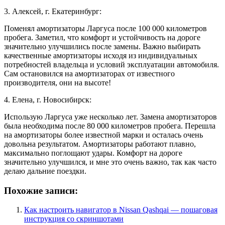
3. Алексей, г. Екатеринбург:
Поменял амортизаторы Ларгуса после 100 000 километров
пробега. Заметил, что комфорт и устойчивость на дороге
значительно улучшились после замены. Важно выбирать
качественные амортизаторы исходя из индивидуальных
потребностей владельца и условий эксплуатации автомобиля.
Сам остановился на амортизаторах от известного
производителя, они на высоте!
4. Елена, г. Новосибирск:
Использую Ларгуса уже несколько лет. Замена амортизаторов
была необходима после 80 000 километров пробега. Перешла
на амортизаторы более известной марки и осталась очень
довольна результатом. Амортизаторы работают плавно,
максимально поглощают удары. Комфорт на дороге
значительно улучшился, и мне это очень важно, так как часто
делаю дальние поездки.
Похожие записи:
Как настроить навигатор в Nissan Qashqai — пошаговая
инструкция со скриншотами