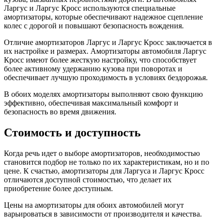
Ларгус и Ларгус Кросс используются специальные
амортизаторы, которые обеспечивают надежное сцепление
колес с дорогой и повышают безопасность вождения.
Отличие амортизаторов Ларгус и Ларгус Кросс заключается в
их настройке и размерах. Амортизаторы автомобиля Ларгус
Кросс имеют более жесткую настройку, что способствует
более активному удержанию кузова при поворотах и
обеспечивает лучшую проходимость в условиях бездорожья.
В обоих моделях амортизаторы выполняют свою функцию
эффективно, обеспечивая максимальный комфорт и
безопасность во время движения.
Стоимость и доступность
Когда речь идет о выборе амортизаторов, необходимостью
становится подбор не только по их характеристикам, но и по
цене. К счастью, амортизаторы для Ларгуса и Ларгус Кросс
отличаются доступной стоимостью, что делает их
приобретение более доступным.
Цены на амортизаторы для обоих автомобилей могут
варьироваться в зависимости от производителя и качества.