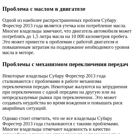
Проблема с маслом в двигателе
Одной из наиболее распространенных проблем Субару
Форестер 2013 года является утечка или потребление масла.
Многие владельцы замечают, что двигатель автомобиля может
потреблять до 1,5 литра масла на 10 000 километров пробега.
Это может привести к проблемам с работой двигателя и
повышенным затратам на поддержание необходимого уровня
масла в моторе.
Проблемы с механизмом переключения передач
Некоторые владельцы Субару Форестер 2013 года
сталкиваются с проблемами в работе механизма
переключения передач. Некоторые жалуются на затруднения
при переключении с одной передачи на другую или на
непредсказуемые рывки при переключении. Это может
создавать неудобства во время вождения и повышать риск
аварийных ситуаций.
Однако стоит отметить, что не все владельцы Субару
Форестер 2013 года сталкиваются с такими проблемами.
Многие владельцы отмечают надежность и качество