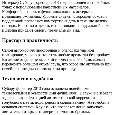
Интерьер Субару форестер 2013 года выполнен в спокойных
тонах с использование качественных материалов.
Комфортабельность и функциональность интерьера
превышает ожидания. Удобные сиденья с хорошей боковой
поддержкой позволяют комфортно сидеть в течение долгих
поездок. Качество отделки, использование натуральной кожи
и дерева придают салону премиальный вид.
Простор и практичность
Салон автомобиля просторный и благодаря удачной
планировке, можно разместить любые предметы без проблем.
Багажное отделение высокий и вместительный, позволяет
перевозить большой объем груза, что особенно актуально при
семейных поездках и походах на природу.
Технологии и удобства
Субару форестер 2013 года оснащена новейшими
технологиями и комфортными функциями. Наружные зеркала
заднего вида с функцией автоматической коррекции
голубового цвета, подогревом и складыванием. Автомобиль
оснащен системой Keyless, что позволяет легко запускать
двигатель и открывать двери с помощью брелока.