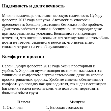
Надежность и долговечность
Многие владельцы отмечают высокую надежность Субару
форестер 2013 года выпуска. Автомобиль способен
преодолевать большие расстояния без каких-либо проблем.
Двигатель работает плавно и бесшумно, не подводит даже
при экстремальных условиях. Большинство владельцев
отмечают, что после нескольких лет эксплуатации автомобиль
почти не требует серьезного ремонта, что значительно
снижает затраты на его обслуживание.
Комфорт и простор
Салон Субару форестер 2013 года очень просторный и
удобный. Хорошая шумоизоляция позволяет наслаждаться
тишиной и комфортом внутри автомобиля, даже на хорошо
просматриваемых дорогах. Удобные сиденья обеспечивают
комфортную посадку как для водителя, так и для пассажиров.
Багажник весьма вместителен, что позволяет перевозить
большой объем груза.
Плюсы
Минусы
1. Отличная
1. Высокая стоимость