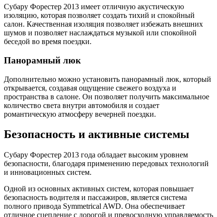
Субару Форестер 2013 имеет отличную акустическую
изоляцию, которая позволяет создать тихий и спокойный
салон. Качественная изоляция позволяет избежать внешних
шумов и позволяет наслаждаться музыкой или спокойной
беседой во время поездки.
Панорамный люк
Дополнительно можно установить панорамный люк, который
открывается, создавая ощущение свежего воздуха и
пространства в салоне. Он позволяет получить максимальное
количество света внутри автомобиля и создает
романтическую атмосферу вечерней поездки.
Безопасность и активные системы
Субару Форестер 2013 года обладает высоким уровнем
безопасности, благодаря применению передовых технологий
и инновационных систем.
Одной из основных активных систем, которая повышает
безопасность водителя и пассажиров, является система
полного привода Symmetrical AWD. Она обеспечивает
отличное сцепление с дорогой и превосходную управляемость