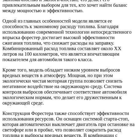
привлекательным выбором для тех, кто хочет найти баланс
между мощностью и эффективностью.
Одной из главных особенностей модели является ее
способность к экономному расходу топлива. Благодаря
использованию современной технологии непосредственного
впрыска форестер достигает высокой эффективности
сжигания топлива, что снижает расходы на заправку.
Комбинированный расход топлива составляет около XX
литров на 100 километров, что является впечатляющим
показателем для автомобиля такого класса.
Кроме того, модель обладает низким уровнем выбросов
вредных веществ в атмосферу. Мощная, но при этом
экологически чистая моторная группа позволяет снизить
негативное воздействие на окружающую среду. Система
контроля выбросов обеспечивает соответствие автомобиля
экологическим нормам, что делает его дружественным к
окружающей среде.
Конструкция Форестера также способствует эффективности
использования ресурсов. Он оснащен системой старта-стоп,
которая автоматически выключает двигатель при остановке на
светофоре или в пробке, что позволяет сократить расход
топлива и выбросы вредных веществ. В комбинации с