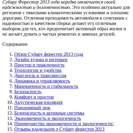
Субару Форестер 2013 года нередко отмечается своей
надежностью и долговечностью.
Это особенно актуально для
регионов с тяжелыми климатическими условиями и плохими
дорогами. Отличная проходимость автомобиля в сочетании с
надежностью и качеством сборки делают его отличным
выбором для тех, кто предпочитает активный образ жизни и
не желает думать о частых ремонтах и заменах деталей.
Содержание
Обзор Субару форестер 2013 года
Дизайн кузова и интерьер
Простор и практичность
Технологии и удобства
Двигатель и трансмиссия
Динамика и управляемость
Маневренность и стабильность
Безопасность
Комфорт и простор
Акустическая изоляция
Панорамный люк
Безопасность и активные системы
Экономичность и экологичность
Преимущества экономичности и экологичности:
Отзывы владельцев о Субару форестер 2013