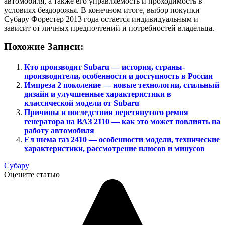
автомобиля, а также его управляемость и проходимость в
условиях бездорожья. В конечном итоге, выбор покупки
Субару Форестер 2013 года остается индивидуальным и
зависит от личных предпочтений и потребностей владельца.
Похожие Записи:
Кто производит Subaru — история, страны-
производители, особенности и доступность в России
Импреза 2 поколение — новые технологии, стильный
дизайн и улучшенные характеристики в
классической модели от Subaru
Причины и последствия перетянутого ремня
генератора на ВАЗ 2110 — как это может повлиять на
работу автомобиля
Ел шема газ 2410 — особенности модели, технические
характеристики, рассмотрение плюсов и минусов
Субару
Оцените статью