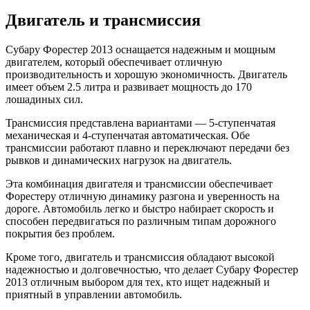
Двигатель и трансмиссия
Субару Форестер 2013 оснащается надежным и мощным
двигателем, который обеспечивает отличную
производительность и хорошую экономичность. Двигатель
имеет объем 2.5 литра и развивает мощность до 170
лошадиных сил.
Трансмиссия представлена вариантами — 5-ступенчатая
механическая и 4-ступенчатая автоматическая. Обе
трансмиссии работают плавно и переключают передачи без
рывков и динамических нагрузок на двигатель.
Эта комбинация двигателя и трансмиссии обеспечивает
Форестеру отличную динамику разгона и уверенность на
дороге. Автомобиль легко и быстро набирает скорость и
способен передвигаться по различным типам дорожного
покрытия без проблем.
Кроме того, двигатель и трансмиссия обладают высокой
надежностью и долговечностью, что делает Субару Форестер
2013 отличным выбором для тех, кто ищет надежный и
приятный в управлении автомобиль.