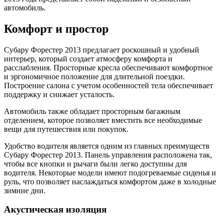
автомобиль.
Комфорт и простор
Субару Форестер 2013 предлагает роскошный и удобный
интерьер, который создает атмосферу комфорта и
расслабления. Просторные кресла обеспечивают комфортное
и эргономичное положение для длительной поездки.
Построение салона с учетом особенностей тела обеспечивает
поддержку и снижает усталость.
Автомобиль также обладает просторным багажным
отделением, которое позволяет вместить все необходимые
вещи для путешествия или покупок.
Удобство водителя является одним из главных преимуществ
Субару Форестер 2013. Панель управления расположена так,
чтобы все кнопки и рычаги были легко доступны для
водителя. Некоторые модели имеют подогреваемые сиденья и
руль, что позволяет наслаждаться комфортом даже в холодные
зимние дни.
Акустическая изоляция