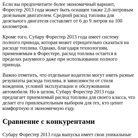
Если вы предпочитаете более экономичный вариант,
Форестер 2013 года может быть оснащен также 2,0-литровым
дизельным двигателем. Средний расход топлива для
дизельного двигателя составляет от 6 до 9 литров на 100
километров.
Кроме того, Субару Форестер 2013 года имеет систему
полного привода, которая может отрицательно сказаться на
расходе топлива. Однако, благодаря технологиям,
применяемым в Форестере, расход топлива остается в
пределах разумного даже при использовании полного
привода.
Важно отметить, что отдельные водители могут иметь разные
результаты расхода топлива, в зависимости от стиля
вождения, условий эксплуатации и обслуживания
автомобиля. Но в целом, Субару Форестер 2013 года
предлагает приемлемый расход топлива для своего класса, что
делает его привлекательным выбором для тех, кто ценит
комфортную и экономичную езду.
Сравнение с конкурентами
Субару Форестер 2013 года выпуска имеет свои уникальные