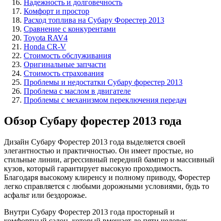
Надежность и долговечность
Комфорт и простор
Расход топлива на Субару Форестер 2013
Сравнение с конкурентами
Toyota RAV4
Honda CR-V
Стоимость обслуживания
Оригинальные запчасти
Стоимость страхования
Проблемы и недостатки Субару форестер 2013
Проблема с маслом в двигателе
Проблемы с механизмом переключения передач
Обзор Субару форестер 2013 года
Дизайн Субару Форестер 2013 года выделяется своей
элегантностью и практичностью. Он имеет простые, но
стильные линии, агрессивный передний бампер и массивный
кузов, который гарантирует высокую проходимость.
Благодаря высокому клиренсу и полному приводу, Форестер
легко справляется с любыми дорожными условиями, будь то
асфальт или бездорожье.
Внутри Субару Форестер 2013 года просторный и
комфортный салон, который вмещает до пяти человек.