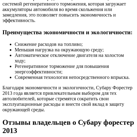
системой регенеративного торможения, которая загружает
аккумуляторы автомобиля во время скольжения или
замедления, это позволяет повысить экономичность и
эффективность.
Преимущества экономичности и экологичности:
Снижение расходов на топливо;
Меньшая нагрузка на окружающую среду;
Автоматическое отключение двигателя на холостом
ходу;
Регенеративное торможение для повышения
энергоэффективности;
Современная технология непосредственного впрыска.
Благодаря экономичности и экологичности, Субару Форестер
2013 года является привлекательным выбором для тех
автолюбителей, которые стремятся сократить свои
эксплуатационные расходы и внести свой вклад в защиту
окружающей среды.
Отзывы владельцев о Субару форестер
2013