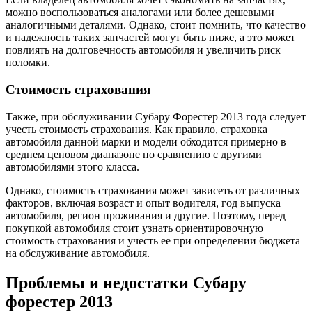
можно воспользоваться аналогами или более дешевыми
аналогичными деталями. Однако, стоит помнить, что качество
и надежность таких запчастей могут быть ниже, а это может
повлиять на долговечность автомобиля и увеличить риск
поломки.
Стоимость страхования
Также, при обслуживании Субару Форестер 2013 года следует
учесть стоимость страхования. Как правило, страховка
автомобиля данной марки и модели обходится примерно в
среднем ценовом диапазоне по сравнению с другими
автомобилями этого класса.
Однако, стоимость страхования может зависеть от различных
факторов, включая возраст и опыт водителя, год выпуска
автомобиля, регион проживания и другие. Поэтому, перед
покупкой автомобиля стоит узнать ориентировочную
стоимость страхования и учесть ее при определении бюджета
на обслуживание автомобиля.
Проблемы и недостатки Субару
форестер 2013