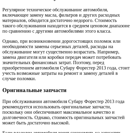
Регулярное техническое обслуживание автомобиля,
включающее замену масла, фильтров и других расходных
материалов, обходится достаточно недорого. Стоимость
такого обслуживания находится в среднем ценовом диапазоне
по сравнению с другими автомобилями этого класса.
Однако, при возникновении дорогостоящих поломок или
необходимости замены серьезных деталей, расходы на
обслуживание могут существенно возрастать. Например,
замена двигателя или коробки передач может потребовать
значительных финансовых затрат. Поэтому, перед
приобретением автомобиля Субару Форестер 2013 года, стоит
учесть возможные затраты на ремонт и замену деталей в
случае поломки.
Оригинальные запчасти
При обслуживании автомобиля Субару Форестер 2013 года
рекомендуется использовать оригинальные запчасти,
поскольку они обеспечивают максимальное качество и
долговечность. Однако, стоимость оригинальных запчастей
может быть достаточно высокой.
Если владелец автомобиля хочет сэкономить на запчастях,