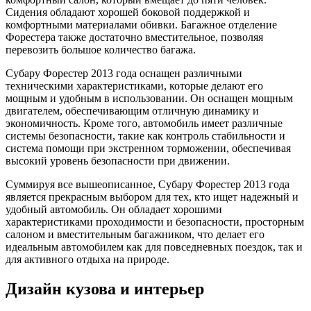
Сидения обладают хорошей боковой поддержкой и
комфортными материалами обивки. Багажное отделение
Форестера также достаточно вместительное, позволяя
перевозить большое количество багажа.
Субару Форестер 2013 года оснащен различными
техническими характеристиками, которые делают его
мощным и удобным в использовании. Он оснащен мощным
двигателем, обеспечивающим отличную динамику и
экономичность. Кроме того, автомобиль имеет различные
системы безопасности, такие как контроль стабильности и
система помощи при экстренном торможении, обеспечивая
высокий уровень безопасности при движении.
Суммируя все вышеописанное, Субару Форестер 2013 года
является прекрасным выбором для тех, кто ищет надежный и
удобный автомобиль. Он обладает хорошими
характеристиками проходимости и безопасности, просторным
салоном и вместительным багажником, что делает его
идеальным автомобилем как для повседневных поездок, так и
для активного отдыха на природе.
Дизайн кузова и интерьер