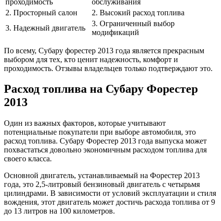
проходимость
обслуживания
2. Просторный салон
2. Высокий расход топлива
3. Ограниченный выбор
3. Надежный двигатель
модификаций
По всему, Субару форестер 2013 года является прекрасным
выбором для тех, кто ценит надежность, комфорт и
проходимость. Отзывы владельцев только подтверждают это.
Расход топлива на Субару Форестер
2013
Один из важных факторов, которые учитывают
потенциальные покупатели при выборе автомобиля, это
расход топлива. Субару Форестер 2013 года выпуска может
похвастаться довольно экономичным расходом топлива для
своего класса.
Основной двигатель, устанавливаемый на Форестер 2013
года, это 2,5-литровый бензиновый двигатель с четырьмя
цилиндрами. В зависимости от условий эксплуатации и стиля
вождения, этот двигатель может достичь расхода топлива от 9
до 13 литров на 100 километров.