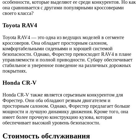
особенности, которые выделяют ее среди конкурентов. Но как
она сравнивается с другими популярными кроссоверами
своего класса?
Toyota RAV4
Toyota RAV4 — это одна из ведущих моделей в сегменте
кроссоверов. Она обладает просторным салоном,
комфортабельными сиденьями и хорошей системой
безопасности. Однако, Форестер превосходит RAV4 в плане
управляемости и полной приводности. Субару обеспечивает
стабильное и уверенное поведение на различных дорожных
покрытиях.
Honda CR-V
Honda CR-V также является серьезным конкурентом для
Форестер. Они оба обладают резвым двигателем и
просторным салоном. Однако, Форестер предлагает больше
мощности и лучшую динамику движения. Кроме того, она
имеет более прочную конструкцию кузова, которая
обеспечивает высокий уровень безопасности.
Стоимость обслуживания