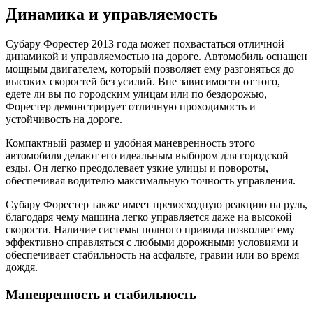
Динамика и управляемость
Субару Форестер 2013 года может похвастаться отличной
динамикой и управляемостью на дороге. Автомобиль оснащен
мощным двигателем, который позволяет ему разгоняться до
высоких скоростей без усилий. Вне зависимости от того,
едете ли вы по городским улицам или по бездорожью,
Форестер демонстрирует отличную проходимость и
устойчивость на дороге.
Компактный размер и удобная маневренность этого
автомобиля делают его идеальным выбором для городской
езды. Он легко преодолевает узкие улицы и повороты,
обеспечивая водителю максимальную точность управления.
Субару Форестер также имеет превосходную реакцию на руль,
благодаря чему машина легко управляется даже на высокой
скорости. Наличие системы полного привода позволяет ему
эффективно справляться с любыми дорожными условиями и
обеспечивает стабильность на асфальте, гравии или во время
дождя.
Маневренность и стабильность