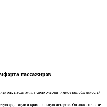
омфорта пассажиров
иентов, а водители, в свою очередь, имеют ряд обязанностей,
 чистую дорожную и криминальную историю. Он должен также