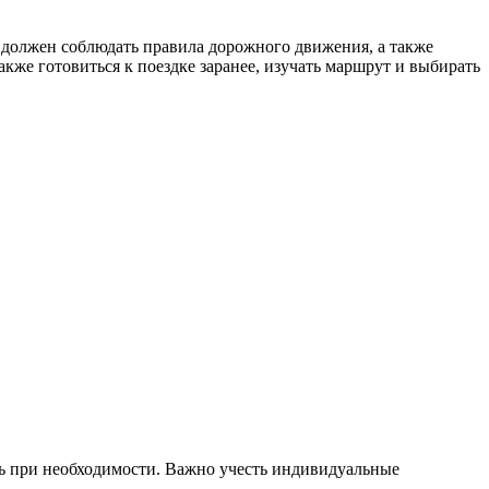
ь должен соблюдать правила дорожного движения, а также
кже готовиться к поездке заранее, изучать маршрут и выбирать
щь при необходимости. Важно учесть индивидуальные