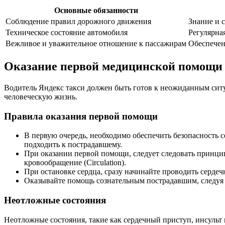
Основные обязанности
Соблюдение правил дорожного движения
Знание и 
Техническое состояние автомобиля
Регулярна
Вежливое и уважительное отношение к пассажирам
Обеспечен
Оказание первой медицинской помощи
Водитель Яндекс такси должен быть готов к неожиданным сит
человеческую жизнь.
Правила оказания первой помощи
В первую очередь, необходимо обеспечить безопасность с
подходить к пострадавшему.
При оказании первой помощи, следует следовать принцип
кровообращение (Circulation).
При остановке сердца, сразу начинайте проводить серде
Оказывайте помощь сознательным пострадавшим, следуя 
Неотложные состояния
Неотложные состояния, такие как сердечный приступ, инсульт 