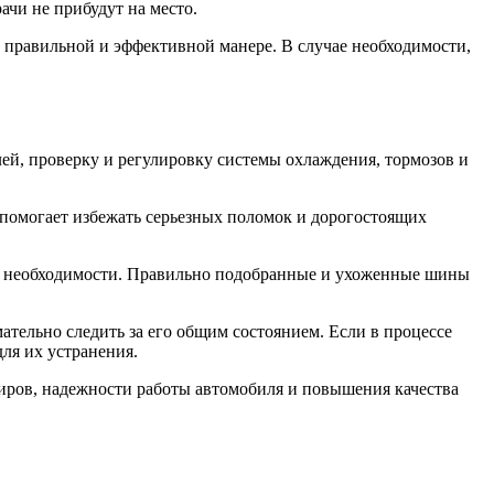
чи не прибудут на место.
правильной и эффективной манере. В случае необходимости,
лей, проверку и регулировку системы охлаждения, тормозов и
 помогает избежать серьезных поломок и дорогостоящих
ри необходимости. Правильно подобранные и ухоженные шины
ательно следить за его общим состоянием. Если в процессе
ля их устранения.
жиров, надежности работы автомобиля и повышения качества