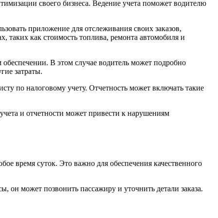
птимизации своего бизнеса. Ведение учета поможет водителю
ьзовать приложение для отслеживания своих заказов,
, таких как стоимость топлива, ремонта автомобиля и
 обеспечении. В этом случае водитель может подробно
гие затраты.
исту по налоговому учету. Отчетность может включать такие
 учета и отчетности может привести к нарушениям
юбое время суток. Это важно для обеспечения качественного
ы, он может позвонить пассажиру и уточнить детали заказа.