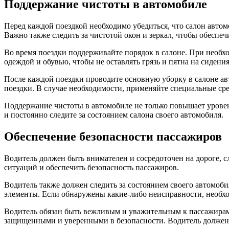
Поддержание чистоты в автомобиле
Перед каждой поездкой необходимо убедиться, что салон автом
Важно также следить за чистотой окон и зеркал, чтобы обеспе
Во время поездки поддерживайте порядок в салоне. При необхо
одеждой и обувью, чтобы не оставлять грязь и пятна на сиден
После каждой поездки проводите основную уборку в салоне авт
поездки. В случае необходимости, применяйте специальные сре
Поддержание чистоты в автомобиле не только повышает уровень
и постоянно следите за состоянием салона своего автомобиля.
Обеспечение безопасности пассажиров
Водитель должен быть внимателен и сосредоточен на дороге, 
ситуаций и обеспечить безопасность пассажиров.
Водитель также должен следить за состоянием своего автомоби
элементы. Если обнаружены какие-либо неисправности, необхо
Водитель обязан быть вежливым и уважительным к пассажирам
защищенными и уверенными в безопасности. Водитель должен б