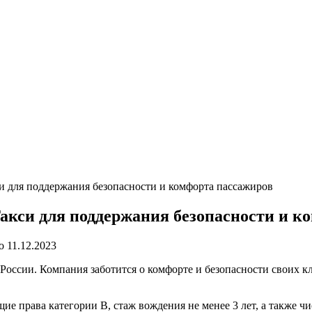
и для поддержания безопасности и комфорта пассажиров
акси для поддержания безопасности и к
о
11.12.2023
России. Компания заботится о комфорте и безопасности своих кл
ие права категории B, стаж вождения не менее 3 лет, а также