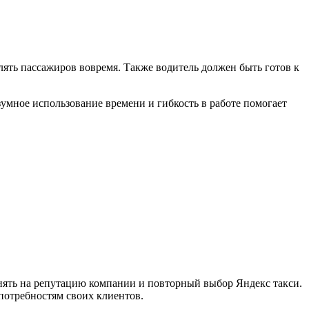
лять пассажиров вовремя. Также водитель должен быть готов к
умное использование времени и гибкость в работе помогает
иять на репутацию компании и повторный выбор Яндекс такси.
потребностям своих клиентов.