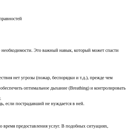
справностей
 необходимости. Это важный навык, который может спасти
твия нет угрозы (пожар, беспорядки и т.д.), прежде чем
обеспечить оптимальное дыхание (Breathing) и контролировать
.
, если пострадавший не нуждается в ней.
о время предоставления услуг. В подобных ситуациях,